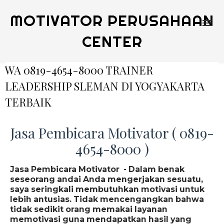
MOTIVATOR PERUSAHAAN
CENTER
WA 0819-4654-8000 TRAINER
LEADERSHIP SLEMAN DI YOGYAKARTA
TERBAIK
Jasa Pembicara Motivator ( 0819-
4654-8000 )
Jasa Pembicara Motivator - Dalam benak
seseorang andai Anda mengerjakan sesuatu,
saya seringkali membutuhkan motivasi untuk
lebih antusias. Tidak mencengangkan bahwa
tidak sedikit orang memakai layanan
memotivasi guna mendapatkan hasil yang