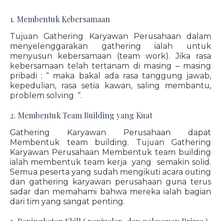
1. Membentuk Kebersamaan
Tujuan Gathering Karyawan Perusahaan dalam
menyelenggarakan gathering ialah untuk
menyusun kebersamaan (team work). Jika rasa
kebersamaan telah tertanam di masing – masing
pribadi : “ maka bakal ada rasa tanggung jawab,
kepedulian, rasa setia kawan, saling membantu,
problem solving “.
2. Membentuk Team Building yang Kuat
Gathering Karyawan Perusahaan dapat
Membentuk team building. Tujuan Gathering
Karyawan Perusahaan Membentuk team building
ialah membentuk team kerja yang semakin solid.
Semua peserta yang sudah mengikuti acara outing
dan gathering karyawan perusahaan guna terus
sadar dan memahami bahwa mereka ialah bagian
dari tim yang sangat penting.