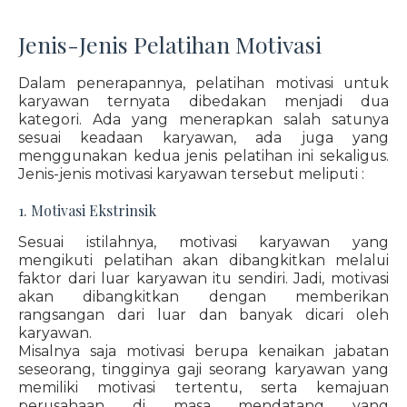
Jenis-Jenis Pelatihan Motivasi
Dalam penerapannya, pelatihan motivasi untuk
karyawan ternyata dibedakan menjadi dua
kategori. Ada yang menerapkan salah satunya
sesuai keadaan karyawan, ada juga yang
menggunakan kedua jenis pelatihan ini sekaligus.
Jenis-jenis motivasi karyawan tersebut meliputi :
1. Motivasi Ekstrinsik
Sesuai istilahnya, motivasi karyawan yang
mengikuti pelatihan akan dibangkitkan melalui
faktor dari luar karyawan itu sendiri. Jadi, motivasi
akan dibangkitkan dengan memberikan
rangsangan dari luar dan banyak dicari oleh
karyawan.
Misalnya saja motivasi berupa kenaikan jabatan
seseorang, tingginya gaji seorang karyawan yang
memiliki motivasi tertentu, serta kemajuan
perusahaan di masa mendatang yang