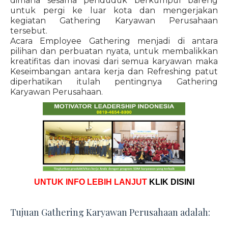
dimana sesama penduduk berkumpul bareng
untuk pergi ke luar kota dan mengerjakan
kegiatan Gathering Karyawan Perusahaan
tersebut.
Acara Employee Gathering menjadi di antara
pilihan dan perbuatan nyata, untuk membalikkan
kreatifitas dan inovasi dari semua karyawan maka
Keseimbangan antara kerja dan Refreshing patut
diperhatikan itulah pentingnya Gathering
Karyawan Perusahaan.
UNTUK INFO LEBIH LANJUT
KLIK DISINI
Tujuan Gathering Karyawan Perusahaan adalah: