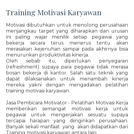
Training Motivasi Karyawan
Motivasi dibutuhkan untuk menolong perusahaan
menjangkau target yang diharapkan dan urusan
ini paling wajar menilik setiap pegawai yang
bekerja secara terus menerus tentu akan
merasakan kejenuhan sampai pada akhirnya bisa
menurunkan produktivitas kinerja.
Oleh sebab itu, diperlukan penyegaran
(refreshment) supaya para pegawai tidak merasa
bosan bekerja di kantor. Salah satu teknik yang
dapat dilaksanakan untuk menambah kinerja
mereka yakni dengan mengadakan pelatihan
training motivasi karyawan.
Jasa Pembicara Motivator - Pelatihan Motivasi Kerja
memberikan semangat motivasi kerja untuk
pegawai untuk mengerjakan sesuatu supaya
tercapai harapan yang diinginkan perusahaan.
Banyak sekali manfaat yang akan didapatkan dari
Training motivasi karyawan antara lain: