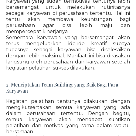
Karyawan yang sudah termotivasi tentunya lebih
bersemangat untuk melakukan rutinitasnya
sebagai karyawan di perusahaan tertentu. Hal ini
tentu akan membawa keuntungan bagi
perusahaan agar bisa lebih maju dan
mempercepat kinerjanya.
Sementara karyawan yang bersemangat akan
terus mengeluarkan ide-ide kreatif supaya
tugasnya sebagai karyawan bisa diselesaikan
dengan lebih maksimal. Manfaat ini bisa dirasakan
langsung oleh perusahaan dan karyawan setelah
kegiatan pelatihan sukses dilakukan.
2. Menciptakan Team Building yang Baik Bagi Para
Karyawan
Kegiatan pelatihan tentunya dilakukan dengan
mengikutsertakan semua karyawan yang ada
dalam perusahaan tertentu. Dengan begitu,
semua karyawan akan mendapat suntikan
pelatihan dan motivasi yang sama dalam waktu
bersamaan.