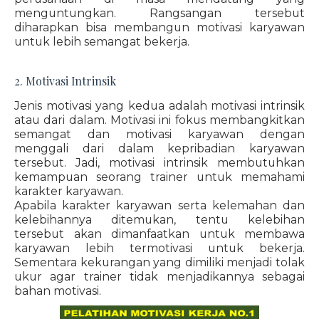
menguntungkan. Rangsangan tersebut
diharapkan bisa membangun motivasi karyawan
untuk lebih semangat bekerja.
2. Motivasi Intrinsik
Jenis motivasi yang kedua adalah motivasi intrinsik
atau dari dalam. Motivasi ini fokus membangkitkan
semangat dan motivasi karyawan dengan
menggali dari dalam kepribadian karyawan
tersebut. Jadi, motivasi intrinsik membutuhkan
kemampuan seorang trainer untuk memahami
karakter karyawan.
Apabila karakter karyawan serta kelemahan dan
kelebihannya ditemukan, tentu kelebihan
tersebut akan dimanfaatkan untuk membawa
karyawan lebih termotivasi untuk bekerja.
Sementara kekurangan yang dimiliki menjadi tolak
ukur agar trainer tidak menjadikannya sebagai
bahan motivasi.