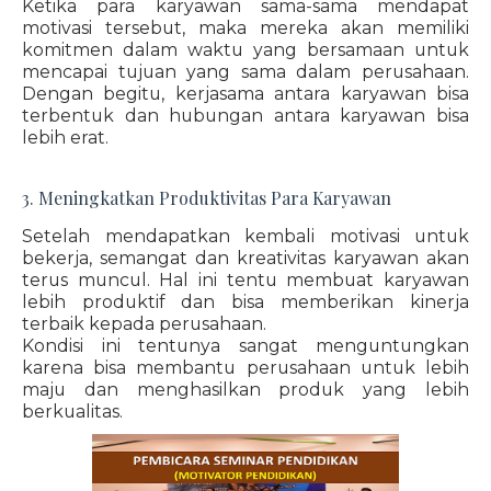
Ketika para karyawan sama-sama mendapat
motivasi tersebut, maka mereka akan memiliki
komitmen dalam waktu yang bersamaan untuk
mencapai tujuan yang sama dalam perusahaan.
Dengan begitu, kerjasama antara karyawan bisa
terbentuk dan hubungan antara karyawan bisa
lebih erat.
3. Meningkatkan Produktivitas Para Karyawan
Setelah mendapatkan kembali motivasi untuk
bekerja, semangat dan kreativitas karyawan akan
terus muncul. Hal ini tentu membuat karyawan
lebih produktif dan bisa memberikan kinerja
terbaik kepada perusahaan.
Kondisi ini tentunya sangat menguntungkan
karena bisa membantu perusahaan untuk lebih
maju dan menghasilkan produk yang lebih
berkualitas.