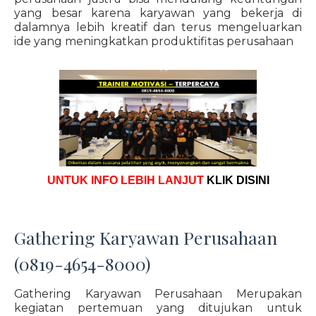
yang besar karena karyawan yang bekerja di
dalamnya lebih kreatif dan terus mengeluarkan
ide yang meningkatkan produktifitas perusahaan
UNTUK INFO LEBIH LANJUT
KLIK DISINI
Gathering Karyawan Perusahaan
(0819-4654-8000)
Gathering Karyawan Perusahaan Merupakan
kegiatan pertemuan yang ditujukan untuk