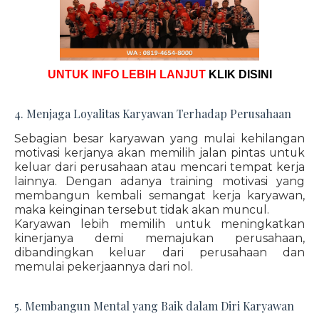
UNTUK INFO LEBIH LANJUT
KLIK DISINI
4. Menjaga Loyalitas Karyawan Terhadap Perusahaan
Sebagian besar karyawan yang mulai kehilangan
motivasi kerjanya akan memilih jalan pintas untuk
keluar dari perusahaan atau mencari tempat kerja
lainnya. Dengan adanya training motivasi yang
membangun kembali semangat kerja karyawan,
maka keinginan tersebut tidak akan muncul.
Karyawan lebih memilih untuk meningkatkan
kinerjanya demi memajukan perusahaan,
dibandingkan keluar dari perusahaan dan
memulai pekerjaannya dari nol.
5. Membangun Mental yang Baik dalam Diri Karyawan