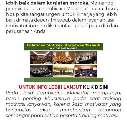
lebih baik dalam kegiatan mereka
. Memanggil
pembicara Jasa Pembicara Motivator dalam bisnis
hidup kita sangat urgen untuk kinerja yang lebih
baik di masa depan. Ini sebab dalam layanan jasa
motivator ini memiliki manfaat positif pada diri dan
perusahaan Anda.
UNTUK INFO LEBIH LANJUT
KLIK DISINI
Pada Jasa Pembicara Motivator mempunyai
peran penting khususnya pada saat training
motivasi karyawan, karena Jasa motivator yang
berkualitas akan memberikan dorongan
semangat pada setiap peserta training motivasi.