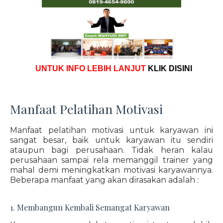
UNTUK INFO LEBIH LANJUT
KLIK DISINI
Manfaat Pelatihan Motivasi
Manfaat pelatihan motivasi untuk karyawan ini
sangat besar, baik untuk karyawan itu sendiri
ataupun bagi perusahaan. Tidak heran kalau
perusahaan sampai rela memanggil trainer yang
mahal demi meningkatkan motivasi karyawannya.
Beberapa manfaat yang akan dirasakan adalah :
1. Membangun Kembali Semangat Karyawan