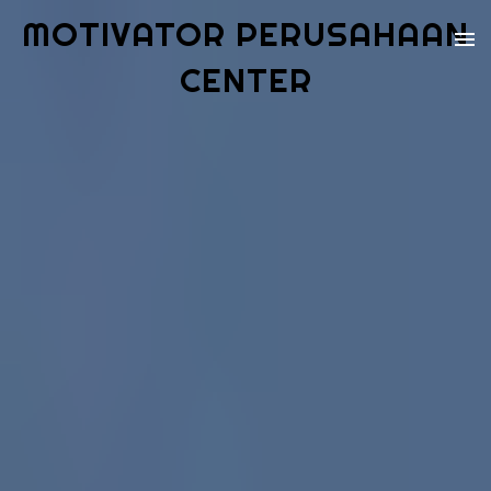
MOTIVATOR PERUSAHAAN
CENTER