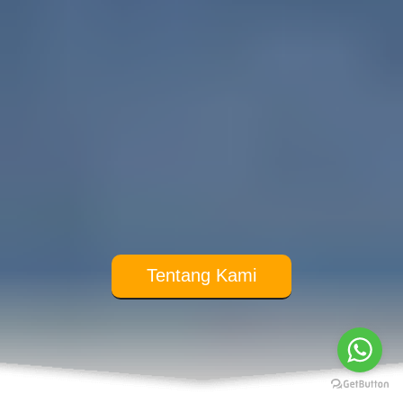
Tentang Kami