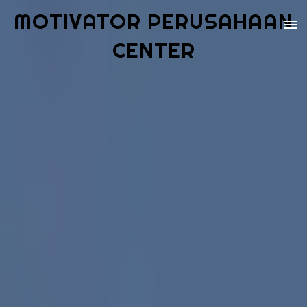
MOTIVATOR PERUSAHAAN
CENTER