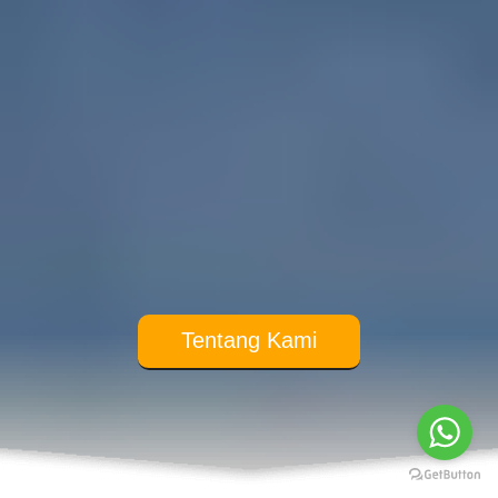
Tentang Kami