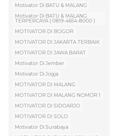
Motivator Di BATU & MALANG
Motivator Di BATU & MALANG
TERPERCAYA ( 0819-4654-8000 )
MOTIVATOR DI BOGOR
MOTIVATOR DI JAKARTA TERBAIK
MOTIVATOR DI JAWA BARAT
Motivator Di Jember
Motivator Di Jogja
MOTIVATOR DI MALANG
MOTIVATOR DI MALANG NOMOR 1
MOTIVATOR DI SIDOARJO
MOTIVATOR DI SOLO
Motivator Di Surabaya