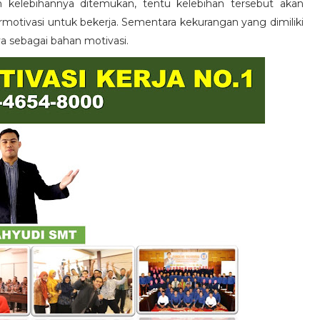
n kelebihannya ditemukan, tentu kelebihan tersebut akan
otivasi untuk bekerja. Sementara kekurangan yang dimiliki
ya sebagai bahan motivasi.