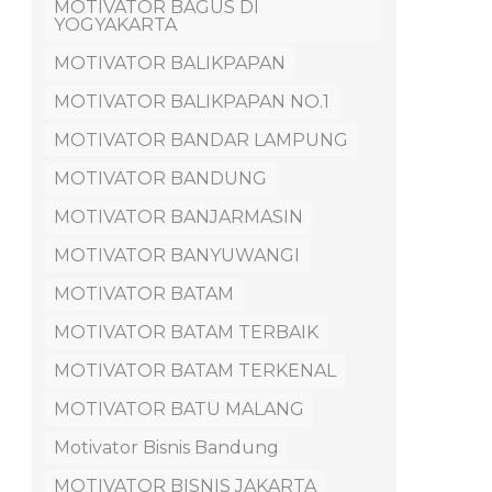
MOTIVATOR BAGUS DI
YOGYAKARTA
MOTIVATOR BALIKPAPAN
MOTIVATOR BALIKPAPAN NO.1
MOTIVATOR BANDAR LAMPUNG
MOTIVATOR BANDUNG
MOTIVATOR BANJARMASIN
MOTIVATOR BANYUWANGI
MOTIVATOR BATAM
MOTIVATOR BATAM TERBAIK
MOTIVATOR BATAM TERKENAL
MOTIVATOR BATU MALANG
Motivator Bisnis Bandung
MOTIVATOR BISNIS JAKARTA