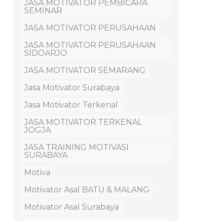
JASA MOTIVATOR PEMBICARA
SEMINAR
JASA MOTIVATOR PERUSAHAAN
JASA MOTIVATOR PERUSAHAAN
SIDOARJO
JASA MOTIVATOR SEMARANG
Jasa Motivator Surabaya
Jasa Motivator Terkenal
JASA MOTIVATOR TERKENAL
JOGJA
JASA TRAINING MOTIVASI
SURABAYA
Motiva
Motivator Asal BATU & MALANG
Motivator Asal Surabaya