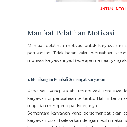
UNTUK INFO 
Manfaat Pelatihan Motivasi
Manfaat pelatihan motivasi untuk karyawan ini s
perusahaan. Tidak heran kalau perusahaan sam
motivasi karyawannya. Beberapa manfaat yang aka
1. Membangun Kembali Semangat Karyawan
Karyawan yang sudah termotivasi tentunya l
karyawan di perusahaan tertentu. Hal ini tentu
maju dan mempercepat kinerjanya.
Sementara karyawan yang bersemangat akan ter
karyawan bisa diselesaikan dengan lebih maksima