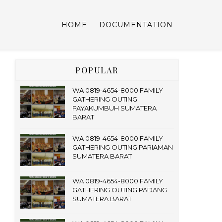
HOME
DOCUMENTATION
POPULAR
WA 0819-4654-8000 FAMILY
GATHERING OUTING
PAYAKUMBUH SUMATERA
BARAT
WA 0819-4654-8000 FAMILY
GATHERING OUTING PARIAMAN
SUMATERA BARAT
WA 0819-4654-8000 FAMILY
GATHERING OUTING PADANG
SUMATERA BARAT