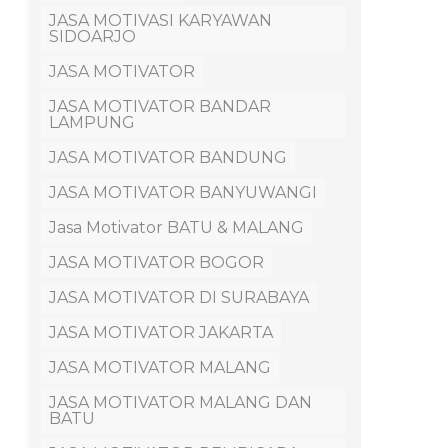
JASA MOTIVASI KARYAWAN
SIDOARJO
JASA MOTIVATOR
JASA MOTIVATOR BANDAR
LAMPUNG
JASA MOTIVATOR BANDUNG
JASA MOTIVATOR BANYUWANGI
Jasa Motivator BATU & MALANG
JASA MOTIVATOR BOGOR
JASA MOTIVATOR DI SURABAYA
JASA MOTIVATOR JAKARTA
JASA MOTIVATOR MALANG
JASA MOTIVATOR MALANG DAN
BATU