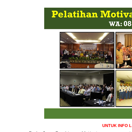
UNTUK INFO 