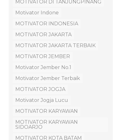
MOTIVATOR DI TANJUNGPINANG
Motivator Indone
MOTIVATOR INDONESIA
MOTIVATOR JAKARTA
MOTIVATOR JAKARTA TERBAIK
MOTIVATOR JEMBER
Motivator Jember No.1
Motivator Jember Terbaik
MOTIVATOR JOGJA
Motivator Jogja Lucu
MOTIVATOR KARYAWAN
MOTIVATOR KARYAWAN
SIDOARJO
MOTIVATOR KOTA BATAM