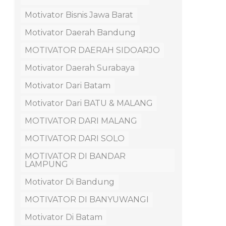
Motivator Bisnis Jawa Barat
Motivator Daerah Bandung
MOTIVATOR DAERAH SIDOARJO
Motivator Daerah Surabaya
Motivator Dari Batam
Motivator Dari BATU & MALANG
MOTIVATOR DARI MALANG
MOTIVATOR DARI SOLO
MOTIVATOR DI BANDAR
LAMPUNG
Motivator Di Bandung
MOTIVATOR DI BANYUWANGI
Motivator Di Batam