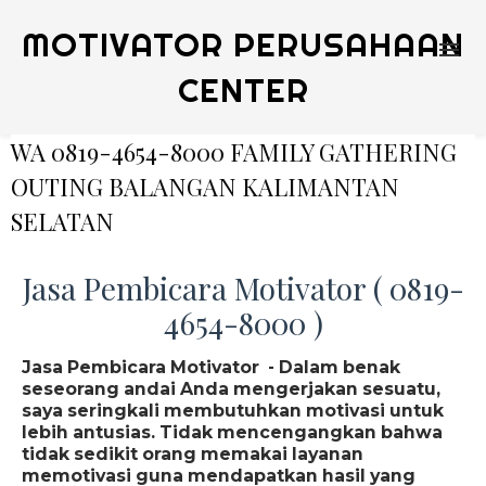
MOTIVATOR PERUSAHAAN
CENTER
WA 0819-4654-8000 FAMILY GATHERING
OUTING BALANGAN KALIMANTAN
SELATAN
Jasa Pembicara Motivator ( 0819-
4654-8000 )
Jasa Pembicara Motivator - Dalam benak
seseorang andai Anda mengerjakan sesuatu,
saya seringkali membutuhkan motivasi untuk
lebih antusias. Tidak mencengangkan bahwa
tidak sedikit orang memakai layanan
memotivasi guna mendapatkan hasil yang