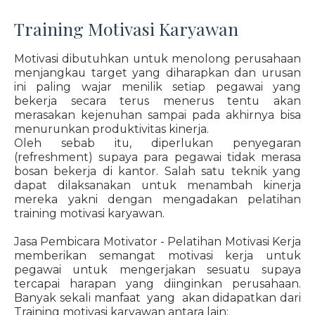
Training Motivasi Karyawan
Motivasi dibutuhkan untuk menolong perusahaan
menjangkau target yang diharapkan dan urusan
ini paling wajar menilik setiap pegawai yang
bekerja secara terus menerus tentu akan
merasakan kejenuhan sampai pada akhirnya bisa
menurunkan produktivitas kinerja.
Oleh sebab itu, diperlukan penyegaran
(refreshment) supaya para pegawai tidak merasa
bosan bekerja di kantor. Salah satu teknik yang
dapat dilaksanakan untuk menambah kinerja
mereka yakni dengan mengadakan pelatihan
training motivasi karyawan.
Jasa Pembicara Motivator - Pelatihan Motivasi Kerja
memberikan semangat motivasi kerja untuk
pegawai untuk mengerjakan sesuatu supaya
tercapai harapan yang diinginkan perusahaan.
Banyak sekali manfaat yang akan didapatkan dari
Training motivasi karyawan antara lain: