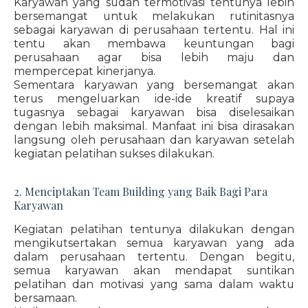
Karyawan yang sudah termotivasi tentunya lebih
bersemangat untuk melakukan rutinitasnya
sebagai karyawan di perusahaan tertentu. Hal ini
tentu akan membawa keuntungan bagi
perusahaan agar bisa lebih maju dan
mempercepat kinerjanya.
Sementara karyawan yang bersemangat akan
terus mengeluarkan ide-ide kreatif supaya
tugasnya sebagai karyawan bisa diselesaikan
dengan lebih maksimal. Manfaat ini bisa dirasakan
langsung oleh perusahaan dan karyawan setelah
kegiatan pelatihan sukses dilakukan.
2. Menciptakan Team Building yang Baik Bagi Para
Karyawan
Kegiatan pelatihan tentunya dilakukan dengan
mengikutsertakan semua karyawan yang ada
dalam perusahaan tertentu. Dengan begitu,
semua karyawan akan mendapat suntikan
pelatihan dan motivasi yang sama dalam waktu
bersamaan.