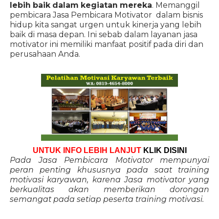
lebih baik dalam kegiatan mereka
. Memanggil
pembicara Jasa Pembicara Motivator dalam bisnis
hidup kita sangat urgen untuk kinerja yang lebih
baik di masa depan. Ini sebab dalam layanan jasa
motivator ini memiliki manfaat positif pada diri dan
perusahaan Anda.
UNTUK INFO LEBIH LANJUT
KLIK DISINI
Pada Jasa Pembicara Motivator mempunyai
peran penting khususnya pada saat training
motivasi karyawan, karena Jasa motivator yang
berkualitas akan memberikan dorongan
semangat pada setiap peserta training motivasi.