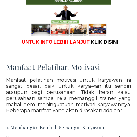
UNTUK INFO LEBIH LANJUT
KLIK DISINI
Manfaat Pelatihan Motivasi
Manfaat pelatihan motivasi untuk karyawan ini
sangat besar, baik untuk karyawan itu sendiri
ataupun bagi perusahaan. Tidak heran kalau
perusahaan sampai rela memanggil trainer yang
mahal demi meningkatkan motivasi karyawannya.
Beberapa manfaat yang akan dirasakan adalah :
1. Membangun Kembali Semangat Karyawan