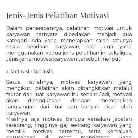
Jenis-Jenis Pelatihan Motivasi
Dalam penerapannya, pelatihan motivasi untuk
karyawan ternyata dibedakan menjadi dua
kategori. Ada yang menerapkan salah satunya
sesuai keadaan karyawan, ada juga yang
menggunakan kedua jenis pelatihan ini sekaligus.
Jenis-jenis motivasi karyawan tersebut meliputi :
1. Motivasi Ekstrinsik
Sesuai istilahnya, motivasi karyawan yang
mengikuti pelatihan akan dibangkitkan melalui
faktor dari luar karyawan itu sendiri. Jadi, motivasi
akan dibangkitkan dengan memberikan
rangsangan dari luar dan banyak dicari oleh
karyawan.
Misalnya saja motivasi berupa kenaikan jabatan
seseorang, tingginya gaji seorang karyawan yang
memiliki motivasi tertentu, serta kemajuan
perusahaan di masa mendatang yang