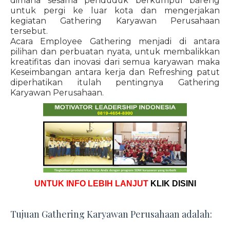
dimana sesama penduduk berkumpul bareng
untuk pergi ke luar kota dan mengerjakan
kegiatan Gathering Karyawan Perusahaan
tersebut.
Acara Employee Gathering menjadi di antara
pilihan dan perbuatan nyata, untuk membalikkan
kreatifitas dan inovasi dari semua karyawan maka
Keseimbangan antara kerja dan Refreshing patut
diperhatikan itulah pentingnya Gathering
Karyawan Perusahaan.
UNTUK INFO LEBIH LANJUT
KLIK DISINI
Tujuan Gathering Karyawan Perusahaan adalah: