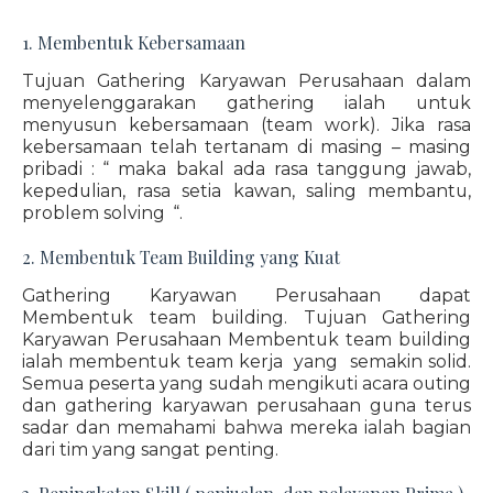
1. Membentuk Kebersamaan
Tujuan Gathering Karyawan Perusahaan dalam
menyelenggarakan gathering ialah untuk
menyusun kebersamaan (team work). Jika rasa
kebersamaan telah tertanam di masing – masing
pribadi : “ maka bakal ada rasa tanggung jawab,
kepedulian, rasa setia kawan, saling membantu,
problem solving “.
2. Membentuk Team Building yang Kuat
Gathering Karyawan Perusahaan dapat
Membentuk team building. Tujuan Gathering
Karyawan Perusahaan Membentuk team building
ialah membentuk team kerja yang semakin solid.
Semua peserta yang sudah mengikuti acara outing
dan gathering karyawan perusahaan guna terus
sadar dan memahami bahwa mereka ialah bagian
dari tim yang sangat penting.