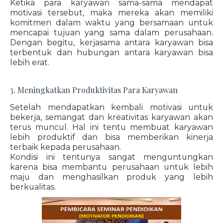
Ketika para karyawan sama-sama mendapat
motivasi tersebut, maka mereka akan memiliki
komitmen dalam waktu yang bersamaan untuk
mencapai tujuan yang sama dalam perusahaan.
Dengan begitu, kerjasama antara karyawan bisa
terbentuk dan hubungan antara karyawan bisa
lebih erat.
3. Meningkatkan Produktivitas Para Karyawan
Setelah mendapatkan kembali motivasi untuk
bekerja, semangat dan kreativitas karyawan akan
terus muncul. Hal ini tentu membuat karyawan
lebih produktif dan bisa memberikan kinerja
terbaik kepada perusahaan.
Kondisi ini tentunya sangat menguntungkan
karena bisa membantu perusahaan untuk lebih
maju dan menghasilkan produk yang lebih
berkualitas.