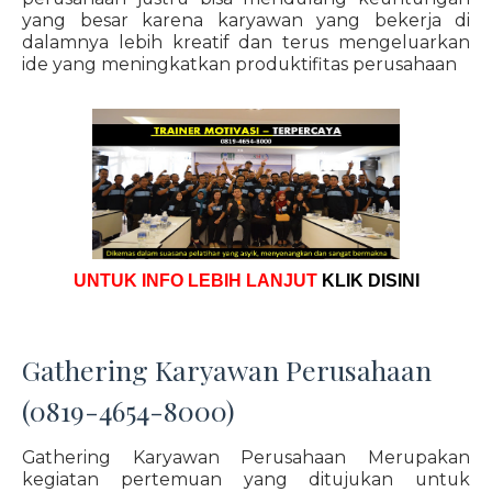
yang besar karena karyawan yang bekerja di
dalamnya lebih kreatif dan terus mengeluarkan
ide yang meningkatkan produktifitas perusahaan
UNTUK INFO LEBIH LANJUT
KLIK DISINI
Gathering Karyawan Perusahaan
(0819-4654-8000)
Gathering Karyawan Perusahaan Merupakan
kegiatan pertemuan yang ditujukan untuk