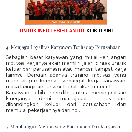
UNTUK INFO LEBIH LANJUT
KLIK DISINI
4. Menjaga Loyalitas Karyawan Terhadap Perusahaan
Sebagian besar karyawan yang mulai kehilangan
motivasi kerjanya akan memilih jalan pintas untuk
keluar dari perusahaan atau mencari tempat kerja
lainnya. Dengan adanya training motivasi yang
membangun kembali semangat kerja karyawan,
maka keinginan tersebut tidak akan muncul.
Karyawan lebih memilih untuk meningkatkan
kinerjanya demi memajukan perusahaan,
dibandingkan keluar dari perusahaan dan
memulai pekerjaannya dari nol.
5. Membangun Mental yang Baik dalam Diri Karyawan