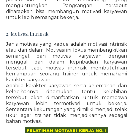
menguntungkan. Rangsangan tersebut
diharapkan bisa membangun motivasi karyawan
untuk lebih semangat bekerja.
2. Motivasi Intrinsik
Jenis motivasi yang kedua adalah motivasi intrinsik
atau dari dalam. Motivasi ini fokus membangkitkan
semangat dan motivasi karyawan dengan
menggali dari dalam kepribadian karyawan
tersebut. Jadi, motivasi intrinsik membutuhkan
kemampuan seorang trainer untuk memahami
karakter karyawan.
Apabila karakter karyawan serta kelemahan dan
kelebihannya ditemukan, tentu kelebihan
tersebut akan dimanfaatkan untuk membawa
karyawan lebih termotivasi untuk bekerja.
Sementara kekurangan yang dimiliki menjadi tolak
ukur agar trainer tidak menjadikannya sebagai
bahan motivasi.