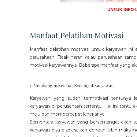
UNTUK INFO 
Manfaat Pelatihan Motivasi
Manfaat pelatihan motivasi untuk karyawan ini s
perusahaan. Tidak heran kalau perusahaan sam
motivasi karyawannya. Beberapa manfaat yang aka
1. Membangun Kembali Semangat Karyawan
Karyawan yang sudah termotivasi tentunya l
karyawan di perusahaan tertentu. Hal ini tentu
maju dan mempercepat kinerjanya.
Sementara karyawan yang bersemangat akan ter
karyawan bisa diselesaikan dengan lebih maksima