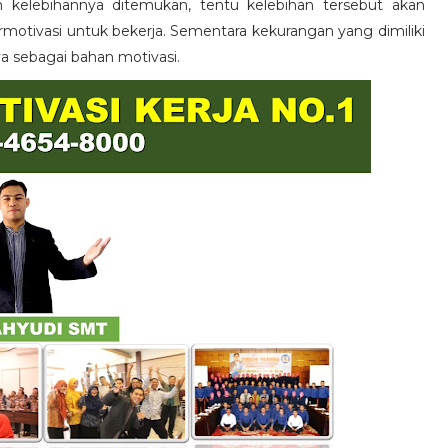
n kelebihannya ditemukan, tentu kelebihan tersebut akan
otivasi untuk bekerja. Sementara kekurangan yang dimiliki
ya sebagai bahan motivasi.