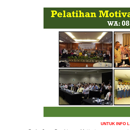
UNTUK INFO 