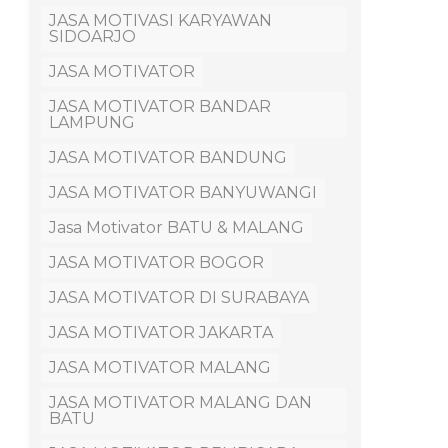
JASA MOTIVASI KARYAWAN
SIDOARJO
JASA MOTIVATOR
JASA MOTIVATOR BANDAR
LAMPUNG
JASA MOTIVATOR BANDUNG
JASA MOTIVATOR BANYUWANGI
Jasa Motivator BATU & MALANG
JASA MOTIVATOR BOGOR
JASA MOTIVATOR DI SURABAYA
JASA MOTIVATOR JAKARTA
JASA MOTIVATOR MALANG
JASA MOTIVATOR MALANG DAN
BATU