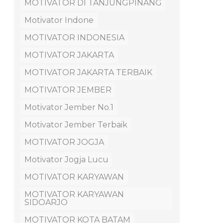
MOTIVATOR DI TANJUNGPINANG
Motivator Indone
MOTIVATOR INDONESIA
MOTIVATOR JAKARTA
MOTIVATOR JAKARTA TERBAIK
MOTIVATOR JEMBER
Motivator Jember No.1
Motivator Jember Terbaik
MOTIVATOR JOGJA
Motivator Jogja Lucu
MOTIVATOR KARYAWAN
MOTIVATOR KARYAWAN
SIDOARJO
MOTIVATOR KOTA BATAM