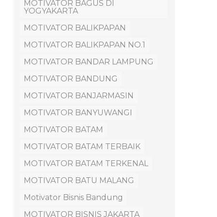
MOTIVATOR BAGUS DI
YOGYAKARTA
MOTIVATOR BALIKPAPAN
MOTIVATOR BALIKPAPAN NO.1
MOTIVATOR BANDAR LAMPUNG
MOTIVATOR BANDUNG
MOTIVATOR BANJARMASIN
MOTIVATOR BANYUWANGI
MOTIVATOR BATAM
MOTIVATOR BATAM TERBAIK
MOTIVATOR BATAM TERKENAL
MOTIVATOR BATU MALANG
Motivator Bisnis Bandung
MOTIVATOR BISNIS JAKARTA