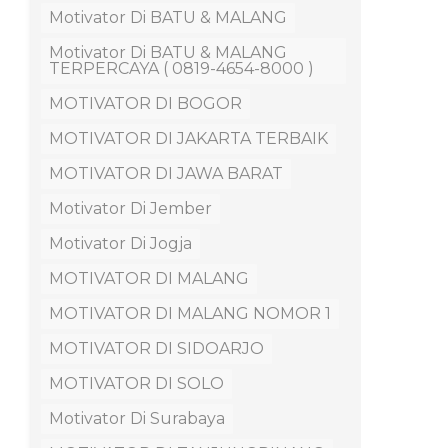
Motivator Di BATU & MALANG
Motivator Di BATU & MALANG
TERPERCAYA ( 0819-4654-8000 )
MOTIVATOR DI BOGOR
MOTIVATOR DI JAKARTA TERBAIK
MOTIVATOR DI JAWA BARAT
Motivator Di Jember
Motivator Di Jogja
MOTIVATOR DI MALANG
MOTIVATOR DI MALANG NOMOR 1
MOTIVATOR DI SIDOARJO
MOTIVATOR DI SOLO
Motivator Di Surabaya