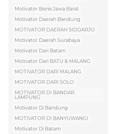
Motivator Bisnis Jawa Barat
Motivator Daerah Bandung
MOTIVATOR DAERAH SIDOARJO
Motivator Daerah Surabaya
Motivator Dari Batam
Motivator Dari BATU & MALANG
MOTIVATOR DARI MALANG
MOTIVATOR DARI SOLO
MOTIVATOR DI BANDAR
LAMPUNG
Motivator Di Bandung
MOTIVATOR DI BANYUWANGI
Motivator Di Batam