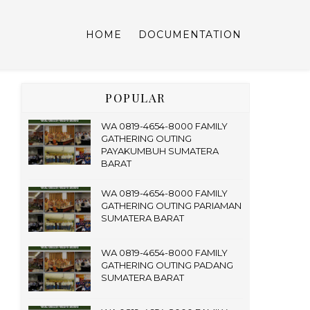
HOME
DOCUMENTATION
POPULAR
WA 0819-4654-8000 FAMILY
GATHERING OUTING
PAYAKUMBUH SUMATERA
BARAT
WA 0819-4654-8000 FAMILY
GATHERING OUTING PARIAMAN
SUMATERA BARAT
WA 0819-4654-8000 FAMILY
GATHERING OUTING PADANG
SUMATERA BARAT