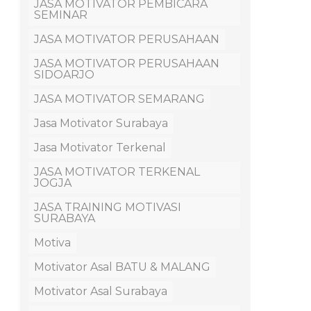
JASA MOTIVATOR PEMBICARA
SEMINAR
JASA MOTIVATOR PERUSAHAAN
JASA MOTIVATOR PERUSAHAAN
SIDOARJO
JASA MOTIVATOR SEMARANG
Jasa Motivator Surabaya
Jasa Motivator Terkenal
JASA MOTIVATOR TERKENAL
JOGJA
JASA TRAINING MOTIVASI
SURABAYA
Motiva
Motivator Asal BATU & MALANG
Motivator Asal Surabaya