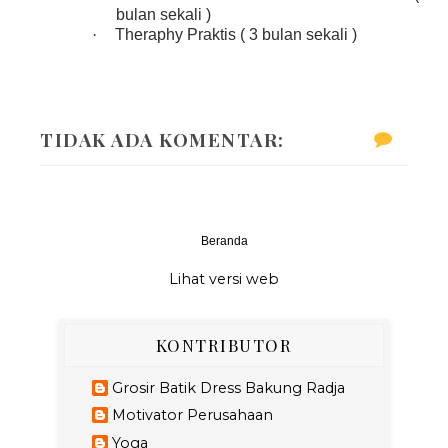
bulan sekali )
·
Theraphy Praktis ( 3 bulan sekali )
TIDAK ADA KOMENTAR:
Beranda
Lihat versi web
KONTRIBUTOR
Grosir Batik Dress Bakung Radja
Motivator Perusahaan
Yoga