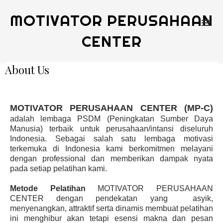
MOTIVATOR PERUSAHAAN
CENTER
About Us
MOTIVATOR PERUSAHAAN CENTER (MP-C)
adalah lembaga PSDM (Peningkatan Sumber Daya
Manusia) terbaik untuk perusahaan/intansi diseluruh
Indonesia. Sebagai salah satu lembaga motivasi
terkemuka di Indonesia kami berkomitmen melayani
dengan professional dan memberikan dampak nyata
pada setiap pelatihan kami.
Metode Pelatihan
MOTIVATOR PERUSAHAAN
CENTER dengan pendekatan yang
asyik,
menyenangkan, attraktif serta dinamis membuat pelatihan
ini menghibur akan tetapi esensi makna dan pesan