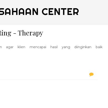
SAHAAN CENTER
ting - Therapy
n agar klien mencapai hasil yang diinginkan baik