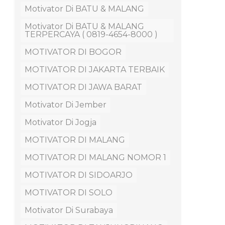
Motivator Di BATU & MALANG
Motivator Di BATU & MALANG
TERPERCAYA ( 0819-4654-8000 )
MOTIVATOR DI BOGOR
MOTIVATOR DI JAKARTA TERBAIK
MOTIVATOR DI JAWA BARAT
Motivator Di Jember
Motivator Di Jogja
MOTIVATOR DI MALANG
MOTIVATOR DI MALANG NOMOR 1
MOTIVATOR DI SIDOARJO
MOTIVATOR DI SOLO
Motivator Di Surabaya