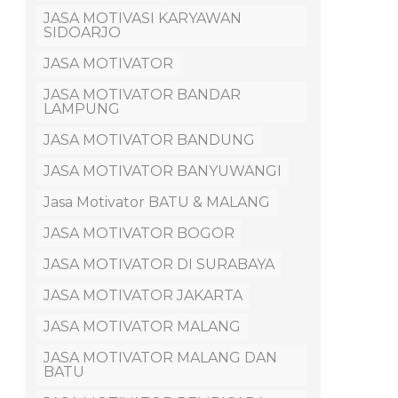
JASA MOTIVASI KARYAWAN
SIDOARJO
JASA MOTIVATOR
JASA MOTIVATOR BANDAR
LAMPUNG
JASA MOTIVATOR BANDUNG
JASA MOTIVATOR BANYUWANGI
Jasa Motivator BATU & MALANG
JASA MOTIVATOR BOGOR
JASA MOTIVATOR DI SURABAYA
JASA MOTIVATOR JAKARTA
JASA MOTIVATOR MALANG
JASA MOTIVATOR MALANG DAN
BATU