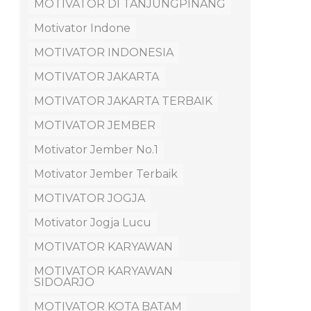
MOTIVATOR DI TANJUNGPINANG
Motivator Indone
MOTIVATOR INDONESIA
MOTIVATOR JAKARTA
MOTIVATOR JAKARTA TERBAIK
MOTIVATOR JEMBER
Motivator Jember No.1
Motivator Jember Terbaik
MOTIVATOR JOGJA
Motivator Jogja Lucu
MOTIVATOR KARYAWAN
MOTIVATOR KARYAWAN
SIDOARJO
MOTIVATOR KOTA BATAM