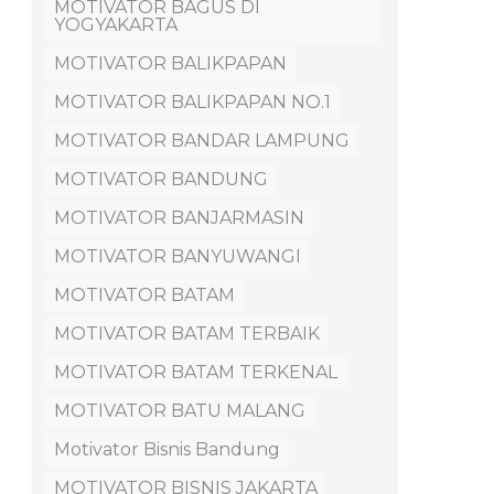
MOTIVATOR BAGUS DI
YOGYAKARTA
MOTIVATOR BALIKPAPAN
MOTIVATOR BALIKPAPAN NO.1
MOTIVATOR BANDAR LAMPUNG
MOTIVATOR BANDUNG
MOTIVATOR BANJARMASIN
MOTIVATOR BANYUWANGI
MOTIVATOR BATAM
MOTIVATOR BATAM TERBAIK
MOTIVATOR BATAM TERKENAL
MOTIVATOR BATU MALANG
Motivator Bisnis Bandung
MOTIVATOR BISNIS JAKARTA