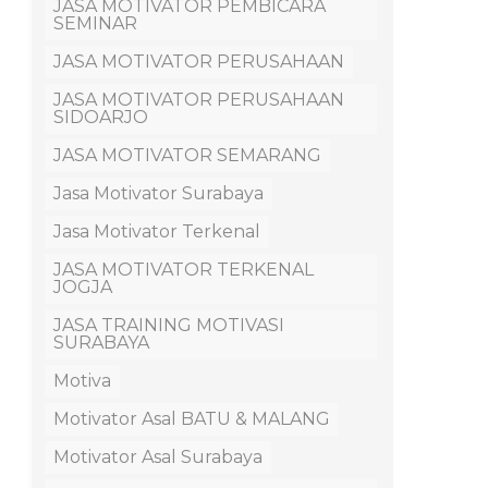
JASA MOTIVATOR PEMBICARA
SEMINAR
JASA MOTIVATOR PERUSAHAAN
JASA MOTIVATOR PERUSAHAAN
SIDOARJO
JASA MOTIVATOR SEMARANG
Jasa Motivator Surabaya
Jasa Motivator Terkenal
JASA MOTIVATOR TERKENAL
JOGJA
JASA TRAINING MOTIVASI
SURABAYA
Motiva
Motivator Asal BATU & MALANG
Motivator Asal Surabaya