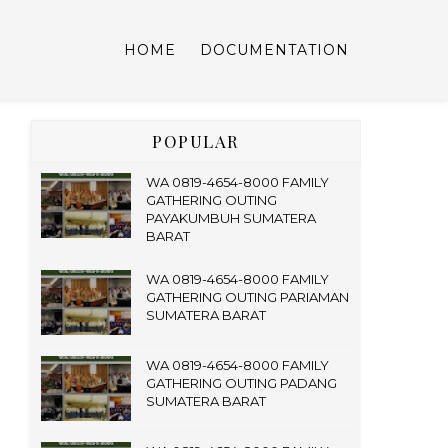
HOME
DOCUMENTATION
POPULAR
WA 0819-4654-8000 FAMILY
GATHERING OUTING
PAYAKUMBUH SUMATERA
BARAT
WA 0819-4654-8000 FAMILY
GATHERING OUTING PARIAMAN
SUMATERA BARAT
WA 0819-4654-8000 FAMILY
GATHERING OUTING PADANG
SUMATERA BARAT