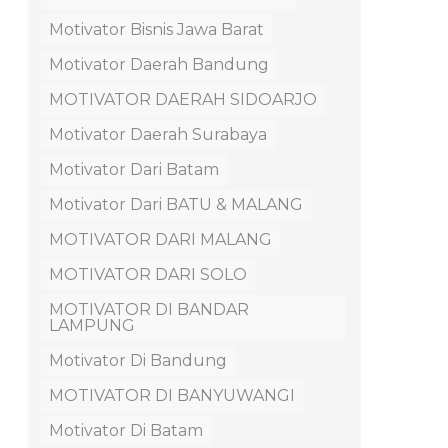
Motivator Bisnis Jawa Barat
Motivator Daerah Bandung
MOTIVATOR DAERAH SIDOARJO
Motivator Daerah Surabaya
Motivator Dari Batam
Motivator Dari BATU & MALANG
MOTIVATOR DARI MALANG
MOTIVATOR DARI SOLO
MOTIVATOR DI BANDAR
LAMPUNG
Motivator Di Bandung
MOTIVATOR DI BANYUWANGI
Motivator Di Batam