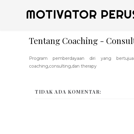
MOTIVATOR PERU
Tentang Coaching - Consul
Program pemberdayaan diri yang bertujua
coaching,consulting,dan therapy
TIDAK ADA KOMENTAR: