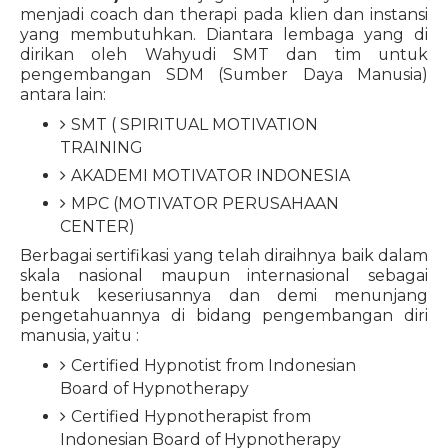
menjadi coach dan therapi pada klien dan instansi
yang membutuhkan. Diantara lembaga yang di
dirikan oleh Wahyudi SMT dan tim untuk
pengembangan SDM (Sumber Daya Manusia)
antara lain:
SMT ( SPIRITUAL MOTIVATION
TRAINING
AKADEMI MOTIVATOR INDONESIA
MPC (MOTIVATOR PERUSAHAAN
CENTER)
Berbagai sertifikasi yang telah diraihnya baik dalam
skala nasional maupun internasional sebagai
bentuk keseriusannya dan demi menunjang
pengetahuannya di bidang pengembangan diri
manusia, yaitu :
Certified Hypnotist from Indonesian
Board of Hypnotherapy
Certified Hypnotherapist from
Indonesian Board of Hypnotherapy