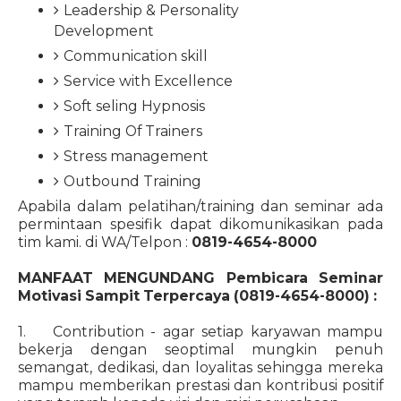
Leadership & Personality
Development
Communication skill
Service with Excellence
Soft seling Hypnosis
Training Of Trainers
Stress management
Outbound Training
Apabila dalam pelatihan/training dan seminar ada
permintaan spesifik dapat dikomunikasikan pada
tim kami. di WA/Telpon :
0819-4654-8000
MANFAAT MENGUNDANG
Pembicara Seminar
Motivasi Sampit Terpercaya (0819-4654-8000)
:
1. Contribution - agar setiap karyawan mampu
bekerja dengan seoptimal mungkin penuh
semangat, dedikasi, dan loyalitas sehingga mereka
mampu memberikan prestasi dan kontribusi positif