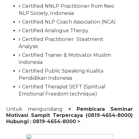
Certified NNLP Practitioner from Neo
NLP Society, Indonesia
Certified NLP Coach Association (NCA)
Certified Analogue Therpy
Certified Practitioner Steatment
Analysis
Certified Trainer & Motivator Muslim
Indonesia
Certified Public Speaking Kualita
Pendidikan Indonesia
Certified Therapist SEFT (Spiritual
Emotional Freedom technique)
Untuk mengundang
<
Pembicara Seminar
Motivasi Sampit Terpercaya (0819-4654-8000)
Hubungi : 0819-4654-8000 >
.