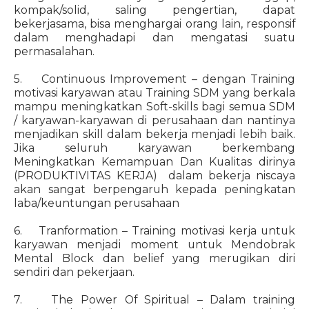
kompak/solid, saling pengertian, dapat
bekerjasama, bisa menghargai orang lain, responsif
dalam menghadapi dan mengatasi suatu
permasalahan.
5. Continuous Improvement – dengan Training
motivasi karyawan atau Training SDM yang berkala
mampu meningkatkan Soft-skills bagi semua SDM
/ karyawan-karyawan di perusahaan dan nantinya
menjadikan skill dalam bekerja menjadi lebih baik.
Jika seluruh karyawan berkembang
Meningkatkan Kemampuan Dan Kualitas dirinya
(PRODUKTIVITAS KERJA) dalam bekerja niscaya
akan sangat berpengaruh kepada peningkatan
laba/keuntungan perusahaan
6. Tranformation – Training motivasi kerja untuk
karyawan menjadi moment untuk Mendobrak
Mental Block dan belief yang merugikan diri
sendiri dan pekerjaan.
7. The Power Of Spiritual – Dalam training