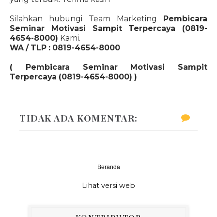
Silahkan hubungi Team Marketing
Pembicara
Seminar Motivasi Sampit Terpercaya (0819-
4654-8000)
Kami.
WA / TLP : 0819-4654-8000
(
Pembicara Seminar Motivasi Sampit
Terpercaya (0819-4654-8000)
)
TIDAK ADA KOMENTAR:
Beranda
‹
›
Lihat versi web