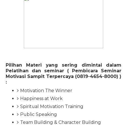
Pilihan Materi yang sering dimintai dalam
Pelatihan dan seminar (
Pembicara Seminar
Motivasi Sampit Terpercaya (0819-4654-8000)
)
:
Motivation The Winner
Happiness at Work
Spiritual Motivation Training
Public Speaking
Team Building & Character Building