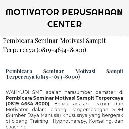
MOTIVATOR PERUSAHAAN
CENTER
Pembicara Seminar Motivasi Sampit
Terpercaya (0819-4654-8000)
Pembicara Seminar Motivasi Sampit
Terpercaya (0819-4654-8000)
WAHYUDI SMT adalah narasumber pemateri di
Pembicara Seminar Motivasi Sampit Terpercaya
(0819-4654-8000)
Beliau adalah Trainer dan
Motivator dalam bidang Pengembangan SDM
(Sumber Daya Manusia) khususnya yang bergerak
di bidang Training, Hypnotherapy, Konseling, dan
coaching.