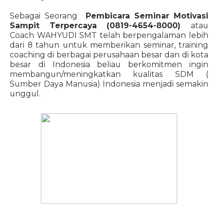
Sebagai Seorang
Pembicara Seminar Motivasi
Sampit Terpercaya (0819-4654-8000)
atau
Coach WAHYUDI SMT telah berpengalaman lebih
dari 8 tahun untuk memberikan seminar, training
coaching di berbagai perusahaan besar dan di kota
besar di Indonesia beliau berkomitmen ingin
membangun/meningkatkan kualitas SDM (
Sumber Daya Manusia) Indonesia menjadi semakin
unggul.