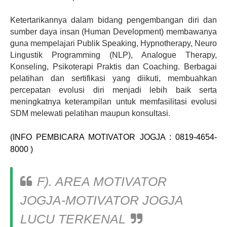
Ketertarikannya dalam bidang pengembangan diri dan
sumber daya insan (Human Development) membawanya
guna mempelajari Publik Speaking, Hypnotherapy, Neuro
Lingustik Programming (NLP), Analogue Therapy,
Konseling, Psikoterapi Praktis dan Coaching. Berbagai
pelatihan dan sertifikasi yang diikuti, membuahkan
percepatan evolusi diri menjadi lebih baik serta
meningkatnya keterampilan untuk memfasilitasi evolusi
SDM melewati pelatihan maupun konsultasi.
(INFO PEMBICARA MOTIVATOR JOGJA : 0819-4654-
8000 )
F). AREA MOTIVATOR
JOGJA-MOTIVATOR JOGJA
LUCU TERKENAL