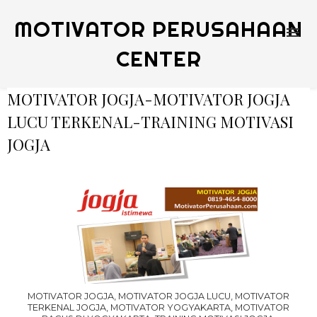
MOTIVATOR PERUSAHAAN
CENTER
MOTIVATOR JOGJA-MOTIVATOR JOGJA
LUCU TERKENAL-TRAINING MOTIVASI
JOGJA
MOTIVATOR JOGJA, MOTIVATOR JOGJA LUCU, MOTIVATOR
TERKENAL JOGJA, MOTIVATOR YOGYAKARTA, MOTIVATOR