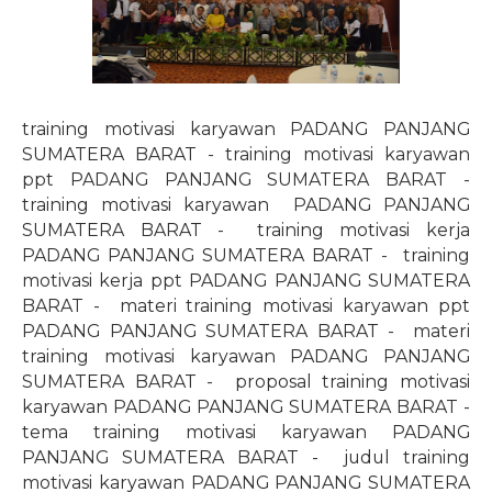
training motivasi karyawan PADANG PANJANG
SUMATERA BARAT - training motivasi karyawan
ppt PADANG PANJANG SUMATERA BARAT -
training motivasi karyawan
PADANG PANJANG
SUMATERA BARAT -
training motivasi kerja
PADANG PANJANG SUMATERA BARAT -
training
motivasi kerja ppt PADANG PANJANG SUMATERA
BARAT -
materi training motivasi karyawan ppt
PADANG PANJANG SUMATERA BARAT -
materi
training motivasi karyawan PADANG PANJANG
SUMATERA BARAT -
proposal training motivasi
karyawan PADANG PANJANG SUMATERA BARAT -
tema training motivasi karyawan PADANG
PANJANG SUMATERA BARAT -
judul training
motivasi karyawan PADANG PANJANG SUMATERA