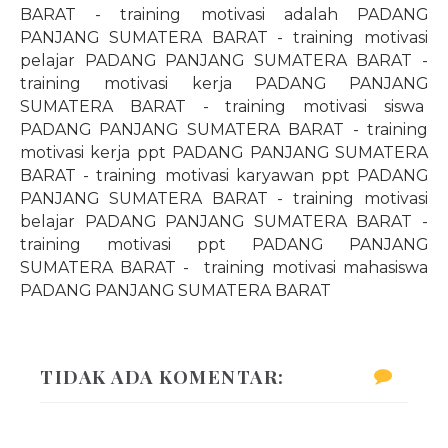
BARAT - training motivasi adalah PADANG
PANJANG SUMATERA BARAT - training motivasi
pelajar PADANG PANJANG SUMATERA BARAT -
training motivasi kerja PADANG PANJANG
SUMATERA BARAT - training motivasi siswa
PADANG PANJANG SUMATERA BARAT - training
motivasi kerja ppt PADANG PANJANG SUMATERA
BARAT - training motivasi karyawan ppt PADANG
PANJANG SUMATERA BARAT - training motivasi
belajar PADANG PANJANG SUMATERA BARAT -
training motivasi ppt PADANG PANJANG
SUMATERA BARAT -
training motivasi mahasiswa
PADANG PANJANG SUMATERA BARAT
TIDAK ADA KOMENTAR: