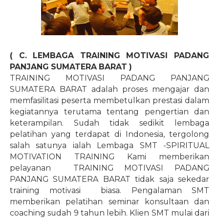
( C. LEMBAGA TRAINING MOTIVASI PADANG
PANJANG SUMATERA BARAT )
TRAINING MOTIVASI PADANG PANJANG
SUMATERA BARAT adalah proses mengajar dan
memfasilitasi peserta membetulkan prestasi dalam
kegiatannya terutama tentang pengertian dan
keterampilan. Sudah tidak sedikit lembaga
pelatihan yang terdapat di Indonesia, tergolong
salah satunya ialah Lembaga SMT -SPIRITUAL
MOTIVATION TRAINING Kami memberikan
pelayanan
TRAINING MOTIVASI PADANG
PANJANG SUMATERA BARAT tidak saja sekedar
training motivasi
biasa. Pengalaman SMT
memberikan pelatihan seminar konsultaan dan
coaching sudah 9 tahun lebih. Klien SMT mulai dari