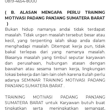
0819-4654-8000
( B. ALASAN MENGAPA PERLU TRAINING
MOTIVASI PADANG PANJANG SUMATERA BARAT
)
Bukan hidup namanya andai tidak terdapat
masalah. Tidak urgen masalah tersebut besar atau
kecil, yang terpenting ialah sikap anda dalam
menghadapi masalah. Ditempat kerja pun, tidak
bakal terlepas dari yang namanya masalah.
Biasanya masalah yang timbul seputar karyawan
dan perusahaan, hubungan atasan dengan
bawahan atau sesama teman kerja, lingkungan
lokasi bekerja dan lain-lain oleh karena itulah perlu
adanya SEMINAR TRAINING MOTIVASI PADANG
PANJANG SUMATERA BARAT .
TRAINING MOTIVASI PADANG PANJANG
SUMATERA BARAT untuk Karyawan butuh buat
tingkatkan serta meningkatkan semangat,