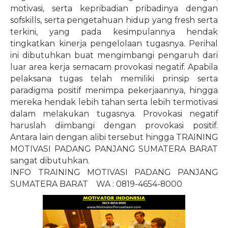
motivasi, serta kepribadian pribadinya dengan
sofskills, serta pengetahuan hidup yang fresh serta
terkini, yang pada kesimpulannya hendak
tingkatkan kinerja pengelolaan tugasnya. Perihal
ini dibutuhkan buat mengimbangi pengaruh dari
luar area kerja semacam provokasi negatif. Apabila
pelaksana tugas telah memiliki prinsip serta
paradigma positif menimpa pekerjaannya, hingga
mereka hendak lebih tahan serta lebih termotivasi
dalam melakukan tugasnya. Provokasi negatif
haruslah diimbangi dengan provokasi positif.
Antara lain dengan alibi tersebut hingga TRAINING
MOTIVASI PADANG PANJANG SUMATERA BARAT
sangat dibutuhkan.
INFO TRAINING MOTIVASI PADANG PANJANG
SUMATERA BARAT
WA : 0819-4654-8000