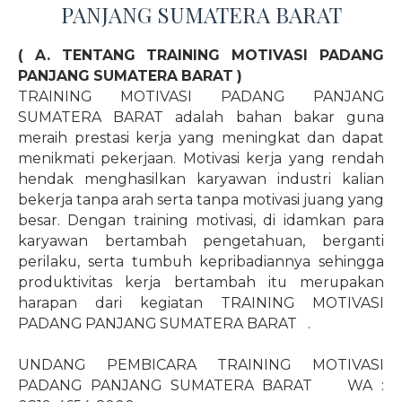
PANJANG SUMATERA BARAT
( A. TENTANG TRAINING MOTIVASI PADANG
PANJANG SUMATERA BARAT )
TRAINING MOTIVASI PADANG PANJANG
SUMATERA BARAT adalah bahan bakar guna
meraih prestasi kerja yang meningkat dan dapat
menikmati pekerjaan. Motivasi kerja yang rendah
hendak menghasilkan karyawan industri kalian
bekerja tanpa arah serta tanpa motivasi juang yang
besar. Dengan training motivasi, di idamkan para
karyawan bertambah pengetahuan, berganti
perilaku, serta tumbuh kepribadiannya sehingga
produktivitas kerja bertambah itu merupakan
harapan dari kegiatan TRAINING MOTIVASI
PADANG PANJANG SUMATERA BARAT
.
UNDANG PEMBICARA TRAINING MOTIVASI
PADANG PANJANG SUMATERA BARAT
WA :