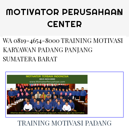
MOTIVATOR PERUSAHAAN
CENTER
WA 0819-4654-8000 TRAINING MOTIVASI
KARYAWAN PADANG PANJANG
SUMATERA BARAT
TRAINING MOTIVASI PADANG