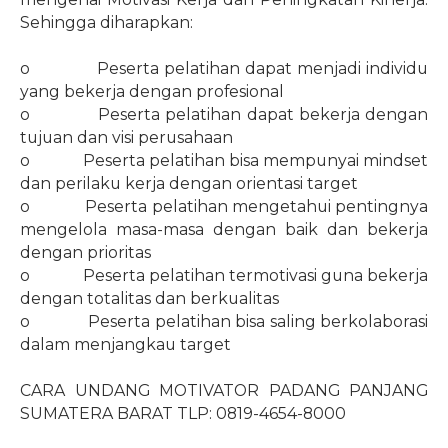
Sehingga diharapkan:
o
Peserta pelatihan dapat menjadi individu
yang bekerja dengan profesional
o
Peserta pelatihan dapat bekerja dengan
tujuan dan visi perusahaan
o
Peserta pelatihan bisa mempunyai mindset
dan perilaku kerja dengan orientasi target
o
Peserta pelatihan mengetahui pentingnya
mengelola masa-masa dengan baik dan bekerja
dengan prioritas
o
Peserta pelatihan termotivasi guna bekerja
dengan totalitas dan berkualitas
o
Peserta pelatihan bisa saling berkolaborasi
dalam menjangkau target
CARA UNDANG MOTIVATOR PADANG PANJANG
SUMATERA BARAT TLP: 0819-4654-8000