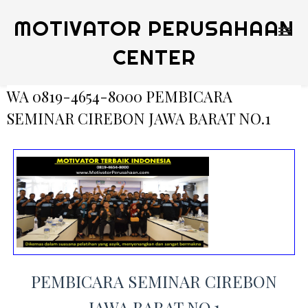
MOTIVATOR PERUSAHAAN
CENTER
WA 0819-4654-8000 PEMBICARA
SEMINAR CIREBON JAWA BARAT NO.1
PEMBICARA SEMINAR CIREBON
JAWA BARAT NO.1