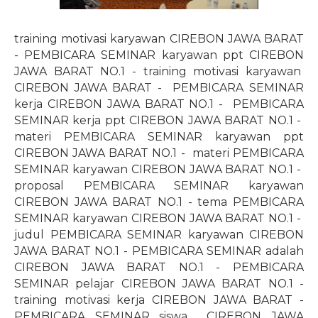
training motivasi karyawan CIREBON JAWA BARAT
- PEMBICARA SEMINAR karyawan ppt CIREBON
JAWA BARAT NO.1 - training motivasi karyawan
CIREBON JAWA BARAT -
PEMBICARA SEMINAR
kerja CIREBON JAWA BARAT NO.1 -
PEMBICARA
SEMINAR kerja ppt CIREBON JAWA BARAT NO.1 -
materi PEMBICARA SEMINAR karyawan ppt
CIREBON JAWA BARAT NO.1 -
materi PEMBICARA
SEMINAR karyawan CIREBON JAWA BARAT NO.1 -
proposal PEMBICARA SEMINAR karyawan
CIREBON JAWA BARAT NO.1 - tema PEMBICARA
SEMINAR karyawan CIREBON JAWA BARAT NO.1 -
judul PEMBICARA SEMINAR karyawan CIREBON
JAWA BARAT NO.1 - PEMBICARA SEMINAR adalah
CIREBON JAWA BARAT NO.1 - PEMBICARA
SEMINAR pelajar CIREBON JAWA BARAT NO.1 -
training motivasi kerja CIREBON JAWA BARAT -
PEMBICARA SEMINAR siswa
CIREBON JAWA