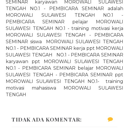
SEMINAR karyawan MOROWALI SULAWESI
TENGAH NO.1 - PEMBICARA SEMINAR adalah
MOROWALI SULAWESI TENGAH NO.1 -
PEMBICARA SEMINAR pelajar MOROWALI
SULAWESI TENGAH NO.1 - training motivasi kerja
MOROWALI SULAWESI TENGAH - PEMBICARA
SEMINAR siswa
MOROWALI SULAWESI TENGAH
NO.1 - PEMBICARA SEMINAR kerja ppt MOROWALI
SULAWESI TENGAH NO.1 - PEMBICARA SEMINAR
karyawan ppt MOROWALI SULAWESI TENGAH
NO.1 - PEMBICARA SEMINAR belajar MOROWALI
SULAWESI TENGAH - PEMBICARA SEMINAR ppt
MOROWALI SULAWESI TENGAH
NO.1
-
training
motivasi mahasiswa MOROWALI SULAWESI
TENGAH
TIDAK ADA KOMENTAR: