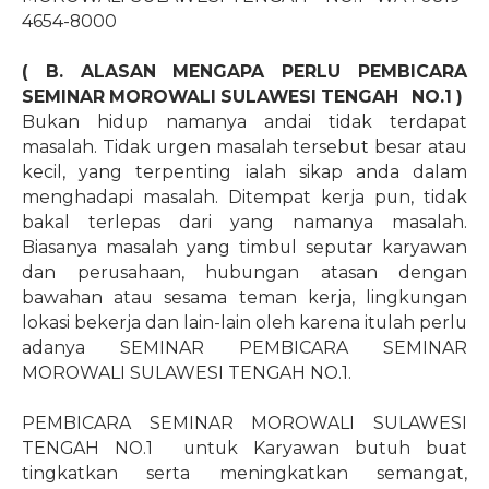
4654-8000
( B. ALASAN MENGAPA PERLU PEMBICARA
SEMINAR MOROWALI SULAWESI TENGAH
NO.1
)
Bukan hidup namanya andai tidak terdapat
masalah. Tidak urgen masalah tersebut besar atau
kecil, yang terpenting ialah sikap anda dalam
menghadapi masalah. Ditempat kerja pun, tidak
bakal terlepas dari yang namanya masalah.
Biasanya masalah yang timbul seputar karyawan
dan perusahaan, hubungan atasan dengan
bawahan atau sesama teman kerja, lingkungan
lokasi bekerja dan lain-lain oleh karena itulah perlu
adanya SEMINAR PEMBICARA SEMINAR
MOROWALI SULAWESI TENGAH NO.1.
PEMBICARA SEMINAR MOROWALI SULAWESI
TENGAH NO.1 untuk Karyawan butuh buat
tingkatkan serta meningkatkan semangat,