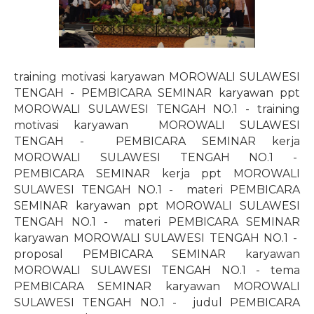
training motivasi karyawan MOROWALI SULAWESI
TENGAH - PEMBICARA SEMINAR karyawan ppt
MOROWALI SULAWESI TENGAH NO.1 - training
motivasi karyawan
MOROWALI SULAWESI
TENGAH -
PEMBICARA SEMINAR kerja
MOROWALI SULAWESI TENGAH NO.1 -
PEMBICARA SEMINAR kerja ppt MOROWALI
SULAWESI TENGAH NO.1 -
materi PEMBICARA
SEMINAR karyawan ppt MOROWALI SULAWESI
TENGAH NO.1 -
materi PEMBICARA SEMINAR
karyawan MOROWALI SULAWESI TENGAH NO.1 -
proposal PEMBICARA SEMINAR karyawan
MOROWALI SULAWESI TENGAH NO.1 - tema
PEMBICARA SEMINAR karyawan MOROWALI
SULAWESI TENGAH NO.1 -
judul PEMBICARA