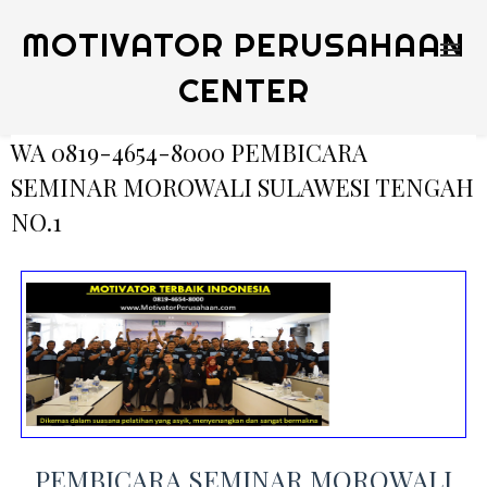
MOTIVATOR PERUSAHAAN
CENTER
WA 0819-4654-8000 PEMBICARA
SEMINAR MOROWALI SULAWESI TENGAH
NO.1
PEMBICARA SEMINAR MOROWALI