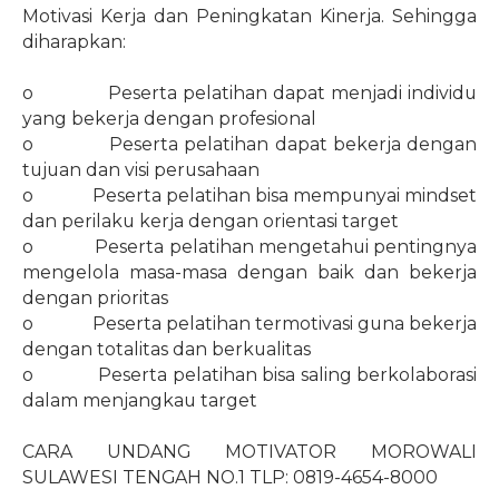
Motivasi Kerja dan Peningkatan Kinerja. Sehingga
diharapkan:
o
Peserta pelatihan dapat menjadi individu
yang bekerja dengan profesional
o
Peserta pelatihan dapat bekerja dengan
tujuan dan visi perusahaan
o
Peserta pelatihan bisa mempunyai mindset
dan perilaku kerja dengan orientasi target
o
Peserta pelatihan mengetahui pentingnya
mengelola masa-masa dengan baik dan bekerja
dengan prioritas
o
Peserta pelatihan termotivasi guna bekerja
dengan totalitas dan berkualitas
o
Peserta pelatihan bisa saling berkolaborasi
dalam menjangkau target
CARA UNDANG MOTIVATOR MOROWALI
SULAWESI TENGAH NO.1 TLP: 0819-4654-8000