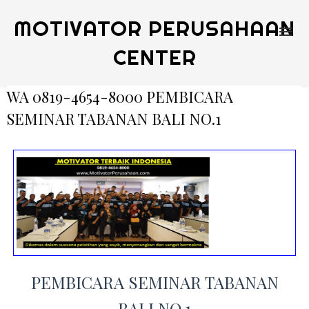
MOTIVATOR PERUSAHAAN
CENTER
WA 0819-4654-8000 PEMBICARA
SEMINAR TABANAN BALI NO.1
PEMBICARA SEMINAR TABANAN
BALI NO.1