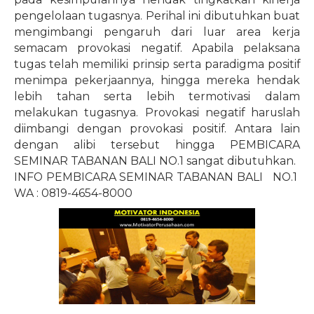
pengelolaan tugasnya. Perihal ini dibutuhkan buat
mengimbangi pengaruh dari luar area kerja
semacam provokasi negatif. Apabila pelaksana
tugas telah memiliki prinsip serta paradigma positif
menimpa pekerjaannya, hingga mereka hendak
lebih tahan serta lebih termotivasi dalam
melakukan tugasnya. Provokasi negatif haruslah
diimbangi dengan provokasi positif. Antara lain
dengan alibi tersebut hingga PEMBICARA
SEMINAR TABANAN BALI NO.1 sangat dibutuhkan.
INFO PEMBICARA SEMINAR TABANAN BALI
NO.1
WA : 0819-4654-8000