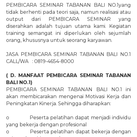
PEMBICARA SEMINAR TABANAN BALI NO.1yang
tidak berhenti pada teori saja, namun realisasi atau
output dari PEMBICARA SEMINAR yang
diserahkan adalah tujuan utama kami. Kegiatan
training semangat ini diperlukan oleh sejumlah
orang, khususnya untuk seorang karyawan.
JASA PEMBICARA SEMINAR TABANAN BALI NO.1
CALL/WA
: 0819-4654-8000
( D. MANFAAT PEMBICARA SEMINAR TABANAN
BALI NO.1)
PEMBICARA SEMINAR TABANAN BALI NO.1 ini
akan membicarakan mengenai Motivasi Kerja dan
Peningkatan Kinerja. Sehingga diharapkan:
o
Peserta pelatihan dapat menjadi individu
yang bekerja dengan profesional
o
Peserta pelatihan dapat bekerja dengan