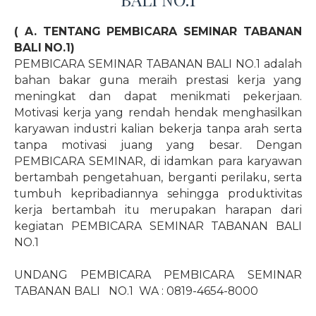
( A. TENTANG PEMBICARA SEMINAR TABANAN
BALI NO.1)
PEMBICARA SEMINAR TABANAN BALI NO.1 adalah
bahan bakar guna meraih prestasi kerja yang
meningkat dan dapat menikmati pekerjaan.
Motivasi kerja yang rendah hendak menghasilkan
karyawan industri kalian bekerja tanpa arah serta
tanpa motivasi juang yang besar. Dengan
PEMBICARA SEMINAR, di idamkan para karyawan
bertambah pengetahuan, berganti perilaku, serta
tumbuh kepribadiannya sehingga produktivitas
kerja bertambah itu merupakan harapan dari
kegiatan PEMBICARA SEMINAR TABANAN BALI
NO.1
UNDANG PEMBICARA PEMBICARA SEMINAR
TABANAN BALI
NO.1
WA : 0819-4654-8000