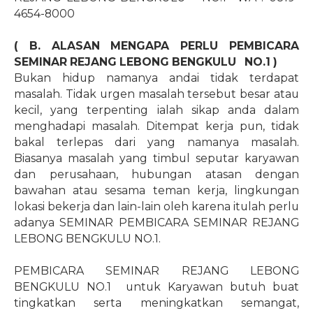
4654-8000
( B. ALASAN MENGAPA PERLU PEMBICARA
SEMINAR REJANG LEBONG BENGKULU
NO.1
)
Bukan hidup namanya andai tidak terdapat
masalah. Tidak urgen masalah tersebut besar atau
kecil, yang terpenting ialah sikap anda dalam
menghadapi masalah. Ditempat kerja pun, tidak
bakal terlepas dari yang namanya masalah.
Biasanya masalah yang timbul seputar karyawan
dan perusahaan, hubungan atasan dengan
bawahan atau sesama teman kerja, lingkungan
lokasi bekerja dan lain-lain oleh karena itulah perlu
adanya SEMINAR PEMBICARA SEMINAR REJANG
LEBONG BENGKULU NO.1.
PEMBICARA SEMINAR REJANG LEBONG
BENGKULU NO.1 untuk Karyawan butuh buat
tingkatkan serta meningkatkan semangat,