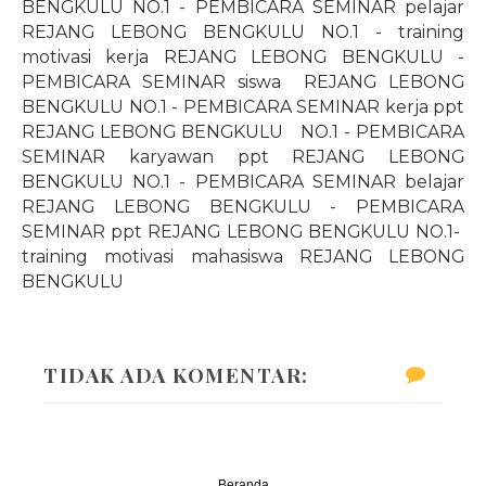
BENGKULU NO.1 - PEMBICARA SEMINAR pelajar
REJANG LEBONG BENGKULU NO.1 - training
motivasi kerja REJANG LEBONG BENGKULU -
PEMBICARA SEMINAR siswa
REJANG LEBONG
BENGKULU NO.1 - PEMBICARA SEMINAR kerja ppt
REJANG LEBONG BENGKULU NO.1 - PEMBICARA
SEMINAR karyawan ppt REJANG LEBONG
BENGKULU NO.1 - PEMBICARA SEMINAR belajar
REJANG LEBONG BENGKULU - PEMBICARA
SEMINAR ppt REJANG LEBONG BENGKULU
NO.1
-
training motivasi mahasiswa REJANG LEBONG
BENGKULU
TIDAK ADA KOMENTAR:
Beranda