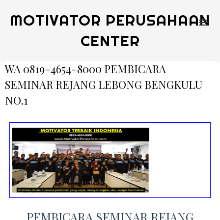
MOTIVATOR PERUSAHAAN
CENTER
WA 0819-4654-8000 PEMBICARA
SEMINAR REJANG LEBONG BENGKULU
NO.1
PEMBICARA SEMINAR REJANG