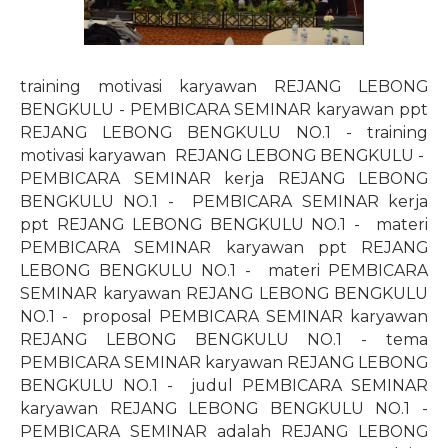
training motivasi karyawan REJANG LEBONG
BENGKULU - PEMBICARA SEMINAR karyawan ppt
REJANG LEBONG BENGKULU NO.1 - training
motivasi karyawan
REJANG LEBONG BENGKULU -
PEMBICARA SEMINAR kerja REJANG LEBONG
BENGKULU NO.1 -
PEMBICARA SEMINAR kerja
ppt REJANG LEBONG BENGKULU NO.1 -
materi
PEMBICARA SEMINAR karyawan ppt REJANG
LEBONG BENGKULU NO.1 -
materi PEMBICARA
SEMINAR karyawan REJANG LEBONG BENGKULU
NO.1 -
proposal PEMBICARA SEMINAR karyawan
REJANG LEBONG BENGKULU NO.1 - tema
PEMBICARA SEMINAR karyawan REJANG LEBONG
BENGKULU NO.1 -
judul PEMBICARA SEMINAR
karyawan REJANG LEBONG BENGKULU NO.1 -
PEMBICARA SEMINAR adalah REJANG LEBONG