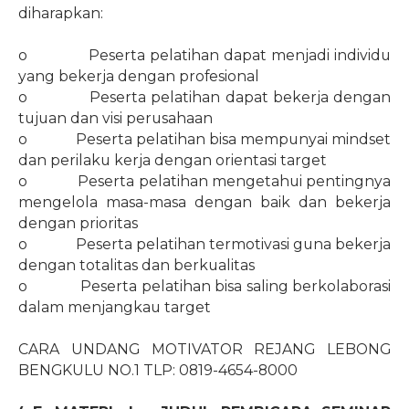
diharapkan:
o
Peserta pelatihan dapat menjadi individu
yang bekerja dengan profesional
o
Peserta pelatihan dapat bekerja dengan
tujuan dan visi perusahaan
o
Peserta pelatihan bisa mempunyai mindset
dan perilaku kerja dengan orientasi target
o
Peserta pelatihan mengetahui pentingnya
mengelola masa-masa dengan baik dan bekerja
dengan prioritas
o
Peserta pelatihan termotivasi guna bekerja
dengan totalitas dan berkualitas
o
Peserta pelatihan bisa saling berkolaborasi
dalam menjangkau target
CARA UNDANG MOTIVATOR REJANG LEBONG
BENGKULU NO.1 TLP: 0819-4654-8000