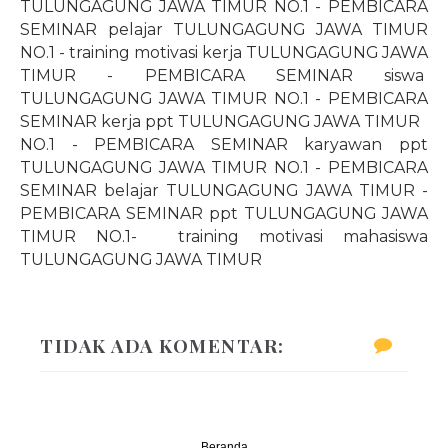
TULUNGAGUNG JAWA TIMUR NO.1 - PEMBICARA
SEMINAR pelajar TULUNGAGUNG JAWA TIMUR
NO.1 - training motivasi kerja TULUNGAGUNG JAWA
TIMUR - PEMBICARA SEMINAR siswa
TULUNGAGUNG JAWA TIMUR NO.1 - PEMBICARA
SEMINAR kerja ppt TULUNGAGUNG JAWA TIMUR
NO.1 - PEMBICARA SEMINAR karyawan ppt
TULUNGAGUNG JAWA TIMUR NO.1 - PEMBICARA
SEMINAR belajar TULUNGAGUNG JAWA TIMUR -
PEMBICARA SEMINAR ppt TULUNGAGUNG JAWA
TIMUR
NO.1
-
training motivasi mahasiswa
TULUNGAGUNG JAWA TIMUR
TIDAK ADA KOMENTAR:
Beranda