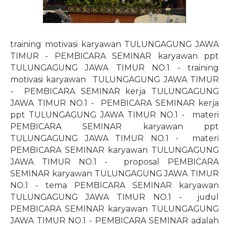
training motivasi karyawan TULUNGAGUNG JAWA
TIMUR - PEMBICARA SEMINAR karyawan ppt
TULUNGAGUNG JAWA TIMUR NO.1 - training
motivasi karyawan
TULUNGAGUNG JAWA TIMUR
-
PEMBICARA SEMINAR kerja TULUNGAGUNG
JAWA TIMUR NO.1 -
PEMBICARA SEMINAR kerja
ppt TULUNGAGUNG JAWA TIMUR NO.1 -
materi
PEMBICARA SEMINAR karyawan ppt
TULUNGAGUNG JAWA TIMUR NO.1 -
materi
PEMBICARA SEMINAR karyawan TULUNGAGUNG
JAWA TIMUR NO.1 -
proposal PEMBICARA
SEMINAR karyawan TULUNGAGUNG JAWA TIMUR
NO.1 - tema PEMBICARA SEMINAR karyawan
TULUNGAGUNG JAWA TIMUR NO.1 -
judul
PEMBICARA SEMINAR karyawan TULUNGAGUNG
JAWA TIMUR NO.1 - PEMBICARA SEMINAR adalah