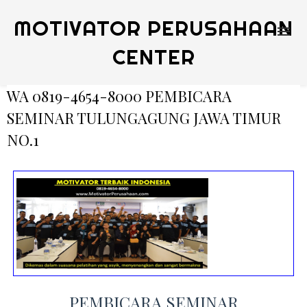
MOTIVATOR PERUSAHAAN
CENTER
WA 0819-4654-8000 PEMBICARA
SEMINAR TULUNGAGUNG JAWA TIMUR
NO.1
PEMBICARA SEMINAR