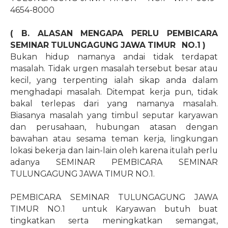
4654-8000
( B. ALASAN MENGAPA PERLU PEMBICARA
SEMINAR TULUNGAGUNG JAWA TIMUR
NO.1
)
Bukan hidup namanya andai tidak terdapat
masalah. Tidak urgen masalah tersebut besar atau
kecil, yang terpenting ialah sikap anda dalam
menghadapi masalah. Ditempat kerja pun, tidak
bakal terlepas dari yang namanya masalah.
Biasanya masalah yang timbul seputar karyawan
dan perusahaan, hubungan atasan dengan
bawahan atau sesama teman kerja, lingkungan
lokasi bekerja dan lain-lain oleh karena itulah perlu
adanya SEMINAR PEMBICARA SEMINAR
TULUNGAGUNG JAWA TIMUR NO.1.
PEMBICARA SEMINAR TULUNGAGUNG JAWA
TIMUR NO.1 untuk Karyawan butuh buat
tingkatkan serta meningkatkan semangat,