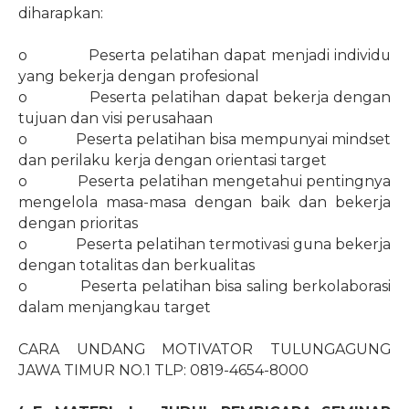
diharapkan:
o
Peserta pelatihan dapat menjadi individu
yang bekerja dengan profesional
o
Peserta pelatihan dapat bekerja dengan
tujuan dan visi perusahaan
o
Peserta pelatihan bisa mempunyai mindset
dan perilaku kerja dengan orientasi target
o
Peserta pelatihan mengetahui pentingnya
mengelola masa-masa dengan baik dan bekerja
dengan prioritas
o
Peserta pelatihan termotivasi guna bekerja
dengan totalitas dan berkualitas
o
Peserta pelatihan bisa saling berkolaborasi
dalam menjangkau target
CARA UNDANG MOTIVATOR TULUNGAGUNG
JAWA TIMUR NO.1 TLP: 0819-4654-8000