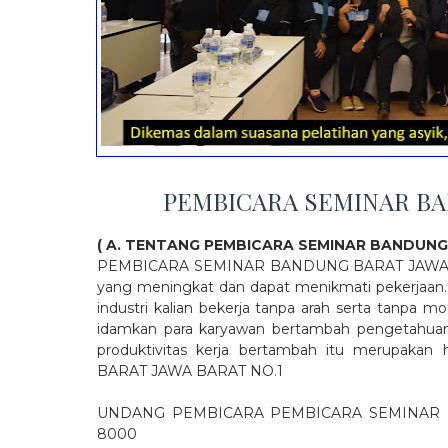
PEMBICARA SEMINAR BA
( A. TENTANG PEMBICARA SEMINAR BANDUNG
PEMBICARA SEMINAR BANDUNG BARAT JAWA BARAT
yang meningkat dan dapat menikmati pekerjaan.
industri kalian bekerja tanpa arah serta tanpa
idamkan para karyawan bertambah pengetahuan, 
produktivitas kerja bertambah itu merupak
BARAT JAWA BARAT NO.1
UNDANG PEMBICARA PEMBICARA SEMINA
8000