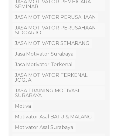
JASA MOTIVATOR PEMBICARA
SEMINAR
JASA MOTIVATOR PERUSAHAAN
JASA MOTIVATOR PERUSAHAAN
SIDOARJO
JASA MOTIVATOR SEMARANG
Jasa Motivator Surabaya
Jasa Motivator Terkenal
JASA MOTIVATOR TERKENAL
JOGJA
JASA TRAINING MOTIVASI
SURABAYA
Motiva
Motivator Asal BATU & MALANG
Motivator Asal Surabaya