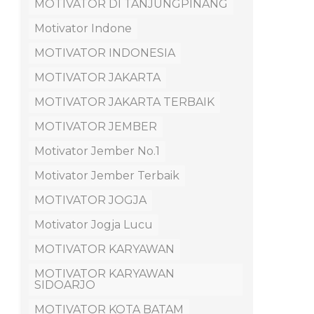
MOTIVATOR DI TANJUNGPINANG
Motivator Indone
MOTIVATOR INDONESIA
MOTIVATOR JAKARTA
MOTIVATOR JAKARTA TERBAIK
MOTIVATOR JEMBER
Motivator Jember No.1
Motivator Jember Terbaik
MOTIVATOR JOGJA
Motivator Jogja Lucu
MOTIVATOR KARYAWAN
MOTIVATOR KARYAWAN
SIDOARJO
MOTIVATOR KOTA BATAM