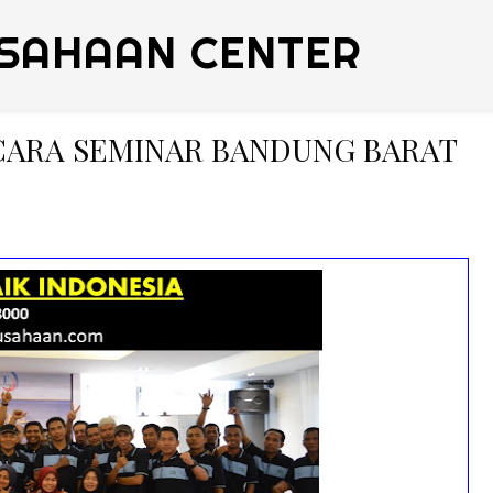
SAHAAN CENTER
ICARA SEMINAR BANDUNG BARAT