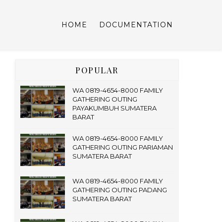
HOME
DOCUMENTATION
POPULAR
WA 0819-4654-8000 FAMILY
GATHERING OUTING
PAYAKUMBUH SUMATERA
BARAT
WA 0819-4654-8000 FAMILY
GATHERING OUTING PARIAMAN
SUMATERA BARAT
WA 0819-4654-8000 FAMILY
GATHERING OUTING PADANG
SUMATERA BARAT