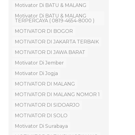
Motivator Di BATU & MALANG
Motivator Di BATU & MALANG
TERPERCAYA ( 0819-4654-8000 )
MOTIVATOR DI BOGOR
MOTIVATOR DI JAKARTA TERBAIK
MOTIVATOR DI JAWA BARAT
Motivator Di Jember
Motivator Di Jogja
MOTIVATOR DI MALANG
MOTIVATOR DI MALANG NOMOR 1
MOTIVATOR DI SIDOARJO
MOTIVATOR DI SOLO
Motivator Di Surabaya