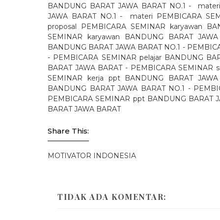
BANDUNG BARAT JAWA BARAT NO.1 -
mate
JAWA BARAT NO.1 -
materi PEMBICARA SE
proposal PEMBICARA SEMINAR karyawan B
SEMINAR karyawan BANDUNG BARAT JAWA 
BANDUNG BARAT JAWA BARAT NO.1 - PEMBIC
- PEMBICARA SEMINAR pelajar BANDUNG BARAT
BARAT JAWA BARAT - PEMBICARA SEMINAR s
SEMINAR kerja ppt BANDUNG BARAT JAWA
BANDUNG BARAT JAWA BARAT NO.1 - PEMBIC
PEMBICARA SEMINAR ppt BANDUNG BARAT 
BARAT JAWA BARAT
Share This:
MOTIVATOR INDONESIA
TIDAK ADA KOMENTAR: