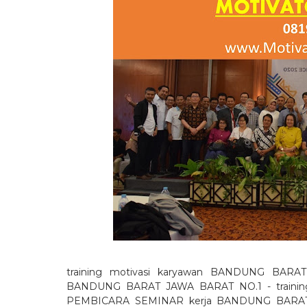
training motivasi karyawan BANDUNG BAR
BANDUNG BARAT JAWA BARAT NO.1 - training
PEMBICARA SEMINAR kerja BANDUNG BARAT