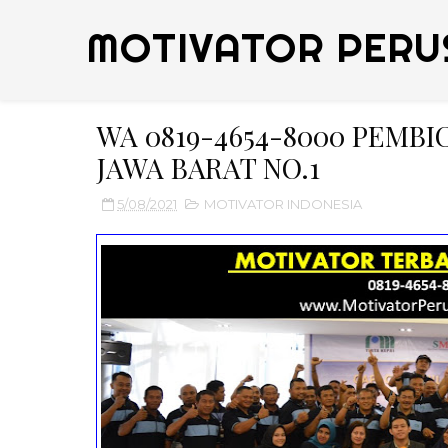
MOTIVATOR PERU
WA 0819-4654-8000 PEMB
JAWA BARAT NO.1
5/08/2021
MOTIVATOR INDONESIA