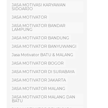
JASA MOTIVASI KARYAWAN
SIDOARJO
JASA MOTIVATOR
JASA MOTIVATOR BANDAR
LAMPUNG
JASA MOTIVATOR BANDUNG
JASA MOTIVATOR BANYUWANGI
Jasa Motivator BATU & MALANG
JASA MOTIVATOR BOGOR
JASA MOTIVATOR DI SURABAYA
JASA MOTIVATOR JAKARTA
JASA MOTIVATOR MALANG
JASA MOTIVATOR MALANG DAN
BATU