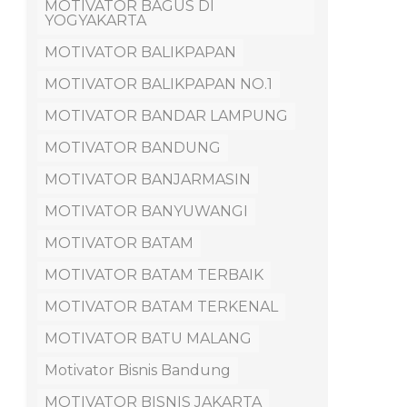
MOTIVATOR BAGUS DI
YOGYAKARTA
MOTIVATOR BALIKPAPAN
MOTIVATOR BALIKPAPAN NO.1
MOTIVATOR BANDAR LAMPUNG
MOTIVATOR BANDUNG
MOTIVATOR BANJARMASIN
MOTIVATOR BANYUWANGI
MOTIVATOR BATAM
MOTIVATOR BATAM TERBAIK
MOTIVATOR BATAM TERKENAL
MOTIVATOR BATU MALANG
Motivator Bisnis Bandung
MOTIVATOR BISNIS JAKARTA