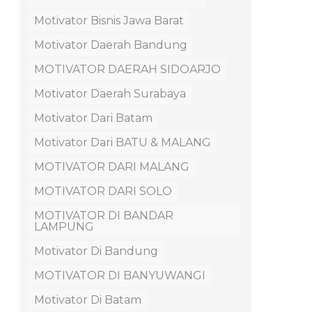
Motivator Bisnis Jawa Barat
Motivator Daerah Bandung
MOTIVATOR DAERAH SIDOARJO
Motivator Daerah Surabaya
Motivator Dari Batam
Motivator Dari BATU & MALANG
MOTIVATOR DARI MALANG
MOTIVATOR DARI SOLO
MOTIVATOR DI BANDAR
LAMPUNG
Motivator Di Bandung
MOTIVATOR DI BANYUWANGI
Motivator Di Batam