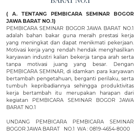
( A. TENTANG PEMBICARA SEMINAR BOGOR
JAWA BARAT NO.1)
PEMBICARA SEMINAR BOGOR JAWA BARAT NO.1
adalah bahan bakar guna meraih prestasi kerja
yang meningkat dan dapat menikmati pekerjaan.
Motivasi kerja yang rendah hendak menghasilkan
karyawan industri kalian bekerja tanpa arah serta
tanpa motivasi juang yang besar. Dengan
PEMBICARA SEMINAR, di idamkan para karyawan
bertambah pengetahuan, berganti perilaku, serta
tumbuh kepribadiannya sehingga produktivitas
kerja bertambah itu merupakan harapan dari
kegiatan PEMBICARA SEMINAR BOGOR JAWA
BARAT NO.1
UNDANG PEMBICARA PEMBICARA SEMINAR
BOGOR JAWA BARAT
NO.1
WA : 0819-4654-8000