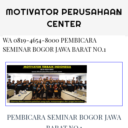
MOTIVATOR PERUSAHAAN
CENTER
WA 0819-4654-8000 PEMBICARA
SEMINAR BOGOR JAWA BARAT NO.1
PEMBICARA SEMINAR BOGOR JAWA
BARAT NO.1