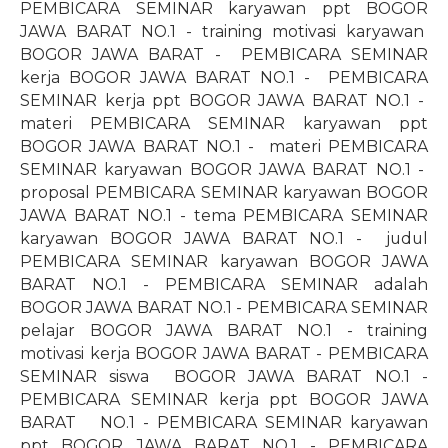
PEMBICARA SEMINAR karyawan ppt BOGOR
JAWA BARAT NO.1 - training motivasi karyawan
BOGOR JAWA BARAT -
PEMBICARA SEMINAR
kerja BOGOR JAWA BARAT NO.1 -
PEMBICARA
SEMINAR kerja ppt BOGOR JAWA BARAT NO.1 -
materi PEMBICARA SEMINAR karyawan ppt
BOGOR JAWA BARAT NO.1 -
materi PEMBICARA
SEMINAR karyawan BOGOR JAWA BARAT NO.1 -
proposal PEMBICARA SEMINAR karyawan BOGOR
JAWA BARAT NO.1 - tema PEMBICARA SEMINAR
karyawan BOGOR JAWA BARAT NO.1 -
judul
PEMBICARA SEMINAR karyawan BOGOR JAWA
BARAT NO.1 - PEMBICARA SEMINAR adalah
BOGOR JAWA BARAT NO.1 - PEMBICARA SEMINAR
pelajar BOGOR JAWA BARAT NO.1 - training
motivasi kerja BOGOR JAWA BARAT - PEMBICARA
SEMINAR siswa
BOGOR JAWA BARAT NO.1 -
PEMBICARA SEMINAR kerja ppt BOGOR JAWA
BARAT NO.1 - PEMBICARA SEMINAR karyawan
ppt BOGOR JAWA BARAT NO.1 - PEMBICARA