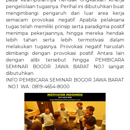
pengelolaan tugasnya. Perihal ini dibutuhkan buat
mengimbangi pengaruh dari luar area kerja
semacam provokasi negatif. Apabila pelaksana
tugas telah memiliki prinsip serta paradigma positif
menimpa pekerjaannya, hingga mereka hendak
lebih tahan serta lebih termotivasi dalam
melakukan tugasnya. Provokasi negatif haruslah
diimbangi dengan provokasi positif. Antara lain
dengan alibi tersebut hingga PEMBICARA
SEMINAR BOGOR JAWA BARAT NO.1 sangat
dibutuhkan.
INFO PEMBICARA SEMINAR BOGOR JAWA BARAT
NO.1
WA : 0819-4654-8000