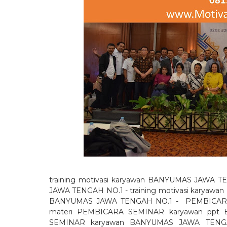
training motivasi karyawan BANYUMAS JAWA
JAWA TENGAH NO.1 - training motivasi karyawan
BANYUMAS JAWA TENGAH NO.1 -
PEMBICAR
materi PEMBICARA SEMINAR karyawan ppt
SEMINAR karyawan BANYUMAS JAWA TENG