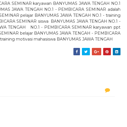
CARA SEMINAR karyawan BANYUMAS JAWA TENGAH NO.1
UMAS JAWA TENGAH NO.1 - PEMBICARA SEMINAR adalah
MINAR pelajar BANYUMAS JAWA TENGAH NO.1 - training
BICARA SEMINAR siswa
BANYUMAS JAWA TENGAH NO.1 -
AWA TENGAH NO.1 - PEMBICARA SEMINAR karyawan ppt
SEMINAR belajar BANYUMAS JAWA TENGAH - PEMBICARA
training motivasi mahasiswa BANYUMAS JAWA TENGAH