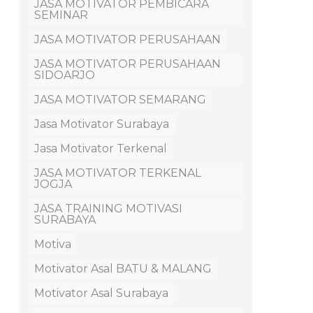
JASA MOTIVATOR PEMBICARA
SEMINAR
JASA MOTIVATOR PERUSAHAAN
JASA MOTIVATOR PERUSAHAAN
SIDOARJO
JASA MOTIVATOR SEMARANG
Jasa Motivator Surabaya
Jasa Motivator Terkenal
JASA MOTIVATOR TERKENAL
JOGJA
JASA TRAINING MOTIVASI
SURABAYA
Motiva
Motivator Asal BATU & MALANG
Motivator Asal Surabaya