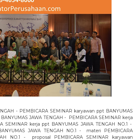
 TENGAH - PEMBICARA SEMINAR karyawan ppt BANYUMAS
BANYUMAS JAWA TENGAH -
PEMBICARA SEMINAR kerja
A SEMINAR kerja ppt BANYUMAS JAWA TENGAH NO.1 -
 BANYUMAS JAWA TENGAH NO.1 -
materi PEMBICARA
AH NO.1 -
proposal PEMBICARA SEMINAR karyawan