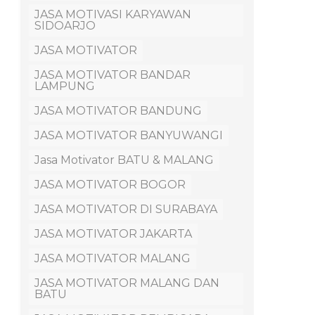
JASA MOTIVASI KARYAWAN
SIDOARJO
JASA MOTIVATOR
JASA MOTIVATOR BANDAR
LAMPUNG
JASA MOTIVATOR BANDUNG
JASA MOTIVATOR BANYUWANGI
Jasa Motivator BATU & MALANG
JASA MOTIVATOR BOGOR
JASA MOTIVATOR DI SURABAYA
JASA MOTIVATOR JAKARTA
JASA MOTIVATOR MALANG
JASA MOTIVATOR MALANG DAN
BATU