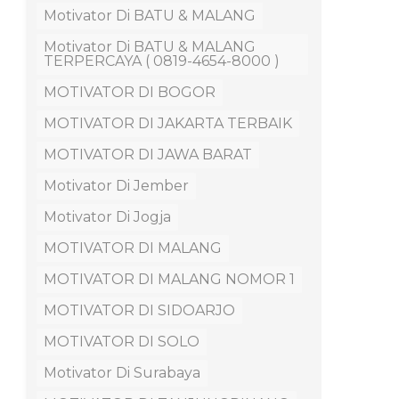
Motivator Di BATU & MALANG
Motivator Di BATU & MALANG
TERPERCAYA ( 0819-4654-8000 )
MOTIVATOR DI BOGOR
MOTIVATOR DI JAKARTA TERBAIK
MOTIVATOR DI JAWA BARAT
Motivator Di Jember
Motivator Di Jogja
MOTIVATOR DI MALANG
MOTIVATOR DI MALANG NOMOR 1
MOTIVATOR DI SIDOARJO
MOTIVATOR DI SOLO
Motivator Di Surabaya