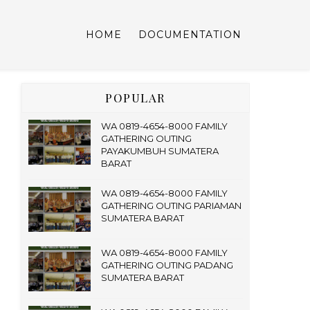
HOME
DOCUMENTATION
POPULAR
WA 0819-4654-8000 FAMILY
GATHERING OUTING
PAYAKUMBUH SUMATERA
BARAT
WA 0819-4654-8000 FAMILY
GATHERING OUTING PARIAMAN
SUMATERA BARAT
WA 0819-4654-8000 FAMILY
GATHERING OUTING PADANG
SUMATERA BARAT