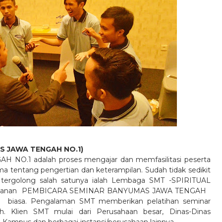
S JAWA TENGAH NO.1)
.1 adalah proses mengajar dan memfasilitasi peserta
 tentang pengertian dan keterampilan. Sudah tidak sedikit
, tergolong salah satunya ialah Lembaga SMT -SPIRITUAL
anan
PEMBICARA SEMINAR BANYUMAS JAWA TENGAH
biasa. Pengalaman SMT memberikan pelatihan seminar
h. Klien SMT mulai dari Perusahaan besar, Dinas-Dinas