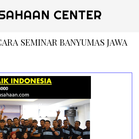
SAHAAN CENTER
ICARA SEMINAR BANYUMAS JAWA