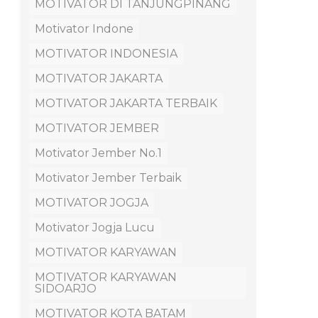
MOTIVATOR DI TANJUNGPINANG
Motivator Indone
MOTIVATOR INDONESIA
MOTIVATOR JAKARTA
MOTIVATOR JAKARTA TERBAIK
MOTIVATOR JEMBER
Motivator Jember No.1
Motivator Jember Terbaik
MOTIVATOR JOGJA
Motivator Jogja Lucu
MOTIVATOR KARYAWAN
MOTIVATOR KARYAWAN
SIDOARJO
MOTIVATOR KOTA BATAM