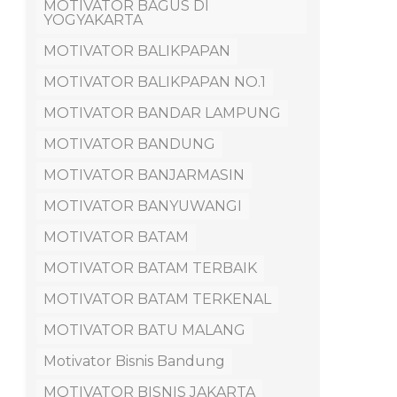
MOTIVATOR BAGUS DI
YOGYAKARTA
MOTIVATOR BALIKPAPAN
MOTIVATOR BALIKPAPAN NO.1
MOTIVATOR BANDAR LAMPUNG
MOTIVATOR BANDUNG
MOTIVATOR BANJARMASIN
MOTIVATOR BANYUWANGI
MOTIVATOR BATAM
MOTIVATOR BATAM TERBAIK
MOTIVATOR BATAM TERKENAL
MOTIVATOR BATU MALANG
Motivator Bisnis Bandung
MOTIVATOR BISNIS JAKARTA