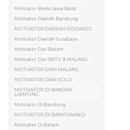
Motivator Bisnis Jawa Barat
Motivator Daerah Bandung
MOTIVATOR DAERAH SIDOARJO
Motivator Daerah Surabaya
Motivator Dari Batam
Motivator Dari BATU & MALANG
MOTIVATOR DARI MALANG
MOTIVATOR DARI SOLO
MOTIVATOR DI BANDAR
LAMPUNG
Motivator Di Bandung
MOTIVATOR DI BANYUWANGI
Motivator Di Batam