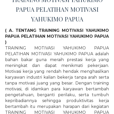
PAPUA PELATIHAN MOTIVASI
YAHUKIMO PAPUA
( A. TENTANG TRAINING MOTIVASI YAHUKIMO
PAPUA PELATIHAN MOTIVASI YAHUKIMO PAPUA
)
TRAINING MOTIVASI YAHUKIMO PAPUA
PELATIHAN MOTIVASI YAHUKIMO PAPUA adalah
bahan bakar guna meraih prestasi kerja yang
meningkat dan dapat menikmati pekerjaan.
Motivasi kerja yang rendah hendak menghasilkan
karyawan industri kalian bekerja tanpa arah serta
tanpa motivasi juang yang besar. Dengan training
motivasi, di idamkan para karyawan bertambah
pengetahuan, berganti perilaku, serta tumbuh
kepribadiannya sehingga produktivitas kerja
bertambah itu merupakan harapan dari kegiatan
TRAINING MOTIVASI YAHUKIMO PAPUA