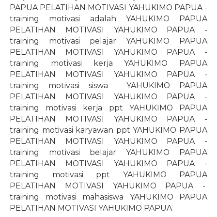
PAPUA PELATIHAN MOTIVASI YAHUKIMO PAPUA -
training motivasi adalah YAHUKIMO PAPUA
PELATIHAN MOTIVASI YAHUKIMO PAPUA -
training motivasi pelajar YAHUKIMO PAPUA
PELATIHAN MOTIVASI YAHUKIMO PAPUA -
training motivasi kerja YAHUKIMO PAPUA
PELATIHAN MOTIVASI YAHUKIMO PAPUA -
training motivasi siswa
YAHUKIMO PAPUA
PELATIHAN MOTIVASI YAHUKIMO PAPUA -
training motivasi kerja ppt YAHUKIMO PAPUA
PELATIHAN MOTIVASI YAHUKIMO PAPUA -
training motivasi karyawan ppt YAHUKIMO PAPUA
PELATIHAN MOTIVASI YAHUKIMO PAPUA -
training motivasi belajar YAHUKIMO PAPUA
PELATIHAN MOTIVASI YAHUKIMO PAPUA -
training motivasi ppt YAHUKIMO PAPUA
PELATIHAN MOTIVASI YAHUKIMO PAPUA -
training motivasi mahasiswa YAHUKIMO PAPUA
PELATIHAN MOTIVASI YAHUKIMO PAPUA