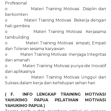
Profesional
o
Materi Training Motivasi
Disiplin dan
berkomten
o
Materi Training Motivasi
Bekerja dengan
hati gembira
o
Materi Training Motivasi
Kerjasama
tambuilding
o
Materi Training Motivasi
simpati, Empati
dan Toleran sesama karyawan
o
Materi Training Motivasi
menjaga Integritas
dan amanah
o
Materi Training Motivasi punya ide Inovatif
dan aplikasinya
o
Materi Training Motivasi Unggul dan
Sukses dalam kerja dan kehidupan sehari hari
( F.
INFO LENGKAP TRAINING MOTIVASI
YAHUKIMO PAPUA PELATIHAN MOTIVASI
YAHUKIMO PAPUA )