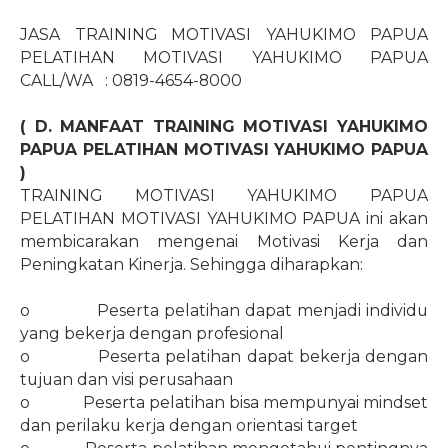
JASA TRAINING MOTIVASI YAHUKIMO PAPUA
PELATIHAN MOTIVASI YAHUKIMO PAPUA
CALL/WA
: 0819-4654-8000
( D. MANFAAT TRAINING MOTIVASI YAHUKIMO
PAPUA PELATIHAN MOTIVASI YAHUKIMO PAPUA
)
TRAINING MOTIVASI YAHUKIMO PAPUA
PELATIHAN MOTIVASI YAHUKIMO PAPUA ini akan
membicarakan mengenai Motivasi Kerja dan
Peningkatan Kinerja. Sehingga diharapkan:
o
Peserta pelatihan dapat menjadi individu
yang bekerja dengan profesional
o
Peserta pelatihan dapat bekerja dengan
tujuan dan visi perusahaan
o
Peserta pelatihan bisa mempunyai mindset
dan perilaku kerja dengan orientasi target