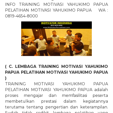
INFO TRAINING MOTIVASI YAHUKIMO PAPUA
PELATIHAN MOTIVASI YAHUKIMO PAPUA
WA :
0819-4654-8000
( C. LEMBAGA TRAINING MOTIVASI YAHUKIMO
PAPUA PELATIHAN MOTIVASI YAHUKIMO PAPUA
)
TRAINING MOTIVASI YAHUKIMO PAPUA
PELATIHAN MOTIVASI YAHUKIMO PAPUA adalah
proses mengajar dan memfasilitasi peserta
membetulkan prestasi dalam kegiatannya
terutama tentang pengertian dan keterampilan.
Sudah tidak sedikit lembaga pelatihan yang