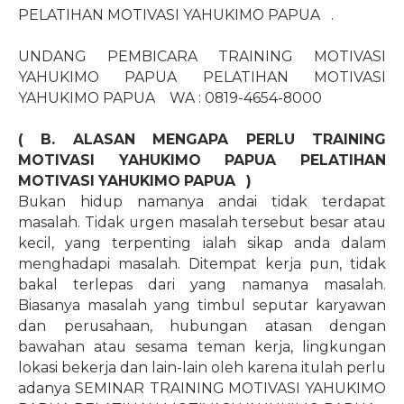
PELATIHAN MOTIVASI YAHUKIMO PAPUA
.
UNDANG PEMBICARA TRAINING MOTIVASI
YAHUKIMO PAPUA PELATIHAN MOTIVASI
YAHUKIMO PAPUA
WA : 0819-4654-8000
( B. ALASAN MENGAPA PERLU TRAINING
MOTIVASI YAHUKIMO PAPUA PELATIHAN
MOTIVASI YAHUKIMO PAPUA
)
Bukan hidup namanya andai tidak terdapat
masalah. Tidak urgen masalah tersebut besar atau
kecil, yang terpenting ialah sikap anda dalam
menghadapi masalah. Ditempat kerja pun, tidak
bakal terlepas dari yang namanya masalah.
Biasanya masalah yang timbul seputar karyawan
dan perusahaan, hubungan atasan dengan
bawahan atau sesama teman kerja, lingkungan
lokasi bekerja dan lain-lain oleh karena itulah perlu
adanya SEMINAR TRAINING MOTIVASI YAHUKIMO