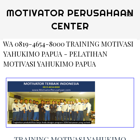
MOTIVATOR PERUSAHAAN
CENTER
WA 0819-4654-8000 TRAINING MOTIVASI
YAHUKIMO PAPUA - PELATIHAN
MOTIVASI YAHUKIMO PAPUA
TRAINING MOTIVASI YAHUKIMO