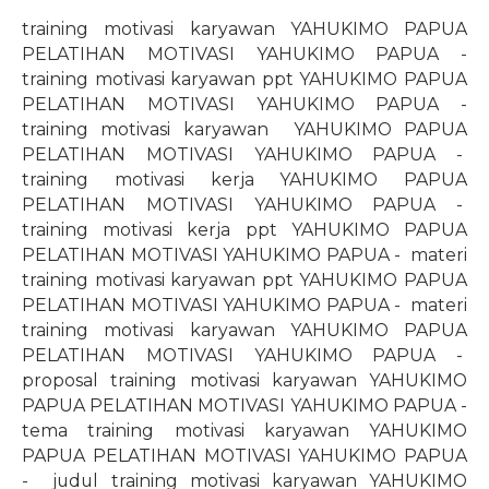
training motivasi karyawan YAHUKIMO PAPUA
PELATIHAN MOTIVASI YAHUKIMO PAPUA -
training motivasi karyawan ppt YAHUKIMO PAPUA
PELATIHAN MOTIVASI YAHUKIMO PAPUA -
training motivasi karyawan
YAHUKIMO PAPUA
PELATIHAN MOTIVASI YAHUKIMO PAPUA -
training motivasi kerja YAHUKIMO PAPUA
PELATIHAN MOTIVASI YAHUKIMO PAPUA -
training motivasi kerja ppt YAHUKIMO PAPUA
PELATIHAN MOTIVASI YAHUKIMO PAPUA -
materi
training motivasi karyawan ppt YAHUKIMO PAPUA
PELATIHAN MOTIVASI YAHUKIMO PAPUA -
materi
training motivasi karyawan YAHUKIMO PAPUA
PELATIHAN MOTIVASI YAHUKIMO PAPUA -
proposal training motivasi karyawan YAHUKIMO
PAPUA PELATIHAN MOTIVASI YAHUKIMO PAPUA -
tema training motivasi karyawan YAHUKIMO
PAPUA PELATIHAN MOTIVASI YAHUKIMO PAPUA
-
judul training motivasi karyawan YAHUKIMO