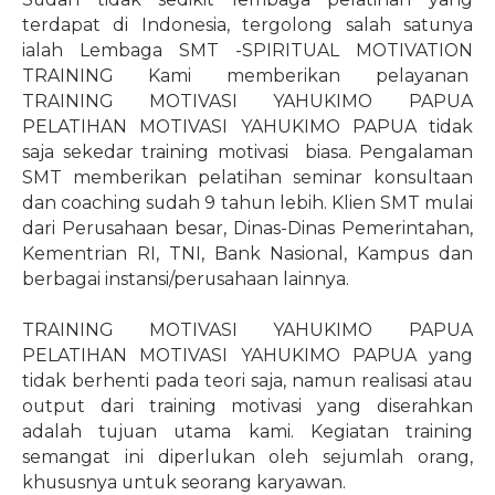
terdapat di Indonesia, tergolong salah satunya
ialah Lembaga SMT -SPIRITUAL MOTIVATION
TRAINING Kami memberikan pelayanan
TRAINING MOTIVASI YAHUKIMO PAPUA
PELATIHAN MOTIVASI YAHUKIMO PAPUA tidak
saja sekedar training motivasi
biasa. Pengalaman
SMT memberikan pelatihan seminar konsultaan
dan coaching sudah 9 tahun lebih. Klien SMT mulai
dari Perusahaan besar, Dinas-Dinas Pemerintahan,
Kementrian RI, TNI, Bank Nasional, Kampus dan
berbagai instansi/perusahaan lainnya.
TRAINING MOTIVASI YAHUKIMO PAPUA
PELATIHAN MOTIVASI YAHUKIMO PAPUA yang
tidak berhenti pada teori saja, namun realisasi atau
output dari training motivasi yang diserahkan
adalah tujuan utama kami. Kegiatan training
semangat ini diperlukan oleh sejumlah orang,
khususnya untuk seorang karyawan.