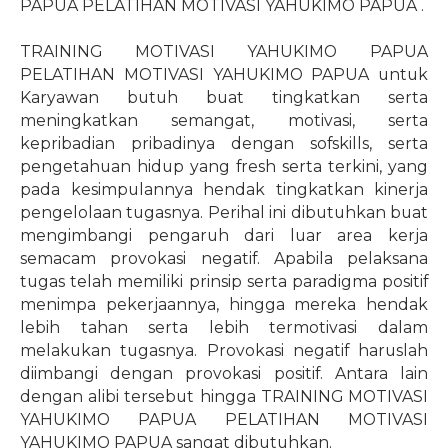
PAPUA PELATIHAN MOTIVASI YAHUKIMO PAPUA .
TRAINING MOTIVASI YAHUKIMO PAPUA
PELATIHAN MOTIVASI YAHUKIMO PAPUA untuk
Karyawan butuh buat tingkatkan serta
meningkatkan semangat, motivasi, serta
kepribadian pribadinya dengan sofskills, serta
pengetahuan hidup yang fresh serta terkini, yang
pada kesimpulannya hendak tingkatkan kinerja
pengelolaan tugasnya. Perihal ini dibutuhkan buat
mengimbangi pengaruh dari luar area kerja
semacam provokasi negatif. Apabila pelaksana
tugas telah memiliki prinsip serta paradigma positif
menimpa pekerjaannya, hingga mereka hendak
lebih tahan serta lebih termotivasi dalam
melakukan tugasnya. Provokasi negatif haruslah
diimbangi dengan provokasi positif. Antara lain
dengan alibi tersebut hingga TRAINING MOTIVASI
YAHUKIMO PAPUA PELATIHAN MOTIVASI
YAHUKIMO PAPUA sangat dibutuhkan.