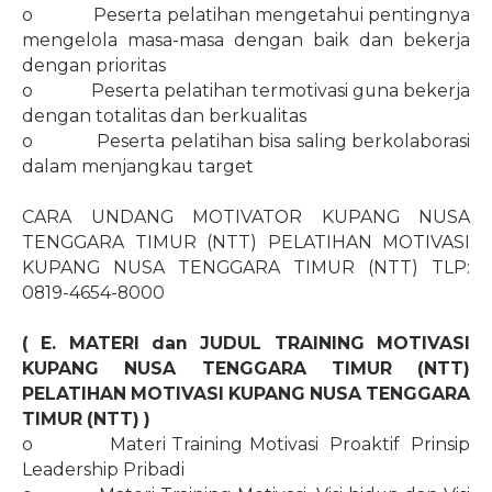
o
Peserta pelatihan mengetahui pentingnya
mengelola masa-masa dengan baik dan bekerja
dengan prioritas
o
Peserta pelatihan termotivasi guna bekerja
dengan totalitas dan berkualitas
o
Peserta pelatihan bisa saling berkolaborasi
dalam menjangkau target
CARA UNDANG MOTIVATOR KUPANG NUSA
TENGGARA TIMUR (NTT) PELATIHAN MOTIVASI
KUPANG NUSA TENGGARA TIMUR (NTT) TLP:
0819-4654-8000
( E. MATERI dan JUDUL TRAINING MOTIVASI
KUPANG NUSA TENGGARA TIMUR (NTT)
PELATIHAN MOTIVASI KUPANG NUSA TENGGARA
TIMUR (NTT) )
o
Materi Training Motivasi
Proaktif
Prinsip
Leadership Pribadi