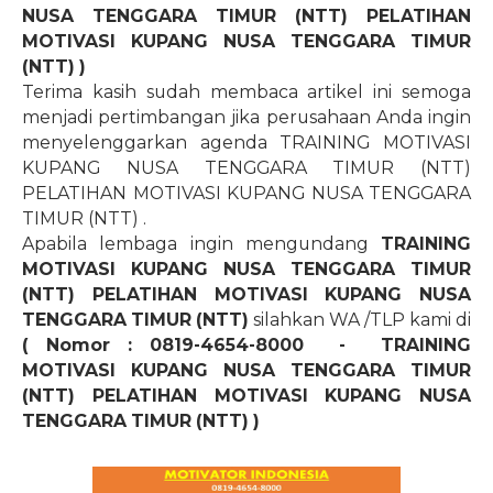
NUSA TENGGARA TIMUR (NTT) PELATIHAN
MOTIVASI KUPANG NUSA TENGGARA TIMUR
(NTT) )
Terima kasih sudah membaca artikel ini semoga
menjadi pertimbangan jika perusahaan Anda ingin
menyelenggarkan agenda TRAINING MOTIVASI
KUPANG NUSA TENGGARA TIMUR (NTT)
PELATIHAN MOTIVASI KUPANG NUSA TENGGARA
TIMUR (NTT) .
Apabila lembaga ingin mengundang
TRAINING
MOTIVASI KUPANG NUSA TENGGARA TIMUR
(NTT) PELATIHAN MOTIVASI KUPANG NUSA
TENGGARA TIMUR (NTT)
silahkan WA /TLP kami di
( Nomor : 0819-4654-8000
-
TRAINING
MOTIVASI KUPANG NUSA TENGGARA TIMUR
(NTT) PELATIHAN MOTIVASI KUPANG NUSA
TENGGARA TIMUR (NTT) )