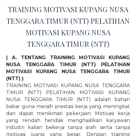
TRAINING MOTIVASI KUPANG NUSA
TENGGARA TIMUR (NTT) PELATIHAN
MOTIVASI KUPANG NUSA
TENGGARA TIMUR (NTT)
( A. TENTANG TRAINING MOTIVASI KUPANG
NUSA TENGGARA TIMUR (NTT) PELATIHAN
MOTIVASI KUPANG NUSA TENGGARA TIMUR
(NTT) )
TRAINING MOTIVASI KUPANG NUSA TENGGARA
TIMUR (NTT) PELATIHAN MOTIVASI KUPANG
NUSA TENGGARA TIMUR (NTT) adalah bahan
bakar guna meraih prestasi kerja yang meningkat
dan dapat menikmati pekerjaan. Motivasi kerja
yang rendah hendak menghasilkan karyawan
industri kalian bekerja tanpa arah serta tanpa
motivasi juang yang besar. Dengan training