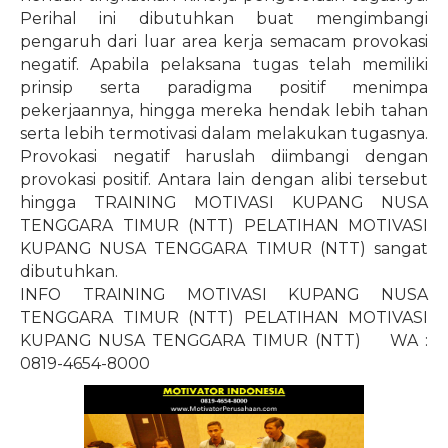
Perihal ini dibutuhkan buat mengimbangi
pengaruh dari luar area kerja semacam provokasi
negatif. Apabila pelaksana tugas telah memiliki
prinsip serta paradigma positif menimpa
pekerjaannya, hingga mereka hendak lebih tahan
serta lebih termotivasi dalam melakukan tugasnya.
Provokasi negatif haruslah diimbangi dengan
provokasi positif. Antara lain dengan alibi tersebut
hingga TRAINING MOTIVASI KUPANG NUSA
TENGGARA TIMUR (NTT) PELATIHAN MOTIVASI
KUPANG NUSA TENGGARA TIMUR (NTT) sangat
dibutuhkan.
INFO TRAINING MOTIVASI KUPANG NUSA
TENGGARA TIMUR (NTT) PELATIHAN MOTIVASI
KUPANG NUSA TENGGARA TIMUR (NTT)
WA :
0819-4654-8000