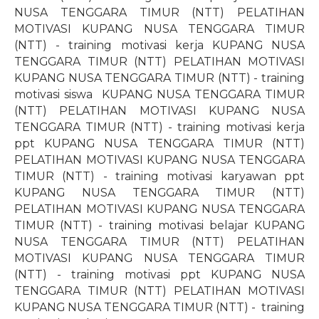
NUSA TENGGARA TIMUR (NTT) PELATIHAN
MOTIVASI KUPANG NUSA TENGGARA TIMUR
(NTT) - training motivasi kerja KUPANG NUSA
TENGGARA TIMUR (NTT) PELATIHAN MOTIVASI
KUPANG NUSA TENGGARA TIMUR (NTT) - training
motivasi siswa
KUPANG NUSA TENGGARA TIMUR
(NTT) PELATIHAN MOTIVASI KUPANG NUSA
TENGGARA TIMUR (NTT) - training motivasi kerja
ppt KUPANG NUSA TENGGARA TIMUR (NTT)
PELATIHAN MOTIVASI KUPANG NUSA TENGGARA
TIMUR (NTT) - training motivasi karyawan ppt
KUPANG NUSA TENGGARA TIMUR (NTT)
PELATIHAN MOTIVASI KUPANG NUSA TENGGARA
TIMUR (NTT) - training motivasi belajar KUPANG
NUSA TENGGARA TIMUR (NTT) PELATIHAN
MOTIVASI KUPANG NUSA TENGGARA TIMUR
(NTT) - training motivasi ppt KUPANG NUSA
TENGGARA TIMUR (NTT) PELATIHAN MOTIVASI
KUPANG NUSA TENGGARA TIMUR (NTT) -
training