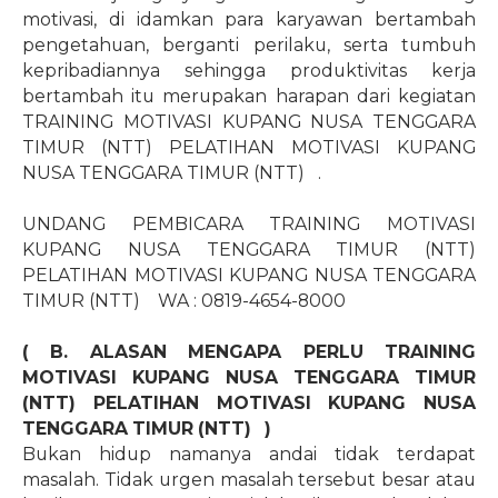
motivasi, di idamkan para karyawan bertambah
pengetahuan, berganti perilaku, serta tumbuh
kepribadiannya sehingga produktivitas kerja
bertambah itu merupakan harapan dari kegiatan
TRAINING MOTIVASI KUPANG NUSA TENGGARA
TIMUR (NTT) PELATIHAN MOTIVASI KUPANG
NUSA TENGGARA TIMUR (NTT)
.
UNDANG PEMBICARA TRAINING MOTIVASI
KUPANG NUSA TENGGARA TIMUR (NTT)
PELATIHAN MOTIVASI KUPANG NUSA TENGGARA
TIMUR (NTT)
WA : 0819-4654-8000
( B. ALASAN MENGAPA PERLU TRAINING
MOTIVASI KUPANG NUSA TENGGARA TIMUR
(NTT) PELATIHAN MOTIVASI KUPANG NUSA
TENGGARA TIMUR (NTT)
)
Bukan hidup namanya andai tidak terdapat
masalah. Tidak urgen masalah tersebut besar atau