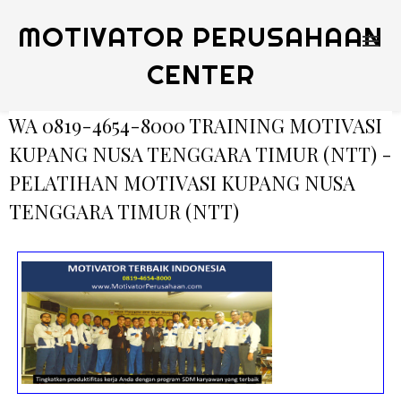
MOTIVATOR PERUSAHAAN
CENTER
WA 0819-4654-8000 TRAINING MOTIVASI
KUPANG NUSA TENGGARA TIMUR (NTT) -
PELATIHAN MOTIVASI KUPANG NUSA
TENGGARA TIMUR (NTT)