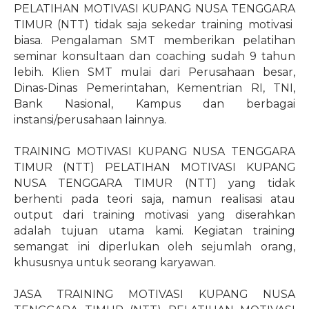
PELATIHAN MOTIVASI KUPANG NUSA TENGGARA
TIMUR (NTT) tidak saja sekedar training motivasi
biasa. Pengalaman SMT memberikan pelatihan
seminar konsultaan dan coaching sudah 9 tahun
lebih. Klien SMT mulai dari Perusahaan besar,
Dinas-Dinas Pemerintahan, Kementrian RI, TNI,
Bank Nasional, Kampus dan berbagai
instansi/perusahaan lainnya.
TRAINING MOTIVASI KUPANG NUSA TENGGARA
TIMUR (NTT) PELATIHAN MOTIVASI KUPANG
NUSA TENGGARA TIMUR (NTT) yang tidak
berhenti pada teori saja, namun realisasi atau
output dari training motivasi yang diserahkan
adalah tujuan utama kami. Kegiatan training
semangat ini diperlukan oleh sejumlah orang,
khususnya untuk seorang karyawan.
JASA TRAINING MOTIVASI KUPANG NUSA