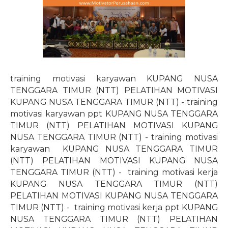
training motivasi karyawan KUPANG NUSA
TENGGARA TIMUR (NTT) PELATIHAN MOTIVASI
KUPANG NUSA TENGGARA TIMUR (NTT) - training
motivasi karyawan ppt KUPANG NUSA TENGGARA
TIMUR (NTT) PELATIHAN MOTIVASI KUPANG
NUSA TENGGARA TIMUR (NTT) - training motivasi
karyawan
KUPANG NUSA TENGGARA TIMUR
(NTT) PELATIHAN MOTIVASI KUPANG NUSA
TENGGARA TIMUR (NTT) -
training motivasi kerja
KUPANG NUSA TENGGARA TIMUR (NTT)
PELATIHAN MOTIVASI KUPANG NUSA TENGGARA
TIMUR (NTT) -
training motivasi kerja ppt KUPANG
NUSA TENGGARA TIMUR (NTT) PELATIHAN