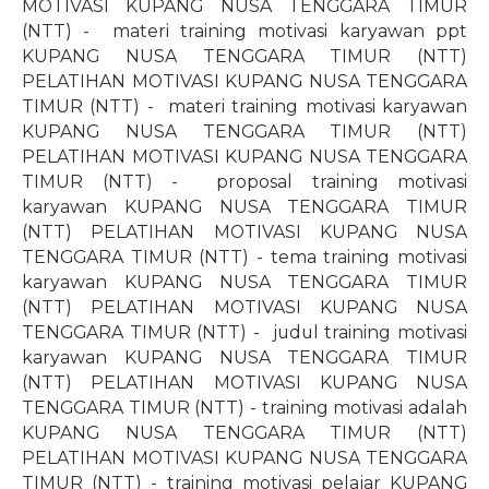
MOTIVASI KUPANG NUSA TENGGARA TIMUR
(NTT) -
materi training motivasi karyawan ppt
KUPANG NUSA TENGGARA TIMUR (NTT)
PELATIHAN MOTIVASI KUPANG NUSA TENGGARA
TIMUR (NTT) -
materi training motivasi karyawan
KUPANG NUSA TENGGARA TIMUR (NTT)
PELATIHAN MOTIVASI KUPANG NUSA TENGGARA
TIMUR (NTT) -
proposal training motivasi
karyawan KUPANG NUSA TENGGARA TIMUR
(NTT) PELATIHAN MOTIVASI KUPANG NUSA
TENGGARA TIMUR (NTT) - tema training motivasi
karyawan KUPANG NUSA TENGGARA TIMUR
(NTT) PELATIHAN MOTIVASI KUPANG NUSA
TENGGARA TIMUR (NTT) -
judul training motivasi
karyawan KUPANG NUSA TENGGARA TIMUR
(NTT) PELATIHAN MOTIVASI KUPANG NUSA
TENGGARA TIMUR (NTT) - training motivasi adalah
KUPANG NUSA TENGGARA TIMUR (NTT)
PELATIHAN MOTIVASI KUPANG NUSA TENGGARA
TIMUR (NTT) - training motivasi pelajar KUPANG