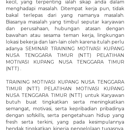
kecil, yang terpenting ialah sikap anda dalam
menghadapi masalah. Ditempat kerja pun, tidak
bakal terlepas dari yang namanya masalah.
Biasanya masalah yang timbul seputar karyawan
dan perusahaan, hubungan atasan dengan
bawahan atau sesama teman kerja, lingkungan
lokasi bekerja dan lain-lain oleh karena itulah perlu
adanya SEMINAR TRAINING MOTIVASI KUPANG
NUSA TENGGARA TIMUR (NTT) PELATIHAN
MOTIVASI KUPANG NUSA TENGGARA TIMUR
(NTT) .
TRAINING MOTIVASI KUPANG NUSA TENGGARA
TIMUR (NTT) PELATIHAN MOTIVASI KUPANG
NUSA TENGGARA TIMUR (NTT) untuk Karyawan
butuh buat tingkatkan serta meningkatkan
semangat, motivasi, serta kepribadian pribadinya
dengan sofskills, serta pengetahuan hidup yang
fresh serta terkini, yang pada kesimpulannya
hendak tingkatkan kinerja pengelolaan tugasnya.