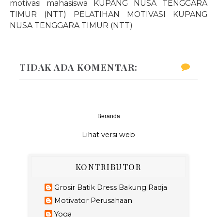
motivasi mahasiswa KUPANG NUSA TENGGARA
TIMUR (NTT) PELATIHAN MOTIVASI KUPANG
NUSA TENGGARA TIMUR (NTT)
TIDAK ADA KOMENTAR:
Beranda
‹
›
Lihat versi web
KONTRIBUTOR
Grosir Batik Dress Bakung Radja
Motivator Perusahaan
Yoga