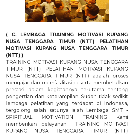
( C. LEMBAGA TRAINING MOTIVASI KUPANG
NUSA TENGGARA TIMUR (NTT) PELATIHAN
MOTIVASI KUPANG NUSA TENGGARA TIMUR
(NTT) )
TRAINING MOTIVASI KUPANG NUSA TENGGARA
TIMUR (NTT) PELATIHAN MOTIVASI KUPANG
NUSA TENGGARA TIMUR (NTT) adalah proses
mengajar dan memfasilitasi peserta membetulkan
prestasi dalam kegiatannya terutama tentang
pengertian dan keterampilan. Sudah tidak sedikit
lembaga pelatihan yang terdapat di Indonesia,
tergolong salah satunya ialah Lembaga SMT -
SPIRITUAL MOTIVATION TRAINING Kami
memberikan pelayanan
TRAINING MOTIVASI
KUPANG NUSA TENGGARA TIMUR (NTT)