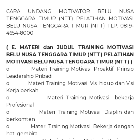
CARA UNDANG MOTIVATOR BELU NUSA
TENGGARA TIMUR (NTT) PELATIHAN MOTIVASI
BELU NUSA TENGGARA TIMUR (NTT) TLP: 0819-
4654-8000
( E. MATERI dan JUDUL TRAINING MOTIVASI
BELU NUSA TENGGARA TIMUR (NTT) PELATIHAN
MOTIVASI BELU NUSA TENGGARA TIMUR (NTT) )
o
Materi Training Motivasi
Proaktif
Prinsip
Leadership Pribadi
o
Materi Training Motivasi
Visi hidup dan Visi
Kerja berkah
o
Materi Training Motivasi
bekerja
Profesional
o
Materi Training Motivasi
Disiplin dan
berkomten
o
Materi Training Motivasi
Bekerja dengan
hati gembira