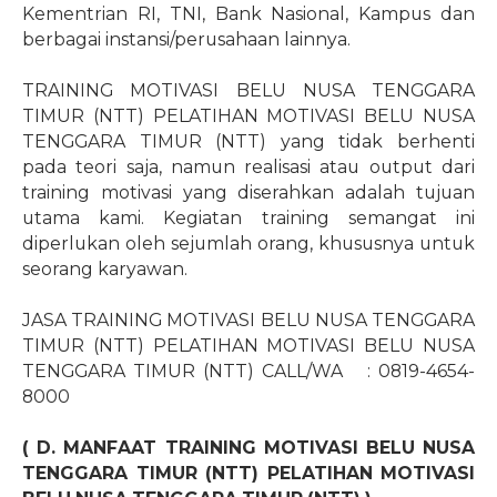
Kementrian RI, TNI, Bank Nasional, Kampus dan
berbagai instansi/perusahaan lainnya.
TRAINING MOTIVASI BELU NUSA TENGGARA
TIMUR (NTT) PELATIHAN MOTIVASI BELU NUSA
TENGGARA TIMUR (NTT) yang tidak berhenti
pada teori saja, namun realisasi atau output dari
training motivasi yang diserahkan adalah tujuan
utama kami. Kegiatan training semangat ini
diperlukan oleh sejumlah orang, khususnya untuk
seorang karyawan.
JASA TRAINING MOTIVASI BELU NUSA TENGGARA
TIMUR (NTT) PELATIHAN MOTIVASI BELU NUSA
TENGGARA TIMUR (NTT) CALL/WA
: 0819-4654-
8000
( D. MANFAAT TRAINING MOTIVASI BELU NUSA
TENGGARA TIMUR (NTT) PELATIHAN MOTIVASI