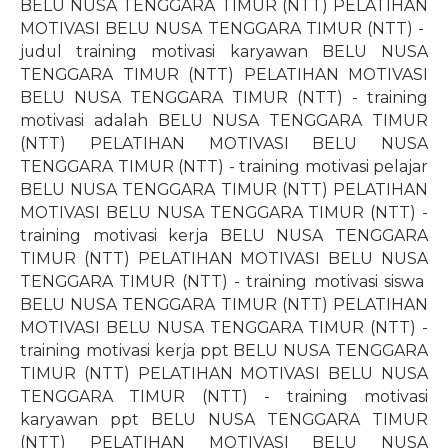
BELU NUSA TENGGARA TIMUR (NTT) PELATIHAN
MOTIVASI BELU NUSA TENGGARA TIMUR (NTT) -
judul training motivasi karyawan BELU NUSA
TENGGARA TIMUR (NTT) PELATIHAN MOTIVASI
BELU NUSA TENGGARA TIMUR (NTT) - training
motivasi adalah BELU NUSA TENGGARA TIMUR
(NTT) PELATIHAN MOTIVASI BELU NUSA
TENGGARA TIMUR (NTT) - training motivasi pelajar
BELU NUSA TENGGARA TIMUR (NTT) PELATIHAN
MOTIVASI BELU NUSA TENGGARA TIMUR (NTT) -
training motivasi kerja BELU NUSA TENGGARA
TIMUR (NTT) PELATIHAN MOTIVASI BELU NUSA
TENGGARA TIMUR (NTT) - training motivasi siswa
BELU NUSA TENGGARA TIMUR (NTT) PELATIHAN
MOTIVASI BELU NUSA TENGGARA TIMUR (NTT) -
training motivasi kerja ppt BELU NUSA TENGGARA
TIMUR (NTT) PELATIHAN MOTIVASI BELU NUSA
TENGGARA TIMUR (NTT) - training motivasi
karyawan ppt BELU NUSA TENGGARA TIMUR
(NTT) PELATIHAN MOTIVASI BELU NUSA