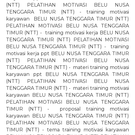
(NTT) PELATIHAN MOTIVASI BELU NUSA
TENGGARA TIMUR (NTT) - training motivasi
karyawan
BELU NUSA TENGGARA TIMUR (NTT)
PELATIHAN MOTIVASI BELU NUSA TENGGARA
TIMUR (NTT) -
training motivasi kerja BELU NUSA
TENGGARA TIMUR (NTT) PELATIHAN MOTIVASI
BELU NUSA TENGGARA TIMUR (NTT) -
training
motivasi kerja ppt BELU NUSA TENGGARA TIMUR
(NTT) PELATIHAN MOTIVASI BELU NUSA
TENGGARA TIMUR (NTT) -
materi training motivasi
karyawan ppt BELU NUSA TENGGARA TIMUR
(NTT) PELATIHAN MOTIVASI BELU NUSA
TENGGARA TIMUR (NTT) -
materi training motivasi
karyawan BELU NUSA TENGGARA TIMUR (NTT)
PELATIHAN MOTIVASI BELU NUSA TENGGARA
TIMUR (NTT) -
proposal training motivasi
karyawan BELU NUSA TENGGARA TIMUR (NTT)
PELATIHAN MOTIVASI BELU NUSA TENGGARA
TIMUR (NTT) - tema training motivasi karyawan