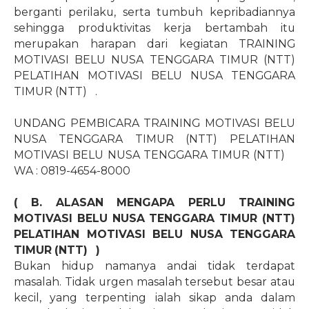
berganti perilaku, serta tumbuh kepribadiannya
sehingga produktivitas kerja bertambah itu
merupakan harapan dari kegiatan TRAINING
MOTIVASI BELU NUSA TENGGARA TIMUR (NTT)
PELATIHAN MOTIVASI BELU NUSA TENGGARA
TIMUR (NTT)
.
UNDANG PEMBICARA TRAINING MOTIVASI BELU
NUSA TENGGARA TIMUR (NTT) PELATIHAN
MOTIVASI BELU NUSA TENGGARA TIMUR (NTT)
WA : 0819-4654-8000
( B. ALASAN MENGAPA PERLU TRAINING
MOTIVASI BELU NUSA TENGGARA TIMUR (NTT)
PELATIHAN MOTIVASI BELU NUSA TENGGARA
TIMUR (NTT)
)
Bukan hidup namanya andai tidak terdapat
masalah. Tidak urgen masalah tersebut besar atau
kecil, yang terpenting ialah sikap anda dalam