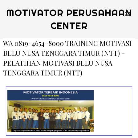
MOTIVATOR PERUSAHAAN
CENTER
WA 0819-4654-8000 TRAINING MOTIVASI
BELU NUSA TENGGARA TIMUR (NTT) -
PELATIHAN MOTIVASI BELU NUSA
TENGGARA TIMUR (NTT)