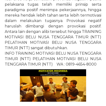
pelaksana tugas telah memiliki prinsip serta
paradigma positif menimpa pekerjaannya, hingga
mereka hendak lebih tahan serta lebih termotivasi
dalam melakukan tugasnya. Provokasi negatif
haruslah diimbangi dengan provokasi positif.
Antara lain dengan alibi tersebut hingga TRAINING
MOTIVASI BELU NUSA TENGGARA TIMUR (NTT)
PELATIHAN MOTIVASI BELU NUSA TENGGARA
TIMUR (NTT) sangat dibutuhkan.
INFO TRAINING MOTIVASI BELU NUSA TENGGARA
TIMUR (NTT) PELATIHAN MOTIVASI BELU NUSA
TENGGARA TIMUR (NTT)
WA : 0819-4654-8000