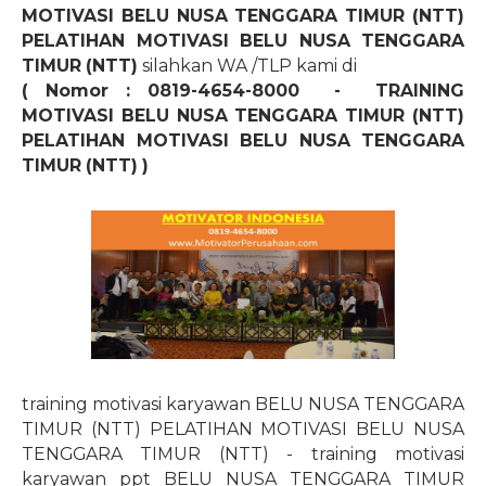
MOTIVASI BELU NUSA TENGGARA TIMUR (NTT)
PELATIHAN MOTIVASI BELU NUSA TENGGARA
TIMUR (NTT)
silahkan WA /TLP kami di
( Nomor : 0819-4654-8000
-
TRAINING
MOTIVASI BELU NUSA TENGGARA TIMUR (NTT)
PELATIHAN MOTIVASI BELU NUSA TENGGARA
TIMUR (NTT) )
training motivasi karyawan BELU NUSA TENGGARA
TIMUR (NTT) PELATIHAN MOTIVASI BELU NUSA
TENGGARA TIMUR (NTT) - training motivasi
karyawan ppt BELU NUSA TENGGARA TIMUR