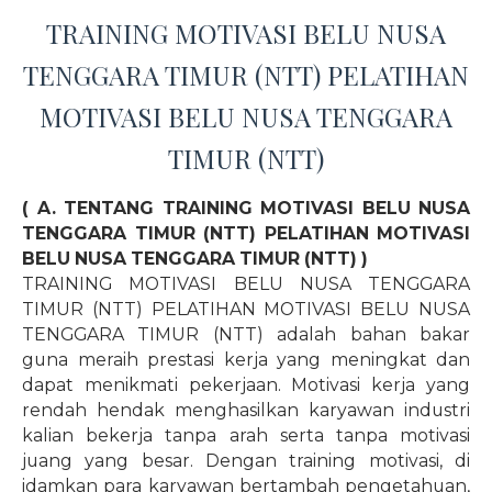
TRAINING MOTIVASI BELU NUSA
TENGGARA TIMUR (NTT) PELATIHAN
MOTIVASI BELU NUSA TENGGARA
TIMUR (NTT)
( A. TENTANG TRAINING MOTIVASI BELU NUSA
TENGGARA TIMUR (NTT) PELATIHAN MOTIVASI
BELU NUSA TENGGARA TIMUR (NTT) )
TRAINING MOTIVASI BELU NUSA TENGGARA
TIMUR (NTT) PELATIHAN MOTIVASI BELU NUSA
TENGGARA TIMUR (NTT) adalah bahan bakar
guna meraih prestasi kerja yang meningkat dan
dapat menikmati pekerjaan. Motivasi kerja yang
rendah hendak menghasilkan karyawan industri
kalian bekerja tanpa arah serta tanpa motivasi
juang yang besar. Dengan training motivasi, di
idamkan para karyawan bertambah pengetahuan,