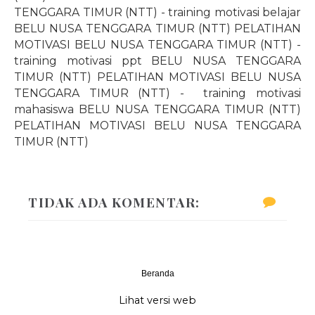
TENGGARA TIMUR (NTT) - training motivasi belajar
BELU NUSA TENGGARA TIMUR (NTT) PELATIHAN
MOTIVASI BELU NUSA TENGGARA TIMUR (NTT) -
training motivasi ppt BELU NUSA TENGGARA
TIMUR (NTT) PELATIHAN MOTIVASI BELU NUSA
TENGGARA TIMUR (NTT) -
training motivasi
mahasiswa BELU NUSA TENGGARA TIMUR (NTT)
PELATIHAN MOTIVASI BELU NUSA TENGGARA
TIMUR (NTT)
TIDAK ADA KOMENTAR:
Beranda
‹
›
Lihat versi web