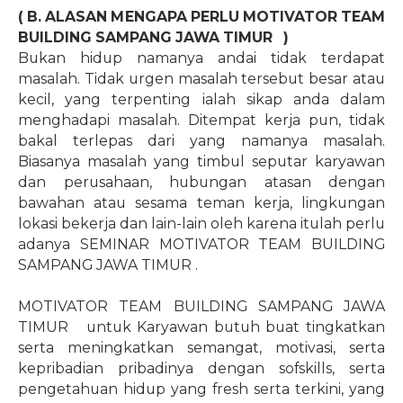
( B. ALASAN MENGAPA PERLU MOTIVATOR TEAM
BUILDING SAMPANG JAWA TIMUR
)
Bukan hidup namanya andai tidak terdapat
masalah. Tidak urgen masalah tersebut besar atau
kecil, yang terpenting ialah sikap anda dalam
menghadapi masalah. Ditempat kerja pun, tidak
bakal terlepas dari yang namanya masalah.
Biasanya masalah yang timbul seputar karyawan
dan perusahaan, hubungan atasan dengan
bawahan atau sesama teman kerja, lingkungan
lokasi bekerja dan lain-lain oleh karena itulah perlu
adanya SEMINAR MOTIVATOR TEAM BUILDING
SAMPANG JAWA TIMUR .
MOTIVATOR TEAM BUILDING SAMPANG JAWA
TIMUR untuk Karyawan butuh buat tingkatkan
serta meningkatkan semangat, motivasi, serta
kepribadian pribadinya dengan sofskills, serta
pengetahuan hidup yang fresh serta terkini, yang