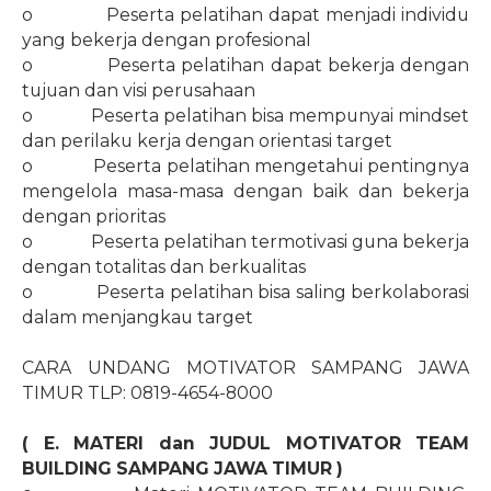
o
Peserta pelatihan dapat menjadi individu
yang bekerja dengan profesional
o
Peserta pelatihan dapat bekerja dengan
tujuan dan visi perusahaan
o
Peserta pelatihan bisa mempunyai mindset
dan perilaku kerja dengan orientasi target
o
Peserta pelatihan mengetahui pentingnya
mengelola masa-masa dengan baik dan bekerja
dengan prioritas
o
Peserta pelatihan termotivasi guna bekerja
dengan totalitas dan berkualitas
o
Peserta pelatihan bisa saling berkolaborasi
dalam menjangkau target
CARA UNDANG MOTIVATOR SAMPANG JAWA
TIMUR TLP: 0819-4654-8000
( E. MATERI dan JUDUL MOTIVATOR TEAM
BUILDING SAMPANG JAWA TIMUR
)