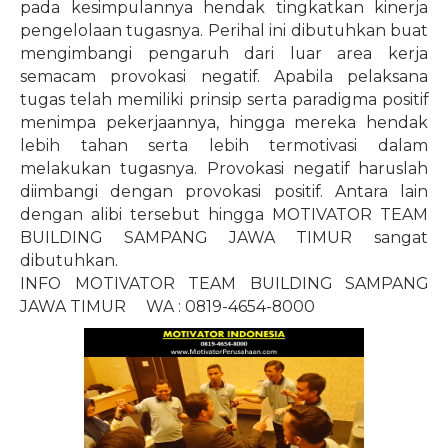
pada kesimpulannya hendak tingkatkan kinerja
pengelolaan tugasnya. Perihal ini dibutuhkan buat
mengimbangi pengaruh dari luar area kerja
semacam provokasi negatif. Apabila pelaksana
tugas telah memiliki prinsip serta paradigma positif
menimpa pekerjaannya, hingga mereka hendak
lebih tahan serta lebih termotivasi dalam
melakukan tugasnya. Provokasi negatif haruslah
diimbangi dengan provokasi positif. Antara lain
dengan alibi tersebut hingga MOTIVATOR TEAM
BUILDING SAMPANG JAWA TIMUR sangat
dibutuhkan.
INFO MOTIVATOR TEAM BUILDING SAMPANG
JAWA TIMUR
WA : 0819-4654-8000