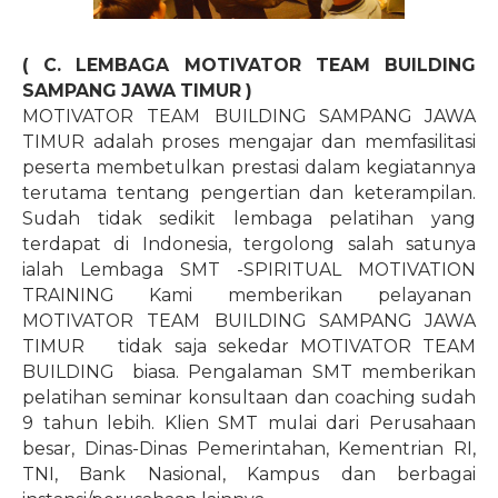
( C. LEMBAGA MOTIVATOR TEAM BUILDING
SAMPANG JAWA TIMUR )
MOTIVATOR TEAM BUILDING SAMPANG JAWA
TIMUR adalah proses mengajar dan memfasilitasi
peserta membetulkan prestasi dalam kegiatannya
terutama tentang pengertian dan keterampilan.
Sudah tidak sedikit lembaga pelatihan yang
terdapat di Indonesia, tergolong salah satunya
ialah Lembaga SMT -SPIRITUAL MOTIVATION
TRAINING Kami memberikan pelayanan
MOTIVATOR TEAM BUILDING SAMPANG JAWA
TIMUR tidak saja sekedar MOTIVATOR TEAM
BUILDING
biasa. Pengalaman SMT memberikan
pelatihan seminar konsultaan dan coaching sudah
9 tahun lebih. Klien SMT mulai dari Perusahaan
besar, Dinas-Dinas Pemerintahan, Kementrian RI,
TNI, Bank Nasional, Kampus dan berbagai