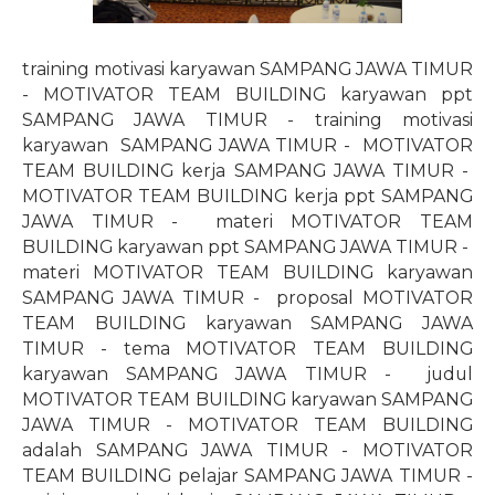
training motivasi karyawan SAMPANG JAWA TIMUR
- MOTIVATOR TEAM BUILDING karyawan ppt
SAMPANG JAWA TIMUR - training motivasi
karyawan
SAMPANG JAWA TIMUR -
MOTIVATOR
TEAM BUILDING kerja SAMPANG JAWA TIMUR -
MOTIVATOR TEAM BUILDING kerja ppt SAMPANG
JAWA TIMUR -
materi MOTIVATOR TEAM
BUILDING karyawan ppt SAMPANG JAWA TIMUR -
materi MOTIVATOR TEAM BUILDING karyawan
SAMPANG JAWA TIMUR -
proposal MOTIVATOR
TEAM BUILDING karyawan SAMPANG JAWA
TIMUR - tema MOTIVATOR TEAM BUILDING
karyawan SAMPANG JAWA TIMUR -
judul
MOTIVATOR TEAM BUILDING karyawan SAMPANG
JAWA TIMUR - MOTIVATOR TEAM BUILDING
adalah SAMPANG JAWA TIMUR - MOTIVATOR
TEAM BUILDING pelajar SAMPANG JAWA TIMUR -