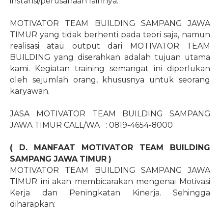
instansi/perusahaan lainnya.
MOTIVATOR TEAM BUILDING SAMPANG JAWA
TIMUR yang tidak berhenti pada teori saja, namun
realisasi atau output dari MOTIVATOR TEAM
BUILDING yang diserahkan adalah tujuan utama
kami. Kegiatan training semangat ini diperlukan
oleh sejumlah orang, khususnya untuk seorang
karyawan.
JASA MOTIVATOR TEAM BUILDING SAMPANG
JAWA TIMUR CALL/WA
: 0819-4654-8000
( D. MANFAAT MOTIVATOR TEAM BUILDING
SAMPANG JAWA TIMUR )
MOTIVATOR TEAM BUILDING SAMPANG JAWA
TIMUR ini akan membicarakan mengenai Motivasi
Kerja dan Peningkatan Kinerja. Sehingga
diharapkan: