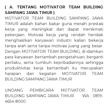
( A. TENTANG MOTIVATOR TEAM BUILDING
SAMPANG JAWA TIMUR )
MOTIVATOR TEAM BUILDING SAMPANG JAWA
TIMUR adalah bahan bakar guna meraih prestasi
kerja yang meningkat dan dapat menikmati
pekerjaan. Motivasi kerja yang rendah hendak
menghasilkan karyawan industri kalian bekerja
tanpa arah serta tanpa motivasi juang yang besar.
Dengan MOTIVATOR TEAM BUILDING, di idamkan
para karyawan bertambah pengetahuan, berganti
perilaku, serta tumbuh kepribadiannya sehingga
produktivitas kerja bertambah itu merupakan
harapan dari kegiatan MOTIVATOR TEAM
BUILDING SAMPANG JAWA TIMUR
UNDANG PEMBICARA MOTIVATOR TEAM
BUILDING SAMPANG JAWA TIMUR
WA : 0819-
4654-8000