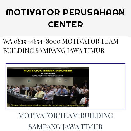
MOTIVATOR PERUSAHAAN
CENTER
WA 0819-4654-8000 MOTIVATOR TEAM
BUILDING SAMPANG JAWA TIMUR
MOTIVATOR TEAM BUILDING
SAMPANG JAWA TIMUR