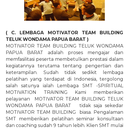
( C. LEMBAGA MOTIVATOR TEAM BUILDING
TELUK WONDAMA PAPUA BARAT )
MOTIVATOR TEAM BUILDING TELUK WONDAMA
PAPUA BARAT adalah proses mengajar dan
memfasilitasi peserta membetulkan prestasi dalam
kegiatannya terutama tentang pengertian dan
keterampilan. Sudah tidak sedikit lembaga
pelatihan yang terdapat di Indonesia, tergolong
salah satunya ialah Lembaga SMT -SPIRITUAL
MOTIVATION TRAINING Kami memberikan
pelayanan
MOTIVATOR TEAM BUILDING TELUK
WONDAMA PAPUA BARAT tidak saja sekedar
MOTIVATOR TEAM BUILDING
biasa. Pengalaman
SMT memberikan pelatihan seminar konsultaan
dan coaching sudah 9 tahun lebih. Klien SMT mulai