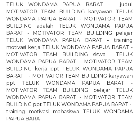
TELUK WONDAMA PAPUA BARAT -
judul
MOTIVATOR TEAM BUILDING karyawan TELUK
WONDAMA PAPUA BARAT - MOTIVATOR TEAM
BUILDING adalah TELUK WONDAMA PAPUA
BARAT - MOTIVATOR TEAM BUILDING pelajar
TELUK WONDAMA PAPUA BARAT - training
motivasi kerja TELUK WONDAMA PAPUA BARAT -
MOTIVATOR TEAM BUILDING siswa
TELUK
WONDAMA PAPUA BARAT - MOTIVATOR TEAM
BUILDING kerja ppt TELUK WONDAMA PAPUA
BARAT - MOTIVATOR TEAM BUILDING karyawan
ppt TELUK WONDAMA PAPUA BARAT -
MOTIVATOR TEAM BUILDING belajar TELUK
WONDAMA PAPUA BARAT - MOTIVATOR TEAM
BUILDING ppt TELUK WONDAMA PAPUA BARAT
-
training motivasi mahasiswa TELUK WONDAMA
PAPUA BARAT