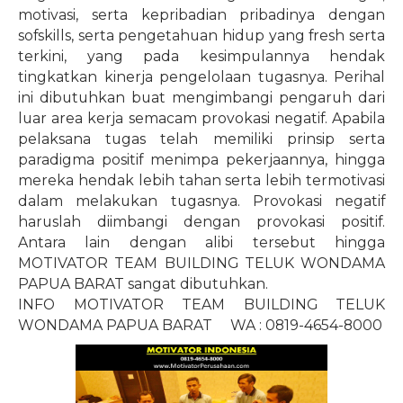
motivasi, serta kepribadian pribadinya dengan
sofskills, serta pengetahuan hidup yang fresh serta
terkini, yang pada kesimpulannya hendak
tingkatkan kinerja pengelolaan tugasnya. Perihal
ini dibutuhkan buat mengimbangi pengaruh dari
luar area kerja semacam provokasi negatif. Apabila
pelaksana tugas telah memiliki prinsip serta
paradigma positif menimpa pekerjaannya, hingga
mereka hendak lebih tahan serta lebih termotivasi
dalam melakukan tugasnya. Provokasi negatif
haruslah diimbangi dengan provokasi positif.
Antara lain dengan alibi tersebut hingga
MOTIVATOR TEAM BUILDING TELUK WONDAMA
PAPUA BARAT sangat dibutuhkan.
INFO MOTIVATOR TEAM BUILDING TELUK
WONDAMA PAPUA BARAT
WA : 0819-4654-8000