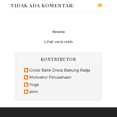
TIDAK ADA KOMENTAR:
Beranda
‹
›
Lihat versi web
KONTRIBUTOR
Grosir Batik Dress Bakung Radja
Motivator Perusahaan
Yoga
alvin