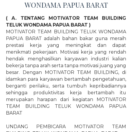
WONDAMA PAPUA BARAT
( A. TENTANG MOTIVATOR TEAM BUILDING
TELUK WONDAMA PAPUA BARAT )
MOTIVATOR TEAM BUILDING TELUK WONDAMA
PAPUA BARAT adalah bahan bakar guna meraih
prestasi kerja yang meningkat dan dapat
menikmati pekerjaan. Motivasi kerja yang rendah
hendak menghasilkan karyawan industri kalian
bekerja tanpa arah serta tanpa motivasi juang yang
besar. Dengan MOTIVATOR TEAM BUILDING, di
idamkan para karyawan bertambah pengetahuan,
berganti perilaku, serta tumbuh kepribadiannya
sehingga produktivitas kerja bertambah itu
merupakan harapan dari kegiatan MOTIVATOR
TEAM BUILDING TELUK WONDAMA PAPUA
BARAT
UNDANG PEMBICARA MOTIVATOR TEAM