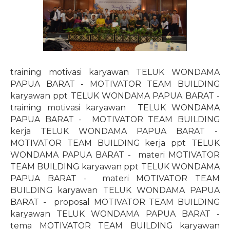
training motivasi karyawan TELUK WONDAMA
PAPUA BARAT - MOTIVATOR TEAM BUILDING
karyawan ppt TELUK WONDAMA PAPUA BARAT -
training motivasi karyawan
TELUK WONDAMA
PAPUA BARAT -
MOTIVATOR TEAM BUILDING
kerja TELUK WONDAMA PAPUA BARAT -
MOTIVATOR TEAM BUILDING kerja ppt TELUK
WONDAMA PAPUA BARAT -
materi MOTIVATOR
TEAM BUILDING karyawan ppt TELUK WONDAMA
PAPUA BARAT -
materi MOTIVATOR TEAM
BUILDING karyawan TELUK WONDAMA PAPUA
BARAT -
proposal MOTIVATOR TEAM BUILDING
karyawan TELUK WONDAMA PAPUA BARAT -
tema MOTIVATOR TEAM BUILDING karyawan