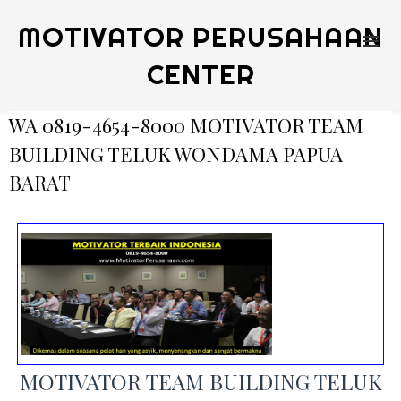
MOTIVATOR PERUSAHAAN
CENTER
WA 0819-4654-8000 MOTIVATOR TEAM
BUILDING TELUK WONDAMA PAPUA
BARAT
MOTIVATOR TEAM BUILDING TELUK