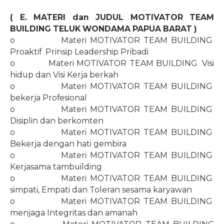
( E. MATERI dan JUDUL MOTIVATOR TEAM
BUILDING TELUK WONDAMA PAPUA BARAT
)
o
Materi MOTIVATOR TEAM BUILDING
Proaktif
Prinsip Leadership Pribadi
o
Materi MOTIVATOR TEAM BUILDING
Visi
hidup dan Visi Kerja berkah
o
Materi MOTIVATOR TEAM BUILDING
bekerja Profesional
o
Materi MOTIVATOR TEAM BUILDING
Disiplin dan berkomten
o
Materi MOTIVATOR TEAM BUILDING
Bekerja dengan hati gembira
o
Materi MOTIVATOR TEAM BUILDING
Kerjasama tambuilding
o
Materi MOTIVATOR TEAM BUILDING
simpati, Empati dan Toleran sesama karyawan
o
Materi MOTIVATOR TEAM BUILDING
menjaga Integritas dan amanah