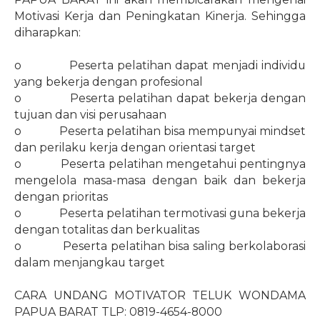
Motivasi Kerja dan Peningkatan Kinerja. Sehingga
diharapkan:
o
Peserta pelatihan dapat menjadi individu
yang bekerja dengan profesional
o
Peserta pelatihan dapat bekerja dengan
tujuan dan visi perusahaan
o
Peserta pelatihan bisa mempunyai mindset
dan perilaku kerja dengan orientasi target
o
Peserta pelatihan mengetahui pentingnya
mengelola masa-masa dengan baik dan bekerja
dengan prioritas
o
Peserta pelatihan termotivasi guna bekerja
dengan totalitas dan berkualitas
o
Peserta pelatihan bisa saling berkolaborasi
dalam menjangkau target
CARA UNDANG MOTIVATOR TELUK WONDAMA
PAPUA BARAT TLP: 0819-4654-8000