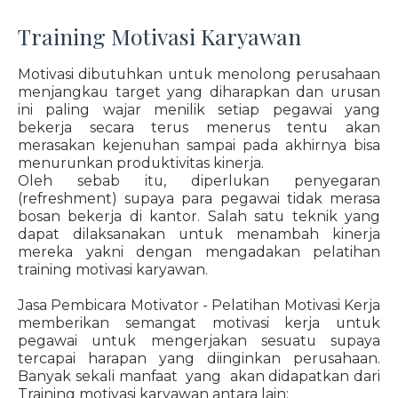
Training Motivasi Karyawan
Motivasi dibutuhkan untuk menolong perusahaan
menjangkau target yang diharapkan dan urusan
ini paling wajar menilik setiap pegawai yang
bekerja secara terus menerus tentu akan
merasakan kejenuhan sampai pada akhirnya bisa
menurunkan produktivitas kinerja.
Oleh sebab itu, diperlukan penyegaran
(refreshment) supaya para pegawai tidak merasa
bosan bekerja di kantor. Salah satu teknik yang
dapat dilaksanakan untuk menambah kinerja
mereka yakni dengan mengadakan pelatihan
training motivasi karyawan.
Jasa Pembicara Motivator - Pelatihan Motivasi Kerja
memberikan semangat motivasi kerja untuk
pegawai untuk mengerjakan sesuatu supaya
tercapai harapan yang diinginkan perusahaan.
Banyak sekali manfaat yang akan didapatkan dari
Training motivasi karyawan antara lain: