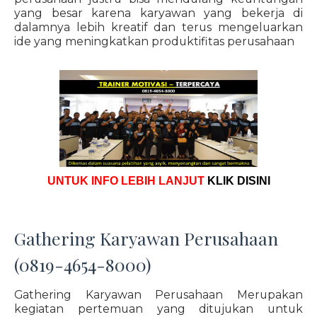
yang besar karena karyawan yang bekerja di
dalamnya lebih kreatif dan terus mengeluarkan
ide yang meningkatkan produktifitas perusahaan
UNTUK INFO LEBIH LANJUT
KLIK DISINI
Gathering Karyawan Perusahaan
(0819-4654-8000)
Gathering Karyawan Perusahaan Merupakan
kegiatan pertemuan yang ditujukan untuk