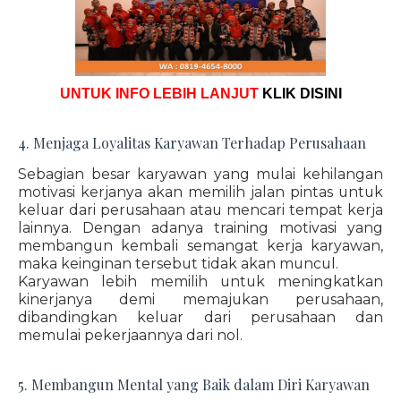
UNTUK INFO LEBIH LANJUT
KLIK DISINI
4. Menjaga Loyalitas Karyawan Terhadap Perusahaan
Sebagian besar karyawan yang mulai kehilangan
motivasi kerjanya akan memilih jalan pintas untuk
keluar dari perusahaan atau mencari tempat kerja
lainnya. Dengan adanya training motivasi yang
membangun kembali semangat kerja karyawan,
maka keinginan tersebut tidak akan muncul.
Karyawan lebih memilih untuk meningkatkan
kinerjanya demi memajukan perusahaan,
dibandingkan keluar dari perusahaan dan
memulai pekerjaannya dari nol.
5. Membangun Mental yang Baik dalam Diri Karyawan