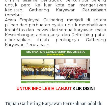
dimana sesama penduduk berkumpul bareng
untuk pergi ke luar kota dan mengerjakan
kegiatan Gathering Karyawan Perusahaan
tersebut.
Acara Employee Gathering menjadi di antara
pilihan dan perbuatan nyata, untuk membalikkan
kreatifitas dan inovasi dari semua karyawan maka
Keseimbangan antara kerja dan Refreshing patut
diperhatikan itulah pentingnya Gathering
Karyawan Perusahaan.
UNTUK INFO LEBIH LANJUT
KLIK DISINI
Tujuan Gathering Karyawan Perusahaan adalah: