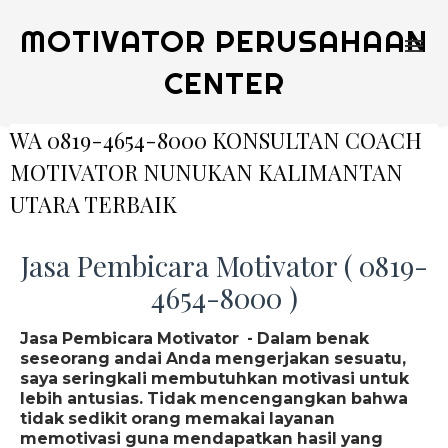
MOTIVATOR PERUSAHAAN
CENTER
WA 0819-4654-8000 KONSULTAN COACH
MOTIVATOR NUNUKAN KALIMANTAN
UTARA TERBAIK
Jasa Pembicara Motivator ( 0819-
4654-8000 )
Jasa Pembicara Motivator - Dalam benak
seseorang andai Anda mengerjakan sesuatu,
saya seringkali membutuhkan motivasi untuk
lebih antusias. Tidak mencengangkan bahwa
tidak sedikit orang memakai layanan
memotivasi guna mendapatkan hasil yang