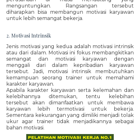
menguntungkan. Rangsangan tersebut
diharapkan bisa membangun motivasi karyawan
untuk lebih semangat bekerja.
2. Motivasi Intrinsik
Jenis motivasi yang kedua adalah motivasi intrinsik
atau dari dalam. Motivasi ini fokus membangkitkan
semangat dan motivasi karyawan dengan
menggali dari dalam kepribadian karyawan
tersebut. Jadi, motivasi intrinsik membutuhkan
kemampuan seorang trainer untuk memahami
karakter karyawan.
Apabila karakter karyawan serta kelemahan dan
kelebihannya ditemukan, tentu kelebihan
tersebut akan dimanfaatkan untuk membawa
karyawan lebih termotivasi untuk bekerja.
Sementara kekurangan yang dimiliki menjadi tolak
ukur agar trainer tidak menjadikannya sebagai
bahan motivasi.