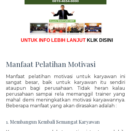
UNTUK INFO LEBIH LANJUT
KLIK DISINI
Manfaat Pelatihan Motivasi
Manfaat pelatihan motivasi untuk karyawan ini
sangat besar, baik untuk karyawan itu sendiri
ataupun bagi perusahaan. Tidak heran kalau
perusahaan sampai rela memanggil trainer yang
mahal demi meningkatkan motivasi karyawannya.
Beberapa manfaat yang akan dirasakan adalah :
1. Membangun Kembali Semangat Karyawan