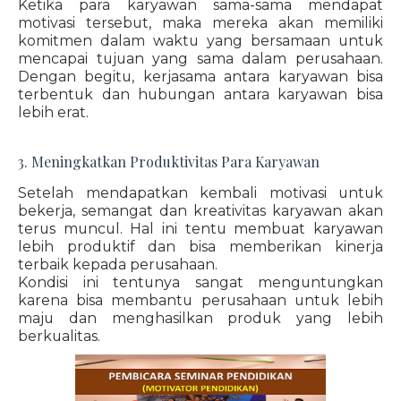
Ketika para karyawan sama-sama mendapat
motivasi tersebut, maka mereka akan memiliki
komitmen dalam waktu yang bersamaan untuk
mencapai tujuan yang sama dalam perusahaan.
Dengan begitu, kerjasama antara karyawan bisa
terbentuk dan hubungan antara karyawan bisa
lebih erat.
3. Meningkatkan Produktivitas Para Karyawan
Setelah mendapatkan kembali motivasi untuk
bekerja, semangat dan kreativitas karyawan akan
terus muncul. Hal ini tentu membuat karyawan
lebih produktif dan bisa memberikan kinerja
terbaik kepada perusahaan.
Kondisi ini tentunya sangat menguntungkan
karena bisa membantu perusahaan untuk lebih
maju dan menghasilkan produk yang lebih
berkualitas.