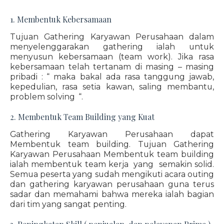
1. Membentuk Kebersamaan
Tujuan Gathering Karyawan Perusahaan dalam
menyelenggarakan gathering ialah untuk
menyusun kebersamaan (team work). Jika rasa
kebersamaan telah tertanam di masing – masing
pribadi : “ maka bakal ada rasa tanggung jawab,
kepedulian, rasa setia kawan, saling membantu,
problem solving “.
2. Membentuk Team Building yang Kuat
Gathering Karyawan Perusahaan dapat
Membentuk team building. Tujuan Gathering
Karyawan Perusahaan Membentuk team building
ialah membentuk team kerja yang semakin solid.
Semua peserta yang sudah mengikuti acara outing
dan gathering karyawan perusahaan guna terus
sadar dan memahami bahwa mereka ialah bagian
dari tim yang sangat penting.