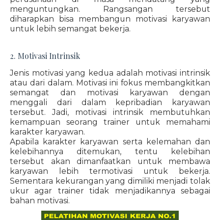
menguntungkan. Rangsangan tersebut
diharapkan bisa membangun motivasi karyawan
untuk lebih semangat bekerja.
2. Motivasi Intrinsik
Jenis motivasi yang kedua adalah motivasi intrinsik
atau dari dalam. Motivasi ini fokus membangkitkan
semangat dan motivasi karyawan dengan
menggali dari dalam kepribadian karyawan
tersebut. Jadi, motivasi intrinsik membutuhkan
kemampuan seorang trainer untuk memahami
karakter karyawan.
Apabila karakter karyawan serta kelemahan dan
kelebihannya ditemukan, tentu kelebihan
tersebut akan dimanfaatkan untuk membawa
karyawan lebih termotivasi untuk bekerja.
Sementara kekurangan yang dimiliki menjadi tolak
ukur agar trainer tidak menjadikannya sebagai
bahan motivasi.