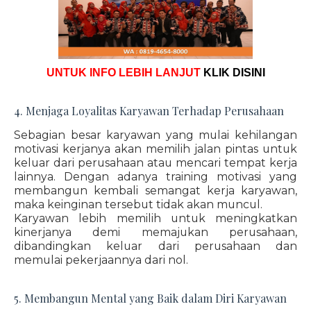
UNTUK INFO LEBIH LANJUT
KLIK DISINI
4. Menjaga Loyalitas Karyawan Terhadap Perusahaan
Sebagian besar karyawan yang mulai kehilangan
motivasi kerjanya akan memilih jalan pintas untuk
keluar dari perusahaan atau mencari tempat kerja
lainnya. Dengan adanya training motivasi yang
membangun kembali semangat kerja karyawan,
maka keinginan tersebut tidak akan muncul.
Karyawan lebih memilih untuk meningkatkan
kinerjanya demi memajukan perusahaan,
dibandingkan keluar dari perusahaan dan
memulai pekerjaannya dari nol.
5. Membangun Mental yang Baik dalam Diri Karyawan