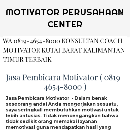
MOTIVATOR PERUSAHAAN
CENTER
WA 0819-4654-8000 KONSULTAN COACH
MOTIVATOR KUTAI BARAT KALIMANTAN
TIMUR TERBAIK
Jasa Pembicara Motivator ( 0819-
4654-8000 )
Jasa Pembicara Motivator - Dalam benak
seseorang andai Anda mengerjakan sesuatu,
saya seringkali membutuhkan motivasi untuk
lebih antusias. Tidak mencengangkan bahwa
tidak sedikit orang memakai layanan
memotivasi guna mendapatkan hasil yang