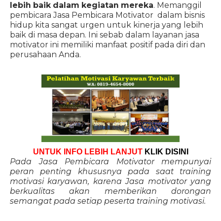
lebih baik dalam kegiatan mereka
. Memanggil
pembicara Jasa Pembicara Motivator dalam bisnis
hidup kita sangat urgen untuk kinerja yang lebih
baik di masa depan. Ini sebab dalam layanan jasa
motivator ini memiliki manfaat positif pada diri dan
perusahaan Anda.
UNTUK INFO LEBIH LANJUT
KLIK DISINI
Pada Jasa Pembicara Motivator mempunyai
peran penting khususnya pada saat training
motivasi karyawan, karena Jasa motivator yang
berkualitas akan memberikan dorongan
semangat pada setiap peserta training motivasi.