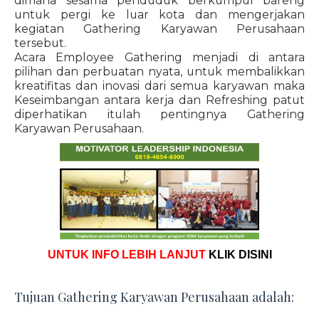
dimana sesama penduduk berkumpul bareng
untuk pergi ke luar kota dan mengerjakan
kegiatan Gathering Karyawan Perusahaan
tersebut.
Acara Employee Gathering menjadi di antara
pilihan dan perbuatan nyata, untuk membalikkan
kreatifitas dan inovasi dari semua karyawan maka
Keseimbangan antara kerja dan Refreshing patut
diperhatikan itulah pentingnya Gathering
Karyawan Perusahaan.
UNTUK INFO LEBIH LANJUT
KLIK DISINI
Tujuan Gathering Karyawan Perusahaan adalah: