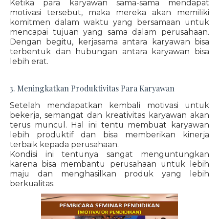
Ketika para karyawan sama-sama mendapat
motivasi tersebut, maka mereka akan memiliki
komitmen dalam waktu yang bersamaan untuk
mencapai tujuan yang sama dalam perusahaan.
Dengan begitu, kerjasama antara karyawan bisa
terbentuk dan hubungan antara karyawan bisa
lebih erat.
3. Meningkatkan Produktivitas Para Karyawan
Setelah mendapatkan kembali motivasi untuk
bekerja, semangat dan kreativitas karyawan akan
terus muncul. Hal ini tentu membuat karyawan
lebih produktif dan bisa memberikan kinerja
terbaik kepada perusahaan.
Kondisi ini tentunya sangat menguntungkan
karena bisa membantu perusahaan untuk lebih
maju dan menghasilkan produk yang lebih
berkualitas.