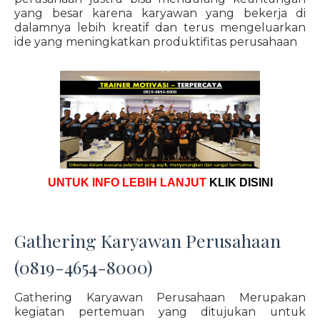
yang besar karena karyawan yang bekerja di
dalamnya lebih kreatif dan terus mengeluarkan
ide yang meningkatkan produktifitas perusahaan
UNTUK INFO LEBIH LANJUT
KLIK DISINI
Gathering Karyawan Perusahaan
(0819-4654-8000)
Gathering Karyawan Perusahaan Merupakan
kegiatan pertemuan yang ditujukan untuk