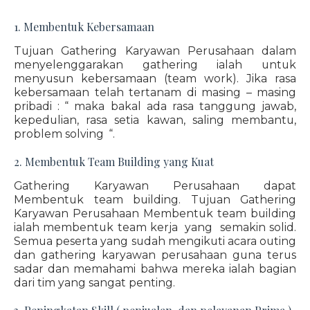
1. Membentuk Kebersamaan
Tujuan Gathering Karyawan Perusahaan dalam
menyelenggarakan gathering ialah untuk
menyusun kebersamaan (team work). Jika rasa
kebersamaan telah tertanam di masing – masing
pribadi : “ maka bakal ada rasa tanggung jawab,
kepedulian, rasa setia kawan, saling membantu,
problem solving “.
2. Membentuk Team Building yang Kuat
Gathering Karyawan Perusahaan dapat
Membentuk team building. Tujuan Gathering
Karyawan Perusahaan Membentuk team building
ialah membentuk team kerja yang semakin solid.
Semua peserta yang sudah mengikuti acara outing
dan gathering karyawan perusahaan guna terus
sadar dan memahami bahwa mereka ialah bagian
dari tim yang sangat penting.