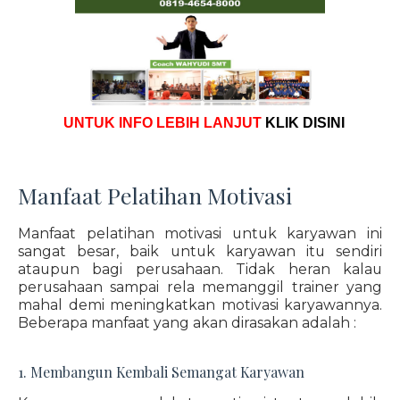
UNTUK INFO LEBIH LANJUT
KLIK DISINI
Manfaat Pelatihan Motivasi
Manfaat pelatihan motivasi untuk karyawan ini
sangat besar, baik untuk karyawan itu sendiri
ataupun bagi perusahaan. Tidak heran kalau
perusahaan sampai rela memanggil trainer yang
mahal demi meningkatkan motivasi karyawannya.
Beberapa manfaat yang akan dirasakan adalah :
1. Membangun Kembali Semangat Karyawan