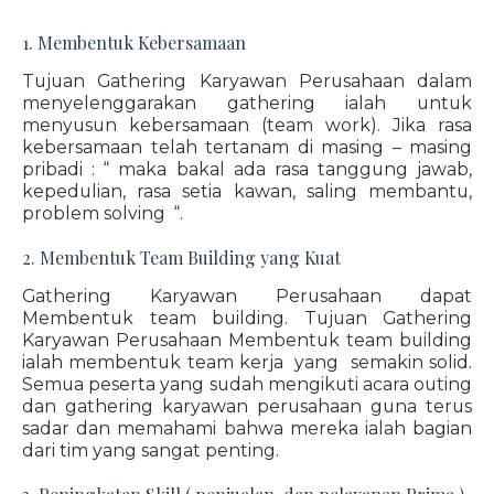
1. Membentuk Kebersamaan
Tujuan Gathering Karyawan Perusahaan dalam
menyelenggarakan gathering ialah untuk
menyusun kebersamaan (team work). Jika rasa
kebersamaan telah tertanam di masing – masing
pribadi : “ maka bakal ada rasa tanggung jawab,
kepedulian, rasa setia kawan, saling membantu,
problem solving “.
2. Membentuk Team Building yang Kuat
Gathering Karyawan Perusahaan dapat
Membentuk team building. Tujuan Gathering
Karyawan Perusahaan Membentuk team building
ialah membentuk team kerja yang semakin solid.
Semua peserta yang sudah mengikuti acara outing
dan gathering karyawan perusahaan guna terus
sadar dan memahami bahwa mereka ialah bagian
dari tim yang sangat penting.