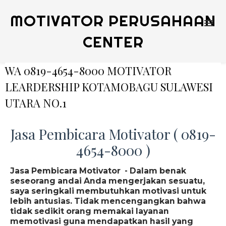
MOTIVATOR PERUSAHAAN
CENTER
WA 0819-4654-8000 MOTIVATOR
LEARDERSHIP KOTAMOBAGU SULAWESI
UTARA NO.1
Jasa Pembicara Motivator ( 0819-
4654-8000 )
Jasa Pembicara Motivator - Dalam benak
seseorang andai Anda mengerjakan sesuatu,
saya seringkali membutuhkan motivasi untuk
lebih antusias. Tidak mencengangkan bahwa
tidak sedikit orang memakai layanan
memotivasi guna mendapatkan hasil yang