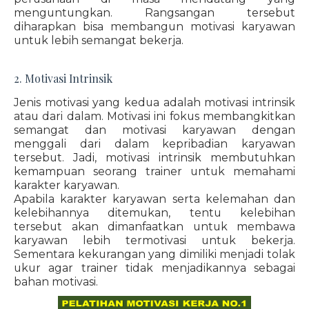
menguntungkan. Rangsangan tersebut
diharapkan bisa membangun motivasi karyawan
untuk lebih semangat bekerja.
2. Motivasi Intrinsik
Jenis motivasi yang kedua adalah motivasi intrinsik
atau dari dalam. Motivasi ini fokus membangkitkan
semangat dan motivasi karyawan dengan
menggali dari dalam kepribadian karyawan
tersebut. Jadi, motivasi intrinsik membutuhkan
kemampuan seorang trainer untuk memahami
karakter karyawan.
Apabila karakter karyawan serta kelemahan dan
kelebihannya ditemukan, tentu kelebihan
tersebut akan dimanfaatkan untuk membawa
karyawan lebih termotivasi untuk bekerja.
Sementara kekurangan yang dimiliki menjadi tolak
ukur agar trainer tidak menjadikannya sebagai
bahan motivasi.