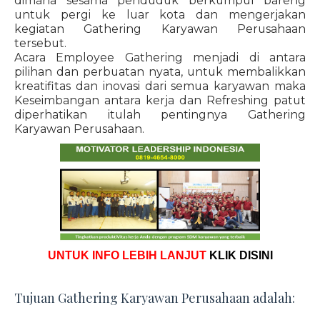
dimana sesama penduduk berkumpul bareng
untuk pergi ke luar kota dan mengerjakan
kegiatan Gathering Karyawan Perusahaan
tersebut.
Acara Employee Gathering menjadi di antara
pilihan dan perbuatan nyata, untuk membalikkan
kreatifitas dan inovasi dari semua karyawan maka
Keseimbangan antara kerja dan Refreshing patut
diperhatikan itulah pentingnya Gathering
Karyawan Perusahaan.
UNTUK INFO LEBIH LANJUT
KLIK DISINI
Tujuan Gathering Karyawan Perusahaan adalah: