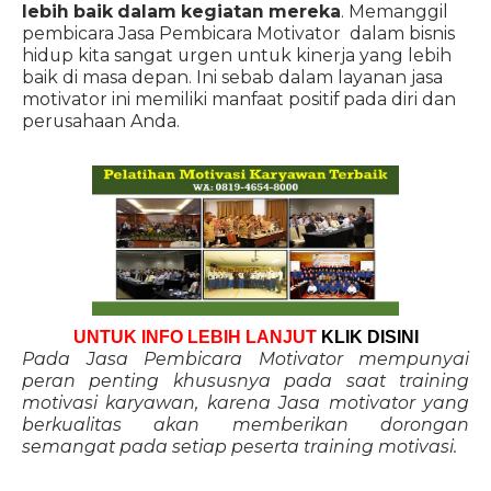
lebih baik dalam kegiatan mereka
. Memanggil
pembicara Jasa Pembicara Motivator dalam bisnis
hidup kita sangat urgen untuk kinerja yang lebih
baik di masa depan. Ini sebab dalam layanan jasa
motivator ini memiliki manfaat positif pada diri dan
perusahaan Anda.
UNTUK INFO LEBIH LANJUT
KLIK DISINI
Pada Jasa Pembicara Motivator mempunyai
peran penting khususnya pada saat training
motivasi karyawan, karena Jasa motivator yang
berkualitas akan memberikan dorongan
semangat pada setiap peserta training motivasi.