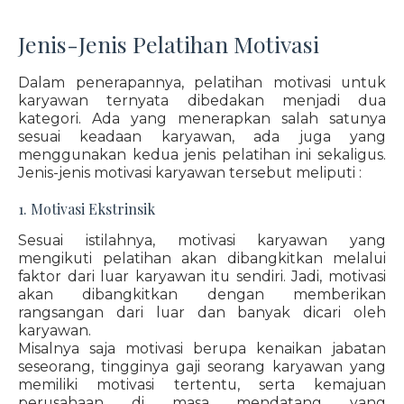
Jenis-Jenis Pelatihan Motivasi
Dalam penerapannya, pelatihan motivasi untuk
karyawan ternyata dibedakan menjadi dua
kategori. Ada yang menerapkan salah satunya
sesuai keadaan karyawan, ada juga yang
menggunakan kedua jenis pelatihan ini sekaligus.
Jenis-jenis motivasi karyawan tersebut meliputi :
1. Motivasi Ekstrinsik
Sesuai istilahnya, motivasi karyawan yang
mengikuti pelatihan akan dibangkitkan melalui
faktor dari luar karyawan itu sendiri. Jadi, motivasi
akan dibangkitkan dengan memberikan
rangsangan dari luar dan banyak dicari oleh
karyawan.
Misalnya saja motivasi berupa kenaikan jabatan
seseorang, tingginya gaji seorang karyawan yang
memiliki motivasi tertentu, serta kemajuan
perusahaan di masa mendatang yang