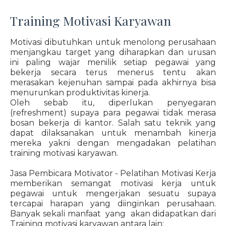
Training Motivasi Karyawan
Motivasi dibutuhkan untuk menolong perusahaan
menjangkau target yang diharapkan dan urusan
ini paling wajar menilik setiap pegawai yang
bekerja secara terus menerus tentu akan
merasakan kejenuhan sampai pada akhirnya bisa
menurunkan produktivitas kinerja.
Oleh sebab itu, diperlukan penyegaran
(refreshment) supaya para pegawai tidak merasa
bosan bekerja di kantor. Salah satu teknik yang
dapat dilaksanakan untuk menambah kinerja
mereka yakni dengan mengadakan pelatihan
training motivasi karyawan.
Jasa Pembicara Motivator - Pelatihan Motivasi Kerja
memberikan semangat motivasi kerja untuk
pegawai untuk mengerjakan sesuatu supaya
tercapai harapan yang diinginkan perusahaan.
Banyak sekali manfaat yang akan didapatkan dari
Training motivasi karyawan antara lain: