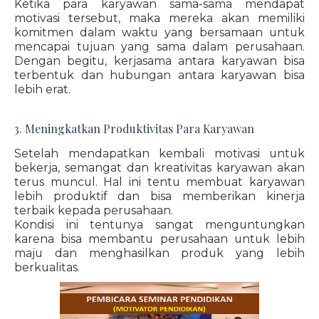
Ketika para karyawan sama-sama mendapat
motivasi tersebut, maka mereka akan memiliki
komitmen dalam waktu yang bersamaan untuk
mencapai tujuan yang sama dalam perusahaan.
Dengan begitu, kerjasama antara karyawan bisa
terbentuk dan hubungan antara karyawan bisa
lebih erat.
3. Meningkatkan Produktivitas Para Karyawan
Setelah mendapatkan kembali motivasi untuk
bekerja, semangat dan kreativitas karyawan akan
terus muncul. Hal ini tentu membuat karyawan
lebih produktif dan bisa memberikan kinerja
terbaik kepada perusahaan.
Kondisi ini tentunya sangat menguntungkan
karena bisa membantu perusahaan untuk lebih
maju dan menghasilkan produk yang lebih
berkualitas.