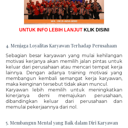
UNTUK INFO LEBIH LANJUT
KLIK DISINI
4. Menjaga Loyalitas Karyawan Terhadap Perusahaan
Sebagian besar karyawan yang mulai kehilangan
motivasi kerjanya akan memilih jalan pintas untuk
keluar dari perusahaan atau mencari tempat kerja
lainnya. Dengan adanya training motivasi yang
membangun kembali semangat kerja karyawan,
maka keinginan tersebut tidak akan muncul.
Karyawan lebih memilih untuk meningkatkan
kinerjanya demi memajukan perusahaan,
dibandingkan keluar dari perusahaan dan
memulai pekerjaannya dari nol.
5. Membangun Mental yang Baik dalam Diri Karyawan