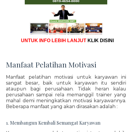
UNTUK INFO LEBIH LANJUT
KLIK DISINI
Manfaat Pelatihan Motivasi
Manfaat pelatihan motivasi untuk karyawan ini
sangat besar, baik untuk karyawan itu sendiri
ataupun bagi perusahaan. Tidak heran kalau
perusahaan sampai rela memanggil trainer yang
mahal demi meningkatkan motivasi karyawannya.
Beberapa manfaat yang akan dirasakan adalah :
1. Membangun Kembali Semangat Karyawan