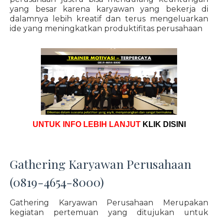
yang besar karena karyawan yang bekerja di
dalamnya lebih kreatif dan terus mengeluarkan
ide yang meningkatkan produktifitas perusahaan
UNTUK INFO LEBIH LANJUT
KLIK DISINI
Gathering Karyawan Perusahaan
(0819-4654-8000)
Gathering Karyawan Perusahaan Merupakan
kegiatan pertemuan yang ditujukan untuk