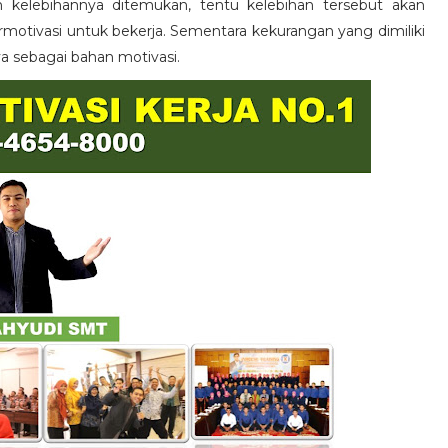
n kelebihannya ditemukan, tentu kelebihan tersebut akan
otivasi untuk bekerja. Sementara kekurangan yang dimiliki
ya sebagai bahan motivasi.