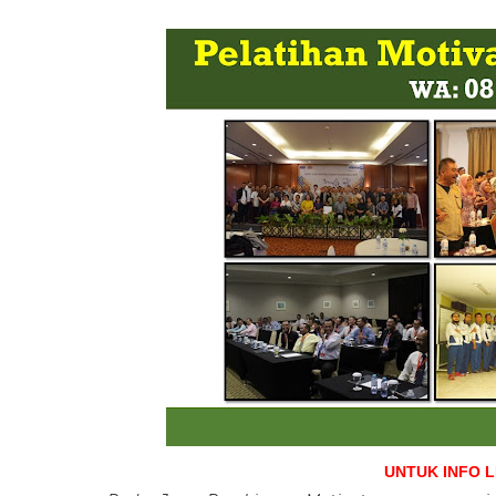
UNTUK INFO 