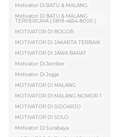
Motivator Di BATU & MALANG
Motivator Di BATU & MALANG
TERPERCAYA ( 0819-4654-8000 )
MOTIVATOR DI BOGOR
MOTIVATOR DI JAKARTA TERBAIK
MOTIVATOR DI JAWA BARAT
Motivator Di Jember
Motivator Di Jogja
MOTIVATOR DI MALANG
MOTIVATOR DI MALANG NOMOR 1
MOTIVATOR DI SIDOARJO
MOTIVATOR DI SOLO
Motivator Di Surabaya