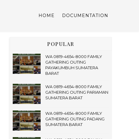
HOME
DOCUMENTATION
POPULAR
WA 0819-4654-8000 FAMILY
GATHERING OUTING
PAYAKUMBUH SUMATERA
BARAT
WA 0819-4654-8000 FAMILY
GATHERING OUTING PARIAMAN
SUMATERA BARAT
WA 0819-4654-8000 FAMILY
GATHERING OUTING PADANG
SUMATERA BARAT