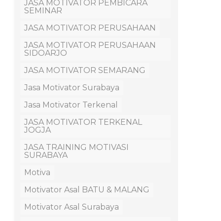
JASA MOTIVATOR PEMBICARA
SEMINAR
JASA MOTIVATOR PERUSAHAAN
JASA MOTIVATOR PERUSAHAAN
SIDOARJO
JASA MOTIVATOR SEMARANG
Jasa Motivator Surabaya
Jasa Motivator Terkenal
JASA MOTIVATOR TERKENAL
JOGJA
JASA TRAINING MOTIVASI
SURABAYA
Motiva
Motivator Asal BATU & MALANG
Motivator Asal Surabaya