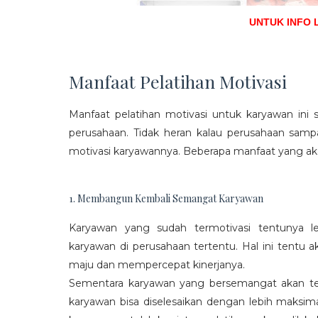
UNTUK INFO 
Manfaat Pelatihan Motivasi
Manfaat pelatihan motivasi untuk karyawan ini s
perusahaan. Tidak heran kalau perusahaan sam
motivasi karyawannya. Beberapa manfaat yang aka
1. Membangun Kembali Semangat Karyawan
Karyawan yang sudah termotivasi tentunya l
karyawan di perusahaan tertentu. Hal ini tentu
maju dan mempercepat kinerjanya.
Sementara karyawan yang bersemangat akan ter
karyawan bisa diselesaikan dengan lebih maksima