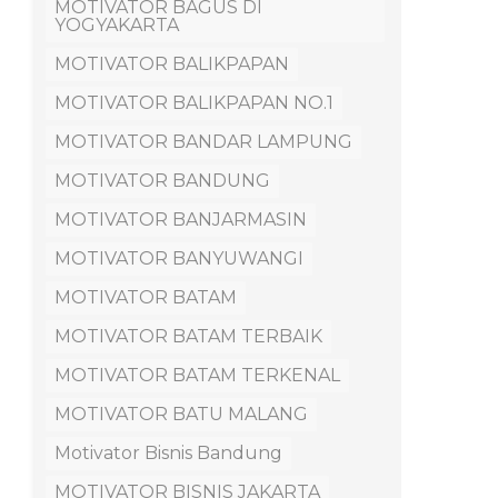
MOTIVATOR BAGUS DI
YOGYAKARTA
MOTIVATOR BALIKPAPAN
MOTIVATOR BALIKPAPAN NO.1
MOTIVATOR BANDAR LAMPUNG
MOTIVATOR BANDUNG
MOTIVATOR BANJARMASIN
MOTIVATOR BANYUWANGI
MOTIVATOR BATAM
MOTIVATOR BATAM TERBAIK
MOTIVATOR BATAM TERKENAL
MOTIVATOR BATU MALANG
Motivator Bisnis Bandung
MOTIVATOR BISNIS JAKARTA