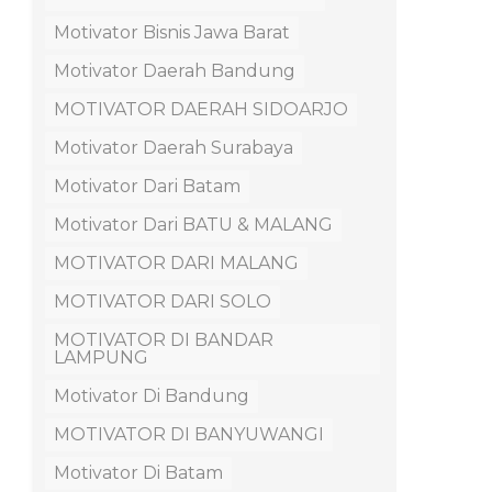
Motivator Bisnis Jawa Barat
Motivator Daerah Bandung
MOTIVATOR DAERAH SIDOARJO
Motivator Daerah Surabaya
Motivator Dari Batam
Motivator Dari BATU & MALANG
MOTIVATOR DARI MALANG
MOTIVATOR DARI SOLO
MOTIVATOR DI BANDAR
LAMPUNG
Motivator Di Bandung
MOTIVATOR DI BANYUWANGI
Motivator Di Batam