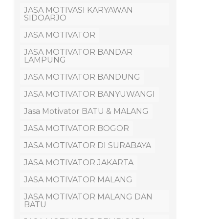
JASA MOTIVASI KARYAWAN
SIDOARJO
JASA MOTIVATOR
JASA MOTIVATOR BANDAR
LAMPUNG
JASA MOTIVATOR BANDUNG
JASA MOTIVATOR BANYUWANGI
Jasa Motivator BATU & MALANG
JASA MOTIVATOR BOGOR
JASA MOTIVATOR DI SURABAYA
JASA MOTIVATOR JAKARTA
JASA MOTIVATOR MALANG
JASA MOTIVATOR MALANG DAN
BATU