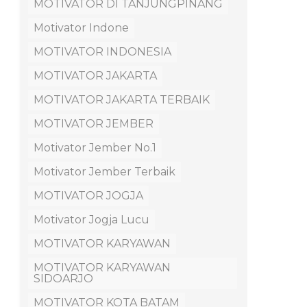
MOTIVATOR DI TANJUNGPINANG
Motivator Indone
MOTIVATOR INDONESIA
MOTIVATOR JAKARTA
MOTIVATOR JAKARTA TERBAIK
MOTIVATOR JEMBER
Motivator Jember No.1
Motivator Jember Terbaik
MOTIVATOR JOGJA
Motivator Jogja Lucu
MOTIVATOR KARYAWAN
MOTIVATOR KARYAWAN
SIDOARJO
MOTIVATOR KOTA BATAM