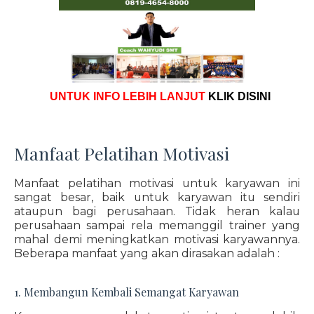
UNTUK INFO LEBIH LANJUT
KLIK DISINI
Manfaat Pelatihan Motivasi
Manfaat pelatihan motivasi untuk karyawan ini
sangat besar, baik untuk karyawan itu sendiri
ataupun bagi perusahaan. Tidak heran kalau
perusahaan sampai rela memanggil trainer yang
mahal demi meningkatkan motivasi karyawannya.
Beberapa manfaat yang akan dirasakan adalah :
1. Membangun Kembali Semangat Karyawan