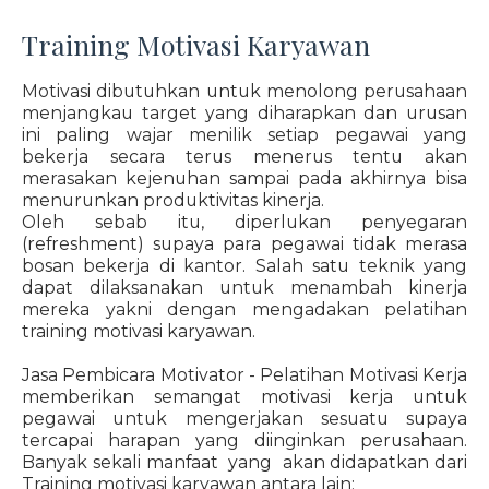
Training Motivasi Karyawan
Motivasi dibutuhkan untuk menolong perusahaan
menjangkau target yang diharapkan dan urusan
ini paling wajar menilik setiap pegawai yang
bekerja secara terus menerus tentu akan
merasakan kejenuhan sampai pada akhirnya bisa
menurunkan produktivitas kinerja.
Oleh sebab itu, diperlukan penyegaran
(refreshment) supaya para pegawai tidak merasa
bosan bekerja di kantor. Salah satu teknik yang
dapat dilaksanakan untuk menambah kinerja
mereka yakni dengan mengadakan pelatihan
training motivasi karyawan.
Jasa Pembicara Motivator - Pelatihan Motivasi Kerja
memberikan semangat motivasi kerja untuk
pegawai untuk mengerjakan sesuatu supaya
tercapai harapan yang diinginkan perusahaan.
Banyak sekali manfaat yang akan didapatkan dari
Training motivasi karyawan antara lain: