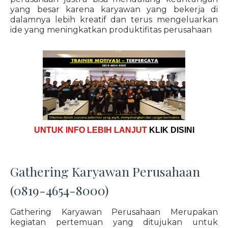
yang besar karena karyawan yang bekerja di
dalamnya lebih kreatif dan terus mengeluarkan
ide yang meningkatkan produktifitas perusahaan
UNTUK INFO LEBIH LANJUT
KLIK DISINI
Gathering Karyawan Perusahaan
(0819-4654-8000)
Gathering Karyawan Perusahaan Merupakan
kegiatan pertemuan yang ditujukan untuk