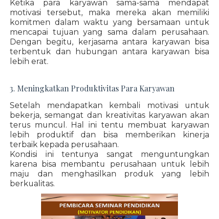
Ketika para karyawan sama-sama mendapat
motivasi tersebut, maka mereka akan memiliki
komitmen dalam waktu yang bersamaan untuk
mencapai tujuan yang sama dalam perusahaan.
Dengan begitu, kerjasama antara karyawan bisa
terbentuk dan hubungan antara karyawan bisa
lebih erat.
3. Meningkatkan Produktivitas Para Karyawan
Setelah mendapatkan kembali motivasi untuk
bekerja, semangat dan kreativitas karyawan akan
terus muncul. Hal ini tentu membuat karyawan
lebih produktif dan bisa memberikan kinerja
terbaik kepada perusahaan.
Kondisi ini tentunya sangat menguntungkan
karena bisa membantu perusahaan untuk lebih
maju dan menghasilkan produk yang lebih
berkualitas.