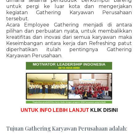
dimana sesama penduduk berkumpul bareng
untuk pergi ke luar kota dan mengerjakan
kegiatan Gathering Karyawan Perusahaan
tersebut.
Acara Employee Gathering menjadi di antara
pilihan dan perbuatan nyata, untuk membalikkan
kreatifitas dan inovasi dari semua karyawan maka
Keseimbangan antara kerja dan Refreshing patut
diperhatikan itulah pentingnya Gathering
Karyawan Perusahaan.
UNTUK INFO LEBIH LANJUT
KLIK DISINI
Tujuan Gathering Karyawan Perusahaan adalah: