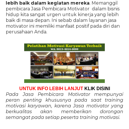
lebih baik dalam kegiatan mereka
. Memanggil
pembicara Jasa Pembicara Motivator dalam bisnis
hidup kita sangat urgen untuk kinerja yang lebih
baik di masa depan. Ini sebab dalam layanan jasa
motivator ini memiliki manfaat positif pada diri dan
perusahaan Anda.
UNTUK INFO LEBIH LANJUT
KLIK DISINI
Pada Jasa Pembicara Motivator mempunyai
peran penting khususnya pada saat training
motivasi karyawan, karena Jasa motivator yang
berkualitas akan memberikan dorongan
semangat pada setiap peserta training motivasi.