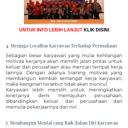
UNTUK INFO LEBIH LANJUT
KLIK DISINI
4. Menjaga Loyalitas Karyawan Terhadap Perusahaan
Sebagian besar karyawan yang mulai kehilangan
motivasi kerjanya akan memilih jalan pintas untuk
keluar dari perusahaan atau mencari tempat kerja
lainnya. Dengan adanya training motivasi yang
membangun kembali semangat kerja karyawan,
maka keinginan tersebut tidak akan muncul.
Karyawan lebih memilih untuk meningkatkan
kinerjanya demi memajukan perusahaan,
dibandingkan keluar dari perusahaan dan
memulai pekerjaannya dari nol.
5. Membangun Mental yang Baik dalam Diri Karyawan