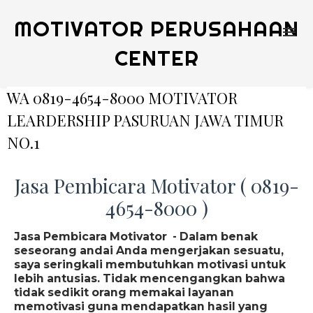
MOTIVATOR PERUSAHAAN
CENTER
WA 0819-4654-8000 MOTIVATOR
LEARDERSHIP PASURUAN JAWA TIMUR
NO.1
Jasa Pembicara Motivator ( 0819-
4654-8000 )
Jasa Pembicara Motivator - Dalam benak
seseorang andai Anda mengerjakan sesuatu,
saya seringkali membutuhkan motivasi untuk
lebih antusias. Tidak mencengangkan bahwa
tidak sedikit orang memakai layanan
memotivasi guna mendapatkan hasil yang