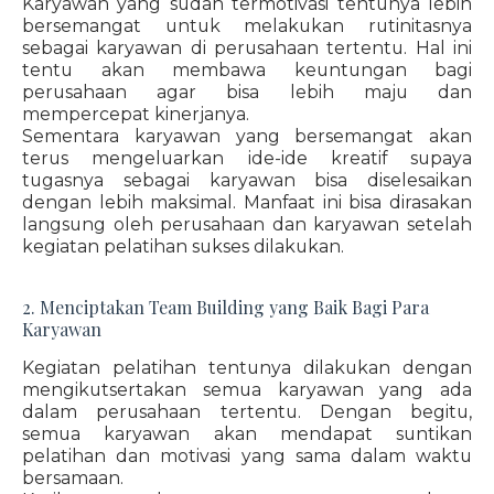
Karyawan yang sudah termotivasi tentunya lebih
bersemangat untuk melakukan rutinitasnya
sebagai karyawan di perusahaan tertentu. Hal ini
tentu akan membawa keuntungan bagi
perusahaan agar bisa lebih maju dan
mempercepat kinerjanya.
Sementara karyawan yang bersemangat akan
terus mengeluarkan ide-ide kreatif supaya
tugasnya sebagai karyawan bisa diselesaikan
dengan lebih maksimal. Manfaat ini bisa dirasakan
langsung oleh perusahaan dan karyawan setelah
kegiatan pelatihan sukses dilakukan.
2. Menciptakan Team Building yang Baik Bagi Para
Karyawan
Kegiatan pelatihan tentunya dilakukan dengan
mengikutsertakan semua karyawan yang ada
dalam perusahaan tertentu. Dengan begitu,
semua karyawan akan mendapat suntikan
pelatihan dan motivasi yang sama dalam waktu
bersamaan.