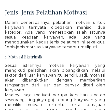
Jenis-Jenis Pelatihan Motivasi
Dalam penerapannya, pelatihan motivasi untuk
karyawan ternyata dibedakan menjadi dua
kategori. Ada yang menerapkan salah satunya
sesuai keadaan karyawan, ada juga yang
menggunakan kedua jenis pelatihan ini sekaligus.
Jenis-jenis motivasi karyawan tersebut meliputi :
1. Motivasi Ekstrinsik
Sesuai istilahnya, motivasi karyawan yang
mengikuti pelatihan akan dibangkitkan melalui
faktor dari luar karyawan itu sendiri. Jadi, motivasi
akan dibangkitkan dengan memberikan
rangsangan dari luar dan banyak dicari oleh
karyawan.
Misalnya saja motivasi berupa kenaikan jabatan
seseorang, tingginya gaji seorang karyawan yang
memiliki motivasi tertentu, serta kemajuan
perusahaan di masa mendatang yang