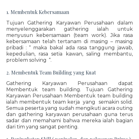
1. Membentuk Kebersamaan
Tujuan Gathering Karyawan Perusahaan dalam
menyelenggarakan gathering ialah untuk
menyusun kebersamaan (team work). Jika rasa
kebersamaan telah tertanam di masing – masing
pribadi : “ maka bakal ada rasa tanggung jawab,
kepedulian, rasa setia kawan, saling membantu,
problem solving “.
2. Membentuk Team Building yang Kuat
Gathering Karyawan Perusahaan dapat
Membentuk team building. Tujuan Gathering
Karyawan Perusahaan Membentuk team building
ialah membentuk team kerja yang semakin solid.
Semua peserta yang sudah mengikuti acara outing
dan gathering karyawan perusahaan guna terus
sadar dan memahami bahwa mereka ialah bagian
dari tim yang sangat penting.