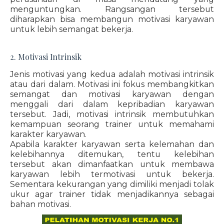
menguntungkan. Rangsangan tersebut
diharapkan bisa membangun motivasi karyawan
untuk lebih semangat bekerja.
2. Motivasi Intrinsik
Jenis motivasi yang kedua adalah motivasi intrinsik
atau dari dalam. Motivasi ini fokus membangkitkan
semangat dan motivasi karyawan dengan
menggali dari dalam kepribadian karyawan
tersebut. Jadi, motivasi intrinsik membutuhkan
kemampuan seorang trainer untuk memahami
karakter karyawan.
Apabila karakter karyawan serta kelemahan dan
kelebihannya ditemukan, tentu kelebihan
tersebut akan dimanfaatkan untuk membawa
karyawan lebih termotivasi untuk bekerja.
Sementara kekurangan yang dimiliki menjadi tolak
ukur agar trainer tidak menjadikannya sebagai
bahan motivasi.