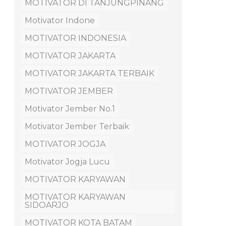
MOTIVATOR DI TANJUNGPINANG
Motivator Indone
MOTIVATOR INDONESIA
MOTIVATOR JAKARTA
MOTIVATOR JAKARTA TERBAIK
MOTIVATOR JEMBER
Motivator Jember No.1
Motivator Jember Terbaik
MOTIVATOR JOGJA
Motivator Jogja Lucu
MOTIVATOR KARYAWAN
MOTIVATOR KARYAWAN
SIDOARJO
MOTIVATOR KOTA BATAM