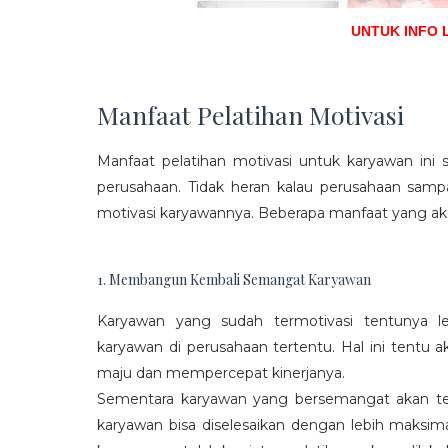
UNTUK INFO 
Manfaat Pelatihan Motivasi
Manfaat pelatihan motivasi untuk karyawan ini s
perusahaan. Tidak heran kalau perusahaan sam
motivasi karyawannya. Beberapa manfaat yang aka
1. Membangun Kembali Semangat Karyawan
Karyawan yang sudah termotivasi tentunya l
karyawan di perusahaan tertentu. Hal ini tentu
maju dan mempercepat kinerjanya.
Sementara karyawan yang bersemangat akan ter
karyawan bisa diselesaikan dengan lebih maksima