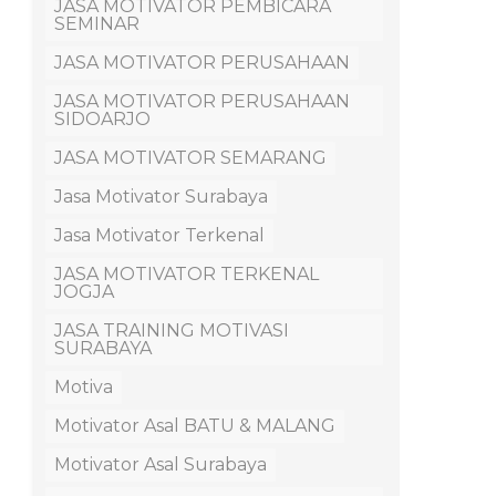
JASA MOTIVATOR PEMBICARA
SEMINAR
JASA MOTIVATOR PERUSAHAAN
JASA MOTIVATOR PERUSAHAAN
SIDOARJO
JASA MOTIVATOR SEMARANG
Jasa Motivator Surabaya
Jasa Motivator Terkenal
JASA MOTIVATOR TERKENAL
JOGJA
JASA TRAINING MOTIVASI
SURABAYA
Motiva
Motivator Asal BATU & MALANG
Motivator Asal Surabaya