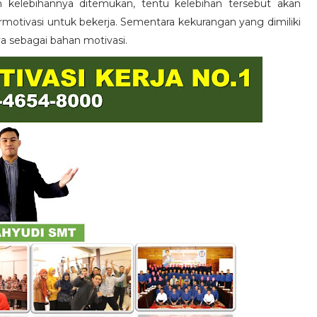
n kelebihannya ditemukan, tentu kelebihan tersebut akan
otivasi untuk bekerja. Sementara kekurangan yang dimiliki
ya sebagai bahan motivasi.