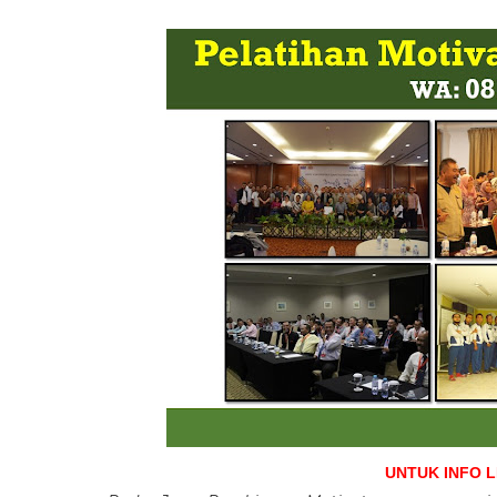
UNTUK INFO 