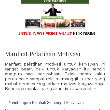
UNTUK INFO LEBIH LANJUT
KLIK DISINI
Manfaat Pelatihan Motivasi
Manfaat pelatihan motivasi untuk karyawan ini
sangat besar, baik untuk karyawan itu sendiri
ataupun bagi perusahaan. Tidak heran kalau
perusahaan sampai rela memanggil trainer yang
mahal demi meningkatkan motivasi karyawannya.
Beberapa manfaat yang akan dirasakan adalah :
1. Membangun Kembali Semangat Karyawan