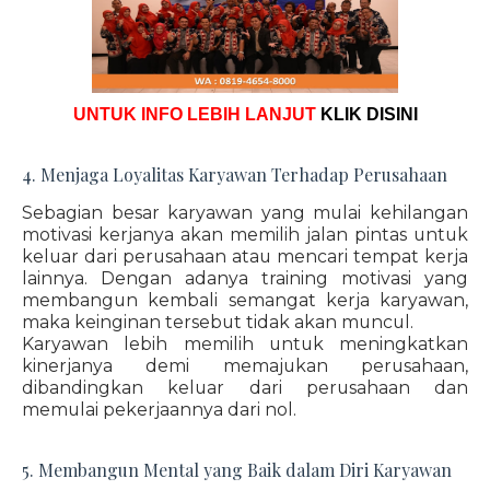
UNTUK INFO LEBIH LANJUT
KLIK DISINI
4. Menjaga Loyalitas Karyawan Terhadap Perusahaan
Sebagian besar karyawan yang mulai kehilangan
motivasi kerjanya akan memilih jalan pintas untuk
keluar dari perusahaan atau mencari tempat kerja
lainnya. Dengan adanya training motivasi yang
membangun kembali semangat kerja karyawan,
maka keinginan tersebut tidak akan muncul.
Karyawan lebih memilih untuk meningkatkan
kinerjanya demi memajukan perusahaan,
dibandingkan keluar dari perusahaan dan
memulai pekerjaannya dari nol.
5. Membangun Mental yang Baik dalam Diri Karyawan