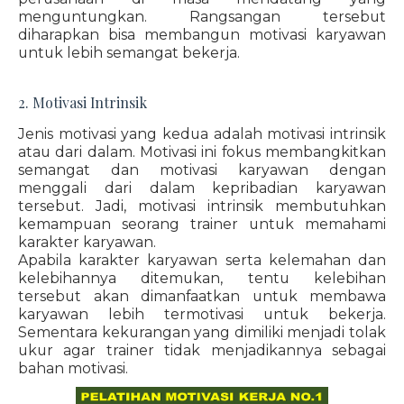
menguntungkan. Rangsangan tersebut
diharapkan bisa membangun motivasi karyawan
untuk lebih semangat bekerja.
2. Motivasi Intrinsik
Jenis motivasi yang kedua adalah motivasi intrinsik
atau dari dalam. Motivasi ini fokus membangkitkan
semangat dan motivasi karyawan dengan
menggali dari dalam kepribadian karyawan
tersebut. Jadi, motivasi intrinsik membutuhkan
kemampuan seorang trainer untuk memahami
karakter karyawan.
Apabila karakter karyawan serta kelemahan dan
kelebihannya ditemukan, tentu kelebihan
tersebut akan dimanfaatkan untuk membawa
karyawan lebih termotivasi untuk bekerja.
Sementara kekurangan yang dimiliki menjadi tolak
ukur agar trainer tidak menjadikannya sebagai
bahan motivasi.