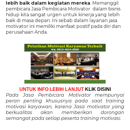
lebih baik dalam kegiatan mereka
. Memanggil
pembicara Jasa Pembicara Motivator dalam bisnis
hidup kita sangat urgen untuk kinerja yang lebih
baik di masa depan. Ini sebab dalam layanan jasa
motivator ini memiliki manfaat positif pada diri dan
perusahaan Anda.
UNTUK INFO LEBIH LANJUT
KLIK DISINI
Pada Jasa Pembicara Motivator mempunyai
peran penting khususnya pada saat training
motivasi karyawan, karena Jasa motivator yang
berkualitas akan memberikan dorongan
semangat pada setiap peserta training motivasi.