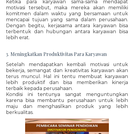
Ketika para karyawan sama-sama mendapat
motivasi tersebut, maka mereka akan memiliki
komitmen dalam waktu yang bersamaan untuk
mencapai tujuan yang sama dalam perusahaan.
Dengan begitu, kerjasama antara karyawan bisa
terbentuk dan hubungan antara karyawan bisa
lebih erat.
3. Meningkatkan Produktivitas Para Karyawan
Setelah mendapatkan kembali motivasi untuk
bekerja, semangat dan kreativitas karyawan akan
terus muncul. Hal ini tentu membuat karyawan
lebih produktif dan bisa memberikan kinerja
terbaik kepada perusahaan.
Kondisi ini tentunya sangat menguntungkan
karena bisa membantu perusahaan untuk lebih
maju dan menghasilkan produk yang lebih
berkualitas.