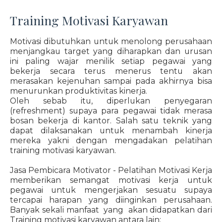
Training Motivasi Karyawan
Motivasi dibutuhkan untuk menolong perusahaan
menjangkau target yang diharapkan dan urusan
ini paling wajar menilik setiap pegawai yang
bekerja secara terus menerus tentu akan
merasakan kejenuhan sampai pada akhirnya bisa
menurunkan produktivitas kinerja.
Oleh sebab itu, diperlukan penyegaran
(refreshment) supaya para pegawai tidak merasa
bosan bekerja di kantor. Salah satu teknik yang
dapat dilaksanakan untuk menambah kinerja
mereka yakni dengan mengadakan pelatihan
training motivasi karyawan.
Jasa Pembicara Motivator - Pelatihan Motivasi Kerja
memberikan semangat motivasi kerja untuk
pegawai untuk mengerjakan sesuatu supaya
tercapai harapan yang diinginkan perusahaan.
Banyak sekali manfaat yang akan didapatkan dari
Training motivasi karyawan antara lain: