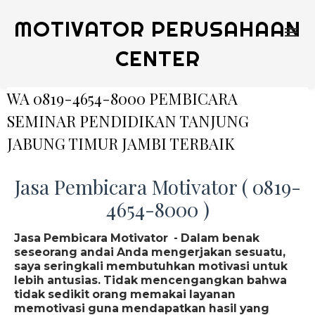
MOTIVATOR PERUSAHAAN
CENTER
WA 0819-4654-8000 PEMBICARA
SEMINAR PENDIDIKAN TANJUNG
JABUNG TIMUR JAMBI TERBAIK
Jasa Pembicara Motivator ( 0819-
4654-8000 )
Jasa Pembicara Motivator - Dalam benak
seseorang andai Anda mengerjakan sesuatu,
saya seringkali membutuhkan motivasi untuk
lebih antusias. Tidak mencengangkan bahwa
tidak sedikit orang memakai layanan
memotivasi guna mendapatkan hasil yang