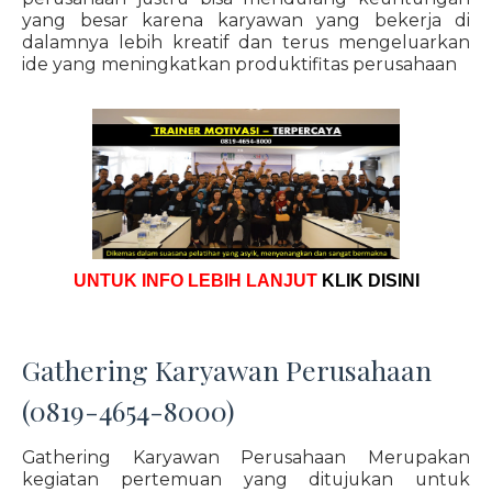
yang besar karena karyawan yang bekerja di
dalamnya lebih kreatif dan terus mengeluarkan
ide yang meningkatkan produktifitas perusahaan
UNTUK INFO LEBIH LANJUT
KLIK DISINI
Gathering Karyawan Perusahaan
(0819-4654-8000)
Gathering Karyawan Perusahaan Merupakan
kegiatan pertemuan yang ditujukan untuk