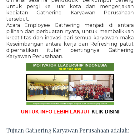
dimana sesama penduduk berkumpul bareng
untuk pergi ke luar kota dan mengerjakan
kegiatan Gathering Karyawan Perusahaan
tersebut.
Acara Employee Gathering menjadi di antara
pilihan dan perbuatan nyata, untuk membalikkan
kreatifitas dan inovasi dari semua karyawan maka
Keseimbangan antara kerja dan Refreshing patut
diperhatikan itulah pentingnya Gathering
Karyawan Perusahaan.
UNTUK INFO LEBIH LANJUT
KLIK DISINI
Tujuan Gathering Karyawan Perusahaan adalah: