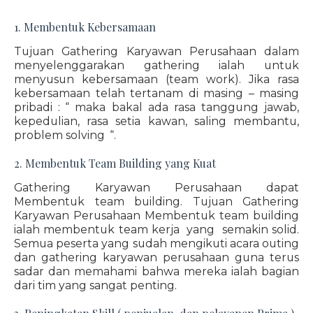
1. Membentuk Kebersamaan
Tujuan Gathering Karyawan Perusahaan dalam
menyelenggarakan gathering ialah untuk
menyusun kebersamaan (team work). Jika rasa
kebersamaan telah tertanam di masing – masing
pribadi : “ maka bakal ada rasa tanggung jawab,
kepedulian, rasa setia kawan, saling membantu,
problem solving “.
2. Membentuk Team Building yang Kuat
Gathering Karyawan Perusahaan dapat
Membentuk team building. Tujuan Gathering
Karyawan Perusahaan Membentuk team building
ialah membentuk team kerja yang semakin solid.
Semua peserta yang sudah mengikuti acara outing
dan gathering karyawan perusahaan guna terus
sadar dan memahami bahwa mereka ialah bagian
dari tim yang sangat penting.