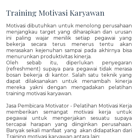
Training Motivasi Karyawan
Motivasi dibutuhkan untuk menolong perusahaan
menjangkau target yang diharapkan dan urusan
ini paling wajar menilik setiap pegawai yang
bekerja secara terus menerus tentu akan
merasakan kejenuhan sampai pada akhirnya bisa
menurunkan produktivitas kinerja.
Oleh sebab itu, diperlukan penyegaran
(refreshment) supaya para pegawai tidak merasa
bosan bekerja di kantor. Salah satu teknik yang
dapat dilaksanakan untuk menambah kinerja
mereka yakni dengan mengadakan pelatihan
training motivasi karyawan.
Jasa Pembicara Motivator - Pelatihan Motivasi Kerja
memberikan semangat motivasi kerja untuk
pegawai untuk mengerjakan sesuatu supaya
tercapai harapan yang diinginkan perusahaan.
Banyak sekali manfaat yang akan didapatkan dari
Training motivasi karyawan antara lain: