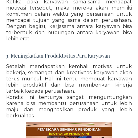
Ketika para karyawan sama-sama mendapat
motivasi tersebut, maka mereka akan memiliki
komitmen dalam waktu yang bersamaan untuk
mencapai tujuan yang sama dalam perusahaan.
Dengan begitu, kerjasama antara karyawan bisa
terbentuk dan hubungan antara karyawan bisa
lebih erat.
3. Meningkatkan Produktivitas Para Karyawan
Setelah mendapatkan kembali motivasi untuk
bekerja, semangat dan kreativitas karyawan akan
terus muncul. Hal ini tentu membuat karyawan
lebih produktif dan bisa memberikan kinerja
terbaik kepada perusahaan.
Kondisi ini tentunya sangat menguntungkan
karena bisa membantu perusahaan untuk lebih
maju dan menghasilkan produk yang lebih
berkualitas.