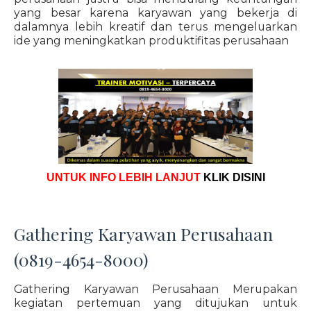
yang besar karena karyawan yang bekerja di
dalamnya lebih kreatif dan terus mengeluarkan
ide yang meningkatkan produktifitas perusahaan
UNTUK INFO LEBIH LANJUT
KLIK DISINI
Gathering Karyawan Perusahaan
(0819-4654-8000)
Gathering Karyawan Perusahaan Merupakan
kegiatan pertemuan yang ditujukan untuk