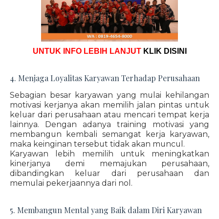
UNTUK INFO LEBIH LANJUT
KLIK DISINI
4. Menjaga Loyalitas Karyawan Terhadap Perusahaan
Sebagian besar karyawan yang mulai kehilangan
motivasi kerjanya akan memilih jalan pintas untuk
keluar dari perusahaan atau mencari tempat kerja
lainnya. Dengan adanya training motivasi yang
membangun kembali semangat kerja karyawan,
maka keinginan tersebut tidak akan muncul.
Karyawan lebih memilih untuk meningkatkan
kinerjanya demi memajukan perusahaan,
dibandingkan keluar dari perusahaan dan
memulai pekerjaannya dari nol.
5. Membangun Mental yang Baik dalam Diri Karyawan