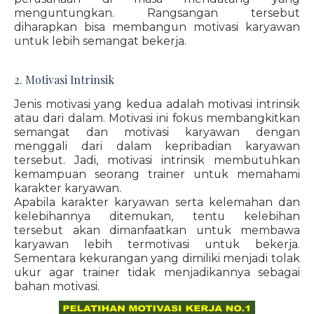
menguntungkan. Rangsangan tersebut
diharapkan bisa membangun motivasi karyawan
untuk lebih semangat bekerja.
2. Motivasi Intrinsik
Jenis motivasi yang kedua adalah motivasi intrinsik
atau dari dalam. Motivasi ini fokus membangkitkan
semangat dan motivasi karyawan dengan
menggali dari dalam kepribadian karyawan
tersebut. Jadi, motivasi intrinsik membutuhkan
kemampuan seorang trainer untuk memahami
karakter karyawan.
Apabila karakter karyawan serta kelemahan dan
kelebihannya ditemukan, tentu kelebihan
tersebut akan dimanfaatkan untuk membawa
karyawan lebih termotivasi untuk bekerja.
Sementara kekurangan yang dimiliki menjadi tolak
ukur agar trainer tidak menjadikannya sebagai
bahan motivasi.