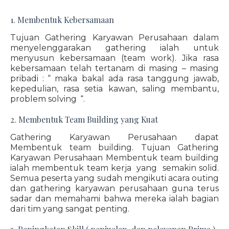
1. Membentuk Kebersamaan
Tujuan Gathering Karyawan Perusahaan dalam
menyelenggarakan gathering ialah untuk
menyusun kebersamaan (team work). Jika rasa
kebersamaan telah tertanam di masing – masing
pribadi : “ maka bakal ada rasa tanggung jawab,
kepedulian, rasa setia kawan, saling membantu,
problem solving “.
2. Membentuk Team Building yang Kuat
Gathering Karyawan Perusahaan dapat
Membentuk team building. Tujuan Gathering
Karyawan Perusahaan Membentuk team building
ialah membentuk team kerja yang semakin solid.
Semua peserta yang sudah mengikuti acara outing
dan gathering karyawan perusahaan guna terus
sadar dan memahami bahwa mereka ialah bagian
dari tim yang sangat penting.