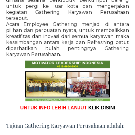
dimana sesama penduduk berkumpul bareng
untuk pergi ke luar kota dan mengerjakan
kegiatan Gathering Karyawan Perusahaan
tersebut.
Acara Employee Gathering menjadi di antara
pilihan dan perbuatan nyata, untuk membalikkan
kreatifitas dan inovasi dari semua karyawan maka
Keseimbangan antara kerja dan Refreshing patut
diperhatikan itulah pentingnya Gathering
Karyawan Perusahaan.
UNTUK INFO LEBIH LANJUT
KLIK DISINI
Tujuan Gathering Karyawan Perusahaan adalah: