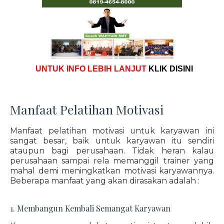
UNTUK INFO LEBIH LANJUT
KLIK DISINI
Manfaat Pelatihan Motivasi
Manfaat pelatihan motivasi untuk karyawan ini
sangat besar, baik untuk karyawan itu sendiri
ataupun bagi perusahaan. Tidak heran kalau
perusahaan sampai rela memanggil trainer yang
mahal demi meningkatkan motivasi karyawannya.
Beberapa manfaat yang akan dirasakan adalah :
1. Membangun Kembali Semangat Karyawan