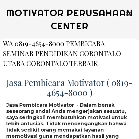
MOTIVATOR PERUSAHAAN
CENTER
WA 0819-4654-8000 PEMBICARA
SEMINAR PENDIDIKAN GORONTALO
UTARA GORONTALO TERBAIK
Jasa Pembicara Motivator ( 0819-
4654-8000 )
Jasa Pembicara Motivator - Dalam benak
seseorang andai Anda mengerjakan sesuatu,
saya seringkali membutuhkan motivasi untuk
lebih antusias. Tidak mencengangkan bahwa
tidak sedikit orang memakai layanan
memotivasi guna mendapatkan hasil yang