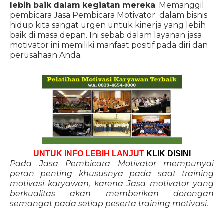
lebih baik dalam kegiatan mereka
. Memanggil
pembicara Jasa Pembicara Motivator dalam bisnis
hidup kita sangat urgen untuk kinerja yang lebih
baik di masa depan. Ini sebab dalam layanan jasa
motivator ini memiliki manfaat positif pada diri dan
perusahaan Anda.
UNTUK INFO LEBIH LANJUT
KLIK DISINI
Pada Jasa Pembicara Motivator mempunyai
peran penting khususnya pada saat training
motivasi karyawan, karena Jasa motivator yang
berkualitas akan memberikan dorongan
semangat pada setiap peserta training motivasi.