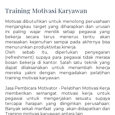
Training Motivasi Karyawan
Motivasi dibutuhkan untuk menolong perusahaan
menjangkau target yang diharapkan dan urusan
ini paling wajar menilik setiap pegawai yang
bekerja secara terus menerus tentu akan
merasakan kejenuhan sampai pada akhirnya bisa
menurunkan produktivitas kinerja.
Oleh sebab itu, diperlukan penyegaran
(refreshment) supaya para pegawai tidak merasa
bosan bekerja di kantor. Salah satu teknik yang
dapat dilaksanakan untuk menambah kinerja
mereka yakni dengan mengadakan pelatihan
training motivasi karyawan.
Jasa Pembicara Motivator - Pelatihan Motivasi Kerja
memberikan semangat motivasi kerja untuk
pegawai untuk mengerjakan sesuatu supaya
tercapai harapan yang diinginkan perusahaan.
Banyak sekali manfaat yang akan didapatkan dari
Training motivasi karyawan antara lain: