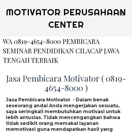
MOTIVATOR PERUSAHAAN
CENTER
WA 0819-4654-8000 PEMBICARA
SEMINAR PENDIDIKAN CILACAP JAWA
TENGAH TERBAIK
Jasa Pembicara Motivator ( 0819-
4654-8000 )
Jasa Pembicara Motivator - Dalam benak
seseorang andai Anda mengerjakan sesuatu,
saya seringkali membutuhkan motivasi untuk
lebih antusias. Tidak mencengangkan bahwa
tidak sedikit orang memakai layanan
memotivasi guna mendapatkan hasil yang