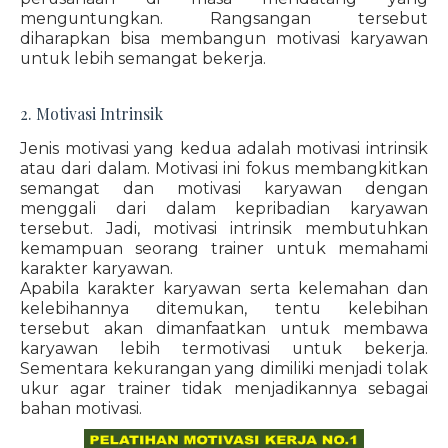
menguntungkan. Rangsangan tersebut
diharapkan bisa membangun motivasi karyawan
untuk lebih semangat bekerja.
2. Motivasi Intrinsik
Jenis motivasi yang kedua adalah motivasi intrinsik
atau dari dalam. Motivasi ini fokus membangkitkan
semangat dan motivasi karyawan dengan
menggali dari dalam kepribadian karyawan
tersebut. Jadi, motivasi intrinsik membutuhkan
kemampuan seorang trainer untuk memahami
karakter karyawan.
Apabila karakter karyawan serta kelemahan dan
kelebihannya ditemukan, tentu kelebihan
tersebut akan dimanfaatkan untuk membawa
karyawan lebih termotivasi untuk bekerja.
Sementara kekurangan yang dimiliki menjadi tolak
ukur agar trainer tidak menjadikannya sebagai
bahan motivasi.