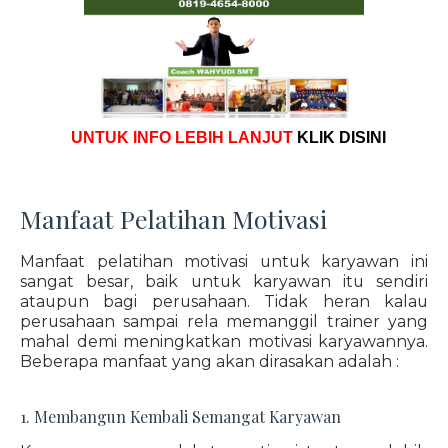
UNTUK INFO LEBIH LANJUT
KLIK DISINI
Manfaat Pelatihan Motivasi
Manfaat pelatihan motivasi untuk karyawan ini
sangat besar, baik untuk karyawan itu sendiri
ataupun bagi perusahaan. Tidak heran kalau
perusahaan sampai rela memanggil trainer yang
mahal demi meningkatkan motivasi karyawannya.
Beberapa manfaat yang akan dirasakan adalah :
1. Membangun Kembali Semangat Karyawan