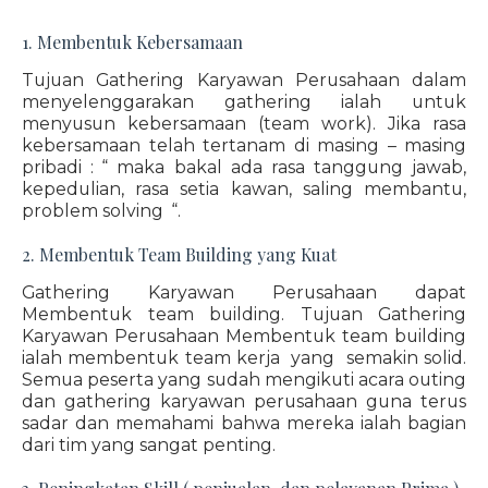
1. Membentuk Kebersamaan
Tujuan Gathering Karyawan Perusahaan dalam
menyelenggarakan gathering ialah untuk
menyusun kebersamaan (team work). Jika rasa
kebersamaan telah tertanam di masing – masing
pribadi : “ maka bakal ada rasa tanggung jawab,
kepedulian, rasa setia kawan, saling membantu,
problem solving “.
2. Membentuk Team Building yang Kuat
Gathering Karyawan Perusahaan dapat
Membentuk team building. Tujuan Gathering
Karyawan Perusahaan Membentuk team building
ialah membentuk team kerja yang semakin solid.
Semua peserta yang sudah mengikuti acara outing
dan gathering karyawan perusahaan guna terus
sadar dan memahami bahwa mereka ialah bagian
dari tim yang sangat penting.