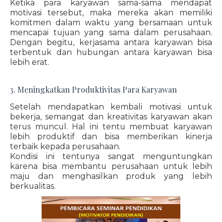
Ketika para karyawan sama-sama mendapat
motivasi tersebut, maka mereka akan memiliki
komitmen dalam waktu yang bersamaan untuk
mencapai tujuan yang sama dalam perusahaan.
Dengan begitu, kerjasama antara karyawan bisa
terbentuk dan hubungan antara karyawan bisa
lebih erat.
3. Meningkatkan Produktivitas Para Karyawan
Setelah mendapatkan kembali motivasi untuk
bekerja, semangat dan kreativitas karyawan akan
terus muncul. Hal ini tentu membuat karyawan
lebih produktif dan bisa memberikan kinerja
terbaik kepada perusahaan.
Kondisi ini tentunya sangat menguntungkan
karena bisa membantu perusahaan untuk lebih
maju dan menghasilkan produk yang lebih
berkualitas.