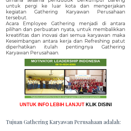
dimana sesama penduduk berkumpul bareng
untuk pergi ke luar kota dan mengerjakan
kegiatan Gathering Karyawan Perusahaan
tersebut.
Acara Employee Gathering menjadi di antara
pilihan dan perbuatan nyata, untuk membalikkan
kreatifitas dan inovasi dari semua karyawan maka
Keseimbangan antara kerja dan Refreshing patut
diperhatikan itulah pentingnya Gathering
Karyawan Perusahaan.
UNTUK INFO LEBIH LANJUT
KLIK DISINI
Tujuan Gathering Karyawan Perusahaan adalah: