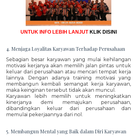
UNTUK INFO LEBIH LANJUT
KLIK DISINI
4. Menjaga Loyalitas Karyawan Terhadap Perusahaan
Sebagian besar karyawan yang mulai kehilangan
motivasi kerjanya akan memilih jalan pintas untuk
keluar dari perusahaan atau mencari tempat kerja
lainnya. Dengan adanya training motivasi yang
membangun kembali semangat kerja karyawan,
maka keinginan tersebut tidak akan muncul.
Karyawan lebih memilih untuk meningkatkan
kinerjanya demi memajukan perusahaan,
dibandingkan keluar dari perusahaan dan
memulai pekerjaannya dari nol.
5. Membangun Mental yang Baik dalam Diri Karyawan