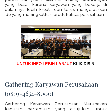
yang besar karena karyawan yang bekerja di
dalamnya lebih kreatif dan terus mengeluarkan
ide yang meningkatkan produktifitas perusahaan
UNTUK INFO LEBIH LANJUT
KLIK DISINI
Gathering Karyawan Perusahaan
(0819-4654-8000)
Gathering Karyawan Perusahaan Merupakan
kegiatan pertemuan yang ditujukan untuk