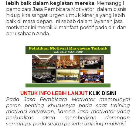
lebih baik dalam kegiatan mereka
. Memanggil
pembicara Jasa Pembicara Motivator dalam bisnis
hidup kita sangat urgen untuk kinerja yang lebih
baik di masa depan. Ini sebab dalam layanan jasa
motivator ini memiliki manfaat positif pada diri dan
perusahaan Anda.
UNTUK INFO LEBIH LANJUT
KLIK DISINI
Pada Jasa Pembicara Motivator mempunyai
peran penting khususnya pada saat training
motivasi karyawan, karena Jasa motivator yang
berkualitas akan memberikan dorongan
semangat pada setiap peserta training motivasi.