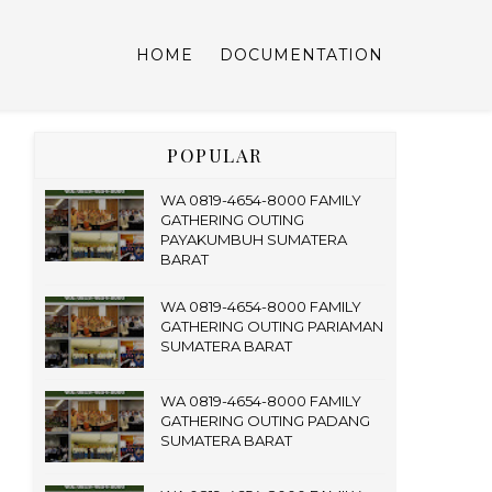
HOME
DOCUMENTATION
POPULAR
WA 0819-4654-8000 FAMILY
GATHERING OUTING
PAYAKUMBUH SUMATERA
BARAT
WA 0819-4654-8000 FAMILY
GATHERING OUTING PARIAMAN
SUMATERA BARAT
WA 0819-4654-8000 FAMILY
GATHERING OUTING PADANG
SUMATERA BARAT