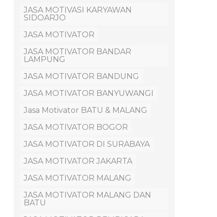
JASA MOTIVASI KARYAWAN
SIDOARJO
JASA MOTIVATOR
JASA MOTIVATOR BANDAR
LAMPUNG
JASA MOTIVATOR BANDUNG
JASA MOTIVATOR BANYUWANGI
Jasa Motivator BATU & MALANG
JASA MOTIVATOR BOGOR
JASA MOTIVATOR DI SURABAYA
JASA MOTIVATOR JAKARTA
JASA MOTIVATOR MALANG
JASA MOTIVATOR MALANG DAN
BATU