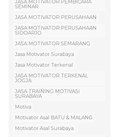
JASA MOTIVATOR PEMBICARA
SEMINAR
JASA MOTIVATOR PERUSAHAAN
JASA MOTIVATOR PERUSAHAAN
SIDOARJO
JASA MOTIVATOR SEMARANG
Jasa Motivator Surabaya
Jasa Motivator Terkenal
JASA MOTIVATOR TERKENAL
JOGJA
JASA TRAINING MOTIVASI
SURABAYA
Motiva
Motivator Asal BATU & MALANG
Motivator Asal Surabaya