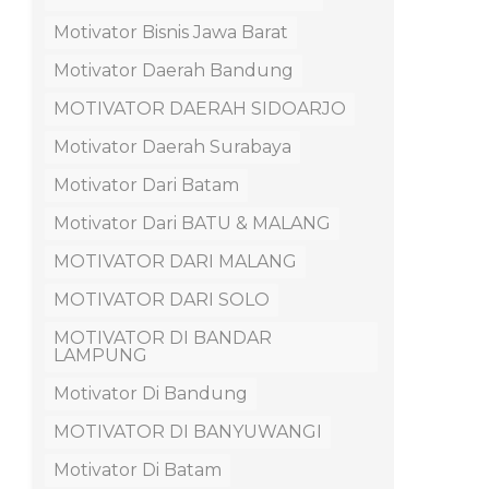
Motivator Bisnis Jawa Barat
Motivator Daerah Bandung
MOTIVATOR DAERAH SIDOARJO
Motivator Daerah Surabaya
Motivator Dari Batam
Motivator Dari BATU & MALANG
MOTIVATOR DARI MALANG
MOTIVATOR DARI SOLO
MOTIVATOR DI BANDAR
LAMPUNG
Motivator Di Bandung
MOTIVATOR DI BANYUWANGI
Motivator Di Batam