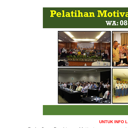
UNTUK INFO 