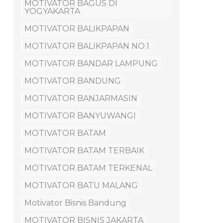
MOTIVATOR BAGUS DI
YOGYAKARTA
MOTIVATOR BALIKPAPAN
MOTIVATOR BALIKPAPAN NO.1
MOTIVATOR BANDAR LAMPUNG
MOTIVATOR BANDUNG
MOTIVATOR BANJARMASIN
MOTIVATOR BANYUWANGI
MOTIVATOR BATAM
MOTIVATOR BATAM TERBAIK
MOTIVATOR BATAM TERKENAL
MOTIVATOR BATU MALANG
Motivator Bisnis Bandung
MOTIVATOR BISNIS JAKARTA