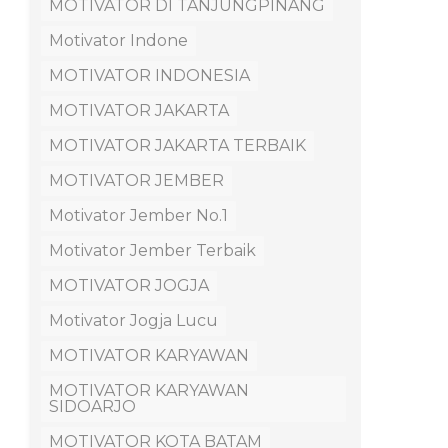
MOTIVATOR DI TANJUNGPINANG
Motivator Indone
MOTIVATOR INDONESIA
MOTIVATOR JAKARTA
MOTIVATOR JAKARTA TERBAIK
MOTIVATOR JEMBER
Motivator Jember No.1
Motivator Jember Terbaik
MOTIVATOR JOGJA
Motivator Jogja Lucu
MOTIVATOR KARYAWAN
MOTIVATOR KARYAWAN
SIDOARJO
MOTIVATOR KOTA BATAM