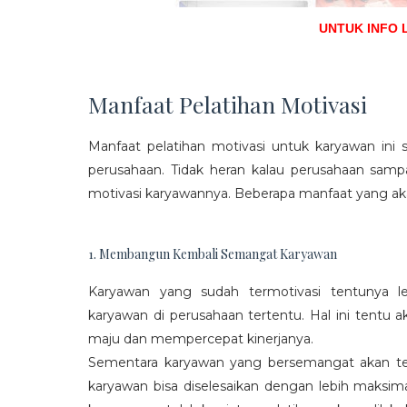
UNTUK INFO 
Manfaat Pelatihan Motivasi
Manfaat pelatihan motivasi untuk karyawan ini s
perusahaan. Tidak heran kalau perusahaan sam
motivasi karyawannya. Beberapa manfaat yang aka
1. Membangun Kembali Semangat Karyawan
Karyawan yang sudah termotivasi tentunya l
karyawan di perusahaan tertentu. Hal ini tentu
maju dan mempercepat kinerjanya.
Sementara karyawan yang bersemangat akan ter
karyawan bisa diselesaikan dengan lebih maksima