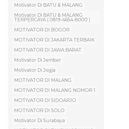
Motivator Di BATU & MALANG
Motivator Di BATU & MALANG
TERPERCAYA ( 0819-4654-8000 )
MOTIVATOR DI BOGOR
MOTIVATOR DI JAKARTA TERBAIK
MOTIVATOR DI JAWA BARAT
Motivator Di Jember
Motivator Di Jogja
MOTIVATOR DI MALANG
MOTIVATOR DI MALANG NOMOR 1
MOTIVATOR DI SIDOARJO
MOTIVATOR DI SOLO
Motivator Di Surabaya