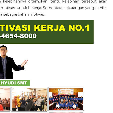
n kelebihannya ditemukan, tentu kelebihan tersebut akan
otivasi untuk bekerja. Sementara kekurangan yang dimiliki
ya sebagai bahan motivasi.