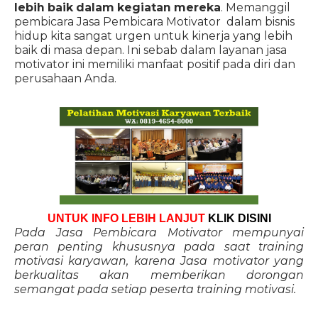
lebih baik dalam kegiatan mereka
. Memanggil
pembicara Jasa Pembicara Motivator dalam bisnis
hidup kita sangat urgen untuk kinerja yang lebih
baik di masa depan. Ini sebab dalam layanan jasa
motivator ini memiliki manfaat positif pada diri dan
perusahaan Anda.
UNTUK INFO LEBIH LANJUT
KLIK DISINI
Pada Jasa Pembicara Motivator mempunyai
peran penting khususnya pada saat training
motivasi karyawan, karena Jasa motivator yang
berkualitas akan memberikan dorongan
semangat pada setiap peserta training motivasi.