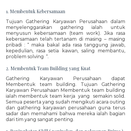
1. Membentuk Kebersamaan
Tujuan Gathering Karyawan Perusahaan dalam
menyelenggarakan gathering ialah untuk
menyusun kebersamaan (team work). Jika rasa
kebersamaan telah tertanam di masing – masing
pribadi : “ maka bakal ada rasa tanggung jawab,
kepedulian, rasa setia kawan, saling membantu,
problem solving “.
2. Membentuk Team Building yang Kuat
Gathering Karyawan Perusahaan dapat
Membentuk team building. Tujuan Gathering
Karyawan Perusahaan Membentuk team building
ialah membentuk team kerja yang semakin solid.
Semua peserta yang sudah mengikuti acara outing
dan gathering karyawan perusahaan guna terus
sadar dan memahami bahwa mereka ialah bagian
dari tim yang sangat penting.