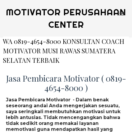
MOTIVATOR PERUSAHAAN
CENTER
WA 0819-4654-8000 KONSULTAN COACH
MOTIVATOR MUSI RAWAS SUMATERA
SELATAN TERBAIK
Jasa Pembicara Motivator ( 0819-
4654-8000 )
Jasa Pembicara Motivator - Dalam benak
seseorang andai Anda mengerjakan sesuatu,
saya seringkali membutuhkan motivasi untuk
lebih antusias. Tidak mencengangkan bahwa
tidak sedikit orang memakai layanan
memotivasi guna mendapatkan hasil yang