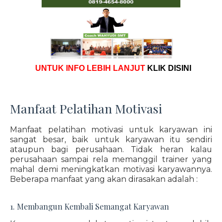
UNTUK INFO LEBIH LANJUT
KLIK DISINI
Manfaat Pelatihan Motivasi
Manfaat pelatihan motivasi untuk karyawan ini
sangat besar, baik untuk karyawan itu sendiri
ataupun bagi perusahaan. Tidak heran kalau
perusahaan sampai rela memanggil trainer yang
mahal demi meningkatkan motivasi karyawannya.
Beberapa manfaat yang akan dirasakan adalah :
1. Membangun Kembali Semangat Karyawan