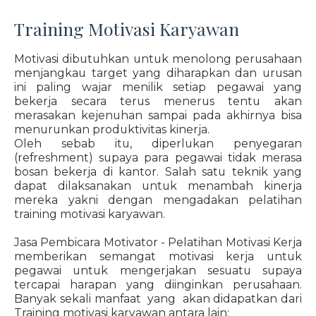
Training Motivasi Karyawan
Motivasi dibutuhkan untuk menolong perusahaan
menjangkau target yang diharapkan dan urusan
ini paling wajar menilik setiap pegawai yang
bekerja secara terus menerus tentu akan
merasakan kejenuhan sampai pada akhirnya bisa
menurunkan produktivitas kinerja.
Oleh sebab itu, diperlukan penyegaran
(refreshment) supaya para pegawai tidak merasa
bosan bekerja di kantor. Salah satu teknik yang
dapat dilaksanakan untuk menambah kinerja
mereka yakni dengan mengadakan pelatihan
training motivasi karyawan.
Jasa Pembicara Motivator - Pelatihan Motivasi Kerja
memberikan semangat motivasi kerja untuk
pegawai untuk mengerjakan sesuatu supaya
tercapai harapan yang diinginkan perusahaan.
Banyak sekali manfaat yang akan didapatkan dari
Training motivasi karyawan antara lain: