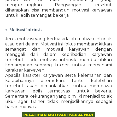
menguntungkan. Rangsangan tersebut
diharapkan bisa membangun motivasi karyawan
untuk lebih semangat bekerja.
2. Motivasi Intrinsik
Jenis motivasi yang kedua adalah motivasi intrinsik
atau dari dalam. Motivasi ini fokus membangkitkan
semangat dan motivasi karyawan dengan
menggali dari dalam kepribadian karyawan
tersebut. Jadi, motivasi intrinsik membutuhkan
kemampuan seorang trainer untuk memahami
karakter karyawan.
Apabila karakter karyawan serta kelemahan dan
kelebihannya ditemukan, tentu kelebihan
tersebut akan dimanfaatkan untuk membawa
karyawan lebih termotivasi untuk bekerja.
Sementara kekurangan yang dimiliki menjadi tolak
ukur agar trainer tidak menjadikannya sebagai
bahan motivasi.