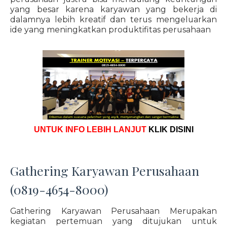
yang besar karena karyawan yang bekerja di
dalamnya lebih kreatif dan terus mengeluarkan
ide yang meningkatkan produktifitas perusahaan
UNTUK INFO LEBIH LANJUT
KLIK DISINI
Gathering Karyawan Perusahaan
(0819-4654-8000)
Gathering Karyawan Perusahaan Merupakan
kegiatan pertemuan yang ditujukan untuk