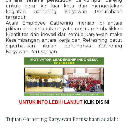
dimana sesama penduduk berkumpul bareng
untuk pergi ke luar kota dan mengerjakan
kegiatan Gathering Karyawan Perusahaan
tersebut.
Acara Employee Gathering menjadi di antara
pilihan dan perbuatan nyata, untuk membalikkan
kreatifitas dan inovasi dari semua karyawan maka
Keseimbangan antara kerja dan Refreshing patut
diperhatikan itulah pentingnya Gathering
Karyawan Perusahaan.
UNTUK INFO LEBIH LANJUT
KLIK DISINI
Tujuan Gathering Karyawan Perusahaan adalah: