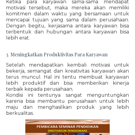
Ketika para karyawan sama-sama mendapat
motivasi tersebut, maka mereka akan memiliki
komitmen dalam waktu yang bersamaan untuk
mencapai tujuan yang sama dalam perusahaan.
Dengan begitu, kerjasama antara karyawan bisa
terbentuk dan hubungan antara karyawan bisa
lebih erat.
3. Meningkatkan Produktivitas Para Karyawan
Setelah mendapatkan kembali motivasi untuk
bekerja, semangat dan kreativitas karyawan akan
terus muncul. Hal ini tentu membuat karyawan
lebih produktif dan bisa memberikan kinerja
terbaik kepada perusahaan.
Kondisi ini tentunya sangat menguntungkan
karena bisa membantu perusahaan untuk lebih
maju dan menghasilkan produk yang lebih
berkualitas.