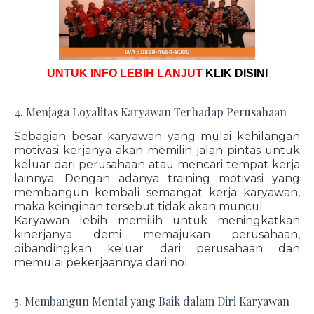
UNTUK INFO LEBIH LANJUT
KLIK DISINI
4. Menjaga Loyalitas Karyawan Terhadap Perusahaan
Sebagian besar karyawan yang mulai kehilangan
motivasi kerjanya akan memilih jalan pintas untuk
keluar dari perusahaan atau mencari tempat kerja
lainnya. Dengan adanya training motivasi yang
membangun kembali semangat kerja karyawan,
maka keinginan tersebut tidak akan muncul.
Karyawan lebih memilih untuk meningkatkan
kinerjanya demi memajukan perusahaan,
dibandingkan keluar dari perusahaan dan
memulai pekerjaannya dari nol.
5. Membangun Mental yang Baik dalam Diri Karyawan