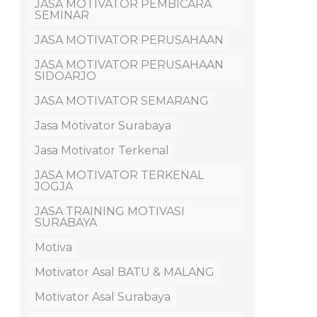
JASA MOTIVATOR PEMBICARA
SEMINAR
JASA MOTIVATOR PERUSAHAAN
JASA MOTIVATOR PERUSAHAAN
SIDOARJO
JASA MOTIVATOR SEMARANG
Jasa Motivator Surabaya
Jasa Motivator Terkenal
JASA MOTIVATOR TERKENAL
JOGJA
JASA TRAINING MOTIVASI
SURABAYA
Motiva
Motivator Asal BATU & MALANG
Motivator Asal Surabaya