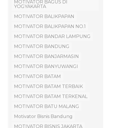
MOTIVATOR BAGUS DI
YOGYAKARTA
MOTIVATOR BALIKPAPAN
MOTIVATOR BALIKPAPAN NO.1
MOTIVATOR BANDAR LAMPUNG
MOTIVATOR BANDUNG
MOTIVATOR BANJARMASIN
MOTIVATOR BANYUWANGI
MOTIVATOR BATAM
MOTIVATOR BATAM TERBAIK
MOTIVATOR BATAM TERKENAL
MOTIVATOR BATU MALANG
Motivator Bisnis Bandung
MOTIVATOR BISNIS JAKARTA