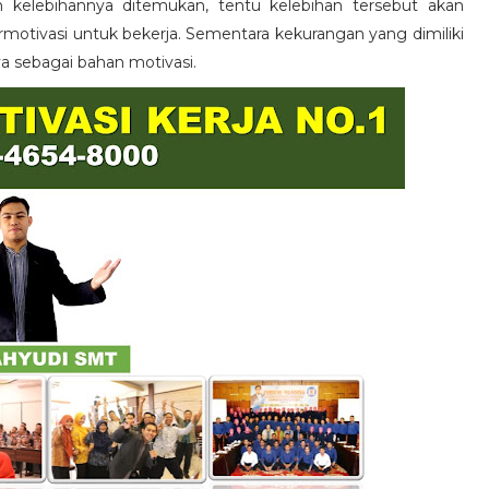
n kelebihannya ditemukan, tentu kelebihan tersebut akan
otivasi untuk bekerja. Sementara kekurangan yang dimiliki
ya sebagai bahan motivasi.