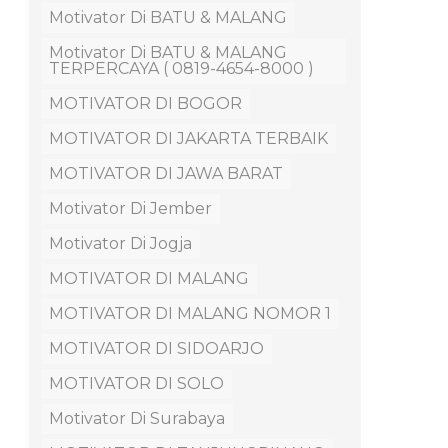
Motivator Di BATU & MALANG
Motivator Di BATU & MALANG
TERPERCAYA ( 0819-4654-8000 )
MOTIVATOR DI BOGOR
MOTIVATOR DI JAKARTA TERBAIK
MOTIVATOR DI JAWA BARAT
Motivator Di Jember
Motivator Di Jogja
MOTIVATOR DI MALANG
MOTIVATOR DI MALANG NOMOR 1
MOTIVATOR DI SIDOARJO
MOTIVATOR DI SOLO
Motivator Di Surabaya