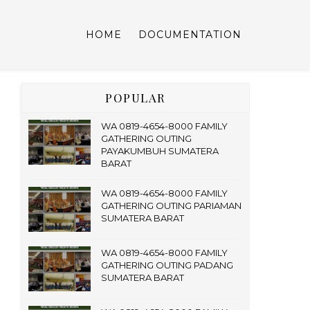
HOME
DOCUMENTATION
POPULAR
WA 0819-4654-8000 FAMILY
GATHERING OUTING
PAYAKUMBUH SUMATERA
BARAT
WA 0819-4654-8000 FAMILY
GATHERING OUTING PARIAMAN
SUMATERA BARAT
WA 0819-4654-8000 FAMILY
GATHERING OUTING PADANG
SUMATERA BARAT