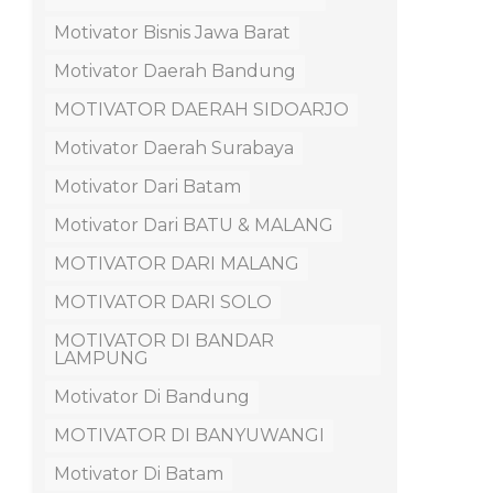
Motivator Bisnis Jawa Barat
Motivator Daerah Bandung
MOTIVATOR DAERAH SIDOARJO
Motivator Daerah Surabaya
Motivator Dari Batam
Motivator Dari BATU & MALANG
MOTIVATOR DARI MALANG
MOTIVATOR DARI SOLO
MOTIVATOR DI BANDAR
LAMPUNG
Motivator Di Bandung
MOTIVATOR DI BANYUWANGI
Motivator Di Batam