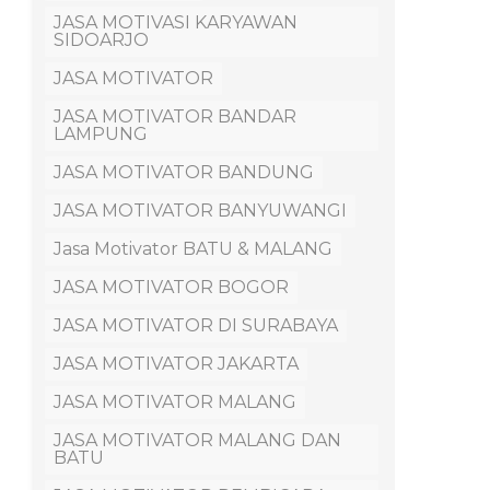
JASA MOTIVASI KARYAWAN
SIDOARJO
JASA MOTIVATOR
JASA MOTIVATOR BANDAR
LAMPUNG
JASA MOTIVATOR BANDUNG
JASA MOTIVATOR BANYUWANGI
Jasa Motivator BATU & MALANG
JASA MOTIVATOR BOGOR
JASA MOTIVATOR DI SURABAYA
JASA MOTIVATOR JAKARTA
JASA MOTIVATOR MALANG
JASA MOTIVATOR MALANG DAN
BATU