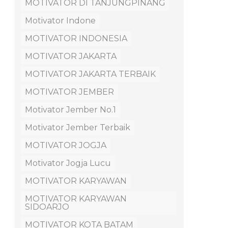
MOTIVATOR DI TANJUNGPINANG
Motivator Indone
MOTIVATOR INDONESIA
MOTIVATOR JAKARTA
MOTIVATOR JAKARTA TERBAIK
MOTIVATOR JEMBER
Motivator Jember No.1
Motivator Jember Terbaik
MOTIVATOR JOGJA
Motivator Jogja Lucu
MOTIVATOR KARYAWAN
MOTIVATOR KARYAWAN
SIDOARJO
MOTIVATOR KOTA BATAM