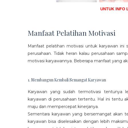
UNTUK INFO 
Manfaat Pelatihan Motivasi
Manfaat pelatihan motivasi untuk karyawan ini s
perusahaan. Tidak heran kalau perusahaan sam
motivasi karyawannya. Beberapa manfaat yang aka
1. Membangun Kembali Semangat Karyawan
Karyawan yang sudah termotivasi tentunya l
karyawan di perusahaan tertentu. Hal ini tentu
maju dan mempercepat kinerjanya.
Sementara karyawan yang bersemangat akan ter
karyawan bisa diselesaikan dengan lebih maksima