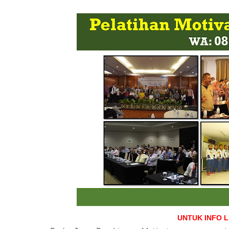
UNTUK INFO 