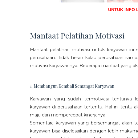
UNTUK INFO 
Manfaat Pelatihan Motivasi
Manfaat pelatihan motivasi untuk karyawan ini s
perusahaan. Tidak heran kalau perusahaan sam
motivasi karyawannya. Beberapa manfaat yang aka
1. Membangun Kembali Semangat Karyawan
Karyawan yang sudah termotivasi tentunya l
karyawan di perusahaan tertentu. Hal ini tentu
maju dan mempercepat kinerjanya.
Sementara karyawan yang bersemangat akan ter
karyawan bisa diselesaikan dengan lebih maksima