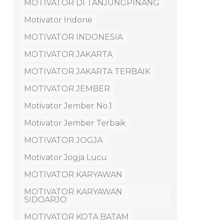
MOTIVATOR DI TANJUNGPINANG
Motivator Indone
MOTIVATOR INDONESIA
MOTIVATOR JAKARTA
MOTIVATOR JAKARTA TERBAIK
MOTIVATOR JEMBER
Motivator Jember No.1
Motivator Jember Terbaik
MOTIVATOR JOGJA
Motivator Jogja Lucu
MOTIVATOR KARYAWAN
MOTIVATOR KARYAWAN
SIDOARJO
MOTIVATOR KOTA BATAM