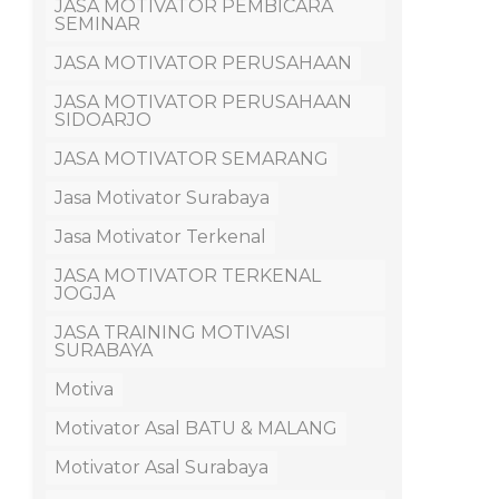
JASA MOTIVATOR PEMBICARA
SEMINAR
JASA MOTIVATOR PERUSAHAAN
JASA MOTIVATOR PERUSAHAAN
SIDOARJO
JASA MOTIVATOR SEMARANG
Jasa Motivator Surabaya
Jasa Motivator Terkenal
JASA MOTIVATOR TERKENAL
JOGJA
JASA TRAINING MOTIVASI
SURABAYA
Motiva
Motivator Asal BATU & MALANG
Motivator Asal Surabaya