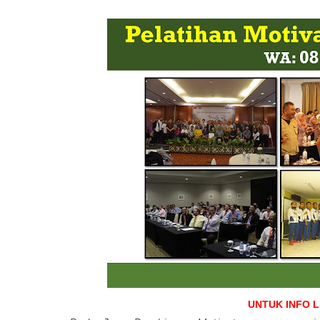
UNTUK INFO 