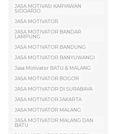
JASA MOTIVASI KARYAWAN
SIDOARJO
JASA MOTIVATOR
JASA MOTIVATOR BANDAR
LAMPUNG
JASA MOTIVATOR BANDUNG
JASA MOTIVATOR BANYUWANGI
Jasa Motivator BATU & MALANG
JASA MOTIVATOR BOGOR
JASA MOTIVATOR DI SURABAYA
JASA MOTIVATOR JAKARTA
JASA MOTIVATOR MALANG
JASA MOTIVATOR MALANG DAN
BATU