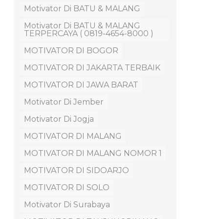
Motivator Di BATU & MALANG
Motivator Di BATU & MALANG
TERPERCAYA ( 0819-4654-8000 )
MOTIVATOR DI BOGOR
MOTIVATOR DI JAKARTA TERBAIK
MOTIVATOR DI JAWA BARAT
Motivator Di Jember
Motivator Di Jogja
MOTIVATOR DI MALANG
MOTIVATOR DI MALANG NOMOR 1
MOTIVATOR DI SIDOARJO
MOTIVATOR DI SOLO
Motivator Di Surabaya