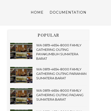
HOME
DOCUMENTATION
POPULAR
WA 0819-4654-8000 FAMILY
GATHERING OUTING
PAYAKUMBUH SUMATERA
BARAT
WA 0819-4654-8000 FAMILY
GATHERING OUTING PARIAMAN
SUMATERA BARAT
WA 0819-4654-8000 FAMILY
GATHERING OUTING PADANG
SUMATERA BARAT