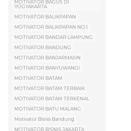
MOTIVATOR BAGUS DI
YOGYAKARTA
MOTIVATOR BALIKPAPAN
MOTIVATOR BALIKPAPAN NO.1
MOTIVATOR BANDAR LAMPUNG
MOTIVATOR BANDUNG
MOTIVATOR BANJARMASIN
MOTIVATOR BANYUWANGI
MOTIVATOR BATAM
MOTIVATOR BATAM TERBAIK
MOTIVATOR BATAM TERKENAL
MOTIVATOR BATU MALANG
Motivator Bisnis Bandung
MOTIVATOR BISNIS JAKARTA