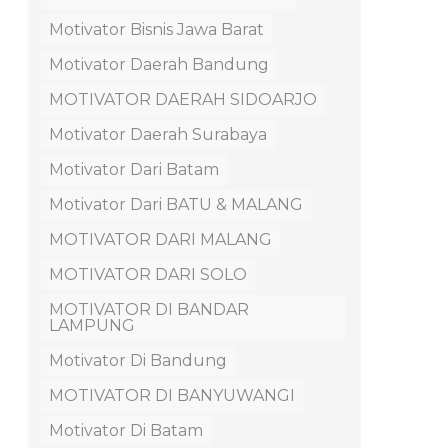
Motivator Bisnis Jawa Barat
Motivator Daerah Bandung
MOTIVATOR DAERAH SIDOARJO
Motivator Daerah Surabaya
Motivator Dari Batam
Motivator Dari BATU & MALANG
MOTIVATOR DARI MALANG
MOTIVATOR DARI SOLO
MOTIVATOR DI BANDAR
LAMPUNG
Motivator Di Bandung
MOTIVATOR DI BANYUWANGI
Motivator Di Batam