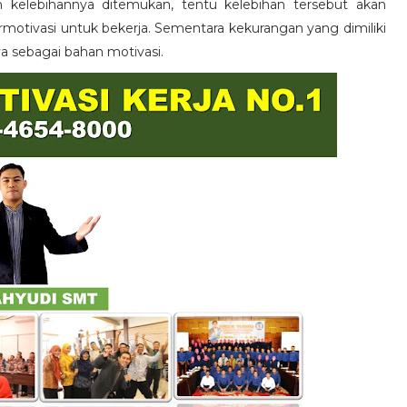
n kelebihannya ditemukan, tentu kelebihan tersebut akan
otivasi untuk bekerja. Sementara kekurangan yang dimiliki
ya sebagai bahan motivasi.