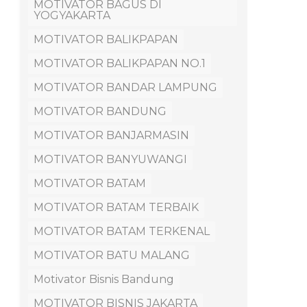
MOTIVATOR BAGUS DI
YOGYAKARTA
MOTIVATOR BALIKPAPAN
MOTIVATOR BALIKPAPAN NO.1
MOTIVATOR BANDAR LAMPUNG
MOTIVATOR BANDUNG
MOTIVATOR BANJARMASIN
MOTIVATOR BANYUWANGI
MOTIVATOR BATAM
MOTIVATOR BATAM TERBAIK
MOTIVATOR BATAM TERKENAL
MOTIVATOR BATU MALANG
Motivator Bisnis Bandung
MOTIVATOR BISNIS JAKARTA