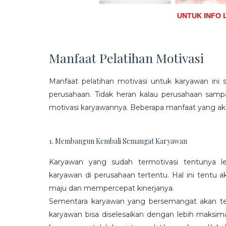
UNTUK INFO 
Manfaat Pelatihan Motivasi
Manfaat pelatihan motivasi untuk karyawan ini s
perusahaan. Tidak heran kalau perusahaan sam
motivasi karyawannya. Beberapa manfaat yang aka
1. Membangun Kembali Semangat Karyawan
Karyawan yang sudah termotivasi tentunya l
karyawan di perusahaan tertentu. Hal ini tentu
maju dan mempercepat kinerjanya.
Sementara karyawan yang bersemangat akan ter
karyawan bisa diselesaikan dengan lebih maksima