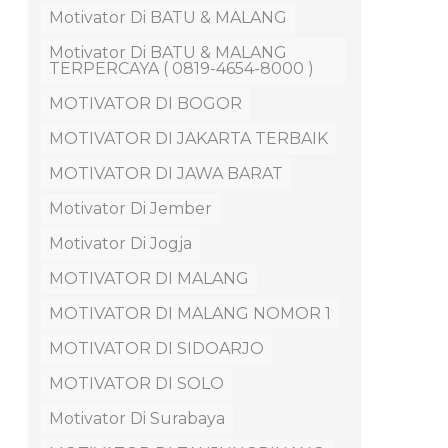
Motivator Di BATU & MALANG
Motivator Di BATU & MALANG
TERPERCAYA ( 0819-4654-8000 )
MOTIVATOR DI BOGOR
MOTIVATOR DI JAKARTA TERBAIK
MOTIVATOR DI JAWA BARAT
Motivator Di Jember
Motivator Di Jogja
MOTIVATOR DI MALANG
MOTIVATOR DI MALANG NOMOR 1
MOTIVATOR DI SIDOARJO
MOTIVATOR DI SOLO
Motivator Di Surabaya