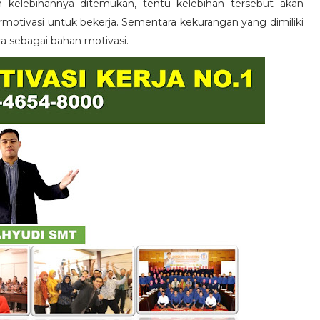
n kelebihannya ditemukan, tentu kelebihan tersebut akan
otivasi untuk bekerja. Sementara kekurangan yang dimiliki
ya sebagai bahan motivasi.