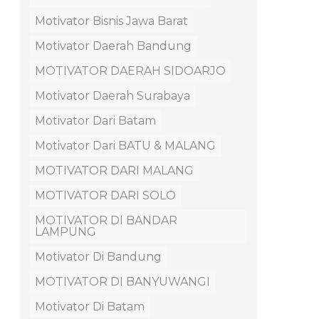
Motivator Bisnis Jawa Barat
Motivator Daerah Bandung
MOTIVATOR DAERAH SIDOARJO
Motivator Daerah Surabaya
Motivator Dari Batam
Motivator Dari BATU & MALANG
MOTIVATOR DARI MALANG
MOTIVATOR DARI SOLO
MOTIVATOR DI BANDAR
LAMPUNG
Motivator Di Bandung
MOTIVATOR DI BANYUWANGI
Motivator Di Batam