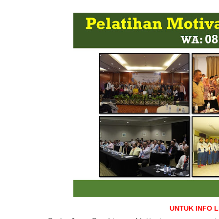
UNTUK INFO 