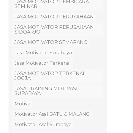
JASA MOTIVATOR PEMBICARA
SEMINAR
JASA MOTIVATOR PERUSAHAAN
JASA MOTIVATOR PERUSAHAAN
SIDOARJO
JASA MOTIVATOR SEMARANG
Jasa Motivator Surabaya
Jasa Motivator Terkenal
JASA MOTIVATOR TERKENAL
JOGJA
JASA TRAINING MOTIVASI
SURABAYA
Motiva
Motivator Asal BATU & MALANG
Motivator Asal Surabaya