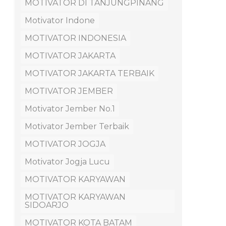
MOTIVATOR DI TANJUNGPINANG
Motivator Indone
MOTIVATOR INDONESIA
MOTIVATOR JAKARTA
MOTIVATOR JAKARTA TERBAIK
MOTIVATOR JEMBER
Motivator Jember No.1
Motivator Jember Terbaik
MOTIVATOR JOGJA
Motivator Jogja Lucu
MOTIVATOR KARYAWAN
MOTIVATOR KARYAWAN
SIDOARJO
MOTIVATOR KOTA BATAM