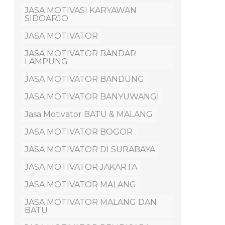
JASA MOTIVASI KARYAWAN
SIDOARJO
JASA MOTIVATOR
JASA MOTIVATOR BANDAR
LAMPUNG
JASA MOTIVATOR BANDUNG
JASA MOTIVATOR BANYUWANGI
Jasa Motivator BATU & MALANG
JASA MOTIVATOR BOGOR
JASA MOTIVATOR DI SURABAYA
JASA MOTIVATOR JAKARTA
JASA MOTIVATOR MALANG
JASA MOTIVATOR MALANG DAN
BATU