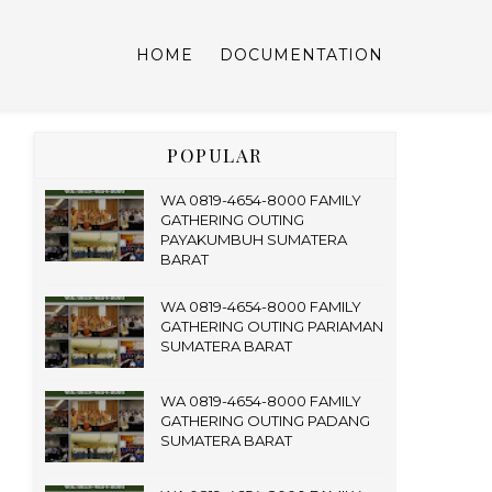
HOME
DOCUMENTATION
POPULAR
WA 0819-4654-8000 FAMILY
GATHERING OUTING
PAYAKUMBUH SUMATERA
BARAT
WA 0819-4654-8000 FAMILY
GATHERING OUTING PARIAMAN
SUMATERA BARAT
WA 0819-4654-8000 FAMILY
GATHERING OUTING PADANG
SUMATERA BARAT