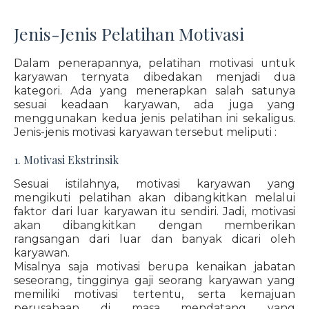
Jenis-Jenis Pelatihan Motivasi
Dalam penerapannya, pelatihan motivasi untuk
karyawan ternyata dibedakan menjadi dua
kategori. Ada yang menerapkan salah satunya
sesuai keadaan karyawan, ada juga yang
menggunakan kedua jenis pelatihan ini sekaligus.
Jenis-jenis motivasi karyawan tersebut meliputi :
1. Motivasi Ekstrinsik
Sesuai istilahnya, motivasi karyawan yang
mengikuti pelatihan akan dibangkitkan melalui
faktor dari luar karyawan itu sendiri. Jadi, motivasi
akan dibangkitkan dengan memberikan
rangsangan dari luar dan banyak dicari oleh
karyawan.
Misalnya saja motivasi berupa kenaikan jabatan
seseorang, tingginya gaji seorang karyawan yang
memiliki motivasi tertentu, serta kemajuan
perusahaan di masa mendatang yang