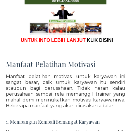
UNTUK INFO LEBIH LANJUT
KLIK DISINI
Manfaat Pelatihan Motivasi
Manfaat pelatihan motivasi untuk karyawan ini
sangat besar, baik untuk karyawan itu sendiri
ataupun bagi perusahaan. Tidak heran kalau
perusahaan sampai rela memanggil trainer yang
mahal demi meningkatkan motivasi karyawannya.
Beberapa manfaat yang akan dirasakan adalah :
1. Membangun Kembali Semangat Karyawan