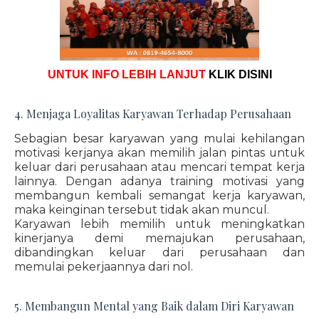
UNTUK INFO LEBIH LANJUT
KLIK DISINI
4. Menjaga Loyalitas Karyawan Terhadap Perusahaan
Sebagian besar karyawan yang mulai kehilangan
motivasi kerjanya akan memilih jalan pintas untuk
keluar dari perusahaan atau mencari tempat kerja
lainnya. Dengan adanya training motivasi yang
membangun kembali semangat kerja karyawan,
maka keinginan tersebut tidak akan muncul.
Karyawan lebih memilih untuk meningkatkan
kinerjanya demi memajukan perusahaan,
dibandingkan keluar dari perusahaan dan
memulai pekerjaannya dari nol.
5. Membangun Mental yang Baik dalam Diri Karyawan