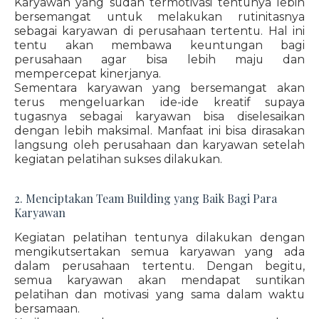
Karyawan yang sudah termotivasi tentunya lebih
bersemangat untuk melakukan rutinitasnya
sebagai karyawan di perusahaan tertentu. Hal ini
tentu akan membawa keuntungan bagi
perusahaan agar bisa lebih maju dan
mempercepat kinerjanya.
Sementara karyawan yang bersemangat akan
terus mengeluarkan ide-ide kreatif supaya
tugasnya sebagai karyawan bisa diselesaikan
dengan lebih maksimal. Manfaat ini bisa dirasakan
langsung oleh perusahaan dan karyawan setelah
kegiatan pelatihan sukses dilakukan.
2. Menciptakan Team Building yang Baik Bagi Para
Karyawan
Kegiatan pelatihan tentunya dilakukan dengan
mengikutsertakan semua karyawan yang ada
dalam perusahaan tertentu. Dengan begitu,
semua karyawan akan mendapat suntikan
pelatihan dan motivasi yang sama dalam waktu
bersamaan.