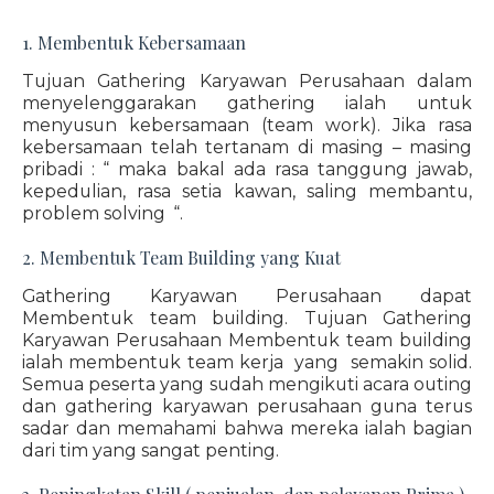
1. Membentuk Kebersamaan
Tujuan Gathering Karyawan Perusahaan dalam
menyelenggarakan gathering ialah untuk
menyusun kebersamaan (team work). Jika rasa
kebersamaan telah tertanam di masing – masing
pribadi : “ maka bakal ada rasa tanggung jawab,
kepedulian, rasa setia kawan, saling membantu,
problem solving “.
2. Membentuk Team Building yang Kuat
Gathering Karyawan Perusahaan dapat
Membentuk team building. Tujuan Gathering
Karyawan Perusahaan Membentuk team building
ialah membentuk team kerja yang semakin solid.
Semua peserta yang sudah mengikuti acara outing
dan gathering karyawan perusahaan guna terus
sadar dan memahami bahwa mereka ialah bagian
dari tim yang sangat penting.