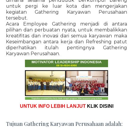
dimana sesama penduduk berkumpul bareng
untuk pergi ke luar kota dan mengerjakan
kegiatan Gathering Karyawan Perusahaan
tersebut.
Acara Employee Gathering menjadi di antara
pilihan dan perbuatan nyata, untuk membalikkan
kreatifitas dan inovasi dari semua karyawan maka
Keseimbangan antara kerja dan Refreshing patut
diperhatikan itulah pentingnya Gathering
Karyawan Perusahaan.
UNTUK INFO LEBIH LANJUT
KLIK DISINI
Tujuan Gathering Karyawan Perusahaan adalah: