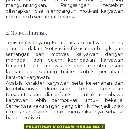
menguntungkan. Rangsangan tersebut
diharapkan bisa membangun motivasi karyawan
untuk lebih semangat bekerja.
2. Motivasi Intrinsik
Jenis motivasi yang kedua adalah motivasi intrinsik
atau dari dalam. Motivasi ini fokus membangkitkan
semangat dan motivasi karyawan dengan
menggali dari dalam kepribadian karyawan
tersebut. Jadi, motivasi intrinsik membutuhkan
kemampuan seorang trainer untuk memahami
karakter karyawan.
Apabila karakter karyawan serta kelemahan dan
kelebihannya ditemukan, tentu kelebihan
tersebut akan dimanfaatkan untuk membawa
karyawan lebih termotivasi untuk bekerja.
Sementara kekurangan yang dimiliki menjadi tolak
ukur agar trainer tidak menjadikannya sebagai
bahan motivasi.