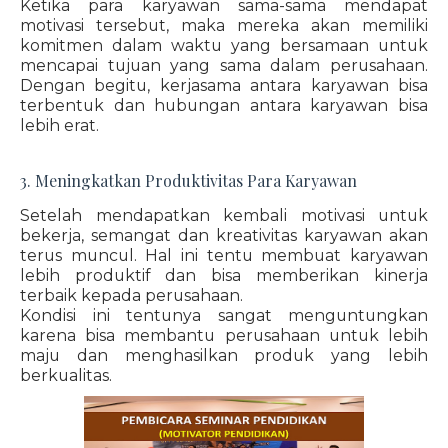
Ketika para karyawan sama-sama mendapat
motivasi tersebut, maka mereka akan memiliki
komitmen dalam waktu yang bersamaan untuk
mencapai tujuan yang sama dalam perusahaan.
Dengan begitu, kerjasama antara karyawan bisa
terbentuk dan hubungan antara karyawan bisa
lebih erat.
3. Meningkatkan Produktivitas Para Karyawan
Setelah mendapatkan kembali motivasi untuk
bekerja, semangat dan kreativitas karyawan akan
terus muncul. Hal ini tentu membuat karyawan
lebih produktif dan bisa memberikan kinerja
terbaik kepada perusahaan.
Kondisi ini tentunya sangat menguntungkan
karena bisa membantu perusahaan untuk lebih
maju dan menghasilkan produk yang lebih
berkualitas.