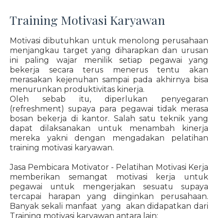
Training Motivasi Karyawan
Motivasi dibutuhkan untuk menolong perusahaan
menjangkau target yang diharapkan dan urusan
ini paling wajar menilik setiap pegawai yang
bekerja secara terus menerus tentu akan
merasakan kejenuhan sampai pada akhirnya bisa
menurunkan produktivitas kinerja.
Oleh sebab itu, diperlukan penyegaran
(refreshment) supaya para pegawai tidak merasa
bosan bekerja di kantor. Salah satu teknik yang
dapat dilaksanakan untuk menambah kinerja
mereka yakni dengan mengadakan pelatihan
training motivasi karyawan.
Jasa Pembicara Motivator - Pelatihan Motivasi Kerja
memberikan semangat motivasi kerja untuk
pegawai untuk mengerjakan sesuatu supaya
tercapai harapan yang diinginkan perusahaan.
Banyak sekali manfaat yang akan didapatkan dari
Training motivasi karyawan antara lain: