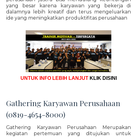
yang besar karena karyawan yang bekerja di
dalamnya lebih kreatif dan terus mengeluarkan
ide yang meningkatkan produktifitas perusahaan
UNTUK INFO LEBIH LANJUT
KLIK DISINI
Gathering Karyawan Perusahaan
(0819-4654-8000)
Gathering Karyawan Perusahaan Merupakan
kegiatan pertemuan yang ditujukan untuk