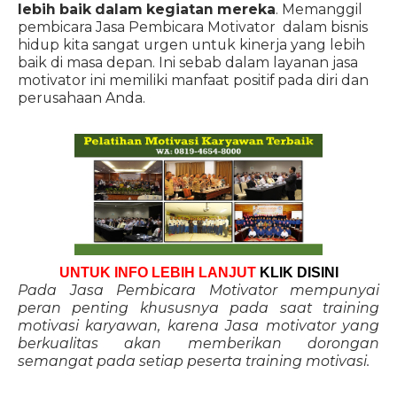
lebih baik dalam kegiatan mereka
. Memanggil
pembicara Jasa Pembicara Motivator dalam bisnis
hidup kita sangat urgen untuk kinerja yang lebih
baik di masa depan. Ini sebab dalam layanan jasa
motivator ini memiliki manfaat positif pada diri dan
perusahaan Anda.
UNTUK INFO LEBIH LANJUT
KLIK DISINI
Pada Jasa Pembicara Motivator mempunyai
peran penting khususnya pada saat training
motivasi karyawan, karena Jasa motivator yang
berkualitas akan memberikan dorongan
semangat pada setiap peserta training motivasi.