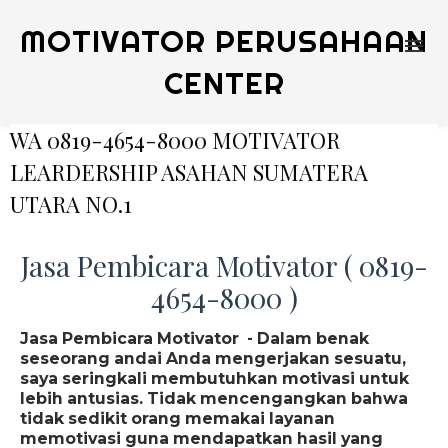
MOTIVATOR PERUSAHAAN
CENTER
WA 0819-4654-8000 MOTIVATOR
LEARDERSHIP ASAHAN SUMATERA
UTARA NO.1
Jasa Pembicara Motivator ( 0819-
4654-8000 )
Jasa Pembicara Motivator - Dalam benak
seseorang andai Anda mengerjakan sesuatu,
saya seringkali membutuhkan motivasi untuk
lebih antusias. Tidak mencengangkan bahwa
tidak sedikit orang memakai layanan
memotivasi guna mendapatkan hasil yang