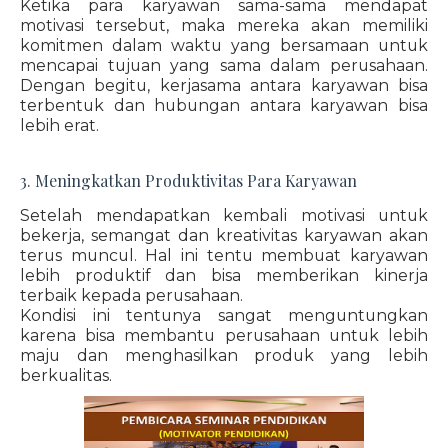
Ketika para karyawan sama-sama mendapat
motivasi tersebut, maka mereka akan memiliki
komitmen dalam waktu yang bersamaan untuk
mencapai tujuan yang sama dalam perusahaan.
Dengan begitu, kerjasama antara karyawan bisa
terbentuk dan hubungan antara karyawan bisa
lebih erat.
3. Meningkatkan Produktivitas Para Karyawan
Setelah mendapatkan kembali motivasi untuk
bekerja, semangat dan kreativitas karyawan akan
terus muncul. Hal ini tentu membuat karyawan
lebih produktif dan bisa memberikan kinerja
terbaik kepada perusahaan.
Kondisi ini tentunya sangat menguntungkan
karena bisa membantu perusahaan untuk lebih
maju dan menghasilkan produk yang lebih
berkualitas.