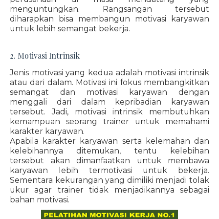
menguntungkan. Rangsangan tersebut
diharapkan bisa membangun motivasi karyawan
untuk lebih semangat bekerja.
2. Motivasi Intrinsik
Jenis motivasi yang kedua adalah motivasi intrinsik
atau dari dalam. Motivasi ini fokus membangkitkan
semangat dan motivasi karyawan dengan
menggali dari dalam kepribadian karyawan
tersebut. Jadi, motivasi intrinsik membutuhkan
kemampuan seorang trainer untuk memahami
karakter karyawan.
Apabila karakter karyawan serta kelemahan dan
kelebihannya ditemukan, tentu kelebihan
tersebut akan dimanfaatkan untuk membawa
karyawan lebih termotivasi untuk bekerja.
Sementara kekurangan yang dimiliki menjadi tolak
ukur agar trainer tidak menjadikannya sebagai
bahan motivasi.