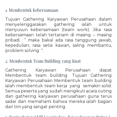
1. Membentuk Kebersamaan
Tujuan Gathering Karyawan Perusahaan dalam
menyelenggarakan gathering ialah untuk
menyusun kebersamaan (team work). Jika rasa
kebersamaan telah tertanam di masing – masing
pribadi : “ maka bakal ada rasa tanggung jawab,
kepedulian, rasa setia kawan, saling membantu,
problem solving “.
2. Membentuk Team Building yang Kuat
Gathering Karyawan Perusahaan dapat
Membentuk team building. Tujuan Gathering
Karyawan Perusahaan Membentuk team building
ialah membentuk team kerja yang semakin solid.
Semua peserta yang sudah mengikuti acara outing
dan gathering karyawan perusahaan guna terus
sadar dan memahami bahwa mereka ialah bagian
dari tim yang sangat penting.