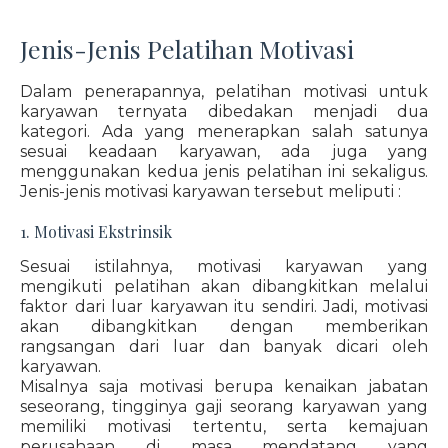
Jenis-Jenis Pelatihan Motivasi
Dalam penerapannya, pelatihan motivasi untuk
karyawan ternyata dibedakan menjadi dua
kategori. Ada yang menerapkan salah satunya
sesuai keadaan karyawan, ada juga yang
menggunakan kedua jenis pelatihan ini sekaligus.
Jenis-jenis motivasi karyawan tersebut meliputi :
1. Motivasi Ekstrinsik
Sesuai istilahnya, motivasi karyawan yang
mengikuti pelatihan akan dibangkitkan melalui
faktor dari luar karyawan itu sendiri. Jadi, motivasi
akan dibangkitkan dengan memberikan
rangsangan dari luar dan banyak dicari oleh
karyawan.
Misalnya saja motivasi berupa kenaikan jabatan
seseorang, tingginya gaji seorang karyawan yang
memiliki motivasi tertentu, serta kemajuan
perusahaan di masa mendatang yang