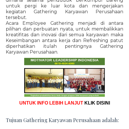
dimana sesama penduduk berkumpul bareng
untuk pergi ke luar kota dan mengerjakan
kegiatan Gathering Karyawan Perusahaan
tersebut.
Acara Employee Gathering menjadi di antara
pilihan dan perbuatan nyata, untuk membalikkan
kreatifitas dan inovasi dari semua karyawan maka
Keseimbangan antara kerja dan Refreshing patut
diperhatikan itulah pentingnya Gathering
Karyawan Perusahaan.
UNTUK INFO LEBIH LANJUT
KLIK DISINI
Tujuan Gathering Karyawan Perusahaan adalah: