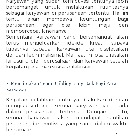
Karyawan yang sudah termotivasi tentunya lebih
bersemangat untuk melakukan rutinitasnya
sebagai karyawan di perusahaan tertentu. Hal ini
tentu akan membawa keuntungan bagi
perusahaan agar bisa lebih maju dan
mempercepat kinerjanya.
Sementara karyawan yang bersemangat akan
terus mengeluarkan ide-ide kreatif supaya
tugasnya sebagai karyawan bisa diselesaikan
dengan lebih maksimal. Manfaat ini bisa dirasakan
langsung oleh perusahaan dan karyawan setelah
kegiatan pelatihan sukses dilakukan.
2. Menciptakan Team Building yang Baik Bagi Para
Karyawan
Kegiatan pelatihan tentunya dilakukan dengan
mengikutsertakan semua karyawan yang ada
dalam perusahaan tertentu. Dengan begitu,
semua karyawan akan mendapat suntikan
pelatihan dan motivasi yang sama dalam waktu
bersamaan.