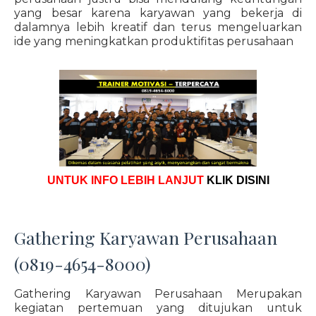
yang besar karena karyawan yang bekerja di
dalamnya lebih kreatif dan terus mengeluarkan
ide yang meningkatkan produktifitas perusahaan
UNTUK INFO LEBIH LANJUT
KLIK DISINI
Gathering Karyawan Perusahaan
(0819-4654-8000)
Gathering Karyawan Perusahaan Merupakan
kegiatan pertemuan yang ditujukan untuk