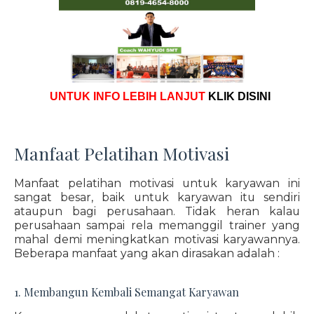
UNTUK INFO LEBIH LANJUT
KLIK DISINI
Manfaat Pelatihan Motivasi
Manfaat pelatihan motivasi untuk karyawan ini
sangat besar, baik untuk karyawan itu sendiri
ataupun bagi perusahaan. Tidak heran kalau
perusahaan sampai rela memanggil trainer yang
mahal demi meningkatkan motivasi karyawannya.
Beberapa manfaat yang akan dirasakan adalah :
1. Membangun Kembali Semangat Karyawan