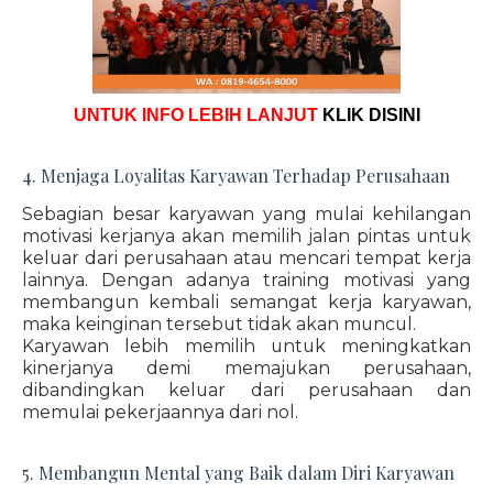
UNTUK INFO LEBIH LANJUT
KLIK DISINI
4. Menjaga Loyalitas Karyawan Terhadap Perusahaan
Sebagian besar karyawan yang mulai kehilangan
motivasi kerjanya akan memilih jalan pintas untuk
keluar dari perusahaan atau mencari tempat kerja
lainnya. Dengan adanya training motivasi yang
membangun kembali semangat kerja karyawan,
maka keinginan tersebut tidak akan muncul.
Karyawan lebih memilih untuk meningkatkan
kinerjanya demi memajukan perusahaan,
dibandingkan keluar dari perusahaan dan
memulai pekerjaannya dari nol.
5. Membangun Mental yang Baik dalam Diri Karyawan