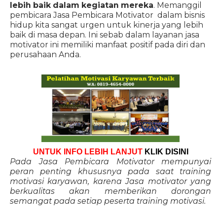
lebih baik dalam kegiatan mereka
. Memanggil
pembicara Jasa Pembicara Motivator dalam bisnis
hidup kita sangat urgen untuk kinerja yang lebih
baik di masa depan. Ini sebab dalam layanan jasa
motivator ini memiliki manfaat positif pada diri dan
perusahaan Anda.
UNTUK INFO LEBIH LANJUT
KLIK DISINI
Pada Jasa Pembicara Motivator mempunyai
peran penting khususnya pada saat training
motivasi karyawan, karena Jasa motivator yang
berkualitas akan memberikan dorongan
semangat pada setiap peserta training motivasi.