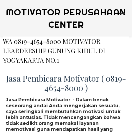
MOTIVATOR PERUSAHAAN
CENTER
WA 0819-4654-8000 MOTIVATOR
LEARDERSHIP GUNUNG KIDUL DI
YOGYAKARTA NO.1
Jasa Pembicara Motivator ( 0819-
4654-8000 )
Jasa Pembicara Motivator - Dalam benak
seseorang andai Anda mengerjakan sesuatu,
saya seringkali membutuhkan motivasi untuk
lebih antusias. Tidak mencengangkan bahwa
tidak sedikit orang memakai layanan
memotivasi guna mendapatkan hasil yang