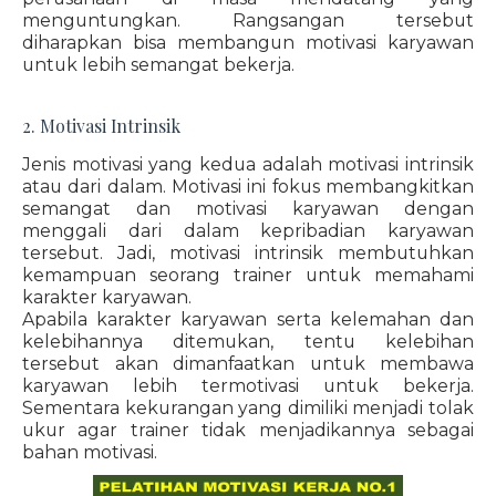
menguntungkan. Rangsangan tersebut
diharapkan bisa membangun motivasi karyawan
untuk lebih semangat bekerja.
2. Motivasi Intrinsik
Jenis motivasi yang kedua adalah motivasi intrinsik
atau dari dalam. Motivasi ini fokus membangkitkan
semangat dan motivasi karyawan dengan
menggali dari dalam kepribadian karyawan
tersebut. Jadi, motivasi intrinsik membutuhkan
kemampuan seorang trainer untuk memahami
karakter karyawan.
Apabila karakter karyawan serta kelemahan dan
kelebihannya ditemukan, tentu kelebihan
tersebut akan dimanfaatkan untuk membawa
karyawan lebih termotivasi untuk bekerja.
Sementara kekurangan yang dimiliki menjadi tolak
ukur agar trainer tidak menjadikannya sebagai
bahan motivasi.