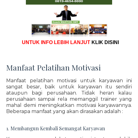
UNTUK INFO LEBIH LANJUT
KLIK DISINI
Manfaat Pelatihan Motivasi
Manfaat pelatihan motivasi untuk karyawan ini
sangat besar, baik untuk karyawan itu sendiri
ataupun bagi perusahaan. Tidak heran kalau
perusahaan sampai rela memanggil trainer yang
mahal demi meningkatkan motivasi karyawannya.
Beberapa manfaat yang akan dirasakan adalah :
1. Membangun Kembali Semangat Karyawan