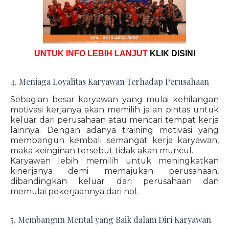
UNTUK INFO LEBIH LANJUT
KLIK DISINI
4. Menjaga Loyalitas Karyawan Terhadap Perusahaan
Sebagian besar karyawan yang mulai kehilangan
motivasi kerjanya akan memilih jalan pintas untuk
keluar dari perusahaan atau mencari tempat kerja
lainnya. Dengan adanya training motivasi yang
membangun kembali semangat kerja karyawan,
maka keinginan tersebut tidak akan muncul.
Karyawan lebih memilih untuk meningkatkan
kinerjanya demi memajukan perusahaan,
dibandingkan keluar dari perusahaan dan
memulai pekerjaannya dari nol.
5. Membangun Mental yang Baik dalam Diri Karyawan