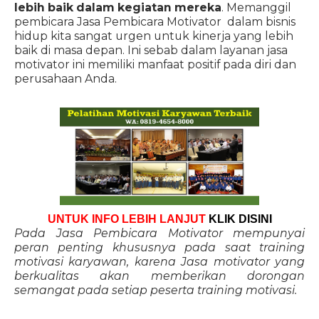
lebih baik dalam kegiatan mereka
. Memanggil
pembicara Jasa Pembicara Motivator dalam bisnis
hidup kita sangat urgen untuk kinerja yang lebih
baik di masa depan. Ini sebab dalam layanan jasa
motivator ini memiliki manfaat positif pada diri dan
perusahaan Anda.
UNTUK INFO LEBIH LANJUT
KLIK DISINI
Pada Jasa Pembicara Motivator mempunyai
peran penting khususnya pada saat training
motivasi karyawan, karena Jasa motivator yang
berkualitas akan memberikan dorongan
semangat pada setiap peserta training motivasi.