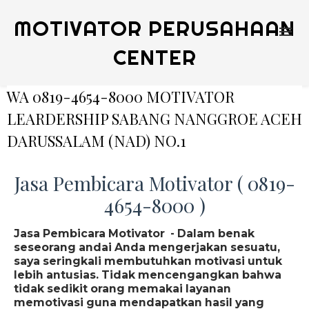
MOTIVATOR PERUSAHAAN
CENTER
WA 0819-4654-8000 MOTIVATOR
LEARDERSHIP SABANG NANGGROE ACEH
DARUSSALAM (NAD) NO.1
Jasa Pembicara Motivator ( 0819-
4654-8000 )
Jasa Pembicara Motivator - Dalam benak
seseorang andai Anda mengerjakan sesuatu,
saya seringkali membutuhkan motivasi untuk
lebih antusias. Tidak mencengangkan bahwa
tidak sedikit orang memakai layanan
memotivasi guna mendapatkan hasil yang