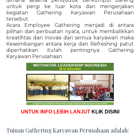
dimana sesama penduduk berkumpul bareng
untuk pergi ke luar kota dan mengerjakan
kegiatan Gathering Karyawan Perusahaan
tersebut.
Acara Employee Gathering menjadi di antara
pilihan dan perbuatan nyata, untuk membalikkan
kreatifitas dan inovasi dari semua karyawan maka
Keseimbangan antara kerja dan Refreshing patut
diperhatikan itulah pentingnya Gathering
Karyawan Perusahaan.
UNTUK INFO LEBIH LANJUT
KLIK DISINI
Tujuan Gathering Karyawan Perusahaan adalah: