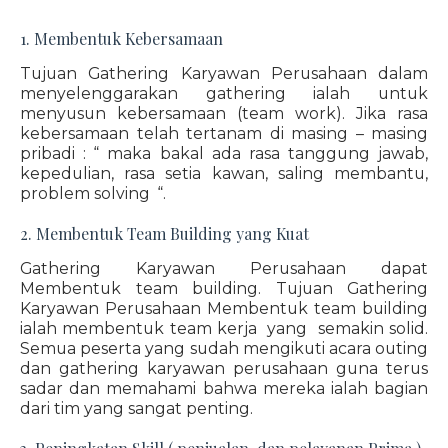
1. Membentuk Kebersamaan
Tujuan Gathering Karyawan Perusahaan dalam
menyelenggarakan gathering ialah untuk
menyusun kebersamaan (team work). Jika rasa
kebersamaan telah tertanam di masing – masing
pribadi : “ maka bakal ada rasa tanggung jawab,
kepedulian, rasa setia kawan, saling membantu,
problem solving “.
2. Membentuk Team Building yang Kuat
Gathering Karyawan Perusahaan dapat
Membentuk team building. Tujuan Gathering
Karyawan Perusahaan Membentuk team building
ialah membentuk team kerja yang semakin solid.
Semua peserta yang sudah mengikuti acara outing
dan gathering karyawan perusahaan guna terus
sadar dan memahami bahwa mereka ialah bagian
dari tim yang sangat penting.