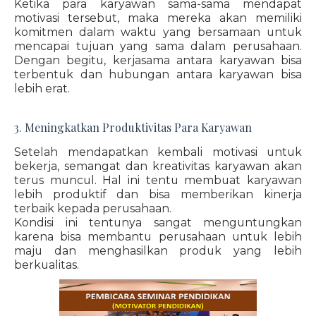
Ketika para karyawan sama-sama mendapat
motivasi tersebut, maka mereka akan memiliki
komitmen dalam waktu yang bersamaan untuk
mencapai tujuan yang sama dalam perusahaan.
Dengan begitu, kerjasama antara karyawan bisa
terbentuk dan hubungan antara karyawan bisa
lebih erat.
3. Meningkatkan Produktivitas Para Karyawan
Setelah mendapatkan kembali motivasi untuk
bekerja, semangat dan kreativitas karyawan akan
terus muncul. Hal ini tentu membuat karyawan
lebih produktif dan bisa memberikan kinerja
terbaik kepada perusahaan.
Kondisi ini tentunya sangat menguntungkan
karena bisa membantu perusahaan untuk lebih
maju dan menghasilkan produk yang lebih
berkualitas.