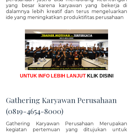
yang besar karena karyawan yang bekerja di
dalamnya lebih kreatif dan terus mengeluarkan
ide yang meningkatkan produktifitas perusahaan
UNTUK INFO LEBIH LANJUT
KLIK DISINI
Gathering Karyawan Perusahaan
(0819-4654-8000)
Gathering Karyawan Perusahaan Merupakan
kegiatan pertemuan yang ditujukan untuk