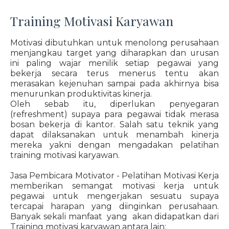
Training Motivasi Karyawan
Motivasi dibutuhkan untuk menolong perusahaan
menjangkau target yang diharapkan dan urusan
ini paling wajar menilik setiap pegawai yang
bekerja secara terus menerus tentu akan
merasakan kejenuhan sampai pada akhirnya bisa
menurunkan produktivitas kinerja.
Oleh sebab itu, diperlukan penyegaran
(refreshment) supaya para pegawai tidak merasa
bosan bekerja di kantor. Salah satu teknik yang
dapat dilaksanakan untuk menambah kinerja
mereka yakni dengan mengadakan pelatihan
training motivasi karyawan.
Jasa Pembicara Motivator - Pelatihan Motivasi Kerja
memberikan semangat motivasi kerja untuk
pegawai untuk mengerjakan sesuatu supaya
tercapai harapan yang diinginkan perusahaan.
Banyak sekali manfaat yang akan didapatkan dari
Training motivasi karyawan antara lain: