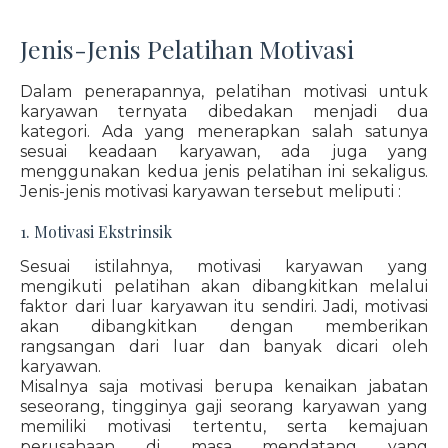
Jenis-Jenis Pelatihan Motivasi
Dalam penerapannya, pelatihan motivasi untuk
karyawan ternyata dibedakan menjadi dua
kategori. Ada yang menerapkan salah satunya
sesuai keadaan karyawan, ada juga yang
menggunakan kedua jenis pelatihan ini sekaligus.
Jenis-jenis motivasi karyawan tersebut meliputi :
1. Motivasi Ekstrinsik
Sesuai istilahnya, motivasi karyawan yang
mengikuti pelatihan akan dibangkitkan melalui
faktor dari luar karyawan itu sendiri. Jadi, motivasi
akan dibangkitkan dengan memberikan
rangsangan dari luar dan banyak dicari oleh
karyawan.
Misalnya saja motivasi berupa kenaikan jabatan
seseorang, tingginya gaji seorang karyawan yang
memiliki motivasi tertentu, serta kemajuan
perusahaan di masa mendatang yang