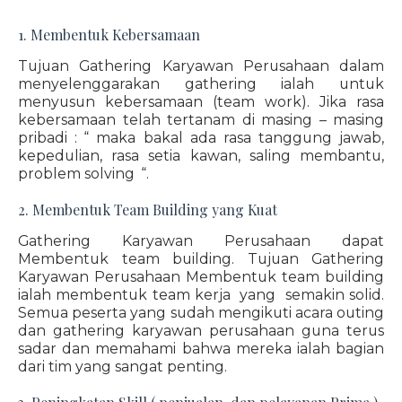
1. Membentuk Kebersamaan
Tujuan Gathering Karyawan Perusahaan dalam
menyelenggarakan gathering ialah untuk
menyusun kebersamaan (team work). Jika rasa
kebersamaan telah tertanam di masing – masing
pribadi : “ maka bakal ada rasa tanggung jawab,
kepedulian, rasa setia kawan, saling membantu,
problem solving “.
2. Membentuk Team Building yang Kuat
Gathering Karyawan Perusahaan dapat
Membentuk team building. Tujuan Gathering
Karyawan Perusahaan Membentuk team building
ialah membentuk team kerja yang semakin solid.
Semua peserta yang sudah mengikuti acara outing
dan gathering karyawan perusahaan guna terus
sadar dan memahami bahwa mereka ialah bagian
dari tim yang sangat penting.