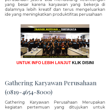
yang besar karena karyawan yang bekerja di
dalamnya lebih kreatif dan terus mengeluarkan
ide yang meningkatkan produktifitas perusahaan
UNTUK INFO LEBIH LANJUT
KLIK DISINI
Gathering Karyawan Perusahaan
(0819-4654-8000)
Gathering Karyawan Perusahaan Merupakan
kegiatan pertemuan yang ditujukan untuk