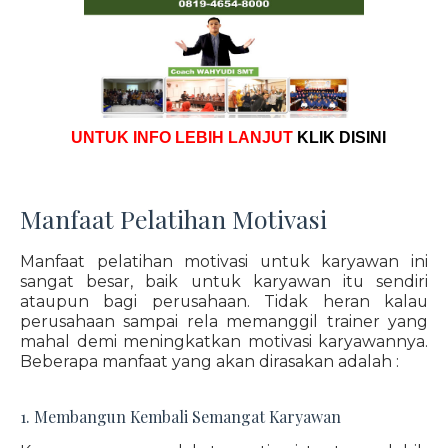
UNTUK INFO LEBIH LANJUT
KLIK DISINI
Manfaat Pelatihan Motivasi
Manfaat pelatihan motivasi untuk karyawan ini
sangat besar, baik untuk karyawan itu sendiri
ataupun bagi perusahaan. Tidak heran kalau
perusahaan sampai rela memanggil trainer yang
mahal demi meningkatkan motivasi karyawannya.
Beberapa manfaat yang akan dirasakan adalah :
1. Membangun Kembali Semangat Karyawan