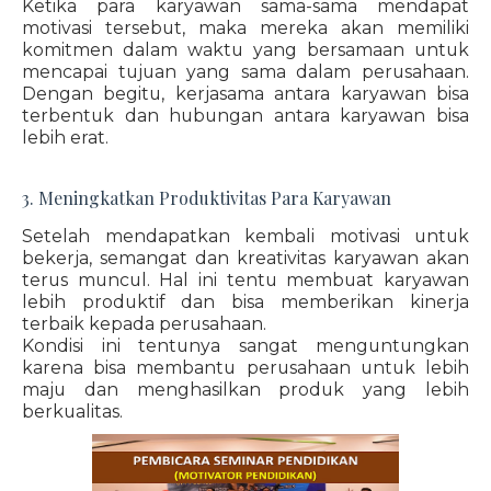
Ketika para karyawan sama-sama mendapat
motivasi tersebut, maka mereka akan memiliki
komitmen dalam waktu yang bersamaan untuk
mencapai tujuan yang sama dalam perusahaan.
Dengan begitu, kerjasama antara karyawan bisa
terbentuk dan hubungan antara karyawan bisa
lebih erat.
3. Meningkatkan Produktivitas Para Karyawan
Setelah mendapatkan kembali motivasi untuk
bekerja, semangat dan kreativitas karyawan akan
terus muncul. Hal ini tentu membuat karyawan
lebih produktif dan bisa memberikan kinerja
terbaik kepada perusahaan.
Kondisi ini tentunya sangat menguntungkan
karena bisa membantu perusahaan untuk lebih
maju dan menghasilkan produk yang lebih
berkualitas.