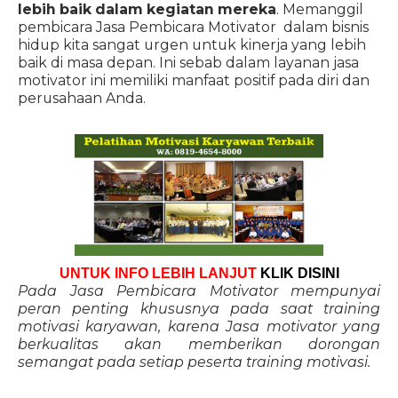
lebih baik dalam kegiatan mereka
. Memanggil
pembicara Jasa Pembicara Motivator dalam bisnis
hidup kita sangat urgen untuk kinerja yang lebih
baik di masa depan. Ini sebab dalam layanan jasa
motivator ini memiliki manfaat positif pada diri dan
perusahaan Anda.
UNTUK INFO LEBIH LANJUT
KLIK DISINI
Pada Jasa Pembicara Motivator mempunyai
peran penting khususnya pada saat training
motivasi karyawan, karena Jasa motivator yang
berkualitas akan memberikan dorongan
semangat pada setiap peserta training motivasi.