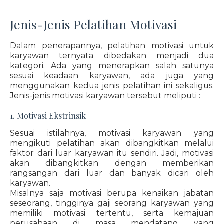
Jenis-Jenis Pelatihan Motivasi
Dalam penerapannya, pelatihan motivasi untuk
karyawan ternyata dibedakan menjadi dua
kategori. Ada yang menerapkan salah satunya
sesuai keadaan karyawan, ada juga yang
menggunakan kedua jenis pelatihan ini sekaligus.
Jenis-jenis motivasi karyawan tersebut meliputi :
1. Motivasi Ekstrinsik
Sesuai istilahnya, motivasi karyawan yang
mengikuti pelatihan akan dibangkitkan melalui
faktor dari luar karyawan itu sendiri. Jadi, motivasi
akan dibangkitkan dengan memberikan
rangsangan dari luar dan banyak dicari oleh
karyawan.
Misalnya saja motivasi berupa kenaikan jabatan
seseorang, tingginya gaji seorang karyawan yang
memiliki motivasi tertentu, serta kemajuan
perusahaan di masa mendatang yang