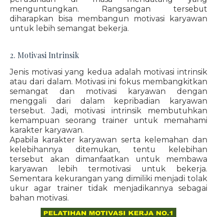
menguntungkan. Rangsangan tersebut
diharapkan bisa membangun motivasi karyawan
untuk lebih semangat bekerja.
2. Motivasi Intrinsik
Jenis motivasi yang kedua adalah motivasi intrinsik
atau dari dalam. Motivasi ini fokus membangkitkan
semangat dan motivasi karyawan dengan
menggali dari dalam kepribadian karyawan
tersebut. Jadi, motivasi intrinsik membutuhkan
kemampuan seorang trainer untuk memahami
karakter karyawan.
Apabila karakter karyawan serta kelemahan dan
kelebihannya ditemukan, tentu kelebihan
tersebut akan dimanfaatkan untuk membawa
karyawan lebih termotivasi untuk bekerja.
Sementara kekurangan yang dimiliki menjadi tolak
ukur agar trainer tidak menjadikannya sebagai
bahan motivasi.