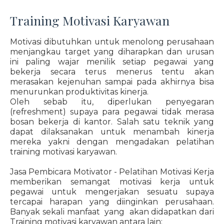
Training Motivasi Karyawan
Motivasi dibutuhkan untuk menolong perusahaan
menjangkau target yang diharapkan dan urusan
ini paling wajar menilik setiap pegawai yang
bekerja secara terus menerus tentu akan
merasakan kejenuhan sampai pada akhirnya bisa
menurunkan produktivitas kinerja.
Oleh sebab itu, diperlukan penyegaran
(refreshment) supaya para pegawai tidak merasa
bosan bekerja di kantor. Salah satu teknik yang
dapat dilaksanakan untuk menambah kinerja
mereka yakni dengan mengadakan pelatihan
training motivasi karyawan.
Jasa Pembicara Motivator - Pelatihan Motivasi Kerja
memberikan semangat motivasi kerja untuk
pegawai untuk mengerjakan sesuatu supaya
tercapai harapan yang diinginkan perusahaan.
Banyak sekali manfaat yang akan didapatkan dari
Training motivasi karyawan antara lain: