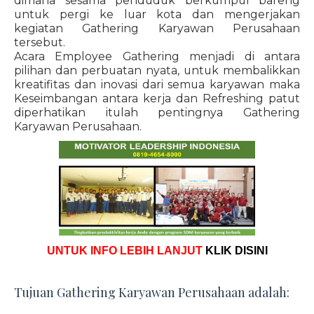
dimana sesama penduduk berkumpul bareng
untuk pergi ke luar kota dan mengerjakan
kegiatan Gathering Karyawan Perusahaan
tersebut.
Acara Employee Gathering menjadi di antara
pilihan dan perbuatan nyata, untuk membalikkan
kreatifitas dan inovasi dari semua karyawan maka
Keseimbangan antara kerja dan Refreshing patut
diperhatikan itulah pentingnya Gathering
Karyawan Perusahaan.
UNTUK INFO LEBIH LANJUT
KLIK DISINI
Tujuan Gathering Karyawan Perusahaan adalah: