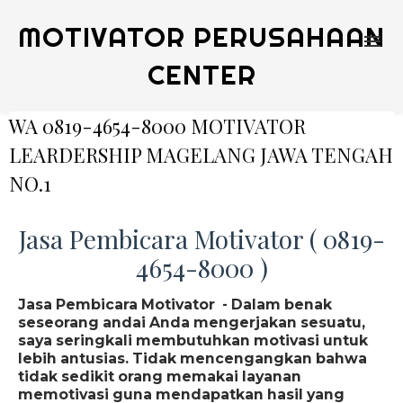
MOTIVATOR PERUSAHAAN
CENTER
WA 0819-4654-8000 MOTIVATOR
LEARDERSHIP MAGELANG JAWA TENGAH
NO.1
Jasa Pembicara Motivator ( 0819-
4654-8000 )
Jasa Pembicara Motivator - Dalam benak
seseorang andai Anda mengerjakan sesuatu,
saya seringkali membutuhkan motivasi untuk
lebih antusias. Tidak mencengangkan bahwa
tidak sedikit orang memakai layanan
memotivasi guna mendapatkan hasil yang