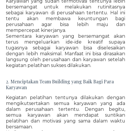
Karyawan yang sudah termotivasi tentunya lebih
bersemangat untuk melakukan rutinitasnya
sebagai karyawan di perusahaan tertentu. Hal ini
tentu akan membawa keuntungan bagi
perusahaan agar bisa lebih maju dan
mempercepat kinerjanya.
Sementara karyawan yang bersemangat akan
terus mengeluarkan ide-ide kreatif supaya
tugasnya sebagai karyawan bisa diselesaikan
dengan lebih maksimal. Manfaat ini bisa dirasakan
langsung oleh perusahaan dan karyawan setelah
kegiatan pelatihan sukses dilakukan.
2. Menciptakan Team Building yang Baik Bagi Para
Karyawan
Kegiatan pelatihan tentunya dilakukan dengan
mengikutsertakan semua karyawan yang ada
dalam perusahaan tertentu. Dengan begitu,
semua karyawan akan mendapat suntikan
pelatihan dan motivasi yang sama dalam waktu
bersamaan.