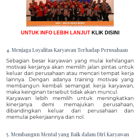
UNTUK INFO LEBIH LANJUT
KLIK DISINI
4. Menjaga Loyalitas Karyawan Terhadap Perusahaan
Sebagian besar karyawan yang mulai kehilangan
motivasi kerjanya akan memilih jalan pintas untuk
keluar dari perusahaan atau mencari tempat kerja
lainnya. Dengan adanya training motivasi yang
membangun kembali semangat kerja karyawan,
maka keinginan tersebut tidak akan muncul.
Karyawan lebih memilih untuk meningkatkan
kinerjanya demi memajukan perusahaan,
dibandingkan keluar dari perusahaan dan
memulai pekerjaannya dari nol.
5. Membangun Mental yang Baik dalam Diri Karyawan