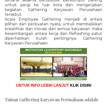
dimana sesama penduduk berkumpul bareng
untuk pergi ke luar kota dan mengerjakan
kegiatan Gathering Karyawan Perusahaan
tersebut.
Acara Employee Gathering menjadi di antara
pilihan dan perbuatan nyata, untuk membalikkan
kreatifitas dan inovasi dari semua karyawan maka
Keseimbangan antara kerja dan Refreshing patut
diperhatikan itulah pentingnya Gathering
Karyawan Perusahaan.
UNTUK INFO LEBIH LANJUT
KLIK DISINI
Tujuan Gathering Karyawan Perusahaan adalah: