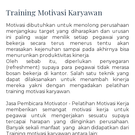
Training Motivasi Karyawan
Motivasi dibutuhkan untuk menolong perusahaan
menjangkau target yang diharapkan dan urusan
ini paling wajar menilik setiap pegawai yang
bekerja secara terus menerus tentu akan
merasakan kejenuhan sampai pada akhirnya bisa
menurunkan produktivitas kinerja.
Oleh sebab itu, diperlukan penyegaran
(refreshment) supaya para pegawai tidak merasa
bosan bekerja di kantor. Salah satu teknik yang
dapat dilaksanakan untuk menambah kinerja
mereka yakni dengan mengadakan pelatihan
training motivasi karyawan.
Jasa Pembicara Motivator - Pelatihan Motivasi Kerja
memberikan semangat motivasi kerja untuk
pegawai untuk mengerjakan sesuatu supaya
tercapai harapan yang diinginkan perusahaan.
Banyak sekali manfaat yang akan didapatkan dari
Training motivasi karyawan antara lain: