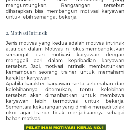
menguntungkan. Rangsangan tersebut
diharapkan bisa membangun motivasi karyawan
untuk lebih semangat bekerja.
2. Motivasi Intrinsik
Jenis motivasi yang kedua adalah motivasi intrinsik
atau dari dalam. Motivasi ini fokus membangkitkan
semangat dan motivasi karyawan dengan
menggali dari dalam kepribadian karyawan
tersebut. Jadi, motivasi intrinsik membutuhkan
kemampuan seorang trainer untuk memahami
karakter karyawan.
Apabila karakter karyawan serta kelemahan dan
kelebihannya ditemukan, tentu kelebihan
tersebut akan dimanfaatkan untuk membawa
karyawan lebih termotivasi untuk bekerja.
Sementara kekurangan yang dimiliki menjadi tolak
ukur agar trainer tidak menjadikannya sebagai
bahan motivasi.