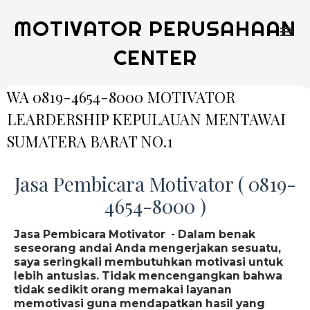
MOTIVATOR PERUSAHAAN
CENTER
WA 0819-4654-8000 MOTIVATOR
LEARDERSHIP KEPULAUAN MENTAWAI
SUMATERA BARAT NO.1
Jasa Pembicara Motivator ( 0819-
4654-8000 )
Jasa Pembicara Motivator - Dalam benak
seseorang andai Anda mengerjakan sesuatu,
saya seringkali membutuhkan motivasi untuk
lebih antusias. Tidak mencengangkan bahwa
tidak sedikit orang memakai layanan
memotivasi guna mendapatkan hasil yang