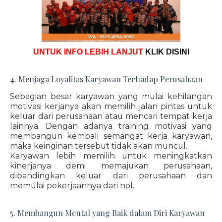
UNTUK INFO LEBIH LANJUT
KLIK DISINI
4. Menjaga Loyalitas Karyawan Terhadap Perusahaan
Sebagian besar karyawan yang mulai kehilangan
motivasi kerjanya akan memilih jalan pintas untuk
keluar dari perusahaan atau mencari tempat kerja
lainnya. Dengan adanya training motivasi yang
membangun kembali semangat kerja karyawan,
maka keinginan tersebut tidak akan muncul.
Karyawan lebih memilih untuk meningkatkan
kinerjanya demi memajukan perusahaan,
dibandingkan keluar dari perusahaan dan
memulai pekerjaannya dari nol.
5. Membangun Mental yang Baik dalam Diri Karyawan