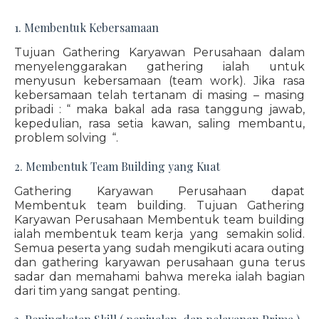
1. Membentuk Kebersamaan
Tujuan Gathering Karyawan Perusahaan dalam
menyelenggarakan gathering ialah untuk
menyusun kebersamaan (team work). Jika rasa
kebersamaan telah tertanam di masing – masing
pribadi : “ maka bakal ada rasa tanggung jawab,
kepedulian, rasa setia kawan, saling membantu,
problem solving “.
2. Membentuk Team Building yang Kuat
Gathering Karyawan Perusahaan dapat
Membentuk team building. Tujuan Gathering
Karyawan Perusahaan Membentuk team building
ialah membentuk team kerja yang semakin solid.
Semua peserta yang sudah mengikuti acara outing
dan gathering karyawan perusahaan guna terus
sadar dan memahami bahwa mereka ialah bagian
dari tim yang sangat penting.