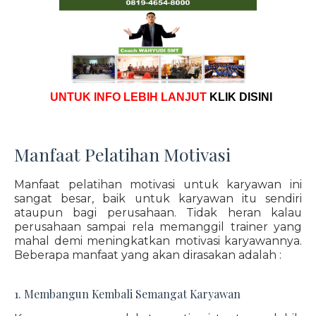
UNTUK INFO LEBIH LANJUT
KLIK DISINI
Manfaat Pelatihan Motivasi
Manfaat pelatihan motivasi untuk karyawan ini
sangat besar, baik untuk karyawan itu sendiri
ataupun bagi perusahaan. Tidak heran kalau
perusahaan sampai rela memanggil trainer yang
mahal demi meningkatkan motivasi karyawannya.
Beberapa manfaat yang akan dirasakan adalah :
1. Membangun Kembali Semangat Karyawan