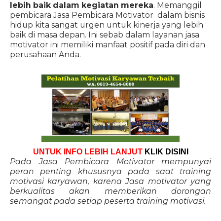
lebih baik dalam kegiatan mereka
. Memanggil
pembicara Jasa Pembicara Motivator dalam bisnis
hidup kita sangat urgen untuk kinerja yang lebih
baik di masa depan. Ini sebab dalam layanan jasa
motivator ini memiliki manfaat positif pada diri dan
perusahaan Anda.
UNTUK INFO LEBIH LANJUT
KLIK DISINI
Pada Jasa Pembicara Motivator mempunyai
peran penting khususnya pada saat training
motivasi karyawan, karena Jasa motivator yang
berkualitas akan memberikan dorongan
semangat pada setiap peserta training motivasi.