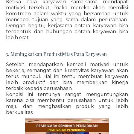
Ketika para karyawan sama-sama mendapat
motivasi tersebut, maka mereka akan memiliki
komitmen dalam waktu yang bersamaan untuk
mencapai tujuan yang sama dalam perusahaan.
Dengan begitu, kerjasama antara karyawan bisa
terbentuk dan hubungan antara karyawan bisa
lebih erat.
3. Meningkatkan Produktivitas Para Karyawan
Setelah mendapatkan kembali motivasi untuk
bekerja, semangat dan kreativitas karyawan akan
terus muncul. Hal ini tentu membuat karyawan
lebih produktif dan bisa memberikan kinerja
terbaik kepada perusahaan.
Kondisi ini tentunya sangat menguntungkan
karena bisa membantu perusahaan untuk lebih
maju dan menghasilkan produk yang lebih
berkualitas.