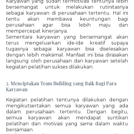
Karyawan yang sudah termotivasi tentunya lebih
bersemangat untuk melakukan rutinitasnya
sebagai karyawan di perusahaan tertentu. Hal ini
tentu akan membawa keuntungan bagi
perusahaan agar bisa lebih maju dan
mempercepat kinerjanya.
Sementara karyawan yang bersemangat akan
terus mengeluarkan ide-ide kreatif supaya
tugasnya sebagai karyawan bisa diselesaikan
dengan lebih maksimal. Manfaat ini bisa dirasakan
langsung oleh perusahaan dan karyawan setelah
kegiatan pelatihan sukses dilakukan.
2. Menciptakan Team Building yang Baik Bagi Para
Karyawan
Kegiatan pelatihan tentunya dilakukan dengan
mengikutsertakan semua karyawan yang ada
dalam perusahaan tertentu. Dengan begitu,
semua karyawan akan mendapat suntikan
pelatihan dan motivasi yang sama dalam waktu
bersamaan.