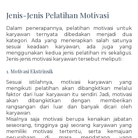
Jenis-Jenis Pelatihan Motivasi
Dalam penerapannya, pelatihan motivasi untuk
karyawan ternyata dibedakan menjadi dua
kategori. Ada yang menerapkan salah satunya
sesuai keadaan karyawan, ada juga yang
menggunakan kedua jenis pelatihan ini sekaligus.
Jenis-jenis motivasi karyawan tersebut meliputi :
1. Motivasi Ekstrinsik
Sesuai istilahnya, motivasi karyawan yang
mengikuti pelatihan akan dibangkitkan melalui
faktor dari luar karyawan itu sendiri. Jadi, motivasi
akan dibangkitkan dengan memberikan
rangsangan dari luar dan banyak dicari oleh
karyawan.
Misalnya saja motivasi berupa kenaikan jabatan
seseorang, tingginya gaji seorang karyawan yang
memiliki motivasi tertentu, serta kemajuan
perusahaan di masa mendatang yang