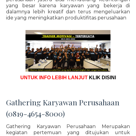
yang besar karena karyawan yang bekerja di
dalamnya lebih kreatif dan terus mengeluarkan
ide yang meningkatkan produktifitas perusahaan
UNTUK INFO LEBIH LANJUT
KLIK DISINI
Gathering Karyawan Perusahaan
(0819-4654-8000)
Gathering Karyawan Perusahaan Merupakan
kegiatan pertemuan yang ditujukan untuk