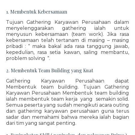
1. Membentuk Kebersamaan
Tujuan Gathering Karyawan Perusahaan dalam
menyelenggarakan gathering ialah untuk
menyusun kebersamaan (team work). Jika rasa
kebersamaan telah tertanam di masing – masing
pribadi : “ maka bakal ada rasa tanggung jawab,
kepedulian, rasa setia kawan, saling membantu,
problem solving “.
2. Membentuk Team Building yang Kuat
Gathering Karyawan Perusahaan dapat
Membentuk team building. Tujuan Gathering
Karyawan Perusahaan Membentuk team building
ialah membentuk team kerja yang semakin solid.
Semua peserta yang sudah mengikuti acara outing
dan gathering karyawan perusahaan guna terus
sadar dan memahami bahwa mereka ialah bagian
dari tim yang sangat penting.