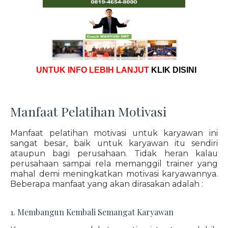
UNTUK INFO LEBIH LANJUT
KLIK DISINI
Manfaat Pelatihan Motivasi
Manfaat pelatihan motivasi untuk karyawan ini
sangat besar, baik untuk karyawan itu sendiri
ataupun bagi perusahaan. Tidak heran kalau
perusahaan sampai rela memanggil trainer yang
mahal demi meningkatkan motivasi karyawannya.
Beberapa manfaat yang akan dirasakan adalah :
1. Membangun Kembali Semangat Karyawan