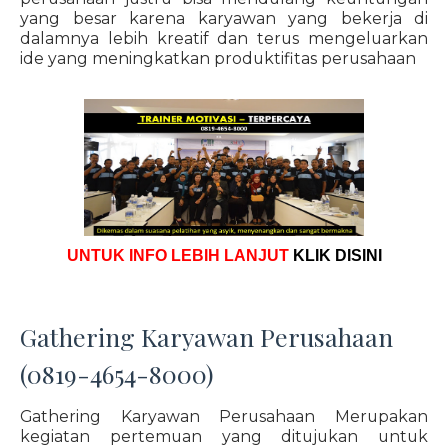
yang besar karena karyawan yang bekerja di
dalamnya lebih kreatif dan terus mengeluarkan
ide yang meningkatkan produktifitas perusahaan
UNTUK INFO LEBIH LANJUT
KLIK DISINI
Gathering Karyawan Perusahaan
(0819-4654-8000)
Gathering Karyawan Perusahaan Merupakan
kegiatan pertemuan yang ditujukan untuk