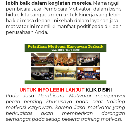
lebih baik dalam kegiatan mereka
. Memanggil
pembicara Jasa Pembicara Motivator dalam bisnis
hidup kita sangat urgen untuk kinerja yang lebih
baik di masa depan. Ini sebab dalam layanan jasa
motivator ini memiliki manfaat positif pada diri dan
perusahaan Anda.
UNTUK INFO LEBIH LANJUT
KLIK DISINI
Pada Jasa Pembicara Motivator mempunyai
peran penting khususnya pada saat training
motivasi karyawan, karena Jasa motivator yang
berkualitas akan memberikan dorongan
semangat pada setiap peserta training motivasi.