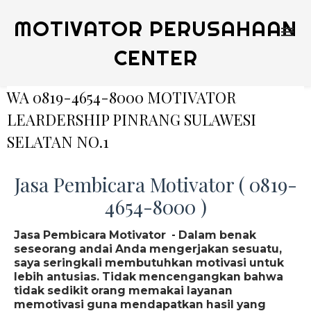
MOTIVATOR PERUSAHAAN
CENTER
WA 0819-4654-8000 MOTIVATOR
LEARDERSHIP PINRANG SULAWESI
SELATAN NO.1
Jasa Pembicara Motivator ( 0819-
4654-8000 )
Jasa Pembicara Motivator - Dalam benak
seseorang andai Anda mengerjakan sesuatu,
saya seringkali membutuhkan motivasi untuk
lebih antusias. Tidak mencengangkan bahwa
tidak sedikit orang memakai layanan
memotivasi guna mendapatkan hasil yang