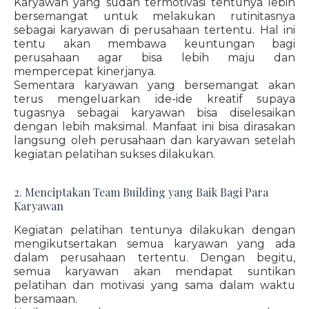
Karyawan yang sudah termotivasi tentunya lebih
bersemangat untuk melakukan rutinitasnya
sebagai karyawan di perusahaan tertentu. Hal ini
tentu akan membawa keuntungan bagi
perusahaan agar bisa lebih maju dan
mempercepat kinerjanya.
Sementara karyawan yang bersemangat akan
terus mengeluarkan ide-ide kreatif supaya
tugasnya sebagai karyawan bisa diselesaikan
dengan lebih maksimal. Manfaat ini bisa dirasakan
langsung oleh perusahaan dan karyawan setelah
kegiatan pelatihan sukses dilakukan.
2. Menciptakan Team Building yang Baik Bagi Para
Karyawan
Kegiatan pelatihan tentunya dilakukan dengan
mengikutsertakan semua karyawan yang ada
dalam perusahaan tertentu. Dengan begitu,
semua karyawan akan mendapat suntikan
pelatihan dan motivasi yang sama dalam waktu
bersamaan.