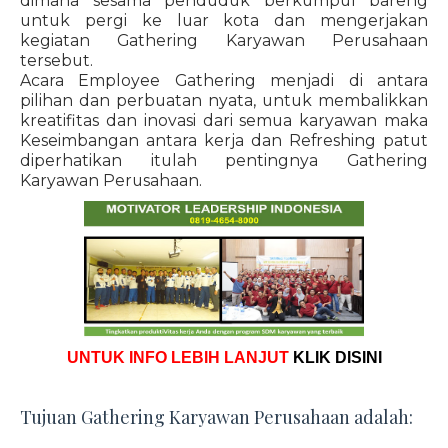
dimana sesama penduduk berkumpul bareng
untuk pergi ke luar kota dan mengerjakan
kegiatan Gathering Karyawan Perusahaan
tersebut.
Acara Employee Gathering menjadi di antara
pilihan dan perbuatan nyata, untuk membalikkan
kreatifitas dan inovasi dari semua karyawan maka
Keseimbangan antara kerja dan Refreshing patut
diperhatikan itulah pentingnya Gathering
Karyawan Perusahaan.
UNTUK INFO LEBIH LANJUT
KLIK DISINI
Tujuan Gathering Karyawan Perusahaan adalah: