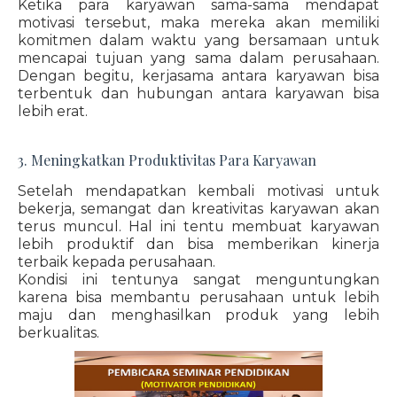
Ketika para karyawan sama-sama mendapat
motivasi tersebut, maka mereka akan memiliki
komitmen dalam waktu yang bersamaan untuk
mencapai tujuan yang sama dalam perusahaan.
Dengan begitu, kerjasama antara karyawan bisa
terbentuk dan hubungan antara karyawan bisa
lebih erat.
3. Meningkatkan Produktivitas Para Karyawan
Setelah mendapatkan kembali motivasi untuk
bekerja, semangat dan kreativitas karyawan akan
terus muncul. Hal ini tentu membuat karyawan
lebih produktif dan bisa memberikan kinerja
terbaik kepada perusahaan.
Kondisi ini tentunya sangat menguntungkan
karena bisa membantu perusahaan untuk lebih
maju dan menghasilkan produk yang lebih
berkualitas.