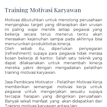
Training Motivasi Karyawan
Motivasi dibutuhkan untuk menolong perusahaan
menjangkau target yang diharapkan dan urusan
ini paling wajar menilik setiap pegawai yang
bekerja secara terus menerus tentu akan
merasakan kejenuhan sampai pada akhirnya bisa
menurunkan produktivitas kinerja.
Oleh sebab itu, diperlukan penyegaran
(refreshment) supaya para pegawai tidak merasa
bosan bekerja di kantor. Salah satu teknik yang
dapat dilaksanakan untuk menambah kinerja
mereka yakni dengan mengadakan pelatihan
training motivasi karyawan.
Jasa Pembicara Motivator - Pelatihan Motivasi Kerja
memberikan semangat motivasi kerja untuk
pegawai untuk mengerjakan sesuatu supaya
tercapai harapan yang diinginkan perusahaan.
Banyak sekali manfaat yang akan didapatkan dari
Training motivasi karyawan antara lain: