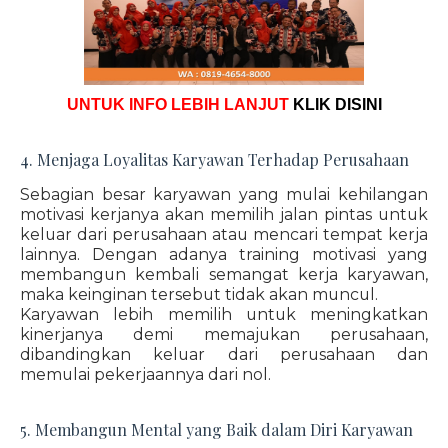
UNTUK INFO LEBIH LANJUT
KLIK DISINI
4. Menjaga Loyalitas Karyawan Terhadap Perusahaan
Sebagian besar karyawan yang mulai kehilangan
motivasi kerjanya akan memilih jalan pintas untuk
keluar dari perusahaan atau mencari tempat kerja
lainnya. Dengan adanya training motivasi yang
membangun kembali semangat kerja karyawan,
maka keinginan tersebut tidak akan muncul.
Karyawan lebih memilih untuk meningkatkan
kinerjanya demi memajukan perusahaan,
dibandingkan keluar dari perusahaan dan
memulai pekerjaannya dari nol.
5. Membangun Mental yang Baik dalam Diri Karyawan