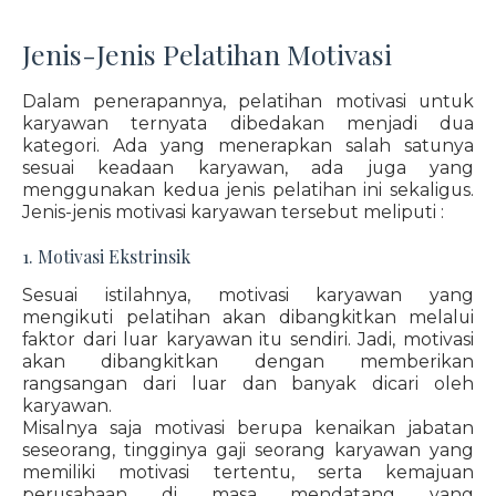
Jenis-Jenis Pelatihan Motivasi
Dalam penerapannya, pelatihan motivasi untuk
karyawan ternyata dibedakan menjadi dua
kategori. Ada yang menerapkan salah satunya
sesuai keadaan karyawan, ada juga yang
menggunakan kedua jenis pelatihan ini sekaligus.
Jenis-jenis motivasi karyawan tersebut meliputi :
1. Motivasi Ekstrinsik
Sesuai istilahnya, motivasi karyawan yang
mengikuti pelatihan akan dibangkitkan melalui
faktor dari luar karyawan itu sendiri. Jadi, motivasi
akan dibangkitkan dengan memberikan
rangsangan dari luar dan banyak dicari oleh
karyawan.
Misalnya saja motivasi berupa kenaikan jabatan
seseorang, tingginya gaji seorang karyawan yang
memiliki motivasi tertentu, serta kemajuan
perusahaan di masa mendatang yang