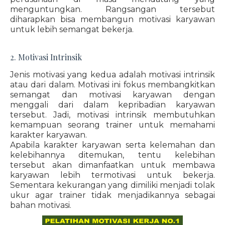
menguntungkan. Rangsangan tersebut
diharapkan bisa membangun motivasi karyawan
untuk lebih semangat bekerja.
2. Motivasi Intrinsik
Jenis motivasi yang kedua adalah motivasi intrinsik
atau dari dalam. Motivasi ini fokus membangkitkan
semangat dan motivasi karyawan dengan
menggali dari dalam kepribadian karyawan
tersebut. Jadi, motivasi intrinsik membutuhkan
kemampuan seorang trainer untuk memahami
karakter karyawan.
Apabila karakter karyawan serta kelemahan dan
kelebihannya ditemukan, tentu kelebihan
tersebut akan dimanfaatkan untuk membawa
karyawan lebih termotivasi untuk bekerja.
Sementara kekurangan yang dimiliki menjadi tolak
ukur agar trainer tidak menjadikannya sebagai
bahan motivasi.