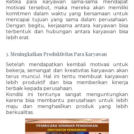
Ketika para karyawan sama-sama mendapat
motivasi tersebut, maka mereka akan memiliki
komitmen dalam waktu yang bersamaan untuk
mencapai tujuan yang sama dalam perusahaan.
Dengan begitu, kerjasama antara karyawan bisa
terbentuk dan hubungan antara karyawan bisa
lebih erat.
3. Meningkatkan Produktivitas Para Karyawan
Setelah mendapatkan kembali motivasi untuk
bekerja, semangat dan kreativitas karyawan akan
terus muncul. Hal ini tentu membuat karyawan
lebih produktif dan bisa memberikan kinerja
terbaik kepada perusahaan.
Kondisi ini tentunya sangat menguntungkan
karena bisa membantu perusahaan untuk lebih
maju dan menghasilkan produk yang lebih
berkualitas.