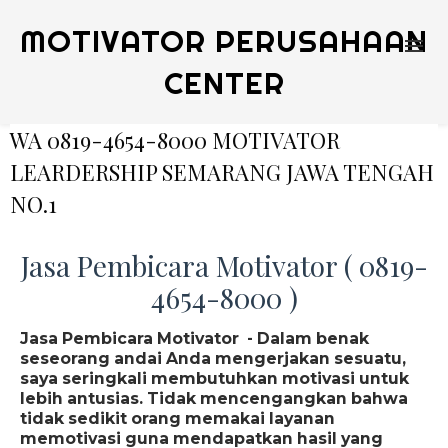
MOTIVATOR PERUSAHAAN
CENTER
WA 0819-4654-8000 MOTIVATOR
LEARDERSHIP SEMARANG JAWA TENGAH
NO.1
Jasa Pembicara Motivator ( 0819-
4654-8000 )
Jasa Pembicara Motivator - Dalam benak
seseorang andai Anda mengerjakan sesuatu,
saya seringkali membutuhkan motivasi untuk
lebih antusias. Tidak mencengangkan bahwa
tidak sedikit orang memakai layanan
memotivasi guna mendapatkan hasil yang