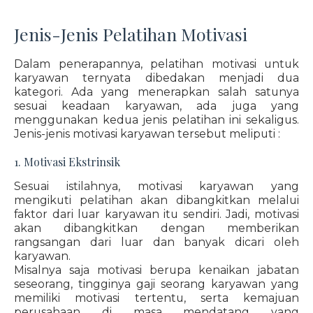
Jenis-Jenis Pelatihan Motivasi
Dalam penerapannya, pelatihan motivasi untuk
karyawan ternyata dibedakan menjadi dua
kategori. Ada yang menerapkan salah satunya
sesuai keadaan karyawan, ada juga yang
menggunakan kedua jenis pelatihan ini sekaligus.
Jenis-jenis motivasi karyawan tersebut meliputi :
1. Motivasi Ekstrinsik
Sesuai istilahnya, motivasi karyawan yang
mengikuti pelatihan akan dibangkitkan melalui
faktor dari luar karyawan itu sendiri. Jadi, motivasi
akan dibangkitkan dengan memberikan
rangsangan dari luar dan banyak dicari oleh
karyawan.
Misalnya saja motivasi berupa kenaikan jabatan
seseorang, tingginya gaji seorang karyawan yang
memiliki motivasi tertentu, serta kemajuan
perusahaan di masa mendatang yang