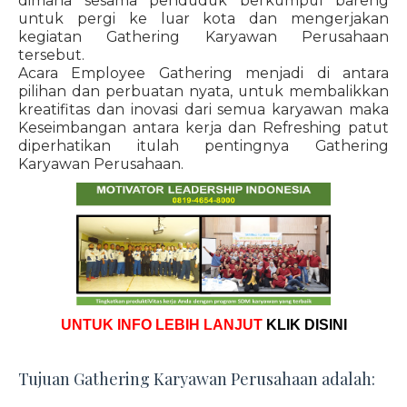
dimana sesama penduduk berkumpul bareng
untuk pergi ke luar kota dan mengerjakan
kegiatan Gathering Karyawan Perusahaan
tersebut.
Acara Employee Gathering menjadi di antara
pilihan dan perbuatan nyata, untuk membalikkan
kreatifitas dan inovasi dari semua karyawan maka
Keseimbangan antara kerja dan Refreshing patut
diperhatikan itulah pentingnya Gathering
Karyawan Perusahaan.
UNTUK INFO LEBIH LANJUT
KLIK DISINI
Tujuan Gathering Karyawan Perusahaan adalah: