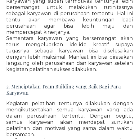
Karyawan yang sudah termotivasi tentunya lebih
bersemangat untuk melakukan rutinitasnya
sebagai karyawan di perusahaan tertentu. Hal ini
tentu akan membawa keuntungan bagi
perusahaan agar bisa lebih maju dan
mempercepat kinerjanya.
Sementara karyawan yang bersemangat akan
terus mengeluarkan ide-ide kreatif supaya
tugasnya sebagai karyawan bisa diselesaikan
dengan lebih maksimal. Manfaat ini bisa dirasakan
langsung oleh perusahaan dan karyawan setelah
kegiatan pelatihan sukses dilakukan.
2. Menciptakan Team Building yang Baik Bagi Para
Karyawan
Kegiatan pelatihan tentunya dilakukan dengan
mengikutsertakan semua karyawan yang ada
dalam perusahaan tertentu. Dengan begitu,
semua karyawan akan mendapat suntikan
pelatihan dan motivasi yang sama dalam waktu
bersamaan.