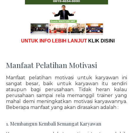
UNTUK INFO LEBIH LANJUT
KLIK DISINI
Manfaat Pelatihan Motivasi
Manfaat pelatihan motivasi untuk karyawan ini
sangat besar, baik untuk karyawan itu sendiri
ataupun bagi perusahaan. Tidak heran kalau
perusahaan sampai rela memanggil trainer yang
mahal demi meningkatkan motivasi karyawannya.
Beberapa manfaat yang akan dirasakan adalah :
1. Membangun Kembali Semangat Karyawan