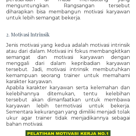
menguntungkan. Rangsangan tersebut
diharapkan bisa membangun motivasi karyawan
untuk lebih semangat bekerja.
2. Motivasi Intrinsik
Jenis motivasi yang kedua adalah motivasi intrinsik
atau dari dalam. Motivasi ini fokus membangkitkan
semangat dan motivasi karyawan dengan
menggali dari dalam kepribadian karyawan
tersebut. Jadi, motivasi intrinsik membutuhkan
kemampuan seorang trainer untuk memahami
karakter karyawan.
Apabila karakter karyawan serta kelemahan dan
kelebihannya ditemukan, tentu kelebihan
tersebut akan dimanfaatkan untuk membawa
karyawan lebih termotivasi untuk bekerja.
Sementara kekurangan yang dimiliki menjadi tolak
ukur agar trainer tidak menjadikannya sebagai
bahan motivasi.