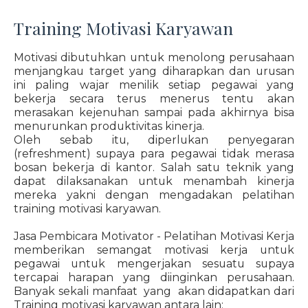
Training Motivasi Karyawan
Motivasi dibutuhkan untuk menolong perusahaan
menjangkau target yang diharapkan dan urusan
ini paling wajar menilik setiap pegawai yang
bekerja secara terus menerus tentu akan
merasakan kejenuhan sampai pada akhirnya bisa
menurunkan produktivitas kinerja.
Oleh sebab itu, diperlukan penyegaran
(refreshment) supaya para pegawai tidak merasa
bosan bekerja di kantor. Salah satu teknik yang
dapat dilaksanakan untuk menambah kinerja
mereka yakni dengan mengadakan pelatihan
training motivasi karyawan.
Jasa Pembicara Motivator - Pelatihan Motivasi Kerja
memberikan semangat motivasi kerja untuk
pegawai untuk mengerjakan sesuatu supaya
tercapai harapan yang diinginkan perusahaan.
Banyak sekali manfaat yang akan didapatkan dari
Training motivasi karyawan antara lain: