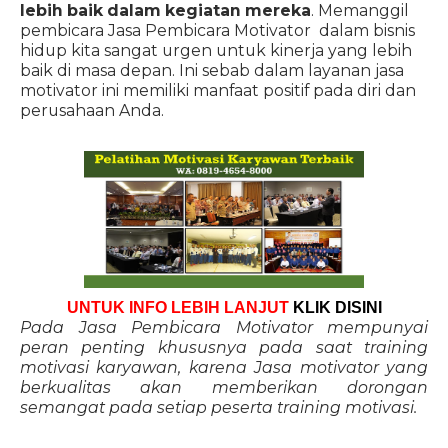
lebih baik dalam kegiatan mereka
. Memanggil
pembicara Jasa Pembicara Motivator dalam bisnis
hidup kita sangat urgen untuk kinerja yang lebih
baik di masa depan. Ini sebab dalam layanan jasa
motivator ini memiliki manfaat positif pada diri dan
perusahaan Anda.
UNTUK INFO LEBIH LANJUT
KLIK DISINI
Pada Jasa Pembicara Motivator mempunyai
peran penting khususnya pada saat training
motivasi karyawan, karena Jasa motivator yang
berkualitas akan memberikan dorongan
semangat pada setiap peserta training motivasi.