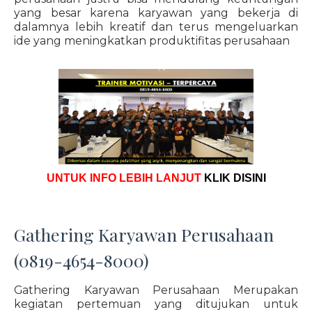
yang besar karena karyawan yang bekerja di
dalamnya lebih kreatif dan terus mengeluarkan
ide yang meningkatkan produktifitas perusahaan
UNTUK INFO LEBIH LANJUT
KLIK DISINI
Gathering Karyawan Perusahaan
(0819-4654-8000)
Gathering Karyawan Perusahaan Merupakan
kegiatan pertemuan yang ditujukan untuk