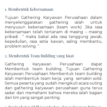
1. Membentuk Kebersamaan
Tujuan Gathering Karyawan Perusahaan dalam
menyelenggarakan gathering ialah untuk
menyusun kebersamaan (team work). Jika rasa
kebersamaan telah tertanam di masing – masing
pribadi : “ maka bakal ada rasa tanggung jawab,
kepedulian, rasa setia kawan, saling membantu,
problem solving “.
2. Membentuk Team Building yang Kuat
Gathering Karyawan Perusahaan dapat
Membentuk team building. Tujuan Gathering
Karyawan Perusahaan Membentuk team building
ialah membentuk team kerja yang semakin solid.
Semua peserta yang sudah mengikuti acara outing
dan gathering karyawan perusahaan guna terus
sadar dan memahami bahwa mereka ialah bagian
dari tim yang sangat penting.