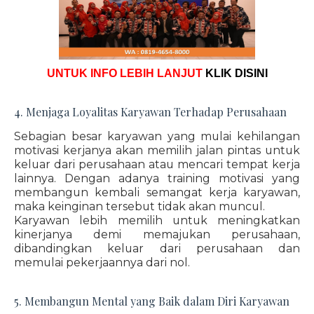
UNTUK INFO LEBIH LANJUT
KLIK DISINI
4. Menjaga Loyalitas Karyawan Terhadap Perusahaan
Sebagian besar karyawan yang mulai kehilangan
motivasi kerjanya akan memilih jalan pintas untuk
keluar dari perusahaan atau mencari tempat kerja
lainnya. Dengan adanya training motivasi yang
membangun kembali semangat kerja karyawan,
maka keinginan tersebut tidak akan muncul.
Karyawan lebih memilih untuk meningkatkan
kinerjanya demi memajukan perusahaan,
dibandingkan keluar dari perusahaan dan
memulai pekerjaannya dari nol.
5. Membangun Mental yang Baik dalam Diri Karyawan