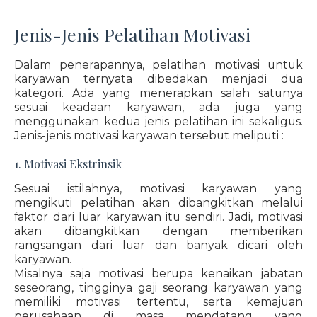
Jenis-Jenis Pelatihan Motivasi
Dalam penerapannya, pelatihan motivasi untuk
karyawan ternyata dibedakan menjadi dua
kategori. Ada yang menerapkan salah satunya
sesuai keadaan karyawan, ada juga yang
menggunakan kedua jenis pelatihan ini sekaligus.
Jenis-jenis motivasi karyawan tersebut meliputi :
1. Motivasi Ekstrinsik
Sesuai istilahnya, motivasi karyawan yang
mengikuti pelatihan akan dibangkitkan melalui
faktor dari luar karyawan itu sendiri. Jadi, motivasi
akan dibangkitkan dengan memberikan
rangsangan dari luar dan banyak dicari oleh
karyawan.
Misalnya saja motivasi berupa kenaikan jabatan
seseorang, tingginya gaji seorang karyawan yang
memiliki motivasi tertentu, serta kemajuan
perusahaan di masa mendatang yang