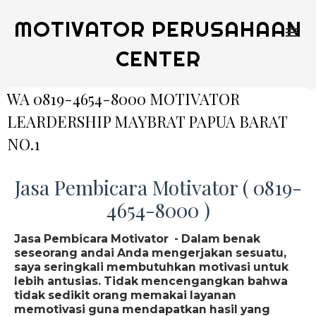
MOTIVATOR PERUSAHAAN
CENTER
WA 0819-4654-8000 MOTIVATOR
LEARDERSHIP MAYBRAT PAPUA BARAT
NO.1
Jasa Pembicara Motivator ( 0819-
4654-8000 )
Jasa Pembicara Motivator - Dalam benak
seseorang andai Anda mengerjakan sesuatu,
saya seringkali membutuhkan motivasi untuk
lebih antusias. Tidak mencengangkan bahwa
tidak sedikit orang memakai layanan
memotivasi guna mendapatkan hasil yang