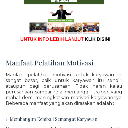
UNTUK INFO LEBIH LANJUT
KLIK DISINI
Manfaat Pelatihan Motivasi
Manfaat pelatihan motivasi untuk karyawan ini
sangat besar, baik untuk karyawan itu sendiri
ataupun bagi perusahaan. Tidak heran kalau
perusahaan sampai rela memanggil trainer yang
mahal demi meningkatkan motivasi karyawannya.
Beberapa manfaat yang akan dirasakan adalah :
1. Membangun Kembali Semangat Karyawan