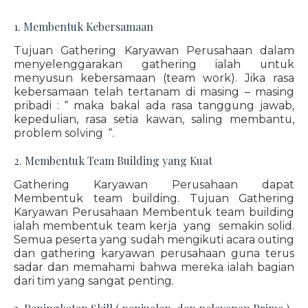
1. Membentuk Kebersamaan
Tujuan Gathering Karyawan Perusahaan dalam
menyelenggarakan gathering ialah untuk
menyusun kebersamaan (team work). Jika rasa
kebersamaan telah tertanam di masing – masing
pribadi : “ maka bakal ada rasa tanggung jawab,
kepedulian, rasa setia kawan, saling membantu,
problem solving “.
2. Membentuk Team Building yang Kuat
Gathering Karyawan Perusahaan dapat
Membentuk team building. Tujuan Gathering
Karyawan Perusahaan Membentuk team building
ialah membentuk team kerja yang semakin solid.
Semua peserta yang sudah mengikuti acara outing
dan gathering karyawan perusahaan guna terus
sadar dan memahami bahwa mereka ialah bagian
dari tim yang sangat penting.