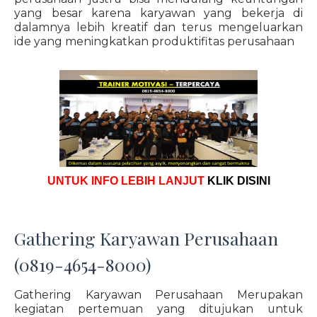
yang besar karena karyawan yang bekerja di
dalamnya lebih kreatif dan terus mengeluarkan
ide yang meningkatkan produktifitas perusahaan
UNTUK INFO LEBIH LANJUT
KLIK DISINI
Gathering Karyawan Perusahaan
(0819-4654-8000)
Gathering Karyawan Perusahaan Merupakan
kegiatan pertemuan yang ditujukan untuk