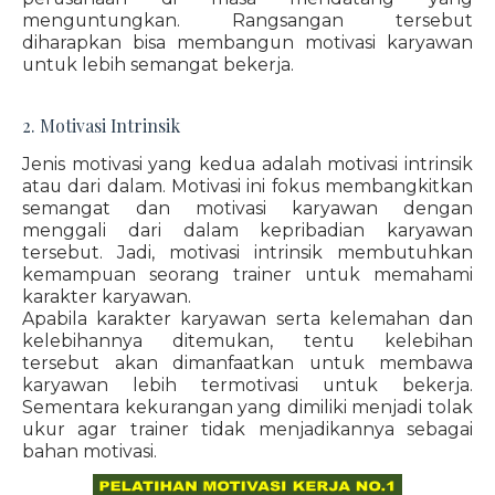
menguntungkan. Rangsangan tersebut
diharapkan bisa membangun motivasi karyawan
untuk lebih semangat bekerja.
2. Motivasi Intrinsik
Jenis motivasi yang kedua adalah motivasi intrinsik
atau dari dalam. Motivasi ini fokus membangkitkan
semangat dan motivasi karyawan dengan
menggali dari dalam kepribadian karyawan
tersebut. Jadi, motivasi intrinsik membutuhkan
kemampuan seorang trainer untuk memahami
karakter karyawan.
Apabila karakter karyawan serta kelemahan dan
kelebihannya ditemukan, tentu kelebihan
tersebut akan dimanfaatkan untuk membawa
karyawan lebih termotivasi untuk bekerja.
Sementara kekurangan yang dimiliki menjadi tolak
ukur agar trainer tidak menjadikannya sebagai
bahan motivasi.