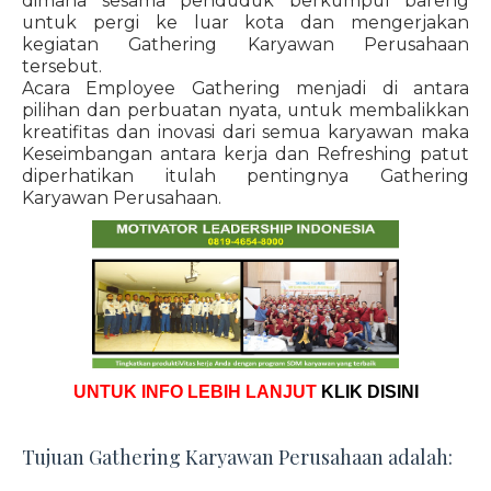
dimana sesama penduduk berkumpul bareng
untuk pergi ke luar kota dan mengerjakan
kegiatan Gathering Karyawan Perusahaan
tersebut.
Acara Employee Gathering menjadi di antara
pilihan dan perbuatan nyata, untuk membalikkan
kreatifitas dan inovasi dari semua karyawan maka
Keseimbangan antara kerja dan Refreshing patut
diperhatikan itulah pentingnya Gathering
Karyawan Perusahaan.
UNTUK INFO LEBIH LANJUT
KLIK DISINI
Tujuan Gathering Karyawan Perusahaan adalah: