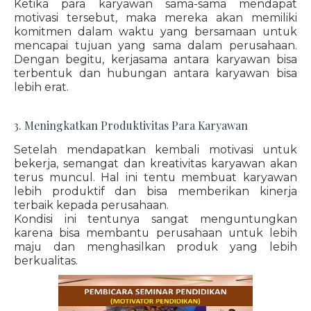
Ketika para karyawan sama-sama mendapat
motivasi tersebut, maka mereka akan memiliki
komitmen dalam waktu yang bersamaan untuk
mencapai tujuan yang sama dalam perusahaan.
Dengan begitu, kerjasama antara karyawan bisa
terbentuk dan hubungan antara karyawan bisa
lebih erat.
3. Meningkatkan Produktivitas Para Karyawan
Setelah mendapatkan kembali motivasi untuk
bekerja, semangat dan kreativitas karyawan akan
terus muncul. Hal ini tentu membuat karyawan
lebih produktif dan bisa memberikan kinerja
terbaik kepada perusahaan.
Kondisi ini tentunya sangat menguntungkan
karena bisa membantu perusahaan untuk lebih
maju dan menghasilkan produk yang lebih
berkualitas.