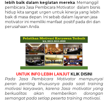
lebih baik dalam kegiatan mereka
. Memanggil
pembicara Jasa Pembicara Motivator dalam bisnis
hidup kita sangat urgen untuk kinerja yang lebih
baik di masa depan. Ini sebab dalam layanan jasa
motivator ini memiliki manfaat positif pada diri dan
perusahaan Anda.
UNTUK INFO LEBIH LANJUT
KLIK DISINI
Pada Jasa Pembicara Motivator mempunyai
peran penting khususnya pada saat training
motivasi karyawan, karena Jasa motivator yang
berkualitas akan memberikan dorongan
semangat pada setiap peserta training motivasi.