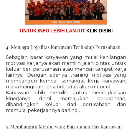
UNTUK INFO LEBIH LANJUT
KLIK DISINI
4. Menjaga Loyalitas Karyawan Terhadap Perusahaan
Sebagian besar karyawan yang mulai kehilangan
motivasi kerjanya akan memilih jalan pintas untuk
keluar dari perusahaan atau mencari tempat kerja
lainnya. Dengan adanya training motivasi yang
membangun kembali semangat kerja karyawan,
maka keinginan tersebut tidak akan muncul.
Karyawan lebih memilih untuk meningkatkan
kinerjanya demi memajukan perusahaan,
dibandingkan keluar dari perusahaan dan
memulai pekerjaannya dari nol.
5. Membangun Mental yang Baik dalam Diri Karyawan