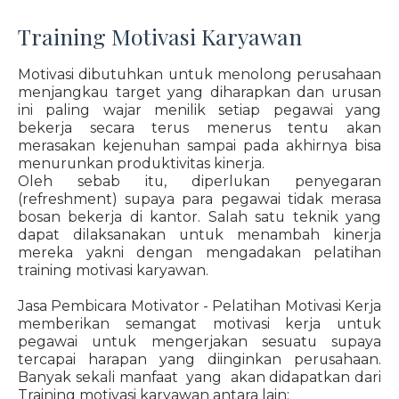
Training Motivasi Karyawan
Motivasi dibutuhkan untuk menolong perusahaan
menjangkau target yang diharapkan dan urusan
ini paling wajar menilik setiap pegawai yang
bekerja secara terus menerus tentu akan
merasakan kejenuhan sampai pada akhirnya bisa
menurunkan produktivitas kinerja.
Oleh sebab itu, diperlukan penyegaran
(refreshment) supaya para pegawai tidak merasa
bosan bekerja di kantor. Salah satu teknik yang
dapat dilaksanakan untuk menambah kinerja
mereka yakni dengan mengadakan pelatihan
training motivasi karyawan.
Jasa Pembicara Motivator - Pelatihan Motivasi Kerja
memberikan semangat motivasi kerja untuk
pegawai untuk mengerjakan sesuatu supaya
tercapai harapan yang diinginkan perusahaan.
Banyak sekali manfaat yang akan didapatkan dari
Training motivasi karyawan antara lain: