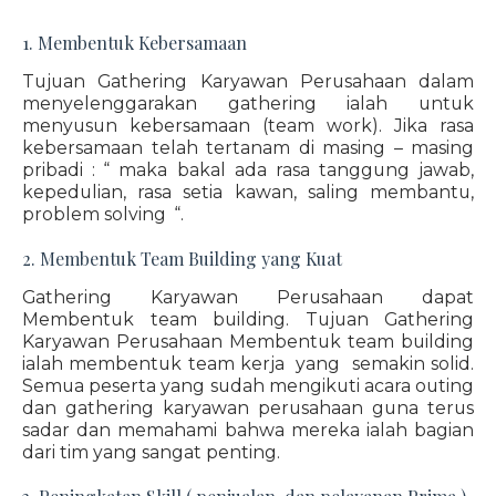
1. Membentuk Kebersamaan
Tujuan Gathering Karyawan Perusahaan dalam
menyelenggarakan gathering ialah untuk
menyusun kebersamaan (team work). Jika rasa
kebersamaan telah tertanam di masing – masing
pribadi : “ maka bakal ada rasa tanggung jawab,
kepedulian, rasa setia kawan, saling membantu,
problem solving “.
2. Membentuk Team Building yang Kuat
Gathering Karyawan Perusahaan dapat
Membentuk team building. Tujuan Gathering
Karyawan Perusahaan Membentuk team building
ialah membentuk team kerja yang semakin solid.
Semua peserta yang sudah mengikuti acara outing
dan gathering karyawan perusahaan guna terus
sadar dan memahami bahwa mereka ialah bagian
dari tim yang sangat penting.