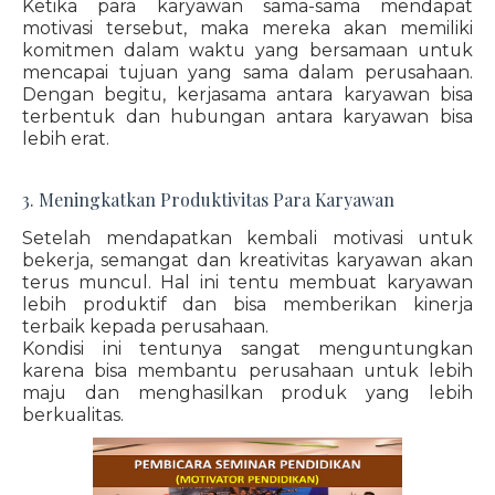
Ketika para karyawan sama-sama mendapat
motivasi tersebut, maka mereka akan memiliki
komitmen dalam waktu yang bersamaan untuk
mencapai tujuan yang sama dalam perusahaan.
Dengan begitu, kerjasama antara karyawan bisa
terbentuk dan hubungan antara karyawan bisa
lebih erat.
3. Meningkatkan Produktivitas Para Karyawan
Setelah mendapatkan kembali motivasi untuk
bekerja, semangat dan kreativitas karyawan akan
terus muncul. Hal ini tentu membuat karyawan
lebih produktif dan bisa memberikan kinerja
terbaik kepada perusahaan.
Kondisi ini tentunya sangat menguntungkan
karena bisa membantu perusahaan untuk lebih
maju dan menghasilkan produk yang lebih
berkualitas.