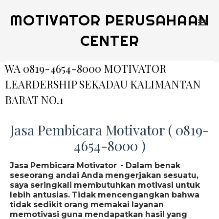
MOTIVATOR PERUSAHAAN
CENTER
WA 0819-4654-8000 MOTIVATOR
LEARDERSHIP SEKADAU KALIMANTAN
BARAT NO.1
Jasa Pembicara Motivator ( 0819-
4654-8000 )
Jasa Pembicara Motivator - Dalam benak
seseorang andai Anda mengerjakan sesuatu,
saya seringkali membutuhkan motivasi untuk
lebih antusias. Tidak mencengangkan bahwa
tidak sedikit orang memakai layanan
memotivasi guna mendapatkan hasil yang