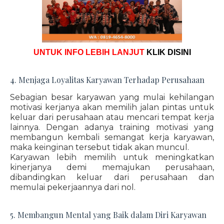
UNTUK INFO LEBIH LANJUT
KLIK DISINI
4. Menjaga Loyalitas Karyawan Terhadap Perusahaan
Sebagian besar karyawan yang mulai kehilangan
motivasi kerjanya akan memilih jalan pintas untuk
keluar dari perusahaan atau mencari tempat kerja
lainnya. Dengan adanya training motivasi yang
membangun kembali semangat kerja karyawan,
maka keinginan tersebut tidak akan muncul.
Karyawan lebih memilih untuk meningkatkan
kinerjanya demi memajukan perusahaan,
dibandingkan keluar dari perusahaan dan
memulai pekerjaannya dari nol.
5. Membangun Mental yang Baik dalam Diri Karyawan