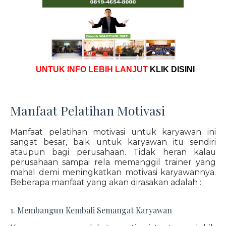
UNTUK INFO LEBIH LANJUT
KLIK DISINI
Manfaat Pelatihan Motivasi
Manfaat pelatihan motivasi untuk karyawan ini
sangat besar, baik untuk karyawan itu sendiri
ataupun bagi perusahaan. Tidak heran kalau
perusahaan sampai rela memanggil trainer yang
mahal demi meningkatkan motivasi karyawannya.
Beberapa manfaat yang akan dirasakan adalah :
1. Membangun Kembali Semangat Karyawan