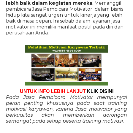
lebih baik dalam kegiatan mereka
. Memanggil
pembicara Jasa Pembicara Motivator dalam bisnis
hidup kita sangat urgen untuk kinerja yang lebih
baik di masa depan. Ini sebab dalam layanan jasa
motivator ini memiliki manfaat positif pada diri dan
perusahaan Anda.
UNTUK INFO LEBIH LANJUT
KLIK DISINI
Pada Jasa Pembicara Motivator mempunyai
peran penting khususnya pada saat training
motivasi karyawan, karena Jasa motivator yang
berkualitas akan memberikan dorongan
semangat pada setiap peserta training motivasi.