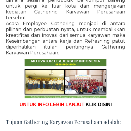
dimana sesama penduduk berkumpul bareng
untuk pergi ke luar kota dan mengerjakan
kegiatan Gathering Karyawan Perusahaan
tersebut.
Acara Employee Gathering menjadi di antara
pilihan dan perbuatan nyata, untuk membalikkan
kreatifitas dan inovasi dari semua karyawan maka
Keseimbangan antara kerja dan Refreshing patut
diperhatikan itulah pentingnya Gathering
Karyawan Perusahaan.
UNTUK INFO LEBIH LANJUT
KLIK DISINI
Tujuan Gathering Karyawan Perusahaan adalah: