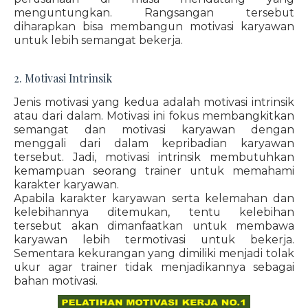
menguntungkan. Rangsangan tersebut
diharapkan bisa membangun motivasi karyawan
untuk lebih semangat bekerja.
2. Motivasi Intrinsik
Jenis motivasi yang kedua adalah motivasi intrinsik
atau dari dalam. Motivasi ini fokus membangkitkan
semangat dan motivasi karyawan dengan
menggali dari dalam kepribadian karyawan
tersebut. Jadi, motivasi intrinsik membutuhkan
kemampuan seorang trainer untuk memahami
karakter karyawan.
Apabila karakter karyawan serta kelemahan dan
kelebihannya ditemukan, tentu kelebihan
tersebut akan dimanfaatkan untuk membawa
karyawan lebih termotivasi untuk bekerja.
Sementara kekurangan yang dimiliki menjadi tolak
ukur agar trainer tidak menjadikannya sebagai
bahan motivasi.