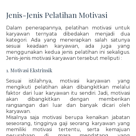
Jenis-Jenis Pelatihan Motivasi
Dalam penerapannya, pelatihan motivasi untuk
karyawan ternyata dibedakan menjadi dua
kategori. Ada yang menerapkan salah satunya
sesuai keadaan karyawan, ada juga yang
menggunakan kedua jenis pelatihan ini sekaligus.
Jenis-jenis motivasi karyawan tersebut meliputi :
1. Motivasi Ekstrinsik
Sesuai istilahnya, motivasi karyawan yang
mengikuti pelatihan akan dibangkitkan melalui
faktor dari luar karyawan itu sendiri. Jadi, motivasi
akan dibangkitkan dengan memberikan
rangsangan dari luar dan banyak dicari oleh
karyawan.
Misalnya saja motivasi berupa kenaikan jabatan
seseorang, tingginya gaji seorang karyawan yang
memiliki motivasi tertentu, serta kemajuan
perusahaan di masa mendatang yang