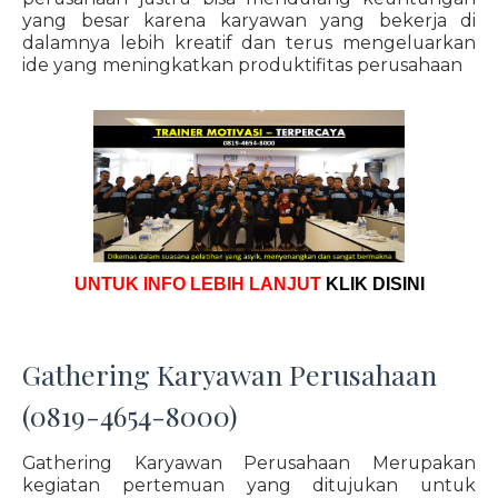
yang besar karena karyawan yang bekerja di
dalamnya lebih kreatif dan terus mengeluarkan
ide yang meningkatkan produktifitas perusahaan
UNTUK INFO LEBIH LANJUT
KLIK DISINI
Gathering Karyawan Perusahaan
(0819-4654-8000)
Gathering Karyawan Perusahaan Merupakan
kegiatan pertemuan yang ditujukan untuk