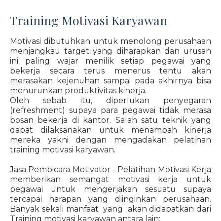
Training Motivasi Karyawan
Motivasi dibutuhkan untuk menolong perusahaan
menjangkau target yang diharapkan dan urusan
ini paling wajar menilik setiap pegawai yang
bekerja secara terus menerus tentu akan
merasakan kejenuhan sampai pada akhirnya bisa
menurunkan produktivitas kinerja.
Oleh sebab itu, diperlukan penyegaran
(refreshment) supaya para pegawai tidak merasa
bosan bekerja di kantor. Salah satu teknik yang
dapat dilaksanakan untuk menambah kinerja
mereka yakni dengan mengadakan pelatihan
training motivasi karyawan.
Jasa Pembicara Motivator - Pelatihan Motivasi Kerja
memberikan semangat motivasi kerja untuk
pegawai untuk mengerjakan sesuatu supaya
tercapai harapan yang diinginkan perusahaan.
Banyak sekali manfaat yang akan didapatkan dari
Training motivasi karyawan antara lain: