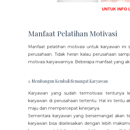
UNTUK INFO 
Manfaat Pelatihan Motivasi
Manfaat pelatihan motivasi untuk karyawan ini s
perusahaan. Tidak heran kalau perusahaan sam
motivasi karyawannya. Beberapa manfaat yang aka
1. Membangun Kembali Semangat Karyawan
Karyawan yang sudah termotivasi tentunya l
karyawan di perusahaan tertentu. Hal ini tentu
maju dan mempercepat kinerjanya.
Sementara karyawan yang bersemangat akan ter
karyawan bisa diselesaikan dengan lebih maksima