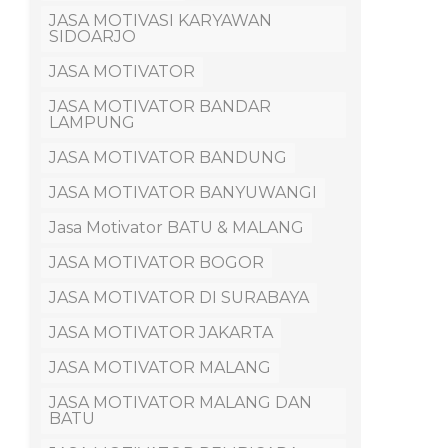
JASA MOTIVASI KARYAWAN
SIDOARJO
JASA MOTIVATOR
JASA MOTIVATOR BANDAR
LAMPUNG
JASA MOTIVATOR BANDUNG
JASA MOTIVATOR BANYUWANGI
Jasa Motivator BATU & MALANG
JASA MOTIVATOR BOGOR
JASA MOTIVATOR DI SURABAYA
JASA MOTIVATOR JAKARTA
JASA MOTIVATOR MALANG
JASA MOTIVATOR MALANG DAN
BATU