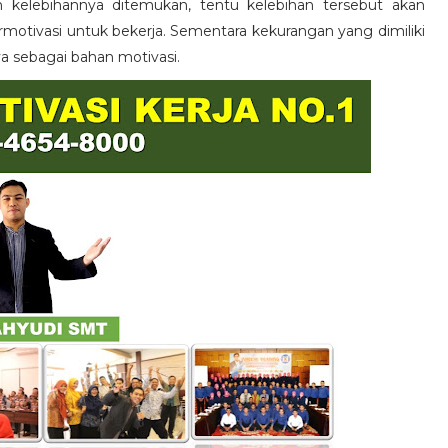
n kelebihannya ditemukan, tentu kelebihan tersebut akan
otivasi untuk bekerja. Sementara kekurangan yang dimiliki
ya sebagai bahan motivasi.