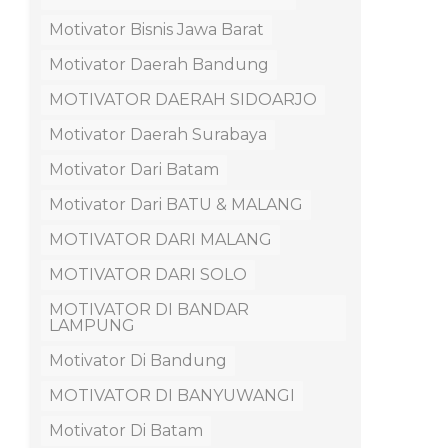
Motivator Bisnis Jawa Barat
Motivator Daerah Bandung
MOTIVATOR DAERAH SIDOARJO
Motivator Daerah Surabaya
Motivator Dari Batam
Motivator Dari BATU & MALANG
MOTIVATOR DARI MALANG
MOTIVATOR DARI SOLO
MOTIVATOR DI BANDAR
LAMPUNG
Motivator Di Bandung
MOTIVATOR DI BANYUWANGI
Motivator Di Batam