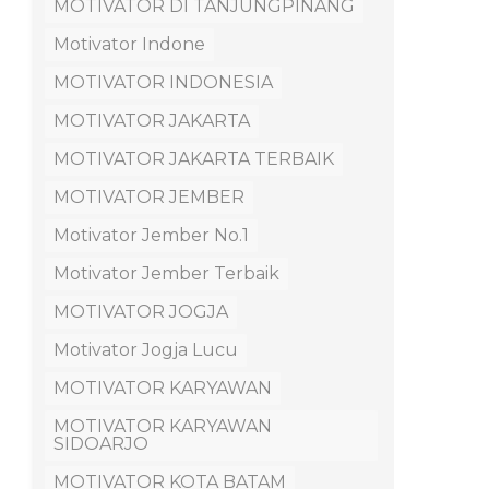
MOTIVATOR DI TANJUNGPINANG
Motivator Indone
MOTIVATOR INDONESIA
MOTIVATOR JAKARTA
MOTIVATOR JAKARTA TERBAIK
MOTIVATOR JEMBER
Motivator Jember No.1
Motivator Jember Terbaik
MOTIVATOR JOGJA
Motivator Jogja Lucu
MOTIVATOR KARYAWAN
MOTIVATOR KARYAWAN
SIDOARJO
MOTIVATOR KOTA BATAM