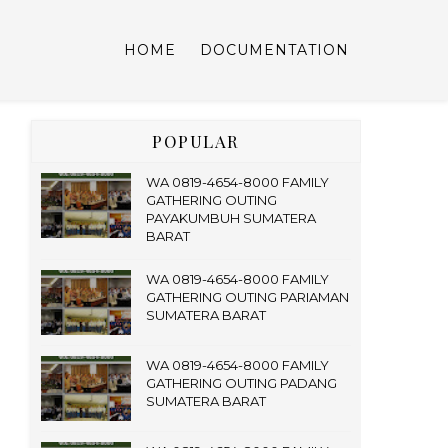
HOME
DOCUMENTATION
POPULAR
WA 0819-4654-8000 FAMILY
GATHERING OUTING
PAYAKUMBUH SUMATERA
BARAT
WA 0819-4654-8000 FAMILY
GATHERING OUTING PARIAMAN
SUMATERA BARAT
WA 0819-4654-8000 FAMILY
GATHERING OUTING PADANG
SUMATERA BARAT