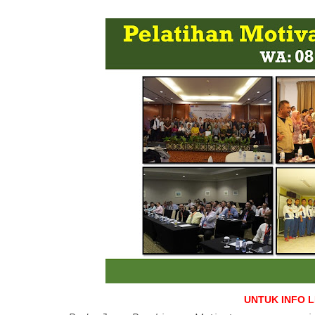
UNTUK INFO 