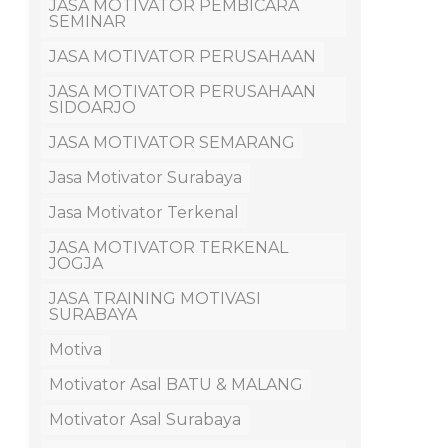
JASA MOTIVATOR PEMBICARA
SEMINAR
JASA MOTIVATOR PERUSAHAAN
JASA MOTIVATOR PERUSAHAAN
SIDOARJO
JASA MOTIVATOR SEMARANG
Jasa Motivator Surabaya
Jasa Motivator Terkenal
JASA MOTIVATOR TERKENAL
JOGJA
JASA TRAINING MOTIVASI
SURABAYA
Motiva
Motivator Asal BATU & MALANG
Motivator Asal Surabaya