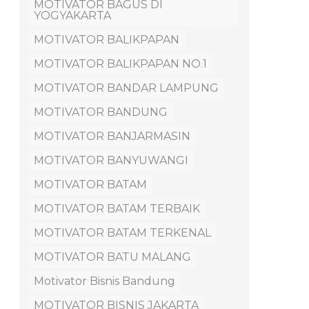
MOTIVATOR BAGUS DI
YOGYAKARTA
MOTIVATOR BALIKPAPAN
MOTIVATOR BALIKPAPAN NO.1
MOTIVATOR BANDAR LAMPUNG
MOTIVATOR BANDUNG
MOTIVATOR BANJARMASIN
MOTIVATOR BANYUWANGI
MOTIVATOR BATAM
MOTIVATOR BATAM TERBAIK
MOTIVATOR BATAM TERKENAL
MOTIVATOR BATU MALANG
Motivator Bisnis Bandung
MOTIVATOR BISNIS JAKARTA