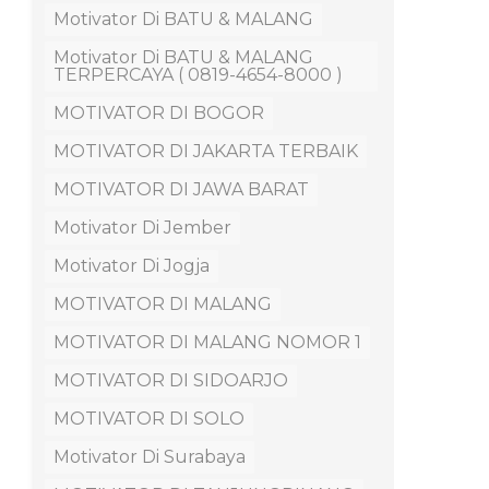
Motivator Di BATU & MALANG
Motivator Di BATU & MALANG
TERPERCAYA ( 0819-4654-8000 )
MOTIVATOR DI BOGOR
MOTIVATOR DI JAKARTA TERBAIK
MOTIVATOR DI JAWA BARAT
Motivator Di Jember
Motivator Di Jogja
MOTIVATOR DI MALANG
MOTIVATOR DI MALANG NOMOR 1
MOTIVATOR DI SIDOARJO
MOTIVATOR DI SOLO
Motivator Di Surabaya