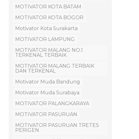
MOTIVATOR KOTA BATAM
MOTIVATOR KOTA BOGOR
Motivator Kota Surakarta
MOTIVATOR LAMPUNG
MOTIVATOR MALANG NO.1
TERKENAL TERBAIK
MOTIVATOR MALANG TERBAIK
DAN TERKENAL
Motivator Muda Bandung
Motivator Muda Surabaya
MOTIVATOR PALANGKARAYA
MOTIVATOR PASURUAN
MOTIVATOR PASURUAN TRETES
PERIGEN