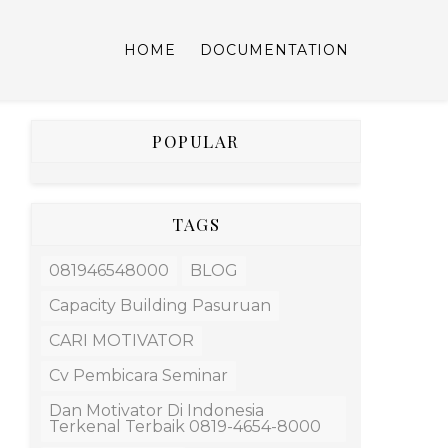
HOME
DOCUMENTATION
POPULAR
TAGS
081946548000
BLOG
Capacity Building Pasuruan
CARI MOTIVATOR
Cv Pembicara Seminar
Dan Motivator Di Indonesia
Terkenal Terbaik 0819-4654-8000