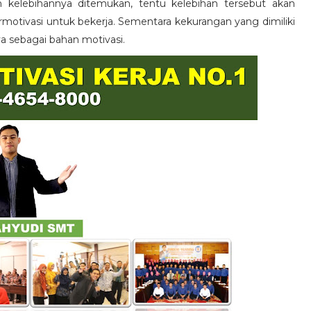
n kelebihannya ditemukan, tentu kelebihan tersebut akan
otivasi untuk bekerja. Sementara kekurangan yang dimiliki
ya sebagai bahan motivasi.