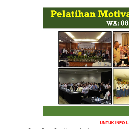
UNTUK INFO 