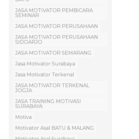
JASA MOTIVATOR PEMBICARA
SEMINAR
JASA MOTIVATOR PERUSAHAAN
JASA MOTIVATOR PERUSAHAAN
SIDOARJO
JASA MOTIVATOR SEMARANG
Jasa Motivator Surabaya
Jasa Motivator Terkenal
JASA MOTIVATOR TERKENAL
JOGJA
JASA TRAINING MOTIVASI
SURABAYA
Motiva
Motivator Asal BATU & MALANG
Motivator Asal Surabaya