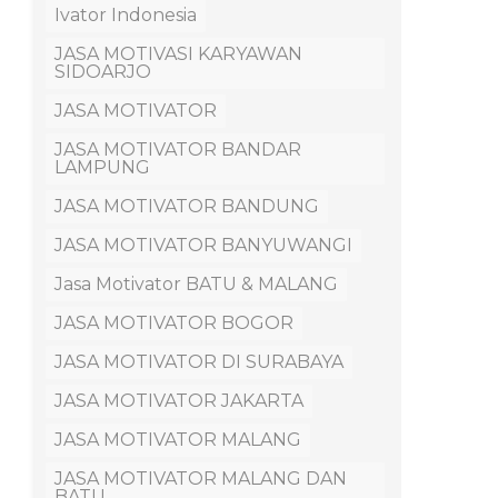
Ivator Indonesia
JASA MOTIVASI KARYAWAN
SIDOARJO
JASA MOTIVATOR
JASA MOTIVATOR BANDAR
LAMPUNG
JASA MOTIVATOR BANDUNG
JASA MOTIVATOR BANYUWANGI
Jasa Motivator BATU & MALANG
JASA MOTIVATOR BOGOR
JASA MOTIVATOR DI SURABAYA
JASA MOTIVATOR JAKARTA
JASA MOTIVATOR MALANG
JASA MOTIVATOR MALANG DAN
BATU