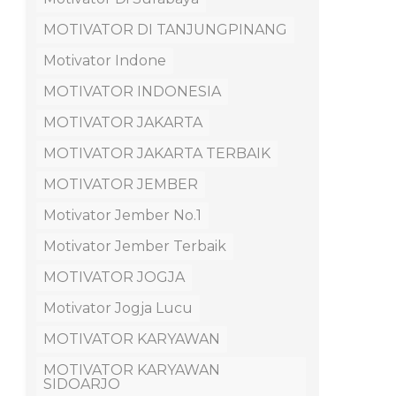
MOTIVATOR DI TANJUNGPINANG
Motivator Indone
MOTIVATOR INDONESIA
MOTIVATOR JAKARTA
MOTIVATOR JAKARTA TERBAIK
MOTIVATOR JEMBER
Motivator Jember No.1
Motivator Jember Terbaik
MOTIVATOR JOGJA
Motivator Jogja Lucu
MOTIVATOR KARYAWAN
MOTIVATOR KARYAWAN
SIDOARJO