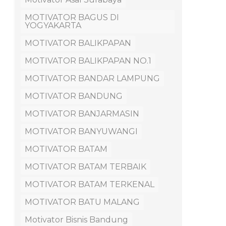
MOTIVATOR BAGUS DI
YOGYAKARTA
MOTIVATOR BALIKPAPAN
MOTIVATOR BALIKPAPAN NO.1
MOTIVATOR BANDAR LAMPUNG
MOTIVATOR BANDUNG
MOTIVATOR BANJARMASIN
MOTIVATOR BANYUWANGI
MOTIVATOR BATAM
MOTIVATOR BATAM TERBAIK
MOTIVATOR BATAM TERKENAL
MOTIVATOR BATU MALANG
Motivator Bisnis Bandung