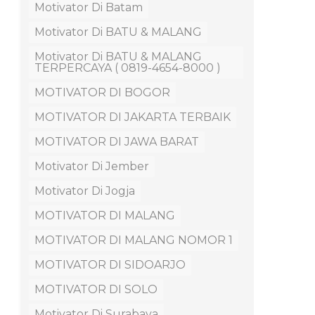
Motivator Di Batam
Motivator Di BATU & MALANG
Motivator Di BATU & MALANG
TERPERCAYA ( 0819-4654-8000 )
MOTIVATOR DI BOGOR
MOTIVATOR DI JAKARTA TERBAIK
MOTIVATOR DI JAWA BARAT
Motivator Di Jember
Motivator Di Jogja
MOTIVATOR DI MALANG
MOTIVATOR DI MALANG NOMOR 1
MOTIVATOR DI SIDOARJO
MOTIVATOR DI SOLO
Motivator Di Surabaya