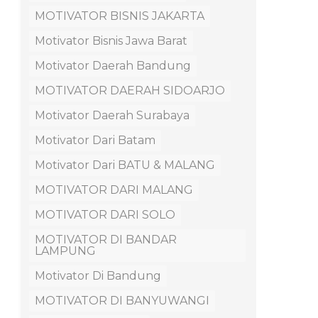
MOTIVATOR BISNIS JAKARTA
Motivator Bisnis Jawa Barat
Motivator Daerah Bandung
MOTIVATOR DAERAH SIDOARJO
Motivator Daerah Surabaya
Motivator Dari Batam
Motivator Dari BATU & MALANG
MOTIVATOR DARI MALANG
MOTIVATOR DARI SOLO
MOTIVATOR DI BANDAR
LAMPUNG
Motivator Di Bandung
MOTIVATOR DI BANYUWANGI