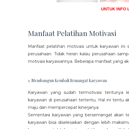
UNTUK INFO 
Manfaat Pelatihan Motivasi
Manfaat pelatihan motivasi untuk karyawan ini s
perusahaan. Tidak heran kalau perusahaan sam
motivasi karyawannya. Beberapa manfaat yang aka
1. Membangun Kembali Semangat Karyawan
Karyawan yang sudah termotivasi tentunya l
karyawan di perusahaan tertentu. Hal ini tentu
maju dan mempercepat kinerjanya.
Sementara karyawan yang bersemangat akan ter
karyawan bisa diselesaikan dengan lebih maksima