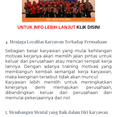
UNTUK INFO LEBIH LANJUT
KLIK DISINI
4. Menjaga Loyalitas Karyawan Terhadap Perusahaan
Sebagian besar karyawan yang mulai kehilangan
motivasi kerjanya akan memilih jalan pintas untuk
keluar dari perusahaan atau mencari tempat kerja
lainnya. Dengan adanya training motivasi yang
membangun kembali semangat kerja karyawan,
maka keinginan tersebut tidak akan muncul.
Karyawan lebih memilih untuk meningkatkan
kinerjanya demi memajukan perusahaan,
dibandingkan keluar dari perusahaan dan
memulai pekerjaannya dari nol.
5. Membangun Mental yang Baik dalam Diri Karyawan