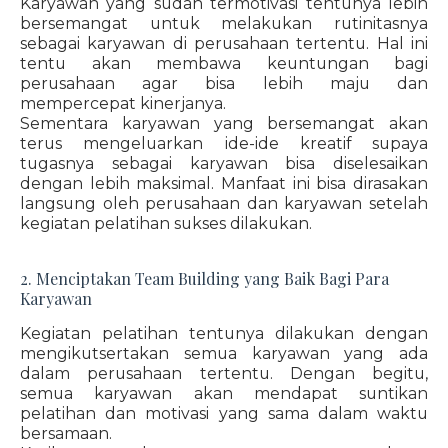
Karyawan yang sudah termotivasi tentunya lebih
bersemangat untuk melakukan rutinitasnya
sebagai karyawan di perusahaan tertentu. Hal ini
tentu akan membawa keuntungan bagi
perusahaan agar bisa lebih maju dan
mempercepat kinerjanya.
Sementara karyawan yang bersemangat akan
terus mengeluarkan ide-ide kreatif supaya
tugasnya sebagai karyawan bisa diselesaikan
dengan lebih maksimal. Manfaat ini bisa dirasakan
langsung oleh perusahaan dan karyawan setelah
kegiatan pelatihan sukses dilakukan.
2. Menciptakan Team Building yang Baik Bagi Para
Karyawan
Kegiatan pelatihan tentunya dilakukan dengan
mengikutsertakan semua karyawan yang ada
dalam perusahaan tertentu. Dengan begitu,
semua karyawan akan mendapat suntikan
pelatihan dan motivasi yang sama dalam waktu
bersamaan.