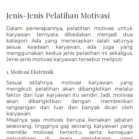
Jenis-Jenis Pelatihan Motivasi
Dalam penerapannya, pelatihan motivasi untuk
karyawan ternyata dibedakan menjadi dua
kategori. Ada yang menerapkan salah satunya
sesuai keadaan karyawan, ada juga yang
menggunakan kedua jenis pelatihan ini sekaligus.
Jenis-jenis motivasi karyawan tersebut meliputi :
1. Motivasi Ekstrinsik
Sesuai istilahnya, motivasi karyawan yang
mengikuti pelatihan akan dibangkitkan melalui
faktor dari luar karyawan itu sendiri. Jadi, motivasi
akan dibangkitkan dengan memberikan
rangsangan dari luar dan banyak dicari oleh
karyawan.
Misalnya saja motivasi berupa kenaikan jabatan
seseorang, tingginya gaji seorang karyawan yang
memiliki motivasi tertentu, serta kemajuan
perusahaan di masa mendatang yang