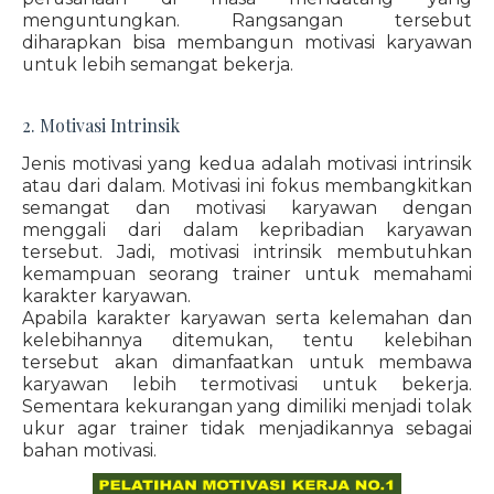
menguntungkan. Rangsangan tersebut
diharapkan bisa membangun motivasi karyawan
untuk lebih semangat bekerja.
2. Motivasi Intrinsik
Jenis motivasi yang kedua adalah motivasi intrinsik
atau dari dalam. Motivasi ini fokus membangkitkan
semangat dan motivasi karyawan dengan
menggali dari dalam kepribadian karyawan
tersebut. Jadi, motivasi intrinsik membutuhkan
kemampuan seorang trainer untuk memahami
karakter karyawan.
Apabila karakter karyawan serta kelemahan dan
kelebihannya ditemukan, tentu kelebihan
tersebut akan dimanfaatkan untuk membawa
karyawan lebih termotivasi untuk bekerja.
Sementara kekurangan yang dimiliki menjadi tolak
ukur agar trainer tidak menjadikannya sebagai
bahan motivasi.