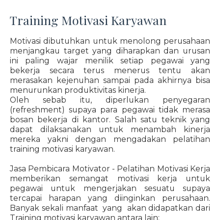
Training Motivasi Karyawan
Motivasi dibutuhkan untuk menolong perusahaan
menjangkau target yang diharapkan dan urusan
ini paling wajar menilik setiap pegawai yang
bekerja secara terus menerus tentu akan
merasakan kejenuhan sampai pada akhirnya bisa
menurunkan produktivitas kinerja.
Oleh sebab itu, diperlukan penyegaran
(refreshment) supaya para pegawai tidak merasa
bosan bekerja di kantor. Salah satu teknik yang
dapat dilaksanakan untuk menambah kinerja
mereka yakni dengan mengadakan pelatihan
training motivasi karyawan.
Jasa Pembicara Motivator - Pelatihan Motivasi Kerja
memberikan semangat motivasi kerja untuk
pegawai untuk mengerjakan sesuatu supaya
tercapai harapan yang diinginkan perusahaan.
Banyak sekali manfaat yang akan didapatkan dari
Training motivasi karyawan antara lain: