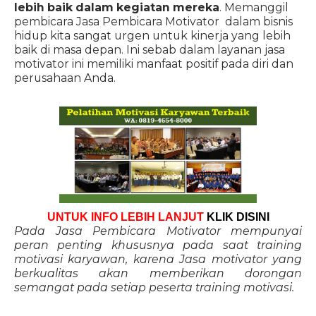
lebih baik dalam kegiatan mereka
. Memanggil
pembicara Jasa Pembicara Motivator dalam bisnis
hidup kita sangat urgen untuk kinerja yang lebih
baik di masa depan. Ini sebab dalam layanan jasa
motivator ini memiliki manfaat positif pada diri dan
perusahaan Anda.
UNTUK INFO LEBIH LANJUT
KLIK DISINI
Pada Jasa Pembicara Motivator mempunyai
peran penting khususnya pada saat training
motivasi karyawan, karena Jasa motivator yang
berkualitas akan memberikan dorongan
semangat pada setiap peserta training motivasi.