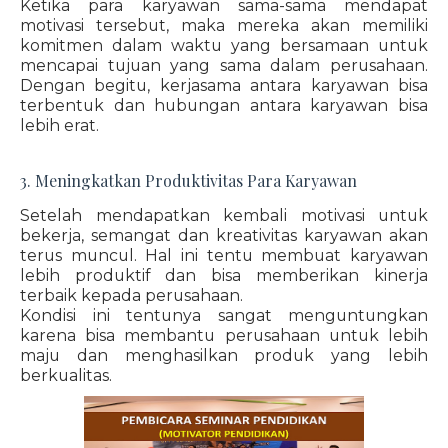
Ketika para karyawan sama-sama mendapat
motivasi tersebut, maka mereka akan memiliki
komitmen dalam waktu yang bersamaan untuk
mencapai tujuan yang sama dalam perusahaan.
Dengan begitu, kerjasama antara karyawan bisa
terbentuk dan hubungan antara karyawan bisa
lebih erat.
3. Meningkatkan Produktivitas Para Karyawan
Setelah mendapatkan kembali motivasi untuk
bekerja, semangat dan kreativitas karyawan akan
terus muncul. Hal ini tentu membuat karyawan
lebih produktif dan bisa memberikan kinerja
terbaik kepada perusahaan.
Kondisi ini tentunya sangat menguntungkan
karena bisa membantu perusahaan untuk lebih
maju dan menghasilkan produk yang lebih
berkualitas.