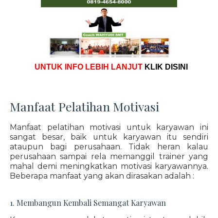
UNTUK INFO LEBIH LANJUT
KLIK DISINI
Manfaat Pelatihan Motivasi
Manfaat pelatihan motivasi untuk karyawan ini
sangat besar, baik untuk karyawan itu sendiri
ataupun bagi perusahaan. Tidak heran kalau
perusahaan sampai rela memanggil trainer yang
mahal demi meningkatkan motivasi karyawannya.
Beberapa manfaat yang akan dirasakan adalah :
1. Membangun Kembali Semangat Karyawan