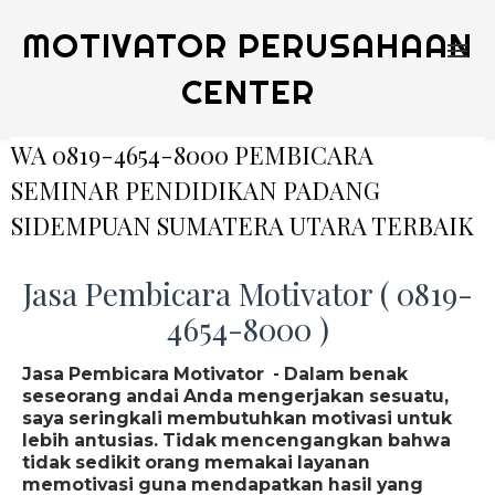
MOTIVATOR PERUSAHAAN
CENTER
WA 0819-4654-8000 PEMBICARA
SEMINAR PENDIDIKAN PADANG
SIDEMPUAN SUMATERA UTARA TERBAIK
Jasa Pembicara Motivator ( 0819-
4654-8000 )
Jasa Pembicara Motivator - Dalam benak
seseorang andai Anda mengerjakan sesuatu,
saya seringkali membutuhkan motivasi untuk
lebih antusias. Tidak mencengangkan bahwa
tidak sedikit orang memakai layanan
memotivasi guna mendapatkan hasil yang