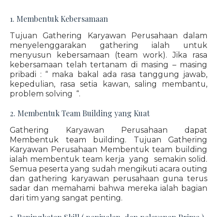
1. Membentuk Kebersamaan
Tujuan Gathering Karyawan Perusahaan dalam
menyelenggarakan gathering ialah untuk
menyusun kebersamaan (team work). Jika rasa
kebersamaan telah tertanam di masing – masing
pribadi : “ maka bakal ada rasa tanggung jawab,
kepedulian, rasa setia kawan, saling membantu,
problem solving “.
2. Membentuk Team Building yang Kuat
Gathering Karyawan Perusahaan dapat
Membentuk team building. Tujuan Gathering
Karyawan Perusahaan Membentuk team building
ialah membentuk team kerja yang semakin solid.
Semua peserta yang sudah mengikuti acara outing
dan gathering karyawan perusahaan guna terus
sadar dan memahami bahwa mereka ialah bagian
dari tim yang sangat penting.