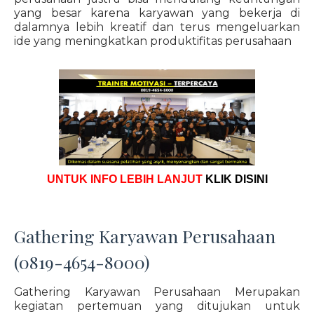
yang besar karena karyawan yang bekerja di
dalamnya lebih kreatif dan terus mengeluarkan
ide yang meningkatkan produktifitas perusahaan
UNTUK INFO LEBIH LANJUT
KLIK DISINI
Gathering Karyawan Perusahaan
(0819-4654-8000)
Gathering Karyawan Perusahaan Merupakan
kegiatan pertemuan yang ditujukan untuk