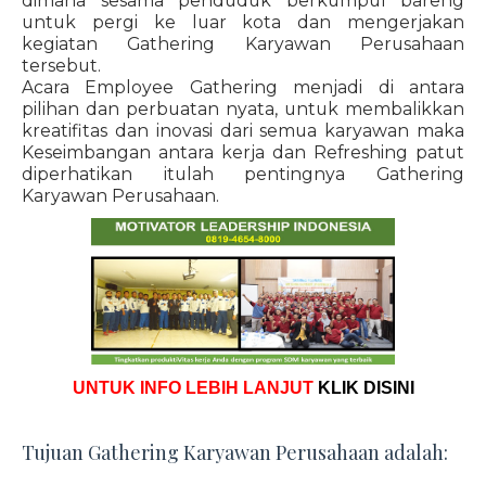
dimana sesama penduduk berkumpul bareng
untuk pergi ke luar kota dan mengerjakan
kegiatan Gathering Karyawan Perusahaan
tersebut.
Acara Employee Gathering menjadi di antara
pilihan dan perbuatan nyata, untuk membalikkan
kreatifitas dan inovasi dari semua karyawan maka
Keseimbangan antara kerja dan Refreshing patut
diperhatikan itulah pentingnya Gathering
Karyawan Perusahaan.
UNTUK INFO LEBIH LANJUT
KLIK DISINI
Tujuan Gathering Karyawan Perusahaan adalah: